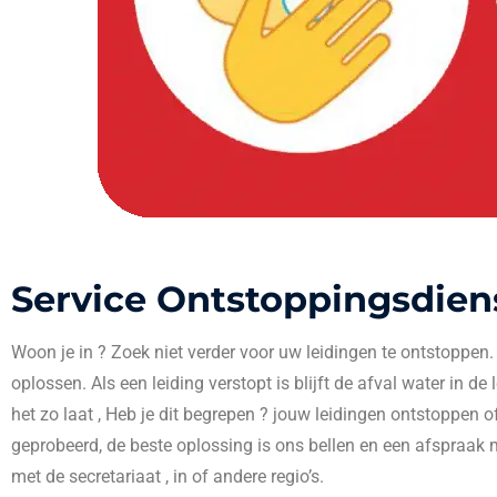
Service Ontstoppingsdien
Woon je in
? Zoek niet verder voor uw leidingen te ontstoppen
oplossen. Als een leiding verstopt is blijft de afval water in de
het zo laat , Heb je dit begrepen ? jouw leidingen ontstoppen o
geprobeerd, de beste oplossing is ons bellen en een afspraak 
met de secretariaat , in
of andere regio’s.