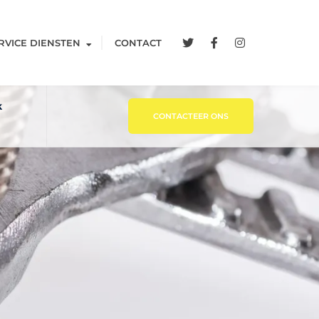
RVICE DIENSTEN
CONTACT
k
CONTACTEER ONS