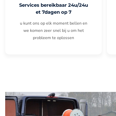
Services bereikbaar 24u/24u
et 7dagen op 7
u kunt ons op elk moment bellen en
we komen zeer snel bij u om het
probleem te oplossen