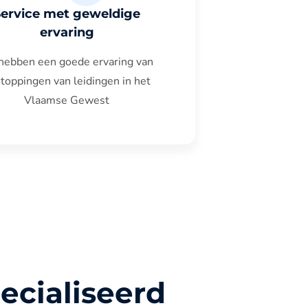
Service met geweldige
ervaring
hebben een goede ervaring van
toppingen van leidingen in het
Vlaamse Gewest
ecialiseerd