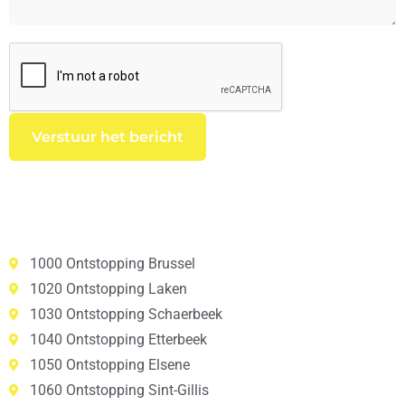
1000 Ontstopping Brussel
1020 Ontstopping Laken
1030 Ontstopping Schaerbeek
1040 Ontstopping Etterbeek
1050 Ontstopping Elsene
1060 Ontstopping Sint-Gillis