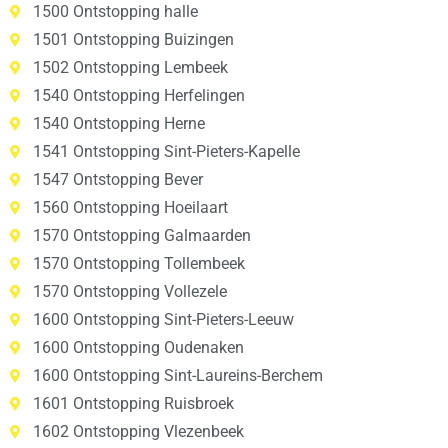
1500 Ontstopping halle
1501 Ontstopping Buizingen
1502 Ontstopping Lembeek
1540 Ontstopping Herfelingen
1540 Ontstopping Herne
1541 Ontstopping Sint-Pieters-Kapelle
1547 Ontstopping Bever
1560 Ontstopping Hoeilaart
1570 Ontstopping Galmaarden
1570 Ontstopping Tollembeek
1570 Ontstopping Vollezele
1600 Ontstopping Sint-Pieters-Leeuw
1600 Ontstopping Oudenaken
1600 Ontstopping Sint-Laureins-Berchem
1601 Ontstopping Ruisbroek
1602 Ontstopping Vlezenbeek