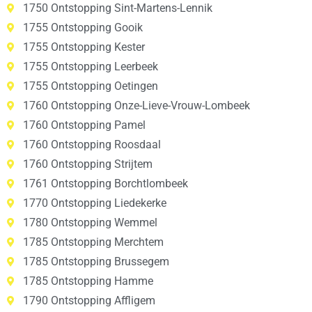
1750 Ontstopping Sint-Martens-Lennik
1755 Ontstopping Gooik
1755 Ontstopping Kester
1755 Ontstopping Leerbeek
1755 Ontstopping Oetingen
1760 Ontstopping Onze-Lieve-Vrouw-Lombeek
1760 Ontstopping Pamel
1760 Ontstopping Roosdaal
1760 Ontstopping Strijtem
1761 Ontstopping Borchtlombeek
1770 Ontstopping Liedekerke
1780 Ontstopping Wemmel
1785 Ontstopping Merchtem
1785 Ontstopping Brussegem
1785 Ontstopping Hamme
1790 Ontstopping Affligem