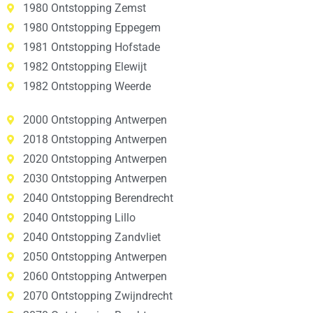
1980 Ontstopping Zemst
1980 Ontstopping Eppegem
1981 Ontstopping Hofstade
1982 Ontstopping Elewijt
1982 Ontstopping Weerde
2000 Ontstopping Antwerpen
2018 Ontstopping Antwerpen
2020 Ontstopping Antwerpen
2030 Ontstopping Antwerpen
2040 Ontstopping Berendrecht
2040 Ontstopping Lillo
2040 Ontstopping Zandvliet
2050 Ontstopping Antwerpen
2060 Ontstopping Antwerpen
2070 Ontstopping Zwijndrecht