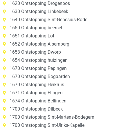
1620 Ontstopping Drogenbos
1630 Ontstopping Linkebeek
1640 Ontstopping Sint-Genesius-Rode
1650 Ontstopping beersel
1651 Ontstopping Lot
1652 Ontstopping Alsemberg
1653 Ontstopping Dworp
1654 Ontstopping huizingen
1670 Ontstopping Pepingen
1670 Ontstopping Bogaarden
1670 Ontstopping Heikruis
1671 Ontstopping Elingen
1674 Ontstopping Bellingen
1700 Ontstopping Dilbeek
1700 Ontstopping Sint-Martens-Bodegem
1700 Ontstopping Sint-Ulriks-Kapelle