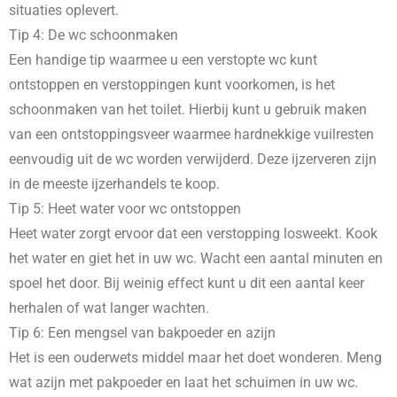
situaties oplevert.
Tip 4: De wc schoonmaken
Een handige tip waarmee u een verstopte wc kunt
ontstoppen en verstoppingen kunt voorkomen, is het
schoonmaken van het toilet. Hierbij kunt u gebruik maken
van een ontstoppingsveer waarmee hardnekkige vuilresten
eenvoudig uit de wc worden verwijderd. Deze ijzerveren zijn
in de meeste ijzerhandels te koop.
Tip 5: Heet water voor wc ontstoppen
Heet water zorgt ervoor dat een verstopping losweekt. Kook
het water en giet het in uw wc. Wacht een aantal minuten en
spoel het door. Bij weinig effect kunt u dit een aantal keer
herhalen of wat langer wachten.
Tip 6: Een mengsel van bakpoeder en azijn
Het is een ouderwets middel maar het doet wonderen. Meng
wat azijn met pakpoeder en laat het schuimen in uw wc.