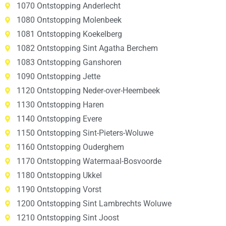
1070 Ontstopping Anderlecht
1080 Ontstopping Molenbeek
1081 Ontstopping Koekelberg
1082 Ontstopping Sint Agatha Berchem
1083 Ontstopping Ganshoren
1090 Ontstopping Jette
1120 Ontstopping Neder-over-Heembeek
1130 Ontstopping Haren
1140 Ontstopping Evere
1150 Ontstopping Sint-Pieters-Woluwe
1160 Ontstopping Ouderghem
1170 Ontstopping Watermaal-Bosvoorde
1180 Ontstopping Ukkel
1190 Ontstopping Vorst
1200 Ontstopping Sint Lambrechts Woluwe
1210 Ontstopping Sint Joost