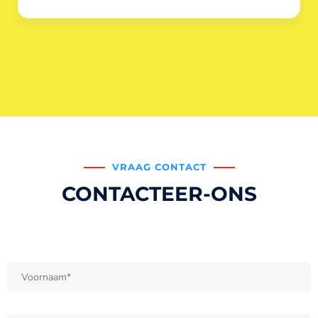
VRAAG CONTACT
CONTACTEER-ONS