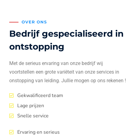
OVER ONS
Bedrijf gespecialiseerd in
ontstopping
Met de serieus ervaring van onze bedrijf wij
voortstellen een grote variëteit van onze services in
onstopping van leiding. Jullie mogen op ons rekenen !
Gekwalificeerd team
Lage prijzen
Snelle service
Ervaring en serieus