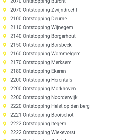
2070 Ontstopping Burcht
2070 Ontstopping Zwijndrecht
2100 Ontstopping Deurne
2110 Ontstopping Wijnegem
2140 Ontstopping Borgerhout
2150 Ontstopping Borsbeek
2160 Ontstopping Wommelgem
2170 Ontstopping Merksem
2180 Ontstopping Ekeren
2200 Ontstopping Herentals
2200 Ontstopping Morkhoven
2200 Ontstopping Noorderwijk
2220 Ontstopping Heist op den berg
2221 Ontstopping Booischot
2222 Ontstopping Itegem
2222 Ontstopping Wiekevorst