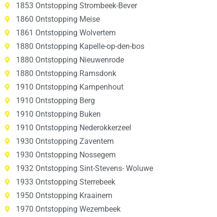
1853 Ontstopping Strombeek-Bever
1860 Ontstopping Meise
1861 Ontstopping Wolvertem
1880 Ontstopping Kapelle-op-den-bos
1880 Ontstopping Nieuwenrode
1880 Ontstopping Ramsdonk
1910 Ontstopping Kampenhout
1910 Ontstopping Berg
1910 Ontstopping Buken
1910 Ontstopping Nederokkerzeel
1930 Ontstopping Zaventem
1930 Ontstopping Nossegem
1932 Ontstopping Sint-Stevens- Woluwe
1933 Ontstopping Sterrebeek
1950 Ontstopping Kraainem
1970 Ontstopping Wezembeek