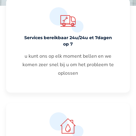
Services bereikbaar 24u/24u et 7dagen
op 7
u kunt ons op elk moment bellen en we
komen zeer snel bij u om het probleem te
oplossen