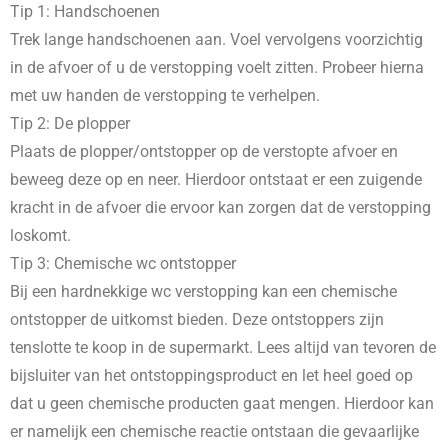
Tip 1: Handschoenen
Trek lange handschoenen aan. Voel vervolgens voorzichtig
in de afvoer of u de verstopping voelt zitten. Probeer hierna
met uw handen de verstopping te verhelpen.
Tip 2: De plopper
Plaats de plopper/ontstopper op de verstopte afvoer en
beweeg deze op en neer. Hierdoor ontstaat er een zuigende
kracht in de afvoer die ervoor kan zorgen dat de verstopping
loskomt.
Tip 3: Chemische wc ontstopper
Bij een hardnekkige wc verstopping kan een chemische
ontstopper de uitkomst bieden. Deze ontstoppers zijn
tenslotte te koop in de supermarkt. Lees altijd van tevoren de
bijsluiter van het ontstoppingsproduct en let heel goed op
dat u geen chemische producten gaat mengen. Hierdoor kan
er namelijk een chemische reactie ontstaan die gevaarlijke