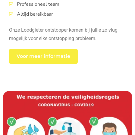
Professioneel team
Altijd bereikbaar
Onze Loodgieter ontstopper komen bij jullie zo vlug
mogelijk voor elke ontstopping probleem.
Voor meer informatie