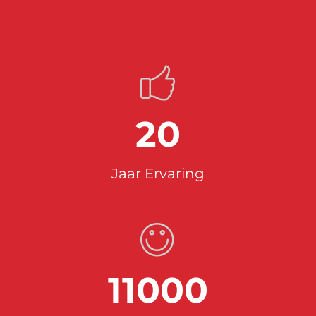
20
Jaar Ervaring
11000