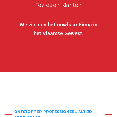
Tevreden Klanten
We zijn een betrouwbaar Firma in
het Vlaamse Gewest.
ONTSTOPPER PROFESSIONEEL ALTIJD