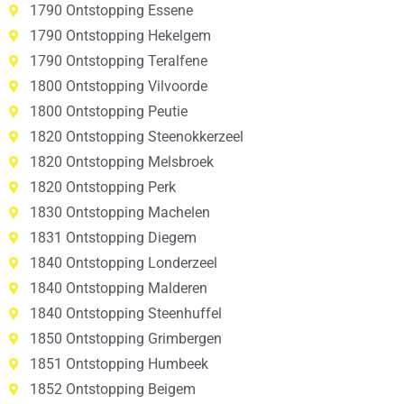
1790 Ontstopping Essene
1790 Ontstopping Hekelgem
1790 Ontstopping Teralfene
1800 Ontstopping Vilvoorde
1800 Ontstopping Peutie
1820 Ontstopping Steenokkerzeel
1820 Ontstopping Melsbroek
1820 Ontstopping Perk
1830 Ontstopping Machelen
1831 Ontstopping Diegem
1840 Ontstopping Londerzeel
1840 Ontstopping Malderen
1840 Ontstopping Steenhuffel
1850 Ontstopping Grimbergen
1851 Ontstopping Humbeek
1852 Ontstopping Beigem