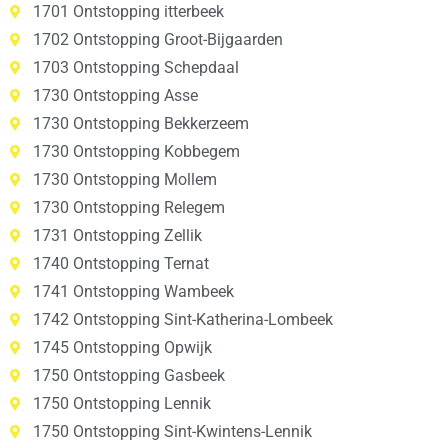
1701 Ontstopping itterbeek
1702 Ontstopping Groot-Bijgaarden
1703 Ontstopping Schepdaal
1730 Ontstopping Asse
1730 Ontstopping Bekkerzeem
1730 Ontstopping Kobbegem
1730 Ontstopping Mollem
1730 Ontstopping Relegem
1731 Ontstopping Zellik
1740 Ontstopping Ternat
1741 Ontstopping Wambeek
1742 Ontstopping Sint-Katherina-Lombeek
1745 Ontstopping Opwijk
1750 Ontstopping Gasbeek
1750 Ontstopping Lennik
1750 Ontstopping Sint-Kwintens-Lennik