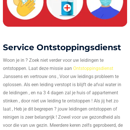
Service Ontstoppingsdienst
Woon je in
? Zoek niet verder voor uw leidingen te
ontstoppen. Laat deze missie aan
Ontstoppingsdienst
Janssens en vertrouw ons , Voor uw leidings probleem te
oplossen. Als een leiding verstopt is blijft de afval water in
de leidingen , en na 3 4 dagen zal je huis of appartement
stinken , door niet uw leiding te ontstoppen ! Als jij het zo
laat , Heb je dit begrepen ? jouw leidingen ontstoppen of
reinigen is zeer belangrijk ! Zowel voor uw gezondheid als
voor die van uw gezin. Meerdere keren zelfs geprobeerd, de