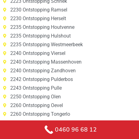
2223 Ontstopping Schriek
2230 Ontstopping Ramsel
2230 Ontstopping Herselt
2235 Ontstopping Houtvenne
2235 Ontstopping Hulshout
2235 Ontstopping Westmeerbeek
2240 Ontstopping Viersel
2240 Ontstopping Massenhoven
2240 Ontstopping Zandhoven
2242 Ontstopping Pulderbos
2243 Ontstopping Pulle
2250 Ontstopping Olen
2260 Ontstopping Oevel
2260 Ontstopping Tongerlo
2260 Ontstopping Westerlo
0460 96 68 12
2260 Ontstopping Zoerle-Parwijs