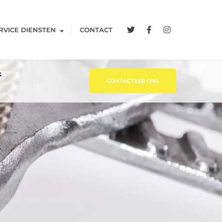
RVICE DIENSTEN
CONTACT
k
CONTACTEER ONS