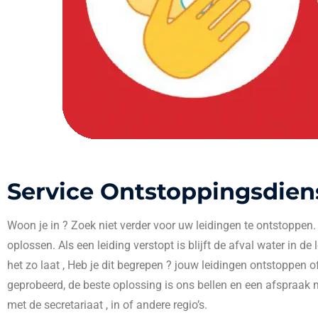
Service Ontstoppingsdien
Woon je in
? Zoek niet verder voor uw leidingen te ontstoppen
oplossen. Als een leiding verstopt is blijft de afval water in de
het zo laat , Heb je dit begrepen ? jouw leidingen ontstoppen o
geprobeerd, de beste oplossing is ons bellen en een afspraak 
met de secretariaat , in
of andere regio’s.