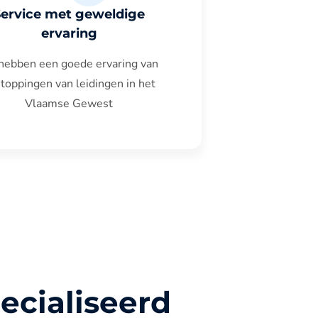
Service met geweldige
ervaring
hebben een goede ervaring van
toppingen van leidingen in het
Vlaamse Gewest
ecialiseerd