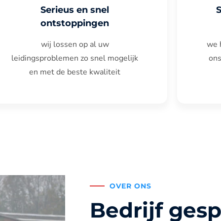
Serieus en snel
ontstoppingen
wij lossen op al uw
we 
leidingsproblemen zo snel mogelijk
ons
en met de beste kwaliteit
OVER ONS
Bedrijf gesp