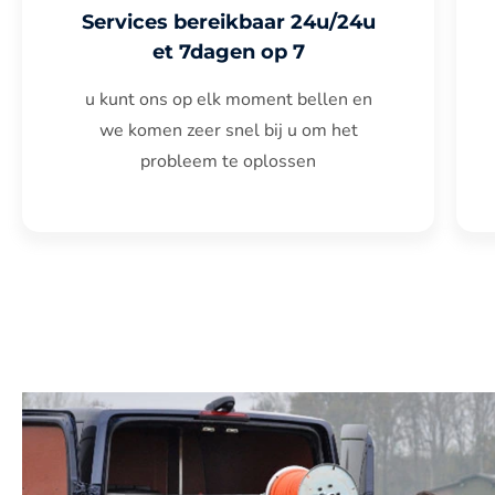
Services bereikbaar 24u/24u
et 7dagen op 7
u kunt ons op elk moment bellen en
we komen zeer snel bij u om het
probleem te oplossen