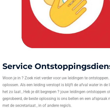
Service Ontstoppingsdien
Woon je in
? Zoek niet verder voor uw leidingen te ontstoppen
oplossen. Als een leiding verstopt is blijft de afval water in de
het zo laat , Heb je dit begrepen ? jouw leidingen ontstoppen o
geprobeerd, de beste oplossing is ons bellen en een afspraak 
met de secretariaat , in
of andere regio’s.