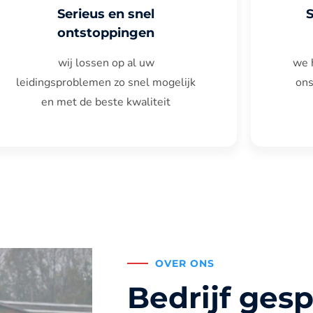
Serieus en snel
ontstoppingen
wij lossen op al uw
we 
leidingsproblemen zo snel mogelijk
ons
en met de beste kwaliteit
OVER ONS
Bedrijf gesp