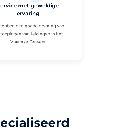
Service met geweldige
ervaring
hebben een goede ervaring van
toppingen van leidingen in het
Vlaamse Gewest
ecialiseerd