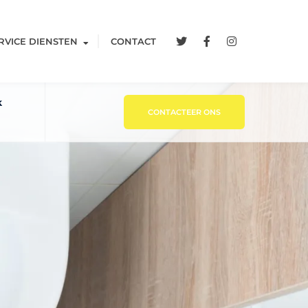
RVICE DIENSTEN
CONTACT
k
CONTACTEER ONS