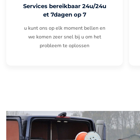
Services bereikbaar 24u/24u
et 7dagen op 7
u kunt ons op elk moment bellen en
we komen zeer snel bij u om het
probleem te oplossen