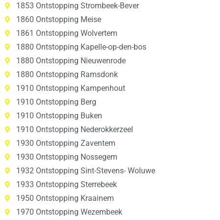
1853 Ontstopping Strombeek-Bever
1860 Ontstopping Meise
1861 Ontstopping Wolvertem
1880 Ontstopping Kapelle-op-den-bos
1880 Ontstopping Nieuwenrode
1880 Ontstopping Ramsdonk
1910 Ontstopping Kampenhout
1910 Ontstopping Berg
1910 Ontstopping Buken
1910 Ontstopping Nederokkerzeel
1930 Ontstopping Zaventem
1930 Ontstopping Nossegem
1932 Ontstopping Sint-Stevens- Woluwe
1933 Ontstopping Sterrebeek
1950 Ontstopping Kraainem
1970 Ontstopping Wezembeek