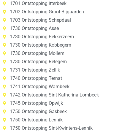
1701 Ontstopping itterbeek
1702 Ontstopping Groot-Bijgaarden
1703 Ontstopping Schepdaal
1730 Ontstopping Asse
1730 Ontstopping Bekkerzeem
1730 Ontstopping Kobbegem
1730 Ontstopping Mollem
1730 Ontstopping Relegem
1731 Ontstopping Zellik
1740 Ontstopping Ternat
1741 Ontstopping Wambeek
1742 Ontstopping Sint-Katherina-Lombeek
1745 Ontstopping Opwijk
1750 Ontstopping Gasbeek
1750 Ontstopping Lennik
1750 Ontstopping Sint-Kwintens-Lennik