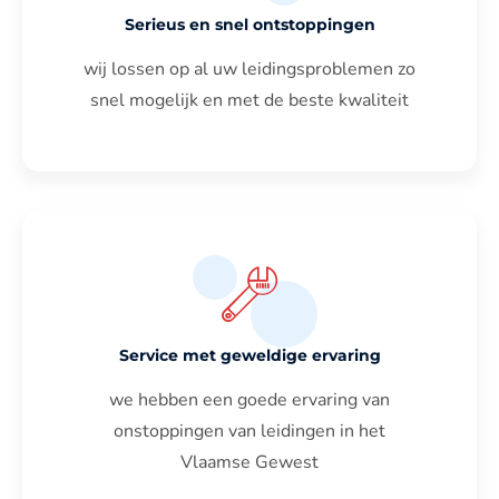
Serieus en snel ontstoppingen
wij lossen op al uw leidingsproblemen zo
snel mogelijk en met de beste kwaliteit
Service met geweldige ervaring
we hebben een goede ervaring van
onstoppingen van leidingen in het
Vlaamse Gewest