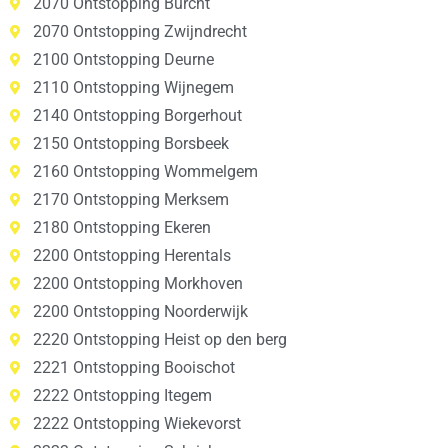
2070 Ontstopping Burcht
2070 Ontstopping Zwijndrecht
2100 Ontstopping Deurne
2110 Ontstopping Wijnegem
2140 Ontstopping Borgerhout
2150 Ontstopping Borsbeek
2160 Ontstopping Wommelgem
2170 Ontstopping Merksem
2180 Ontstopping Ekeren
2200 Ontstopping Herentals
2200 Ontstopping Morkhoven
2200 Ontstopping Noorderwijk
2220 Ontstopping Heist op den berg
2221 Ontstopping Booischot
2222 Ontstopping Itegem
2222 Ontstopping Wiekevorst