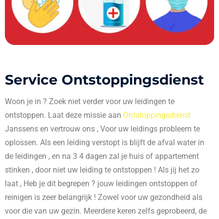
Service Ontstoppingsdienst
Woon je in
? Zoek niet verder voor uw leidingen te
ontstoppen. Laat deze missie aan
Ontstoppingsdienst
Janssens en vertrouw ons , Voor uw leidings probleem te
oplossen. Als een leiding verstopt is blijft de afval water in
de leidingen , en na 3 4 dagen zal je huis of appartement
stinken , door niet uw leiding te ontstoppen ! Als jij het zo
laat , Heb je dit begrepen ? jouw leidingen ontstoppen of
reinigen is zeer belangrijk ! Zowel voor uw gezondheid als
voor die van uw gezin. Meerdere keren zelfs geprobeerd, de