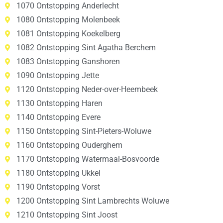
1070 Ontstopping Anderlecht
1080 Ontstopping Molenbeek
1081 Ontstopping Koekelberg
1082 Ontstopping Sint Agatha Berchem
1083 Ontstopping Ganshoren
1090 Ontstopping Jette
1120 Ontstopping Neder-over-Heembeek
1130 Ontstopping Haren
1140 Ontstopping Evere
1150 Ontstopping Sint-Pieters-Woluwe
1160 Ontstopping Ouderghem
1170 Ontstopping Watermaal-Bosvoorde
1180 Ontstopping Ukkel
1190 Ontstopping Vorst
1200 Ontstopping Sint Lambrechts Woluwe
1210 Ontstopping Sint Joost