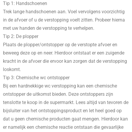
Tip 1: Handschoenen
Trek lange handschoenen aan. Voel vervolgens voorzichtig
in de afvoer of u de verstopping voelt zitten. Probeer hierna
met uw handen de verstopping te verhelpen.
Tip 2: De plopper
Plaats de plopper/ontstopper op de verstopte afvoer en
beweeg deze op en neer. Hierdoor ontstaat er een zuigende
kracht in de afvoer die ervoor kan zorgen dat de verstopping
loskomt.
Tip 3: Chemische wc ontstopper
Bij een hardnekkige wc verstopping kan een chemische
ontstopper de uitkomst bieden. Deze ontstoppers zijn
tenslotte te koop in de supermarkt. Lees altijd van tevoren de
bijsluiter van het ontstoppingsproduct en let heel goed op
dat u geen chemische producten gaat mengen. Hierdoor kan
er namelijk een chemische reactie ontstaan die gevaarlijke