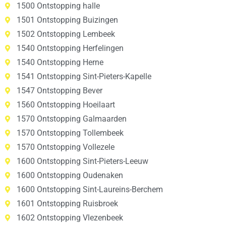
1500 Ontstopping halle
1501 Ontstopping Buizingen
1502 Ontstopping Lembeek
1540 Ontstopping Herfelingen
1540 Ontstopping Herne
1541 Ontstopping Sint-Pieters-Kapelle
1547 Ontstopping Bever
1560 Ontstopping Hoeilaart
1570 Ontstopping Galmaarden
1570 Ontstopping Tollembeek
1570 Ontstopping Vollezele
1600 Ontstopping Sint-Pieters-Leeuw
1600 Ontstopping Oudenaken
1600 Ontstopping Sint-Laureins-Berchem
1601 Ontstopping Ruisbroek
1602 Ontstopping Vlezenbeek