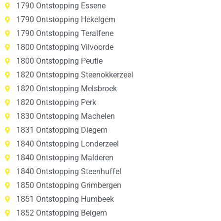
1790 Ontstopping Essene
1790 Ontstopping Hekelgem
1790 Ontstopping Teralfene
1800 Ontstopping Vilvoorde
1800 Ontstopping Peutie
1820 Ontstopping Steenokkerzeel
1820 Ontstopping Melsbroek
1820 Ontstopping Perk
1830 Ontstopping Machelen
1831 Ontstopping Diegem
1840 Ontstopping Londerzeel
1840 Ontstopping Malderen
1840 Ontstopping Steenhuffel
1850 Ontstopping Grimbergen
1851 Ontstopping Humbeek
1852 Ontstopping Beigem