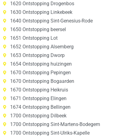
1620 Ontstopping Drogenbos
1630 Ontstopping Linkebeek
1640 Ontstopping Sint-Genesius-Rode
1650 Ontstopping beersel
1651 Ontstopping Lot
1652 Ontstopping Alsemberg
1653 Ontstopping Dworp
1654 Ontstopping huizingen
1670 Ontstopping Pepingen
1670 Ontstopping Bogaarden
1670 Ontstopping Heikruis
1671 Ontstopping Elingen
1674 Ontstopping Bellingen
1700 Ontstopping Dilbeek
1700 Ontstopping Sint-Martens-Bodegem
1700 Ontstopping Sint-Ulriks-Kapelle