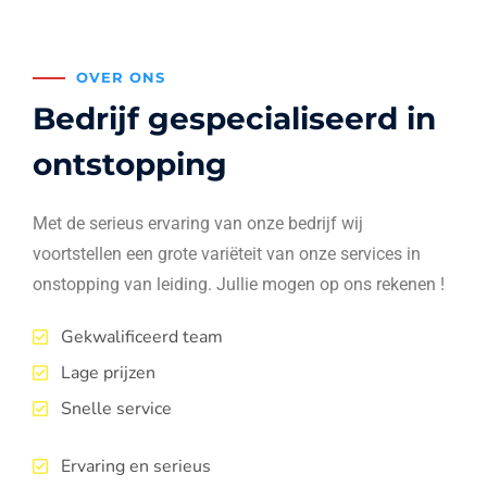
OVER ONS
Bedrijf gespecialiseerd in
ontstopping
Met de serieus ervaring van onze bedrijf wij
voortstellen een grote variëteit van onze services in
onstopping van leiding. Jullie mogen op ons rekenen !
Gekwalificeerd team
Lage prijzen
Snelle service
Ervaring en serieus