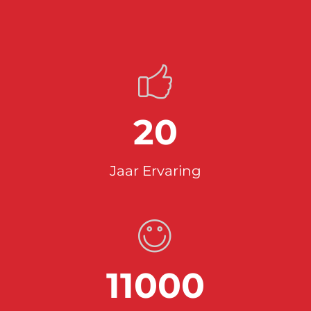
20
Jaar Ervaring
11000