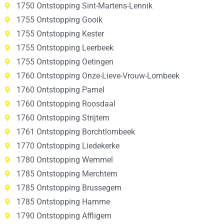
1750 Ontstopping Sint-Martens-Lennik
1755 Ontstopping Gooik
1755 Ontstopping Kester
1755 Ontstopping Leerbeek
1755 Ontstopping Oetingen
1760 Ontstopping Onze-Lieve-Vrouw-Lombeek
1760 Ontstopping Pamel
1760 Ontstopping Roosdaal
1760 Ontstopping Strijtem
1761 Ontstopping Borchtlombeek
1770 Ontstopping Liedekerke
1780 Ontstopping Wemmel
1785 Ontstopping Merchtem
1785 Ontstopping Brussegem
1785 Ontstopping Hamme
1790 Ontstopping Affligem