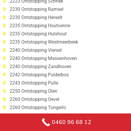
2223 Ontstopping Schriek
2230 Ontstopping Ramsel
2230 Ontstopping Herselt
2235 Ontstopping Houtvenne
2235 Ontstopping Hulshout
2235 Ontstopping Westmeerbeek
2240 Ontstopping Viersel
2240 Ontstopping Massenhoven
2240 Ontstopping Zandhoven
2242 Ontstopping Pulderbos
2243 Ontstopping Pulle
2250 Ontstopping Olen
2260 Ontstopping Oevel
2260 Ontstopping Tongerlo
2260 Ontstopping Westerlo
0460 96 68 12
2260 Ontstopping Zoerle-Parwijs