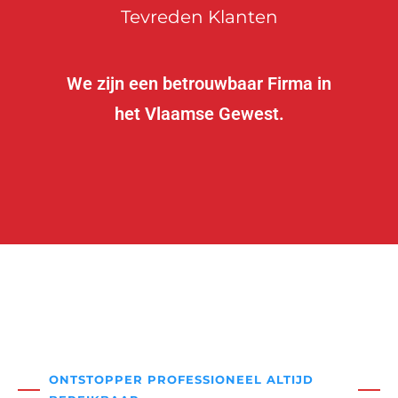
Tevreden Klanten
We zijn een betrouwbaar Firma in
het Vlaamse Gewest.
ONTSTOPPER PROFESSIONEEL ALTIJD