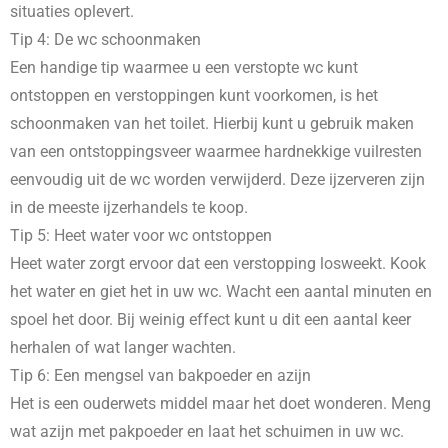
situaties oplevert.
Tip 4: De wc schoonmaken
Een handige tip waarmee u een verstopte wc kunt
ontstoppen en verstoppingen kunt voorkomen, is het
schoonmaken van het toilet. Hierbij kunt u gebruik maken
van een ontstoppingsveer waarmee hardnekkige vuilresten
eenvoudig uit de wc worden verwijderd. Deze ijzerveren zijn
in de meeste ijzerhandels te koop.
Tip 5: Heet water voor wc ontstoppen
Heet water zorgt ervoor dat een verstopping losweekt. Kook
het water en giet het in uw wc. Wacht een aantal minuten en
spoel het door. Bij weinig effect kunt u dit een aantal keer
herhalen of wat langer wachten.
Tip 6: Een mengsel van bakpoeder en azijn
Het is een ouderwets middel maar het doet wonderen. Meng
wat azijn met pakpoeder en laat het schuimen in uw wc.