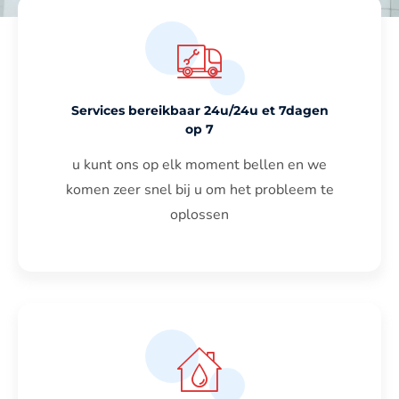
Services bereikbaar 24u/24u et 7dagen
op 7
u kunt ons op elk moment bellen en we
komen zeer snel bij u om het probleem te
oplossen