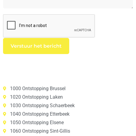
1000 Ontstopping Brussel
1020 Ontstopping Laken
1030 Ontstopping Schaerbeek
1040 Ontstopping Etterbeek
1050 Ontstopping Elsene
1060 Ontstopping Sint-Gillis