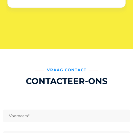
VRAAG CONTACT
CONTACTEER-ONS