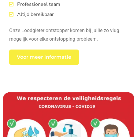
Professioneel team
Altijd bereikbaar
Onze Loodgieter ontstopper komen bij jullie zo vlug
mogelijk voor elke ontstopping probleem.
Voor meer informatie