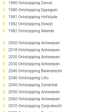
1980 Ontstopping Zemst
1980 Ontstopping Eppegem
1981 Ontstopping Hofstade
1982 Ontstopping Elewijt
1982 Ontstopping Weerde
2000 Ontstopping Antwerpen
2018 Ontstopping Antwerpen
2020 Ontstopping Antwerpen
2030 Ontstopping Antwerpen
2040 Ontstopping Berendrecht
2040 Ontstopping Lillo
2040 Ontstopping Zandvliet
2050 Ontstopping Antwerpen
2060 Ontstopping Antwerpen
2070 Ontstopping Zwijndrecht