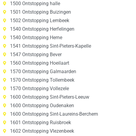
1500 Ontstopping halle
1501 Ontstopping Buizingen
1502 Ontstopping Lembeek
1540 Ontstopping Herfelingen
1540 Ontstopping Herne
1541 Ontstopping Sint-Pieters-Kapelle
1547 Ontstopping Bever
1560 Ontstopping Hoeilaart
1570 Ontstopping Galmaarden
1570 Ontstopping Tollembeek
1570 Ontstopping Vollezele
1600 Ontstopping Sint-Pieters-Leeuw
1600 Ontstopping Oudenaken
1600 Ontstopping Sint-Laureins-Berchem
1601 Ontstopping Ruisbroek
1602 Ontstopping Vlezenbeek