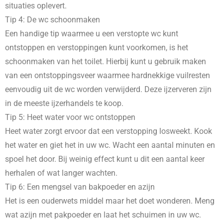
situaties oplevert.
Tip 4: De wc schoonmaken
Een handige tip waarmee u een verstopte wc kunt
ontstoppen en verstoppingen kunt voorkomen, is het
schoonmaken van het toilet. Hierbij kunt u gebruik maken
van een ontstoppingsveer waarmee hardnekkige vuilresten
eenvoudig uit de wc worden verwijderd. Deze ijzerveren zijn
in de meeste ijzerhandels te koop.
Tip 5: Heet water voor wc ontstoppen
Heet water zorgt ervoor dat een verstopping losweekt. Kook
het water en giet het in uw wc. Wacht een aantal minuten en
spoel het door. Bij weinig effect kunt u dit een aantal keer
herhalen of wat langer wachten.
Tip 6: Een mengsel van bakpoeder en azijn
Het is een ouderwets middel maar het doet wonderen. Meng
wat azijn met pakpoeder en laat het schuimen in uw wc.