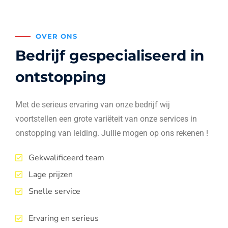
OVER ONS
Bedrijf gespecialiseerd in
ontstopping
Met de serieus ervaring van onze bedrijf wij
voortstellen een grote variëteit van onze services in
onstopping van leiding. Jullie mogen op ons rekenen !
Gekwalificeerd team
Lage prijzen
Snelle service
Ervaring en serieus