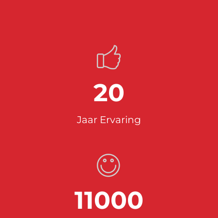
20
Jaar Ervaring
11000