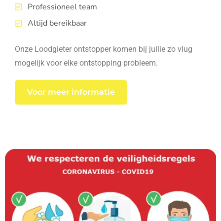
Professioneel team
Altijd bereikbaar
Onze Loodgieter ontstopper komen bij jullie zo vlug
mogelijk voor elke ontstopping probleem.
Voor meer informatie