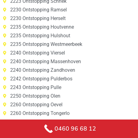
2223 Ontstopping Schriek
2230 Ontstopping Ramsel
2230 Ontstopping Herselt
2235 Ontstopping Houtvenne
2235 Ontstopping Hulshout
2235 Ontstopping Westmeerbeek
2240 Ontstopping Viersel
2240 Ontstopping Massenhoven
2240 Ontstopping Zandhoven
2242 Ontstopping Pulderbos
2243 Ontstopping Pulle
2250 Ontstopping Olen
2260 Ontstopping Oevel
2260 Ontstopping Tongerlo
2260 Ontstopping Westerlo
0460 96 68 12
2260 Ontstopping Zoerle-Parwijs