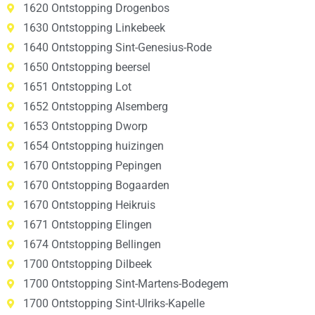
1620 Ontstopping Drogenbos
1630 Ontstopping Linkebeek
1640 Ontstopping Sint-Genesius-Rode
1650 Ontstopping beersel
1651 Ontstopping Lot
1652 Ontstopping Alsemberg
1653 Ontstopping Dworp
1654 Ontstopping huizingen
1670 Ontstopping Pepingen
1670 Ontstopping Bogaarden
1670 Ontstopping Heikruis
1671 Ontstopping Elingen
1674 Ontstopping Bellingen
1700 Ontstopping Dilbeek
1700 Ontstopping Sint-Martens-Bodegem
1700 Ontstopping Sint-Ulriks-Kapelle