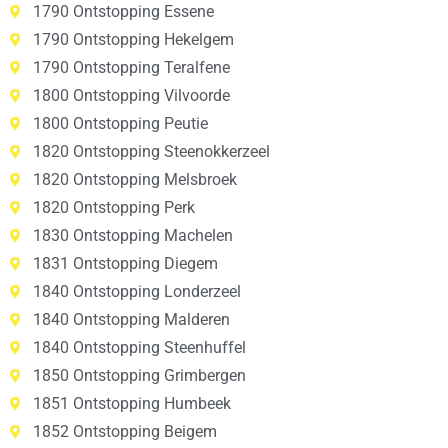
1790 Ontstopping Essene
1790 Ontstopping Hekelgem
1790 Ontstopping Teralfene
1800 Ontstopping Vilvoorde
1800 Ontstopping Peutie
1820 Ontstopping Steenokkerzeel
1820 Ontstopping Melsbroek
1820 Ontstopping Perk
1830 Ontstopping Machelen
1831 Ontstopping Diegem
1840 Ontstopping Londerzeel
1840 Ontstopping Malderen
1840 Ontstopping Steenhuffel
1850 Ontstopping Grimbergen
1851 Ontstopping Humbeek
1852 Ontstopping Beigem