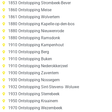
1853 Ontstopping Strombeek-Bever
1860 Ontstopping Meise
1861 Ontstopping Wolvertem
1880 Ontstopping Kapelle-op-den-bos
1880 Ontstopping Nieuwenrode
1880 Ontstopping Ramsdonk
1910 Ontstopping Kampenhout
1910 Ontstopping Berg
1910 Ontstopping Buken
1910 Ontstopping Nederokkerzeel
1930 Ontstopping Zaventem
1930 Ontstopping Nossegem
1932 Ontstopping Sint-Stevens- Woluwe
1933 Ontstopping Sterrebeek
1950 Ontstopping Kraainem
1970 Ontstopping Wezembeek