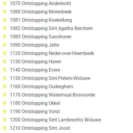
1070 Ontstopping Anderlecht
1080 Ontstopping Molenbeek
1081 Ontstopping Koekelberg
1082 Ontstopping Sint Agatha Berchem
1083 Ontstopping Ganshoren
1090 Ontstopping Jette
1120 Ontstopping Neder-over-Heembeek
1130 Ontstopping Haren
1140 Ontstopping Evere
1150 Ontstopping Sint-Pieters-Woluwe
1160 Ontstopping Ouderghem
1170 Ontstopping Watermaal-Bosvoorde
1180 Ontstopping Ukkel
1190 Ontstopping Vorst
1200 Ontstopping Sint Lambrechts Woluwe
1210 Ontstopping Sint Joost