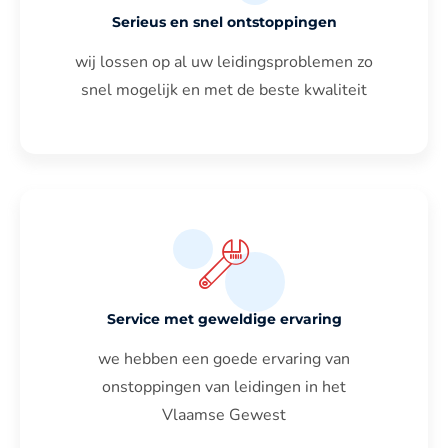
Serieus en snel ontstoppingen
wij lossen op al uw leidingsproblemen zo
snel mogelijk en met de beste kwaliteit
Service met geweldige ervaring
we hebben een goede ervaring van
onstoppingen van leidingen in het
Vlaamse Gewest