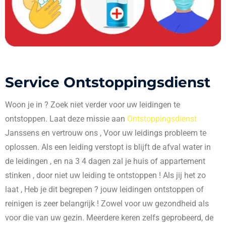
Service Ontstoppingsdienst
Woon je in
? Zoek niet verder voor uw leidingen te
ontstoppen. Laat deze missie aan
Ontstoppingsdienst
Janssens en vertrouw ons , Voor uw leidings probleem te
oplossen. Als een leiding verstopt is blijft de afval water in
de leidingen , en na 3 4 dagen zal je huis of appartement
stinken , door niet uw leiding te ontstoppen ! Als jij het zo
laat , Heb je dit begrepen ? jouw leidingen ontstoppen of
reinigen is zeer belangrijk ! Zowel voor uw gezondheid als
voor die van uw gezin. Meerdere keren zelfs geprobeerd, de