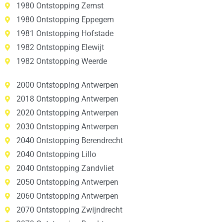
1980 Ontstopping Zemst
1980 Ontstopping Eppegem
1981 Ontstopping Hofstade
1982 Ontstopping Elewijt
1982 Ontstopping Weerde
2000 Ontstopping Antwerpen
2018 Ontstopping Antwerpen
2020 Ontstopping Antwerpen
2030 Ontstopping Antwerpen
2040 Ontstopping Berendrecht
2040 Ontstopping Lillo
2040 Ontstopping Zandvliet
2050 Ontstopping Antwerpen
2060 Ontstopping Antwerpen
2070 Ontstopping Zwijndrecht