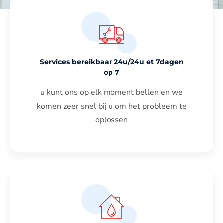
Services bereikbaar 24u/24u et 7dagen
op 7
u kunt ons op elk moment bellen en we
komen zeer snel bij u om het probleem te
oplossen