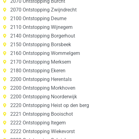
2070 Ontstopping Burcht
2070 Ontstopping Zwijndrecht
2100 Ontstopping Deurne
2110 Ontstopping Wijnegem
2140 Ontstopping Borgerhout
2150 Ontstopping Borsbeek
2160 Ontstopping Wommelgem
2170 Ontstopping Merksem
2180 Ontstopping Ekeren
2200 Ontstopping Herentals
2200 Ontstopping Morkhoven
2200 Ontstopping Noorderwijk
2220 Ontstopping Heist op den berg
2221 Ontstopping Booischot
2222 Ontstopping Itegem
2222 Ontstopping Wiekevorst