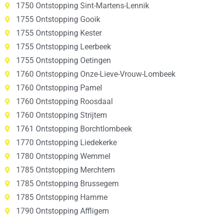
1750 Ontstopping Sint-Martens-Lennik
1755 Ontstopping Gooik
1755 Ontstopping Kester
1755 Ontstopping Leerbeek
1755 Ontstopping Oetingen
1760 Ontstopping Onze-Lieve-Vrouw-Lombeek
1760 Ontstopping Pamel
1760 Ontstopping Roosdaal
1760 Ontstopping Strijtem
1761 Ontstopping Borchtlombeek
1770 Ontstopping Liedekerke
1780 Ontstopping Wemmel
1785 Ontstopping Merchtem
1785 Ontstopping Brussegem
1785 Ontstopping Hamme
1790 Ontstopping Affligem