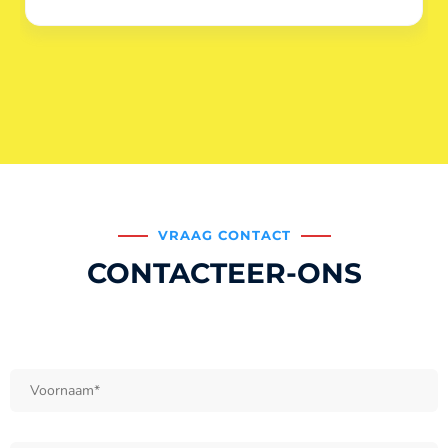
VRAAG CONTACT
CONTACTEER-ONS