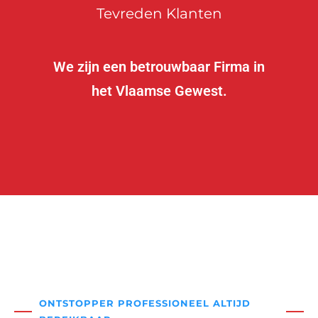
Tevreden Klanten
We zijn een betrouwbaar Firma in
het Vlaamse Gewest.
ONTSTOPPER PROFESSIONEEL ALTIJD