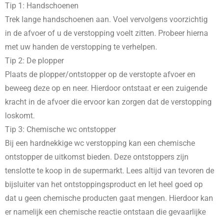
Tip 1: Handschoenen
Trek lange handschoenen aan. Voel vervolgens voorzichtig
in de afvoer of u de verstopping voelt zitten. Probeer hierna
met uw handen de verstopping te verhelpen.
Tip 2: De plopper
Plaats de plopper/ontstopper op de verstopte afvoer en
beweeg deze op en neer. Hierdoor ontstaat er een zuigende
kracht in de afvoer die ervoor kan zorgen dat de verstopping
loskomt.
Tip 3: Chemische wc ontstopper
Bij een hardnekkige wc verstopping kan een chemische
ontstopper de uitkomst bieden. Deze ontstoppers zijn
tenslotte te koop in de supermarkt. Lees altijd van tevoren de
bijsluiter van het ontstoppingsproduct en let heel goed op
dat u geen chemische producten gaat mengen. Hierdoor kan
er namelijk een chemische reactie ontstaan die gevaarlijke