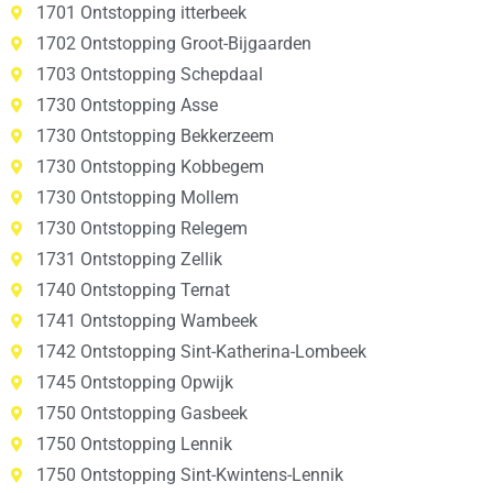
1701 Ontstopping itterbeek
1702 Ontstopping Groot-Bijgaarden
1703 Ontstopping Schepdaal
1730 Ontstopping Asse
1730 Ontstopping Bekkerzeem
1730 Ontstopping Kobbegem
1730 Ontstopping Mollem
1730 Ontstopping Relegem
1731 Ontstopping Zellik
1740 Ontstopping Ternat
1741 Ontstopping Wambeek
1742 Ontstopping Sint-Katherina-Lombeek
1745 Ontstopping Opwijk
1750 Ontstopping Gasbeek
1750 Ontstopping Lennik
1750 Ontstopping Sint-Kwintens-Lennik