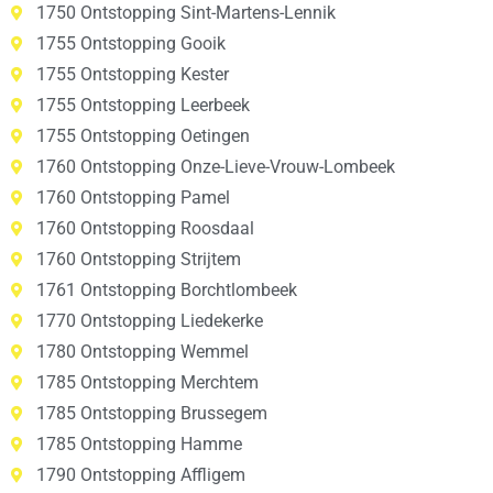
1750 Ontstopping Sint-Martens-Lennik
1755 Ontstopping Gooik
1755 Ontstopping Kester
1755 Ontstopping Leerbeek
1755 Ontstopping Oetingen
1760 Ontstopping Onze-Lieve-Vrouw-Lombeek
1760 Ontstopping Pamel
1760 Ontstopping Roosdaal
1760 Ontstopping Strijtem
1761 Ontstopping Borchtlombeek
1770 Ontstopping Liedekerke
1780 Ontstopping Wemmel
1785 Ontstopping Merchtem
1785 Ontstopping Brussegem
1785 Ontstopping Hamme
1790 Ontstopping Affligem