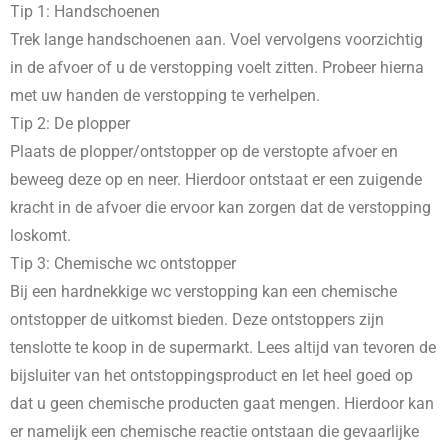
Tip 1: Handschoenen
Trek lange handschoenen aan. Voel vervolgens voorzichtig
in de afvoer of u de verstopping voelt zitten. Probeer hierna
met uw handen de verstopping te verhelpen.
Tip 2: De plopper
Plaats de plopper/ontstopper op de verstopte afvoer en
beweeg deze op en neer. Hierdoor ontstaat er een zuigende
kracht in de afvoer die ervoor kan zorgen dat de verstopping
loskomt.
Tip 3: Chemische wc ontstopper
Bij een hardnekkige wc verstopping kan een chemische
ontstopper de uitkomst bieden. Deze ontstoppers zijn
tenslotte te koop in de supermarkt. Lees altijd van tevoren de
bijsluiter van het ontstoppingsproduct en let heel goed op
dat u geen chemische producten gaat mengen. Hierdoor kan
er namelijk een chemische reactie ontstaan die gevaarlijke