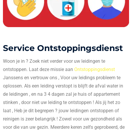
Service Ontstoppingsdienst
Woon je in
? Zoek niet verder voor uw leidingen te
ontstoppen. Laat deze missie aan
Ontstoppingsdienst
Janssens en vertrouw ons , Voor uw leidings probleem te
oplossen. Als een leiding verstopt is blijft de afval water in
de leidingen , en na 3 4 dagen zal je huis of appartement
stinken , door niet uw leiding te ontstoppen ! Als jij het zo
laat , Heb je dit begrepen ? jouw leidingen ontstoppen of
reinigen is zeer belangrijk ! Zowel voor uw gezondheid als
voor die van uw gezin. Meerdere keren zelfs geprobeerd, de