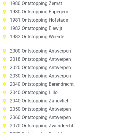
1980 Ontstopping Zemst
1980 Ontstopping Eppegem
1981 Ontstopping Hofstade
1982 Ontstopping Elewijt
1982 Ontstopping Weerde
2000 Ontstopping Antwerpen
2018 Ontstopping Antwerpen
2020 Ontstopping Antwerpen
2030 Ontstopping Antwerpen
2040 Ontstopping Berendrecht
2040 Ontstopping Lillo
2040 Ontstopping Zandvliet
2050 Ontstopping Antwerpen
2060 Ontstopping Antwerpen
2070 Ontstopping Zwijndrecht