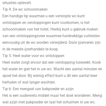
situaties oplevert.
Tip 4: De wc schoonmaken
Een handige tip waarmee u een verstopte wc kunt
ontstoppen en verstoppingen kunt voorkomen, is het
schoonmaken van het toilet. Hierbij kunt u gebruik maken
van een ontstoppingsveer waarmee hardnekkige vuilresten
eenvoudig uit de wc worden verwijderd. Deze ijzerveren zijn
in de meeste ijzerhandels te koop.
Tip 5: Heet water voor wc ontstoppen
Heet water zorgt ervoor dat een verstopping losweekt. Kook
het water en giet het in uw wc. Wacht een aantal minuten en
spoel het door. Bij weinig effect kunt u dit een aantal keer
herhalen of wat langer wachten.
Tip 6: Een mengsel van bakpoeder en azijn
Het is een ouderwets middel maar het doet wonderen. Meng
wat azijn met pakpoeder en laat het schuimen in uw wc.