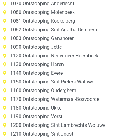
1070 Ontstopping Anderlecht
1080 Ontstopping Molenbeek
1081 Ontstopping Koekelberg
1082 Ontstopping Sint Agatha Berchem
1083 Ontstopping Ganshoren
1090 Ontstopping Jette
1120 Ontstopping Neder-over-Heembeek
1130 Ontstopping Haren
1140 Ontstopping Evere
1150 Ontstopping Sint-Pieters-Woluwe
1160 Ontstopping Ouderghem
1170 Ontstopping Watermaal-Bosvoorde
1180 Ontstopping Ukkel
1190 Ontstopping Vorst
1200 Ontstopping Sint Lambrechts Woluwe
1210 Ontstopping Sint Joost