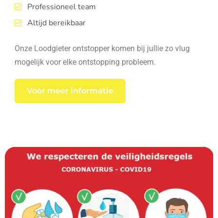
Professioneel team
Altijd bereikbaar
Onze Loodgieter ontstopper komen bij jullie zo vlug
mogelijk voor elke ontstopping probleem.
Voor meer informatie