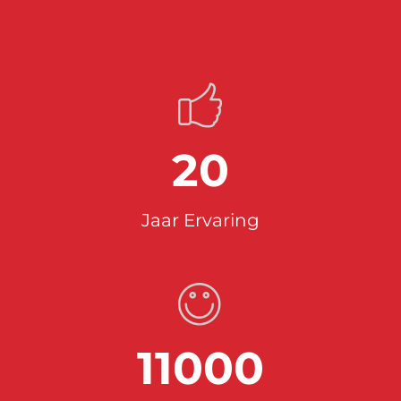
20
Jaar Ervaring
11000