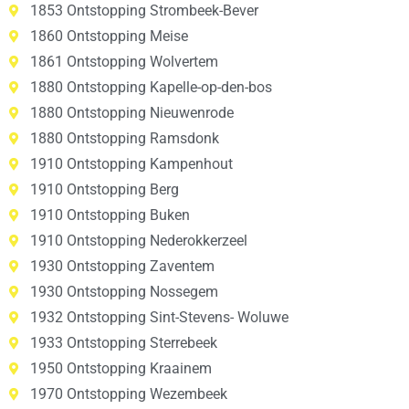
1853 Ontstopping Strombeek-Bever
1860 Ontstopping Meise
1861 Ontstopping Wolvertem
1880 Ontstopping Kapelle-op-den-bos
1880 Ontstopping Nieuwenrode
1880 Ontstopping Ramsdonk
1910 Ontstopping Kampenhout
1910 Ontstopping Berg
1910 Ontstopping Buken
1910 Ontstopping Nederokkerzeel
1930 Ontstopping Zaventem
1930 Ontstopping Nossegem
1932 Ontstopping Sint-Stevens- Woluwe
1933 Ontstopping Sterrebeek
1950 Ontstopping Kraainem
1970 Ontstopping Wezembeek