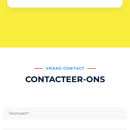
VRAAG CONTACT
CONTACTEER-ONS