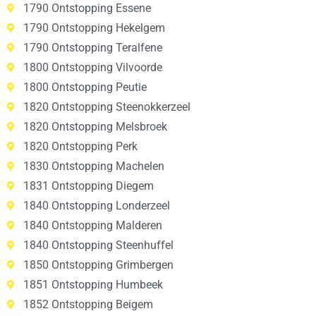
1790 Ontstopping Essene
1790 Ontstopping Hekelgem
1790 Ontstopping Teralfene
1800 Ontstopping Vilvoorde
1800 Ontstopping Peutie
1820 Ontstopping Steenokkerzeel
1820 Ontstopping Melsbroek
1820 Ontstopping Perk
1830 Ontstopping Machelen
1831 Ontstopping Diegem
1840 Ontstopping Londerzeel
1840 Ontstopping Malderen
1840 Ontstopping Steenhuffel
1850 Ontstopping Grimbergen
1851 Ontstopping Humbeek
1852 Ontstopping Beigem