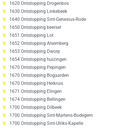
1620 Ontstopping Drogenbos
1630 Ontstopping Linkebeek
1640 Ontstopping Sint-Genesius-Rode
1650 Ontstopping beersel
1651 Ontstopping Lot
1652 Ontstopping Alsemberg
1653 Ontstopping Dworp
1654 Ontstopping huizingen
1670 Ontstopping Pepingen
1670 Ontstopping Bogaarden
1670 Ontstopping Heikruis
1671 Ontstopping Elingen
1674 Ontstopping Bellingen
1700 Ontstopping Dilbeek
1700 Ontstopping Sint-Martens-Bodegem
1700 Ontstopping Sint-Ulriks-Kapelle