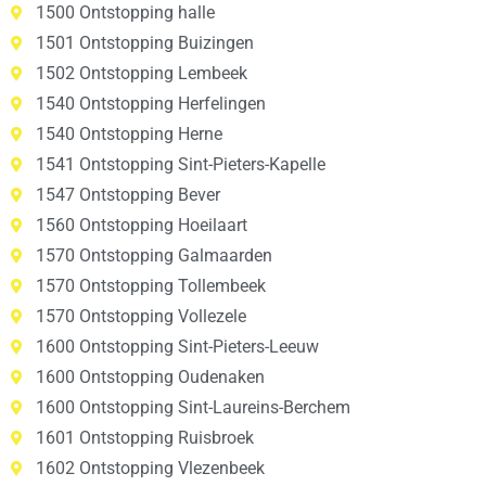
1500 Ontstopping halle
1501 Ontstopping Buizingen
1502 Ontstopping Lembeek
1540 Ontstopping Herfelingen
1540 Ontstopping Herne
1541 Ontstopping Sint-Pieters-Kapelle
1547 Ontstopping Bever
1560 Ontstopping Hoeilaart
1570 Ontstopping Galmaarden
1570 Ontstopping Tollembeek
1570 Ontstopping Vollezele
1600 Ontstopping Sint-Pieters-Leeuw
1600 Ontstopping Oudenaken
1600 Ontstopping Sint-Laureins-Berchem
1601 Ontstopping Ruisbroek
1602 Ontstopping Vlezenbeek