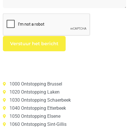
1000 Ontstopping Brussel
1020 Ontstopping Laken
1030 Ontstopping Schaerbeek
1040 Ontstopping Etterbeek
1050 Ontstopping Elsene
1060 Ontstopping Sint-Gillis