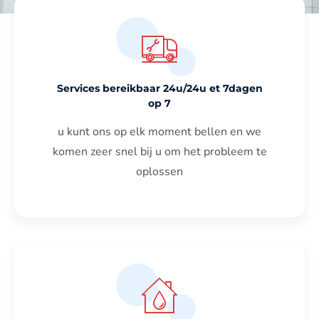
Services bereikbaar 24u/24u et 7dagen
op 7
u kunt ons op elk moment bellen en we
komen zeer snel bij u om het probleem te
oplossen