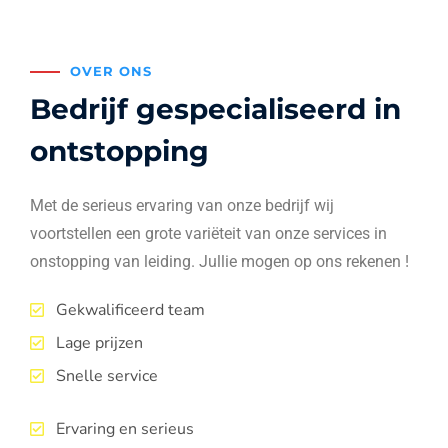
OVER ONS
Bedrijf gespecialiseerd in
ontstopping
Met de serieus ervaring van onze bedrijf wij
voortstellen een grote variëteit van onze services in
onstopping van leiding. Jullie mogen op ons rekenen !
Gekwalificeerd team
Lage prijzen
Snelle service
Ervaring en serieus