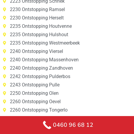
2223 Ontstopping Schriek
2230 Ontstopping Ramsel
2230 Ontstopping Herselt
2235 Ontstopping Houtvenne
2235 Ontstopping Hulshout
2235 Ontstopping Westmeerbeek
2240 Ontstopping Viersel
2240 Ontstopping Massenhoven
2240 Ontstopping Zandhoven
2242 Ontstopping Pulderbos
2243 Ontstopping Pulle
2250 Ontstopping Olen
2260 Ontstopping Oevel
2260 Ontstopping Tongerlo
2260 Ontstopping Westerlo
0460 96 68 12
2260 Ontstopping Zoerle-Parwijs