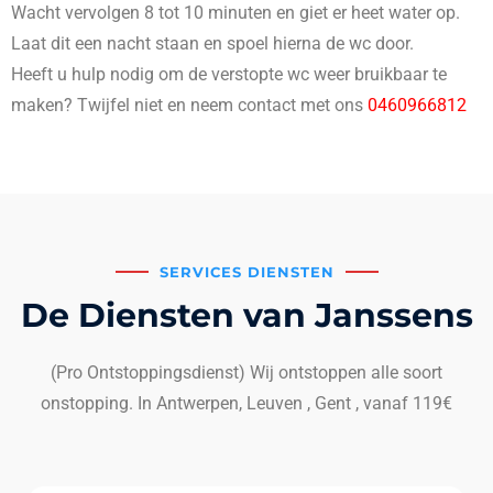
Wacht vervolgen 8 tot 10 minuten en giet er heet water op.
Laat dit een nacht staan en spoel hierna de wc door.
Heeft u hulp nodig om de verstopte wc weer bruikbaar te
maken? Twijfel niet en neem contact met ons
0460966812
SERVICES DIENSTEN
De Diensten van Janssens
(Pro Ontstoppingsdienst) Wij ontstoppen alle soort
onstopping. In Antwerpen, Leuven , Gent , vanaf 119€