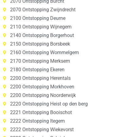
2070 Ontstopping Burcht
2070 Ontstopping Zwijndrecht
2100 Ontstopping Deurne
2110 Ontstopping Wijnegem
2140 Ontstopping Borgerhout
2150 Ontstopping Borsbeek
2160 Ontstopping Wommelgem
2170 Ontstopping Merksem
2180 Ontstopping Ekeren
2200 Ontstopping Herentals
2200 Ontstopping Morkhoven
2200 Ontstopping Noorderwijk
2220 Ontstopping Heist op den berg
2221 Ontstopping Booischot
2222 Ontstopping Itegem
2222 Ontstopping Wiekevorst