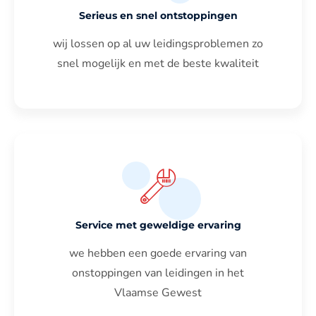
Serieus en snel ontstoppingen
wij lossen op al uw leidingsproblemen zo
snel mogelijk en met de beste kwaliteit
Service met geweldige ervaring
we hebben een goede ervaring van
onstoppingen van leidingen in het
Vlaamse Gewest