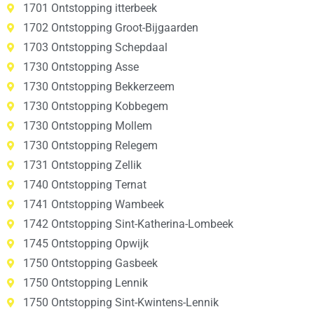
1701 Ontstopping itterbeek
1702 Ontstopping Groot-Bijgaarden
1703 Ontstopping Schepdaal
1730 Ontstopping Asse
1730 Ontstopping Bekkerzeem
1730 Ontstopping Kobbegem
1730 Ontstopping Mollem
1730 Ontstopping Relegem
1731 Ontstopping Zellik
1740 Ontstopping Ternat
1741 Ontstopping Wambeek
1742 Ontstopping Sint-Katherina-Lombeek
1745 Ontstopping Opwijk
1750 Ontstopping Gasbeek
1750 Ontstopping Lennik
1750 Ontstopping Sint-Kwintens-Lennik