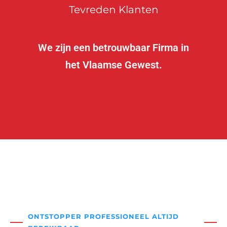
Tevreden Klanten
We zijn een betrouwbaar Firma in
het Vlaamse Gewest.
ONTSTOPPER PROFESSIONEEL ALTIJD