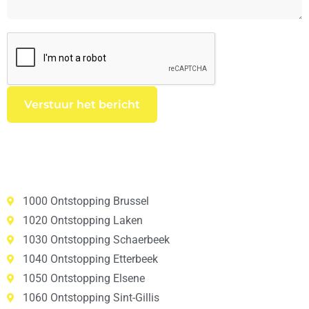
1000 Ontstopping Brussel
1020 Ontstopping Laken
1030 Ontstopping Schaerbeek
1040 Ontstopping Etterbeek
1050 Ontstopping Elsene
1060 Ontstopping Sint-Gillis