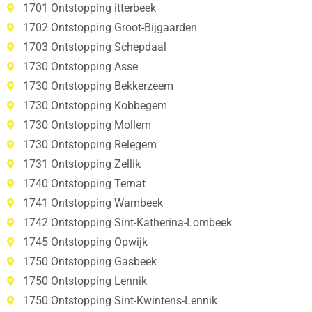
1701 Ontstopping itterbeek
1702 Ontstopping Groot-Bijgaarden
1703 Ontstopping Schepdaal
1730 Ontstopping Asse
1730 Ontstopping Bekkerzeem
1730 Ontstopping Kobbegem
1730 Ontstopping Mollem
1730 Ontstopping Relegem
1731 Ontstopping Zellik
1740 Ontstopping Ternat
1741 Ontstopping Wambeek
1742 Ontstopping Sint-Katherina-Lombeek
1745 Ontstopping Opwijk
1750 Ontstopping Gasbeek
1750 Ontstopping Lennik
1750 Ontstopping Sint-Kwintens-Lennik