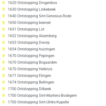
1620 Ontstopping Drogenbos
1630 Ontstopping Linkebeek
1640 Ontstopping Sint-Genesius-Rode
1650 Ontstopping beersel
1651 Ontstopping Lot
1652 Ontstopping Alsemberg
1653 Ontstopping Dworp
1654 Ontstopping huizingen
1670 Ontstopping Pepingen
1670 Ontstopping Bogaarden
1670 Ontstopping Heikruis
1671 Ontstopping Elingen
1674 Ontstopping Bellingen
1700 Ontstopping Dilbeek
1700 Ontstopping Sint-Martens-Bodegem
1700 Ontstopping Sint-Ulriks-Kapelle