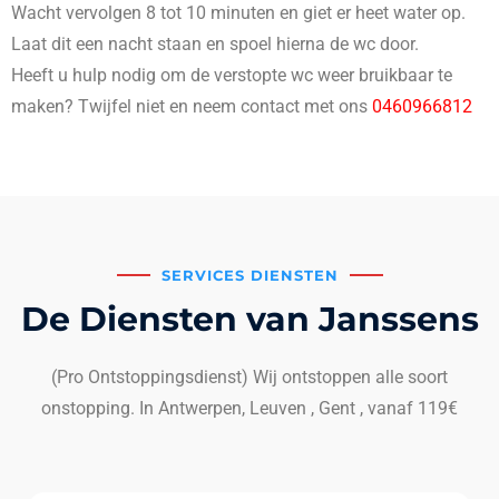
Wacht vervolgen 8 tot 10 minuten en giet er heet water op.
Laat dit een nacht staan en spoel hierna de wc door.
Heeft u hulp nodig om de verstopte wc weer bruikbaar te
maken? Twijfel niet en neem contact met ons
0460966812
SERVICES DIENSTEN
De Diensten van Janssens
(Pro Ontstoppingsdienst) Wij ontstoppen alle soort
onstopping. In Antwerpen, Leuven , Gent , vanaf 119€