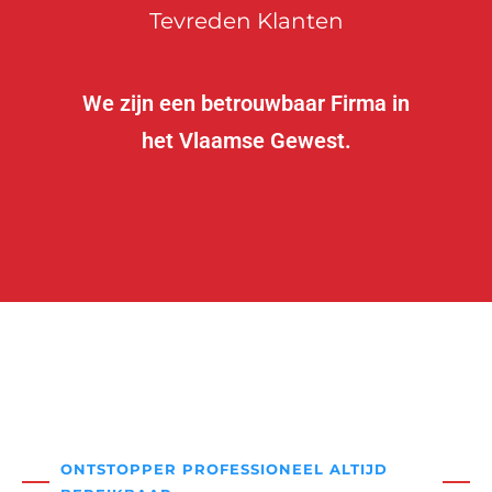
Tevreden Klanten
We zijn een betrouwbaar Firma in
het Vlaamse Gewest.
ONTSTOPPER PROFESSIONEEL ALTIJD