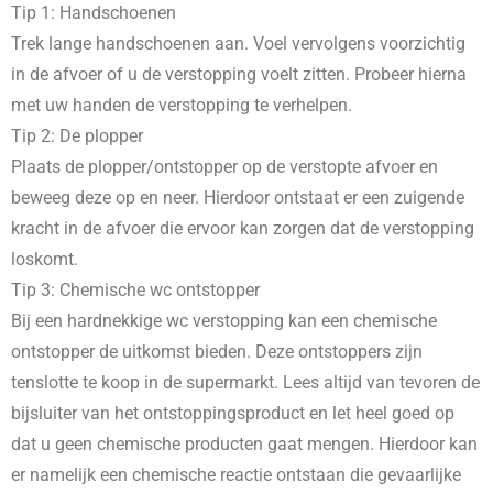
Tip 1: Handschoenen
Trek lange handschoenen aan. Voel vervolgens voorzichtig
in de afvoer of u de verstopping voelt zitten. Probeer hierna
met uw handen de verstopping te verhelpen.
Tip 2: De plopper
Plaats de plopper/ontstopper op de verstopte afvoer en
beweeg deze op en neer. Hierdoor ontstaat er een zuigende
kracht in de afvoer die ervoor kan zorgen dat de verstopping
loskomt.
Tip 3: Chemische wc ontstopper
Bij een hardnekkige wc verstopping kan een chemische
ontstopper de uitkomst bieden. Deze ontstoppers zijn
tenslotte te koop in de supermarkt. Lees altijd van tevoren de
bijsluiter van het ontstoppingsproduct en let heel goed op
dat u geen chemische producten gaat mengen. Hierdoor kan
er namelijk een chemische reactie ontstaan die gevaarlijke