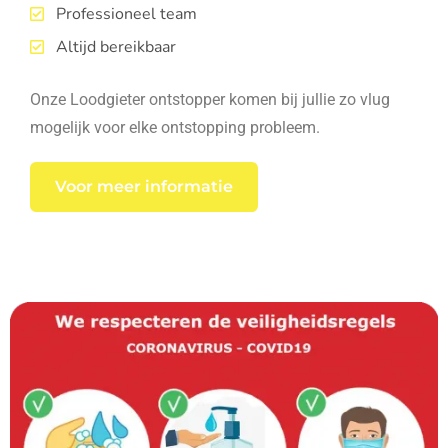
Professioneel team
Altijd bereikbaar
Onze Loodgieter ontstopper komen bij jullie zo vlug
mogelijk voor elke ontstopping probleem.
Voor meer informatie