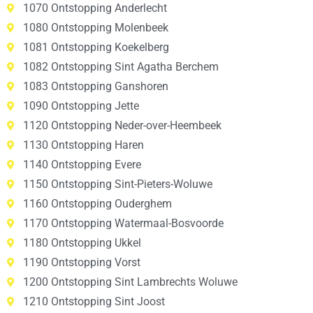
1070 Ontstopping Anderlecht
1080 Ontstopping Molenbeek
1081 Ontstopping Koekelberg
1082 Ontstopping Sint Agatha Berchem
1083 Ontstopping Ganshoren
1090 Ontstopping Jette
1120 Ontstopping Neder-over-Heembeek
1130 Ontstopping Haren
1140 Ontstopping Evere
1150 Ontstopping Sint-Pieters-Woluwe
1160 Ontstopping Ouderghem
1170 Ontstopping Watermaal-Bosvoorde
1180 Ontstopping Ukkel
1190 Ontstopping Vorst
1200 Ontstopping Sint Lambrechts Woluwe
1210 Ontstopping Sint Joost