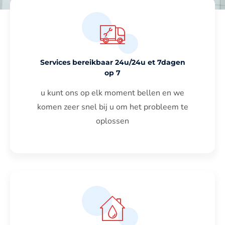
Services bereikbaar 24u/24u et 7dagen
op 7
u kunt ons op elk moment bellen en we
komen zeer snel bij u om het probleem te
oplossen