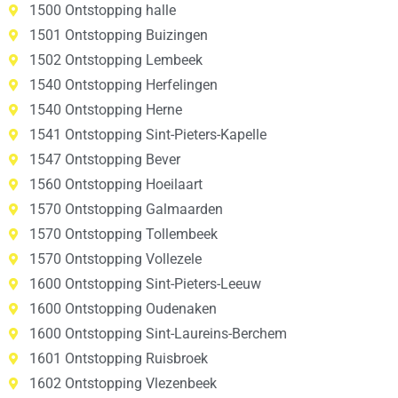
1500 Ontstopping halle
1501 Ontstopping Buizingen
1502 Ontstopping Lembeek
1540 Ontstopping Herfelingen
1540 Ontstopping Herne
1541 Ontstopping Sint-Pieters-Kapelle
1547 Ontstopping Bever
1560 Ontstopping Hoeilaart
1570 Ontstopping Galmaarden
1570 Ontstopping Tollembeek
1570 Ontstopping Vollezele
1600 Ontstopping Sint-Pieters-Leeuw
1600 Ontstopping Oudenaken
1600 Ontstopping Sint-Laureins-Berchem
1601 Ontstopping Ruisbroek
1602 Ontstopping Vlezenbeek