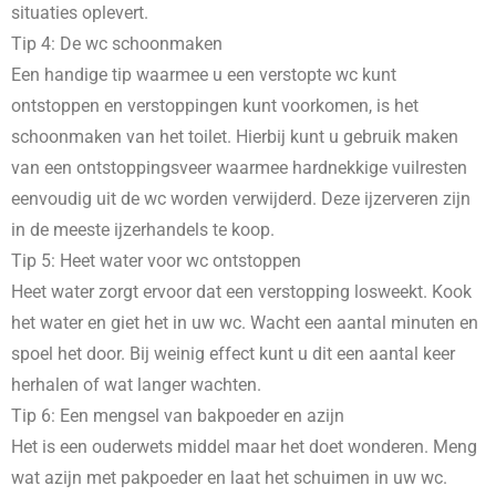
situaties oplevert.
Tip 4: De wc schoonmaken
Een handige tip waarmee u een verstopte wc kunt
ontstoppen en verstoppingen kunt voorkomen, is het
schoonmaken van het toilet. Hierbij kunt u gebruik maken
van een ontstoppingsveer waarmee hardnekkige vuilresten
eenvoudig uit de wc worden verwijderd. Deze ijzerveren zijn
in de meeste ijzerhandels te koop.
Tip 5: Heet water voor wc ontstoppen
Heet water zorgt ervoor dat een verstopping losweekt. Kook
het water en giet het in uw wc. Wacht een aantal minuten en
spoel het door. Bij weinig effect kunt u dit een aantal keer
herhalen of wat langer wachten.
Tip 6: Een mengsel van bakpoeder en azijn
Het is een ouderwets middel maar het doet wonderen. Meng
wat azijn met pakpoeder en laat het schuimen in uw wc.