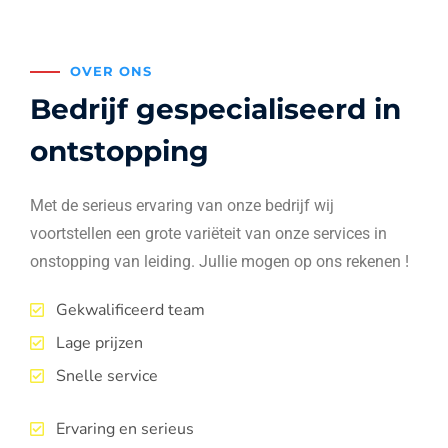
OVER ONS
Bedrijf gespecialiseerd in
ontstopping
Met de serieus ervaring van onze bedrijf wij
voortstellen een grote variëteit van onze services in
onstopping van leiding. Jullie mogen op ons rekenen !
Gekwalificeerd team
Lage prijzen
Snelle service
Ervaring en serieus