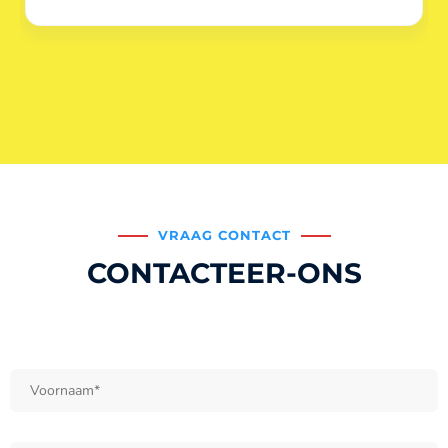
VRAAG CONTACT
CONTACTEER-ONS