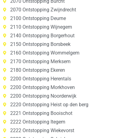
2070 Ontstopping Burcht
2070 Ontstopping Zwijndrecht
2100 Ontstopping Deurne
2110 Ontstopping Wijnegem
2140 Ontstopping Borgerhout
2150 Ontstopping Borsbeek
2160 Ontstopping Wommelgem
2170 Ontstopping Merksem
2180 Ontstopping Ekeren
2200 Ontstopping Herentals
2200 Ontstopping Morkhoven
2200 Ontstopping Noorderwijk
2220 Ontstopping Heist op den berg
2221 Ontstopping Booischot
2222 Ontstopping Itegem
2222 Ontstopping Wiekevorst