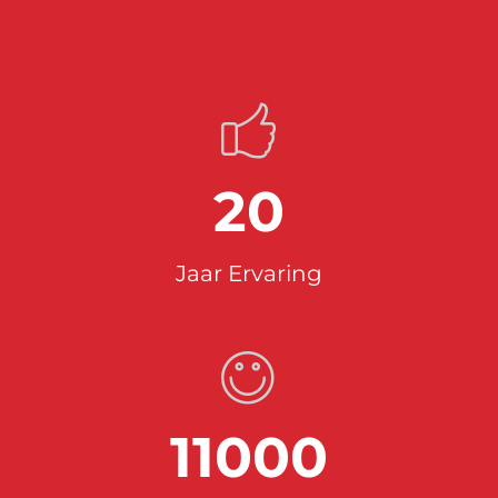
20
Jaar Ervaring
11000