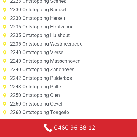
2223 Ontstopping Schriek
2230 Ontstopping Ramsel
2230 Ontstopping Herselt
2235 Ontstopping Houtvenne
2235 Ontstopping Hulshout
2235 Ontstopping Westmeerbeek
2240 Ontstopping Viersel
2240 Ontstopping Massenhoven
2240 Ontstopping Zandhoven
2242 Ontstopping Pulderbos
2243 Ontstopping Pulle
2250 Ontstopping Olen
2260 Ontstopping Oevel
2260 Ontstopping Tongerlo
2260 Ontstopping Westerlo
0460 96 68 12
2260 Ontstopping Zoerle-Parwijs