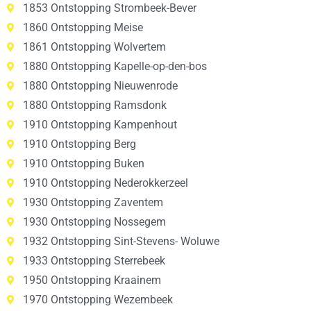
1853 Ontstopping Strombeek-Bever
1860 Ontstopping Meise
1861 Ontstopping Wolvertem
1880 Ontstopping Kapelle-op-den-bos
1880 Ontstopping Nieuwenrode
1880 Ontstopping Ramsdonk
1910 Ontstopping Kampenhout
1910 Ontstopping Berg
1910 Ontstopping Buken
1910 Ontstopping Nederokkerzeel
1930 Ontstopping Zaventem
1930 Ontstopping Nossegem
1932 Ontstopping Sint-Stevens- Woluwe
1933 Ontstopping Sterrebeek
1950 Ontstopping Kraainem
1970 Ontstopping Wezembeek