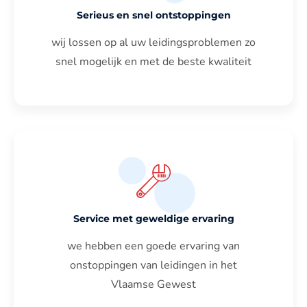
Serieus en snel ontstoppingen
wij lossen op al uw leidingsproblemen zo
snel mogelijk en met de beste kwaliteit
Service met geweldige ervaring
we hebben een goede ervaring van
onstoppingen van leidingen in het
Vlaamse Gewest