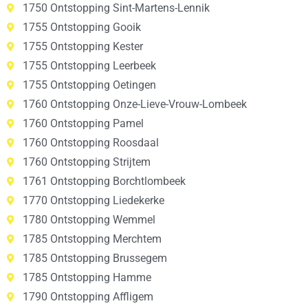
1750 Ontstopping Sint-Martens-Lennik
1755 Ontstopping Gooik
1755 Ontstopping Kester
1755 Ontstopping Leerbeek
1755 Ontstopping Oetingen
1760 Ontstopping Onze-Lieve-Vrouw-Lombeek
1760 Ontstopping Pamel
1760 Ontstopping Roosdaal
1760 Ontstopping Strijtem
1761 Ontstopping Borchtlombeek
1770 Ontstopping Liedekerke
1780 Ontstopping Wemmel
1785 Ontstopping Merchtem
1785 Ontstopping Brussegem
1785 Ontstopping Hamme
1790 Ontstopping Affligem