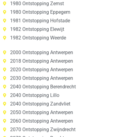
1980 Ontstopping Zemst
1980 Ontstopping Eppegem
1981 Ontstopping Hofstade
1982 Ontstopping Elewijt
1982 Ontstopping Weerde
2000 Ontstopping Antwerpen
2018 Ontstopping Antwerpen
2020 Ontstopping Antwerpen
2030 Ontstopping Antwerpen
2040 Ontstopping Berendrecht
2040 Ontstopping Lillo
2040 Ontstopping Zandvliet
2050 Ontstopping Antwerpen
2060 Ontstopping Antwerpen
2070 Ontstopping Zwijndrecht