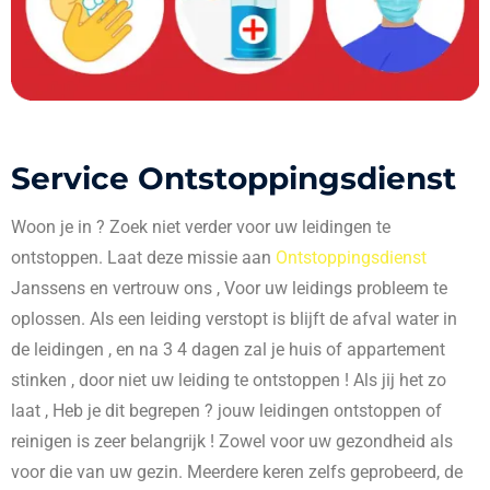
Service Ontstoppingsdienst
Woon je in
? Zoek niet verder voor uw leidingen te
ontstoppen. Laat deze missie aan
Ontstoppingsdienst
Janssens en vertrouw ons , Voor uw leidings probleem te
oplossen. Als een leiding verstopt is blijft de afval water in
de leidingen , en na 3 4 dagen zal je huis of appartement
stinken , door niet uw leiding te ontstoppen ! Als jij het zo
laat , Heb je dit begrepen ? jouw leidingen ontstoppen of
reinigen is zeer belangrijk ! Zowel voor uw gezondheid als
voor die van uw gezin. Meerdere keren zelfs geprobeerd, de