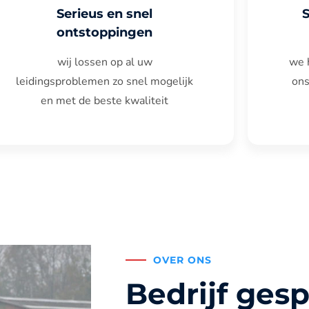
Serieus en snel
ontstoppingen
wij lossen op al uw
we 
leidingsproblemen zo snel mogelijk
ons
en met de beste kwaliteit
OVER ONS
Bedrijf gesp