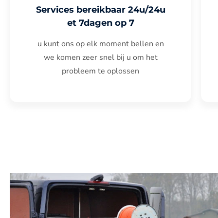
Services bereikbaar 24u/24u
et 7dagen op 7
u kunt ons op elk moment bellen en
we komen zeer snel bij u om het
probleem te oplossen