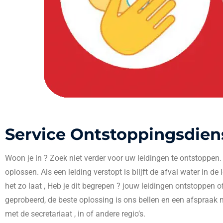
Service Ontstoppingsdien
Woon je in
? Zoek niet verder voor uw leidingen te ontstoppen
oplossen. Als een leiding verstopt is blijft de afval water in de
het zo laat , Heb je dit begrepen ? jouw leidingen ontstoppen o
geprobeerd, de beste oplossing is ons bellen en een afspraak 
met de secretariaat , in
of andere regio’s.