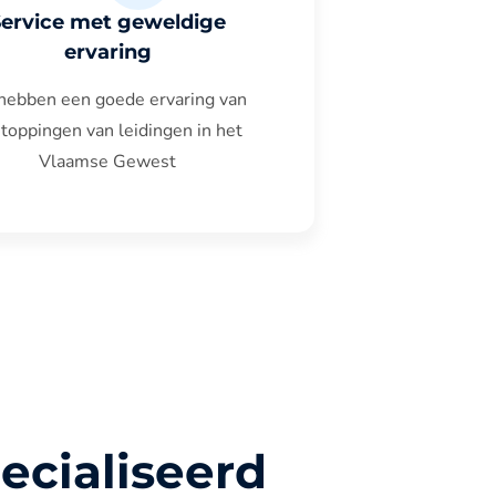
Service met geweldige
ervaring
hebben een goede ervaring van
toppingen van leidingen in het
Vlaamse Gewest
ecialiseerd