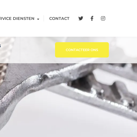
RVICE DIENSTEN
CONTACT
k
CONTACTEER ONS