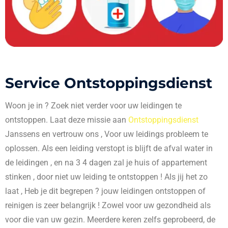
Service Ontstoppingsdienst
Woon je in
? Zoek niet verder voor uw leidingen te
ontstoppen. Laat deze missie aan
Ontstoppingsdienst
Janssens en vertrouw ons , Voor uw leidings probleem te
oplossen. Als een leiding verstopt is blijft de afval water in
de leidingen , en na 3 4 dagen zal je huis of appartement
stinken , door niet uw leiding te ontstoppen ! Als jij het zo
laat , Heb je dit begrepen ? jouw leidingen ontstoppen of
reinigen is zeer belangrijk ! Zowel voor uw gezondheid als
voor die van uw gezin. Meerdere keren zelfs geprobeerd, de