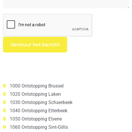
1000 Ontstopping Brussel
1020 Ontstopping Laken
1030 Ontstopping Schaerbeek
1040 Ontstopping Etterbeek
1050 Ontstopping Elsene
1060 Ontstopping Sint-Gillis