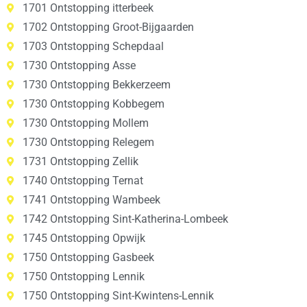
1701 Ontstopping itterbeek
1702 Ontstopping Groot-Bijgaarden
1703 Ontstopping Schepdaal
1730 Ontstopping Asse
1730 Ontstopping Bekkerzeem
1730 Ontstopping Kobbegem
1730 Ontstopping Mollem
1730 Ontstopping Relegem
1731 Ontstopping Zellik
1740 Ontstopping Ternat
1741 Ontstopping Wambeek
1742 Ontstopping Sint-Katherina-Lombeek
1745 Ontstopping Opwijk
1750 Ontstopping Gasbeek
1750 Ontstopping Lennik
1750 Ontstopping Sint-Kwintens-Lennik