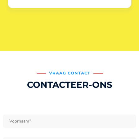
VRAAG CONTACT
CONTACTEER-ONS