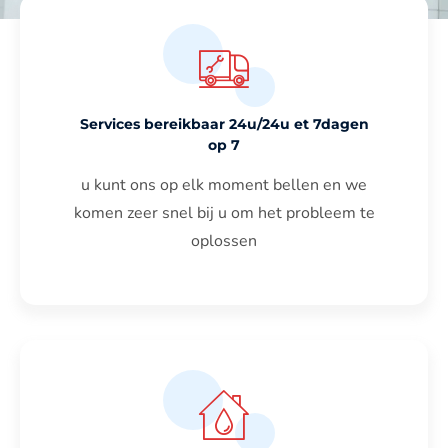
Services bereikbaar 24u/24u et 7dagen
op 7
u kunt ons op elk moment bellen en we
komen zeer snel bij u om het probleem te
oplossen