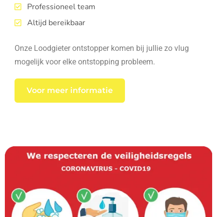
Professioneel team
Altijd bereikbaar
Onze Loodgieter ontstopper komen bij jullie zo vlug
mogelijk voor elke ontstopping probleem.
Voor meer informatie