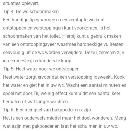
situaties oplevert.
Tip 4: De wc schoonmaken
Een handige tip waarmee u een verstopte wc kunt
ontstoppen en verstoppingen kunt voorkomen, is het
schoonmaken van het toilet. Hierbij kunt u gebruik maken
van een ontstoppingsveer waarmee hardnekkige vuilresten
eenvoudig uit de wc worden verwijderd. Deze ijzerveren zijn
in de meeste ijzerhandels te koop.
Tip 5: Heet water voor wc ontstoppen
Heet water zorgt ervoor dat een verstopping losweekt. Kook
het water en giet het in uw wc. Wacht een aantal minuten en
spoel het door. Bij weinig effect kunt u dit een aantal keer
herhalen of wat langer wachten.
Tip 6: Een mengsel van bakpoeder en azijn
Het is een ouderwets middel maar het doet wonderen. Meng
wat azijn met pakpoeder en laat het schuimen in uw wc.