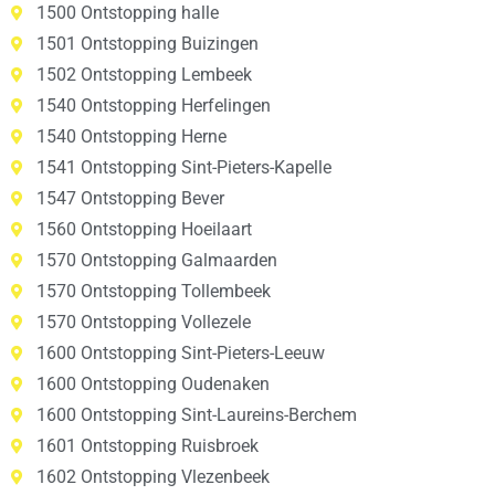
1500 Ontstopping halle
1501 Ontstopping Buizingen
1502 Ontstopping Lembeek
1540 Ontstopping Herfelingen
1540 Ontstopping Herne
1541 Ontstopping Sint-Pieters-Kapelle
1547 Ontstopping Bever
1560 Ontstopping Hoeilaart
1570 Ontstopping Galmaarden
1570 Ontstopping Tollembeek
1570 Ontstopping Vollezele
1600 Ontstopping Sint-Pieters-Leeuw
1600 Ontstopping Oudenaken
1600 Ontstopping Sint-Laureins-Berchem
1601 Ontstopping Ruisbroek
1602 Ontstopping Vlezenbeek