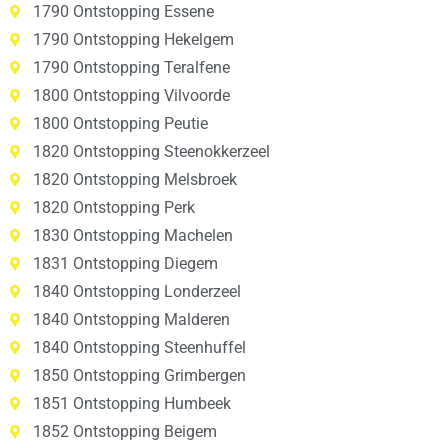
1790 Ontstopping Essene
1790 Ontstopping Hekelgem
1790 Ontstopping Teralfene
1800 Ontstopping Vilvoorde
1800 Ontstopping Peutie
1820 Ontstopping Steenokkerzeel
1820 Ontstopping Melsbroek
1820 Ontstopping Perk
1830 Ontstopping Machelen
1831 Ontstopping Diegem
1840 Ontstopping Londerzeel
1840 Ontstopping Malderen
1840 Ontstopping Steenhuffel
1850 Ontstopping Grimbergen
1851 Ontstopping Humbeek
1852 Ontstopping Beigem