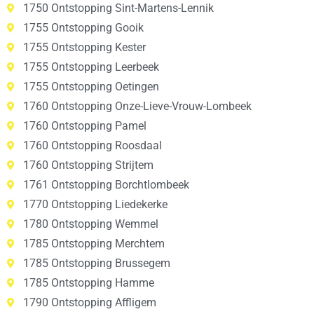
1750 Ontstopping Sint-Martens-Lennik
1755 Ontstopping Gooik
1755 Ontstopping Kester
1755 Ontstopping Leerbeek
1755 Ontstopping Oetingen
1760 Ontstopping Onze-Lieve-Vrouw-Lombeek
1760 Ontstopping Pamel
1760 Ontstopping Roosdaal
1760 Ontstopping Strijtem
1761 Ontstopping Borchtlombeek
1770 Ontstopping Liedekerke
1780 Ontstopping Wemmel
1785 Ontstopping Merchtem
1785 Ontstopping Brussegem
1785 Ontstopping Hamme
1790 Ontstopping Affligem