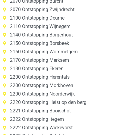
2070 Ontstopping Burcht
2070 Ontstopping Zwijndrecht
2100 Ontstopping Deurne
2110 Ontstopping Wijnegem
2140 Ontstopping Borgerhout
2150 Ontstopping Borsbeek
2160 Ontstopping Wommelgem
2170 Ontstopping Merksem
2180 Ontstopping Ekeren
2200 Ontstopping Herentals
2200 Ontstopping Morkhoven
2200 Ontstopping Noorderwijk
2220 Ontstopping Heist op den berg
2221 Ontstopping Booischot
2222 Ontstopping Itegem
2222 Ontstopping Wiekevorst