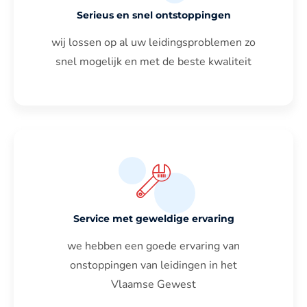
Serieus en snel ontstoppingen
wij lossen op al uw leidingsproblemen zo
snel mogelijk en met de beste kwaliteit
Service met geweldige ervaring
we hebben een goede ervaring van
onstoppingen van leidingen in het
Vlaamse Gewest