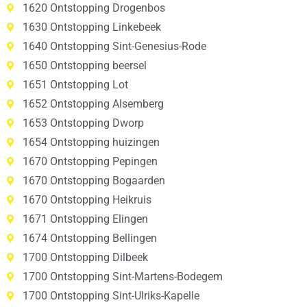
1620 Ontstopping Drogenbos
1630 Ontstopping Linkebeek
1640 Ontstopping Sint-Genesius-Rode
1650 Ontstopping beersel
1651 Ontstopping Lot
1652 Ontstopping Alsemberg
1653 Ontstopping Dworp
1654 Ontstopping huizingen
1670 Ontstopping Pepingen
1670 Ontstopping Bogaarden
1670 Ontstopping Heikruis
1671 Ontstopping Elingen
1674 Ontstopping Bellingen
1700 Ontstopping Dilbeek
1700 Ontstopping Sint-Martens-Bodegem
1700 Ontstopping Sint-Ulriks-Kapelle