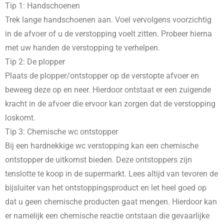
Tip 1: Handschoenen
Trek lange handschoenen aan. Voel vervolgens voorzichtig
in de afvoer of u de verstopping voelt zitten. Probeer hierna
met uw handen de verstopping te verhelpen.
Tip 2: De plopper
Plaats de plopper/ontstopper op de verstopte afvoer en
beweeg deze op en neer. Hierdoor ontstaat er een zuigende
kracht in de afvoer die ervoor kan zorgen dat de verstopping
loskomt.
Tip 3: Chemische wc ontstopper
Bij een hardnekkige wc verstopping kan een chemische
ontstopper de uitkomst bieden. Deze ontstoppers zijn
tenslotte te koop in de supermarkt. Lees altijd van tevoren de
bijsluiter van het ontstoppingsproduct en let heel goed op
dat u geen chemische producten gaat mengen. Hierdoor kan
er namelijk een chemische reactie ontstaan die gevaarlijke