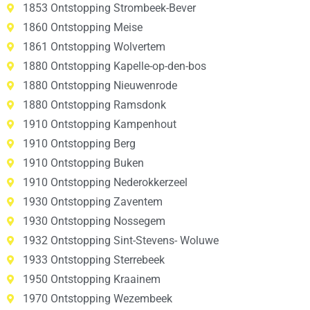
1853 Ontstopping Strombeek-Bever
1860 Ontstopping Meise
1861 Ontstopping Wolvertem
1880 Ontstopping Kapelle-op-den-bos
1880 Ontstopping Nieuwenrode
1880 Ontstopping Ramsdonk
1910 Ontstopping Kampenhout
1910 Ontstopping Berg
1910 Ontstopping Buken
1910 Ontstopping Nederokkerzeel
1930 Ontstopping Zaventem
1930 Ontstopping Nossegem
1932 Ontstopping Sint-Stevens- Woluwe
1933 Ontstopping Sterrebeek
1950 Ontstopping Kraainem
1970 Ontstopping Wezembeek