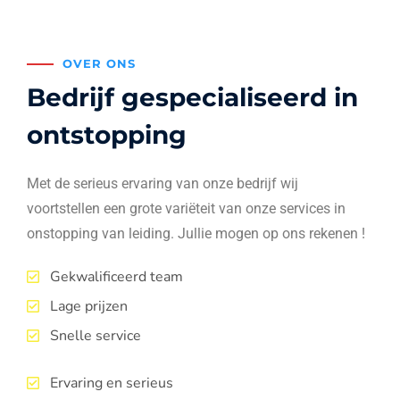
OVER ONS
Bedrijf gespecialiseerd in
ontstopping
Met de serieus ervaring van onze bedrijf wij
voortstellen een grote variëteit van onze services in
onstopping van leiding. Jullie mogen op ons rekenen !
Gekwalificeerd team
Lage prijzen
Snelle service
Ervaring en serieus