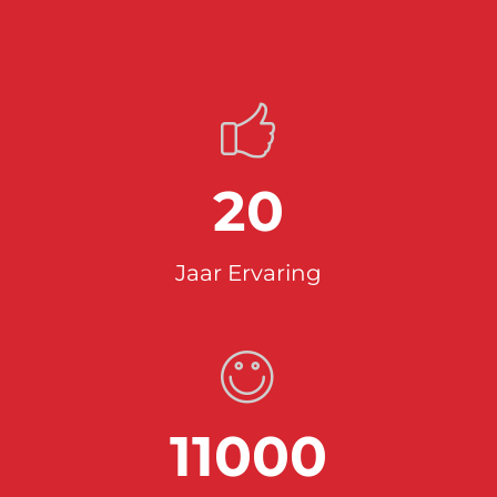
20
Jaar Ervaring
11000