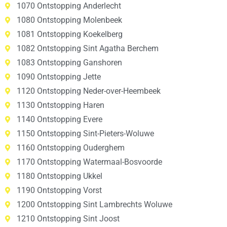
1070 Ontstopping Anderlecht
1080 Ontstopping Molenbeek
1081 Ontstopping Koekelberg
1082 Ontstopping Sint Agatha Berchem
1083 Ontstopping Ganshoren
1090 Ontstopping Jette
1120 Ontstopping Neder-over-Heembeek
1130 Ontstopping Haren
1140 Ontstopping Evere
1150 Ontstopping Sint-Pieters-Woluwe
1160 Ontstopping Ouderghem
1170 Ontstopping Watermaal-Bosvoorde
1180 Ontstopping Ukkel
1190 Ontstopping Vorst
1200 Ontstopping Sint Lambrechts Woluwe
1210 Ontstopping Sint Joost