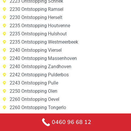
2223 Ontstopping Schriek
2230 Ontstopping Ramsel
2230 Ontstopping Herselt
2235 Ontstopping Houtvenne
2235 Ontstopping Hulshout
2235 Ontstopping Westmeerbeek
2240 Ontstopping Viersel
2240 Ontstopping Massenhoven
2240 Ontstopping Zandhoven
2242 Ontstopping Pulderbos
2243 Ontstopping Pulle
2250 Ontstopping Olen
2260 Ontstopping Oevel
2260 Ontstopping Tongerlo
2260 Ontstopping Westerlo
0460 96 68 12
2260 Ontstopping Zoerle-Parwijs