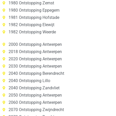
1980 Ontstopping Zemst
1980 Ontstopping Eppegem
1981 Ontstopping Hofstade
1982 Ontstopping Elewijt
1982 Ontstopping Weerde
2000 Ontstopping Antwerpen
2018 Ontstopping Antwerpen
2020 Ontstopping Antwerpen
2030 Ontstopping Antwerpen
2040 Ontstopping Berendrecht
2040 Ontstopping Lillo
2040 Ontstopping Zandvliet
2050 Ontstopping Antwerpen
2060 Ontstopping Antwerpen
2070 Ontstopping Zwijndrecht