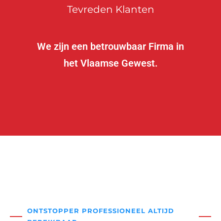
Tevreden Klanten
We zijn een betrouwbaar Firma in
het Vlaamse Gewest.
ONTSTOPPER PROFESSIONEEL ALTIJD