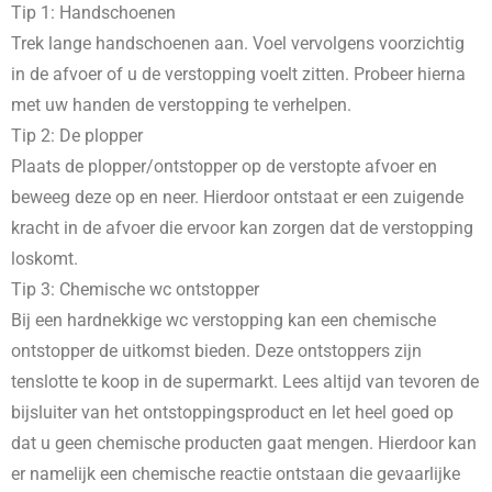
Tip 1: Handschoenen
Trek lange handschoenen aan. Voel vervolgens voorzichtig
in de afvoer of u de verstopping voelt zitten. Probeer hierna
met uw handen de verstopping te verhelpen.
Tip 2: De plopper
Plaats de plopper/ontstopper op de verstopte afvoer en
beweeg deze op en neer. Hierdoor ontstaat er een zuigende
kracht in de afvoer die ervoor kan zorgen dat de verstopping
loskomt.
Tip 3: Chemische wc ontstopper
Bij een hardnekkige wc verstopping kan een chemische
ontstopper de uitkomst bieden. Deze ontstoppers zijn
tenslotte te koop in de supermarkt. Lees altijd van tevoren de
bijsluiter van het ontstoppingsproduct en let heel goed op
dat u geen chemische producten gaat mengen. Hierdoor kan
er namelijk een chemische reactie ontstaan die gevaarlijke