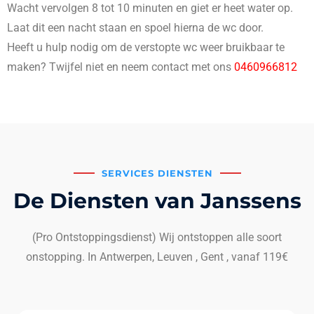
Wacht vervolgen 8 tot 10 minuten en giet er heet water op.
Laat dit een nacht staan en spoel hierna de wc door.
Heeft u hulp nodig om de verstopte wc weer bruikbaar te
maken? Twijfel niet en neem contact met ons
0460966812
SERVICES DIENSTEN
De Diensten van Janssens
(Pro Ontstoppingsdienst) Wij ontstoppen alle soort
onstopping. In Antwerpen, Leuven , Gent , vanaf 119€