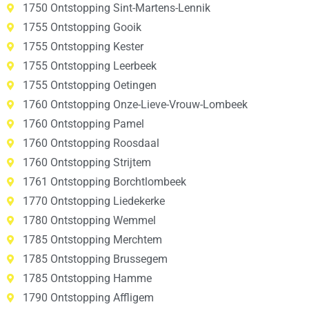
1750 Ontstopping Sint-Martens-Lennik
1755 Ontstopping Gooik
1755 Ontstopping Kester
1755 Ontstopping Leerbeek
1755 Ontstopping Oetingen
1760 Ontstopping Onze-Lieve-Vrouw-Lombeek
1760 Ontstopping Pamel
1760 Ontstopping Roosdaal
1760 Ontstopping Strijtem
1761 Ontstopping Borchtlombeek
1770 Ontstopping Liedekerke
1780 Ontstopping Wemmel
1785 Ontstopping Merchtem
1785 Ontstopping Brussegem
1785 Ontstopping Hamme
1790 Ontstopping Affligem