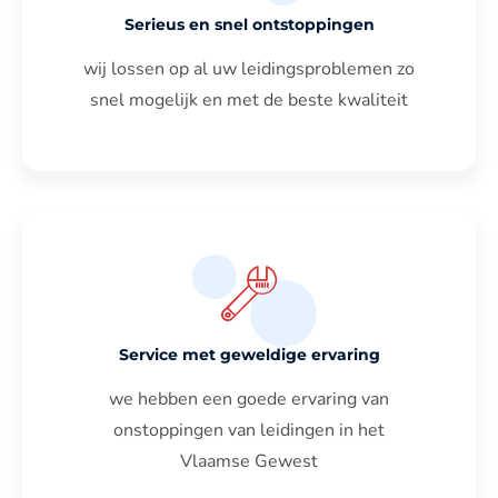
Serieus en snel ontstoppingen
wij lossen op al uw leidingsproblemen zo
snel mogelijk en met de beste kwaliteit
Service met geweldige ervaring
we hebben een goede ervaring van
onstoppingen van leidingen in het
Vlaamse Gewest