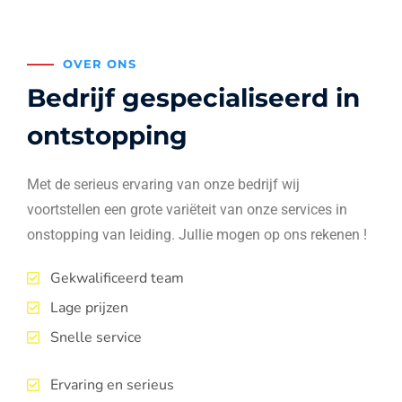
OVER ONS
Bedrijf gespecialiseerd in
ontstopping
Met de serieus ervaring van onze bedrijf wij
voortstellen een grote variëteit van onze services in
onstopping van leiding. Jullie mogen op ons rekenen !
Gekwalificeerd team
Lage prijzen
Snelle service
Ervaring en serieus