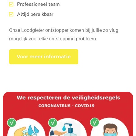
Professioneel team
Altijd bereikbaar
Onze Loodgieter ontstopper komen bij jullie zo vlug
mogelijk voor elke ontstopping probleem.
Voor meer informatie