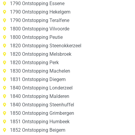
1790 Ontstopping Essene
1790 Ontstopping Hekelgem
1790 Ontstopping Teralfene
1800 Ontstopping Vilvoorde
1800 Ontstopping Peutie
1820 Ontstopping Steenokkerzeel
1820 Ontstopping Melsbroek
1820 Ontstopping Perk
1830 Ontstopping Machelen
1831 Ontstopping Diegem
1840 Ontstopping Londerzeel
1840 Ontstopping Malderen
1840 Ontstopping Steenhuffel
1850 Ontstopping Grimbergen
1851 Ontstopping Humbeek
1852 Ontstopping Beigem