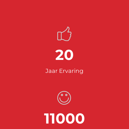
20
Jaar Ervaring
11000