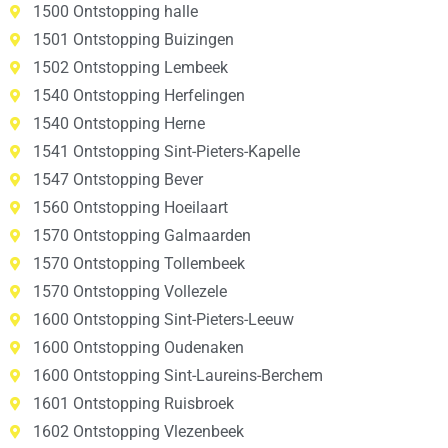
1500 Ontstopping halle
1501 Ontstopping Buizingen
1502 Ontstopping Lembeek
1540 Ontstopping Herfelingen
1540 Ontstopping Herne
1541 Ontstopping Sint-Pieters-Kapelle
1547 Ontstopping Bever
1560 Ontstopping Hoeilaart
1570 Ontstopping Galmaarden
1570 Ontstopping Tollembeek
1570 Ontstopping Vollezele
1600 Ontstopping Sint-Pieters-Leeuw
1600 Ontstopping Oudenaken
1600 Ontstopping Sint-Laureins-Berchem
1601 Ontstopping Ruisbroek
1602 Ontstopping Vlezenbeek