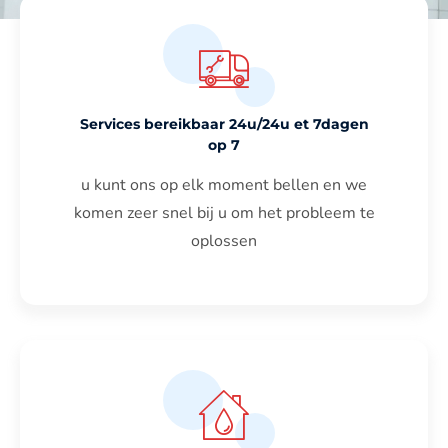
Services bereikbaar 24u/24u et 7dagen
op 7
u kunt ons op elk moment bellen en we
komen zeer snel bij u om het probleem te
oplossen