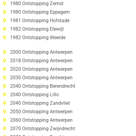
1980 Ontstopping Zemst
1980 Ontstopping Eppegem
1981 Ontstopping Hofstade
1982 Ontstopping Elewijt
1982 Ontstopping Weerde
2000 Ontstopping Antwerpen
2018 Ontstopping Antwerpen
2020 Ontstopping Antwerpen
2030 Ontstopping Antwerpen
2040 Ontstopping Berendrecht
2040 Ontstopping Lillo
2040 Ontstopping Zandvliet
2050 Ontstopping Antwerpen
2060 Ontstopping Antwerpen
2070 Ontstopping Zwijndrecht