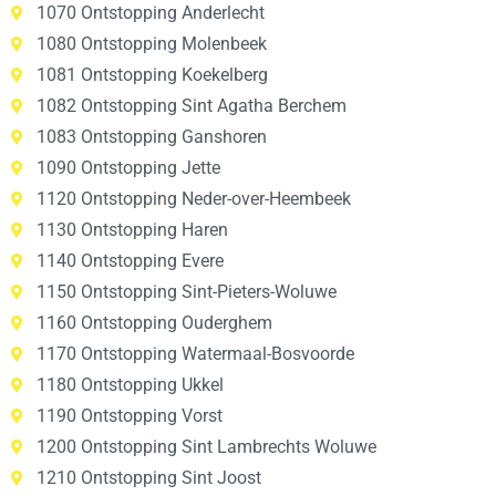
1070 Ontstopping Anderlecht
1080 Ontstopping Molenbeek
1081 Ontstopping Koekelberg
1082 Ontstopping Sint Agatha Berchem
1083 Ontstopping Ganshoren
1090 Ontstopping Jette
1120 Ontstopping Neder-over-Heembeek
1130 Ontstopping Haren
1140 Ontstopping Evere
1150 Ontstopping Sint-Pieters-Woluwe
1160 Ontstopping Ouderghem
1170 Ontstopping Watermaal-Bosvoorde
1180 Ontstopping Ukkel
1190 Ontstopping Vorst
1200 Ontstopping Sint Lambrechts Woluwe
1210 Ontstopping Sint Joost