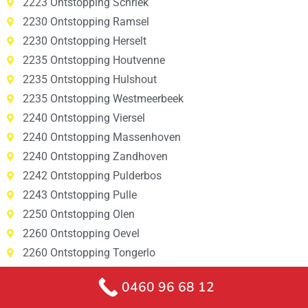
2223 Ontstopping Schriek
2230 Ontstopping Ramsel
2230 Ontstopping Herselt
2235 Ontstopping Houtvenne
2235 Ontstopping Hulshout
2235 Ontstopping Westmeerbeek
2240 Ontstopping Viersel
2240 Ontstopping Massenhoven
2240 Ontstopping Zandhoven
2242 Ontstopping Pulderbos
2243 Ontstopping Pulle
2250 Ontstopping Olen
2260 Ontstopping Oevel
2260 Ontstopping Tongerlo
2260 Ontstopping Westerlo
0460 96 68 12
2260 Ontstopping Zoerle-Parwijs