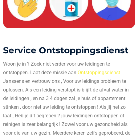
Service Ontstoppingsdienst
Woon je in
? Zoek niet verder voor uw leidingen te
ontstoppen. Laat deze missie aan
Ontstoppingsdienst
Janssens en vertrouw ons , Voor uw leidings probleem te
oplossen. Als een leiding verstopt is blijft de afval water in
de leidingen , en na 3 4 dagen zal je huis of appartement
stinken , door niet uw leiding te ontstoppen ! Als jij het zo
laat , Heb je dit begrepen ? jouw leidingen ontstoppen of
reinigen is zeer belangrijk ! Zowel voor uw gezondheid als
voor die van uw gezin. Meerdere keren zelfs geprobeerd, de