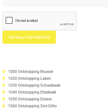
1000 Ontstopping Brussel
1020 Ontstopping Laken
1030 Ontstopping Schaerbeek
1040 Ontstopping Etterbeek
1050 Ontstopping Elsene
1060 Ontstopping Sint-Gillis