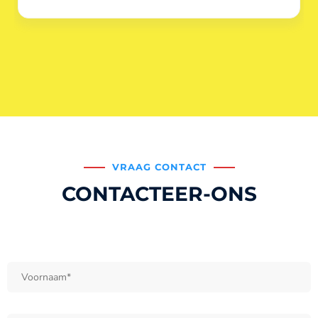
VRAAG CONTACT
CONTACTEER-ONS