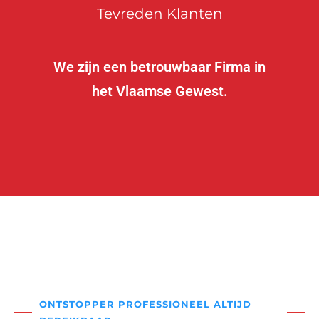
Tevreden Klanten
We zijn een betrouwbaar Firma in
het Vlaamse Gewest.
ONTSTOPPER PROFESSIONEEL ALTIJD