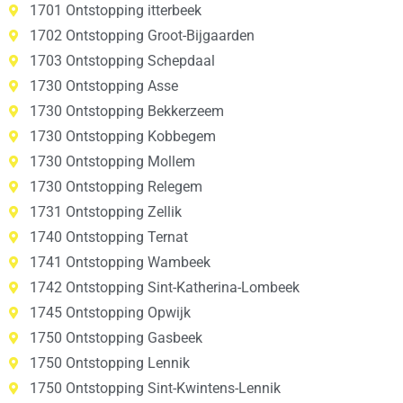
1701 Ontstopping itterbeek
1702 Ontstopping Groot-Bijgaarden
1703 Ontstopping Schepdaal
1730 Ontstopping Asse
1730 Ontstopping Bekkerzeem
1730 Ontstopping Kobbegem
1730 Ontstopping Mollem
1730 Ontstopping Relegem
1731 Ontstopping Zellik
1740 Ontstopping Ternat
1741 Ontstopping Wambeek
1742 Ontstopping Sint-Katherina-Lombeek
1745 Ontstopping Opwijk
1750 Ontstopping Gasbeek
1750 Ontstopping Lennik
1750 Ontstopping Sint-Kwintens-Lennik