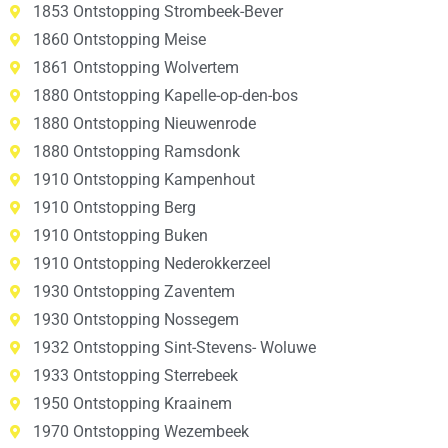
1853 Ontstopping Strombeek-Bever
1860 Ontstopping Meise
1861 Ontstopping Wolvertem
1880 Ontstopping Kapelle-op-den-bos
1880 Ontstopping Nieuwenrode
1880 Ontstopping Ramsdonk
1910 Ontstopping Kampenhout
1910 Ontstopping Berg
1910 Ontstopping Buken
1910 Ontstopping Nederokkerzeel
1930 Ontstopping Zaventem
1930 Ontstopping Nossegem
1932 Ontstopping Sint-Stevens- Woluwe
1933 Ontstopping Sterrebeek
1950 Ontstopping Kraainem
1970 Ontstopping Wezembeek