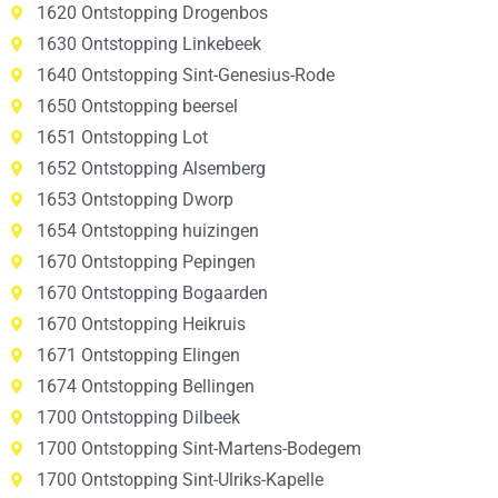
1620 Ontstopping Drogenbos
1630 Ontstopping Linkebeek
1640 Ontstopping Sint-Genesius-Rode
1650 Ontstopping beersel
1651 Ontstopping Lot
1652 Ontstopping Alsemberg
1653 Ontstopping Dworp
1654 Ontstopping huizingen
1670 Ontstopping Pepingen
1670 Ontstopping Bogaarden
1670 Ontstopping Heikruis
1671 Ontstopping Elingen
1674 Ontstopping Bellingen
1700 Ontstopping Dilbeek
1700 Ontstopping Sint-Martens-Bodegem
1700 Ontstopping Sint-Ulriks-Kapelle