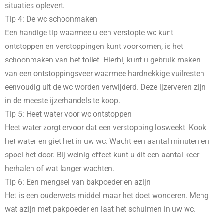
situaties oplevert.
Tip 4: De wc schoonmaken
Een handige tip waarmee u een verstopte wc kunt
ontstoppen en verstoppingen kunt voorkomen, is het
schoonmaken van het toilet. Hierbij kunt u gebruik maken
van een ontstoppingsveer waarmee hardnekkige vuilresten
eenvoudig uit de wc worden verwijderd. Deze ijzerveren zijn
in de meeste ijzerhandels te koop.
Tip 5: Heet water voor wc ontstoppen
Heet water zorgt ervoor dat een verstopping losweekt. Kook
het water en giet het in uw wc. Wacht een aantal minuten en
spoel het door. Bij weinig effect kunt u dit een aantal keer
herhalen of wat langer wachten.
Tip 6: Een mengsel van bakpoeder en azijn
Het is een ouderwets middel maar het doet wonderen. Meng
wat azijn met pakpoeder en laat het schuimen in uw wc.