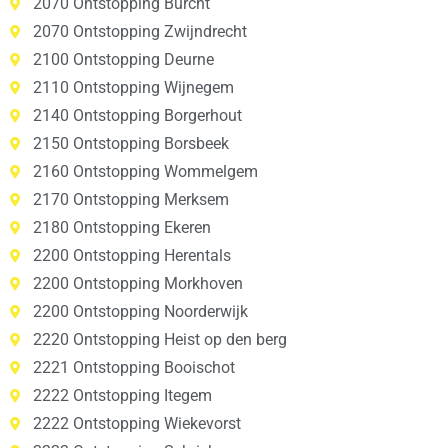
2070 Ontstopping Burcht
2070 Ontstopping Zwijndrecht
2100 Ontstopping Deurne
2110 Ontstopping Wijnegem
2140 Ontstopping Borgerhout
2150 Ontstopping Borsbeek
2160 Ontstopping Wommelgem
2170 Ontstopping Merksem
2180 Ontstopping Ekeren
2200 Ontstopping Herentals
2200 Ontstopping Morkhoven
2200 Ontstopping Noorderwijk
2220 Ontstopping Heist op den berg
2221 Ontstopping Booischot
2222 Ontstopping Itegem
2222 Ontstopping Wiekevorst