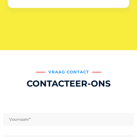
VRAAG CONTACT
CONTACTEER-ONS