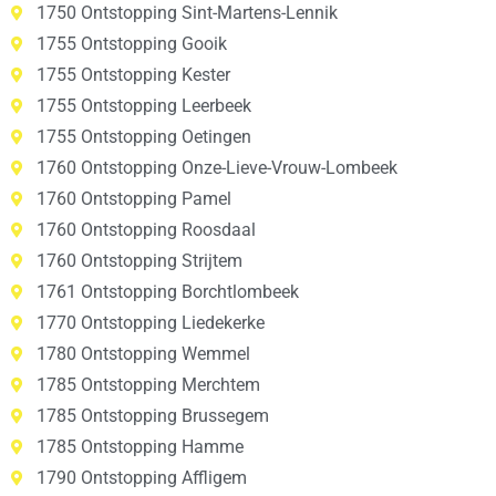
1750 Ontstopping Sint-Martens-Lennik
1755 Ontstopping Gooik
1755 Ontstopping Kester
1755 Ontstopping Leerbeek
1755 Ontstopping Oetingen
1760 Ontstopping Onze-Lieve-Vrouw-Lombeek
1760 Ontstopping Pamel
1760 Ontstopping Roosdaal
1760 Ontstopping Strijtem
1761 Ontstopping Borchtlombeek
1770 Ontstopping Liedekerke
1780 Ontstopping Wemmel
1785 Ontstopping Merchtem
1785 Ontstopping Brussegem
1785 Ontstopping Hamme
1790 Ontstopping Affligem