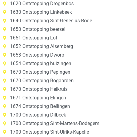
1620 Ontstopping Drogenbos
1630 Ontstopping Linkebeek
1640 Ontstopping Sint-Genesius-Rode
1650 Ontstopping beersel
1651 Ontstopping Lot
1652 Ontstopping Alsemberg
1653 Ontstopping Dworp
1654 Ontstopping huizingen
1670 Ontstopping Pepingen
1670 Ontstopping Bogaarden
1670 Ontstopping Heikruis
1671 Ontstopping Elingen
1674 Ontstopping Bellingen
1700 Ontstopping Dilbeek
1700 Ontstopping Sint-Martens-Bodegem
1700 Ontstopping Sint-Ulriks-Kapelle