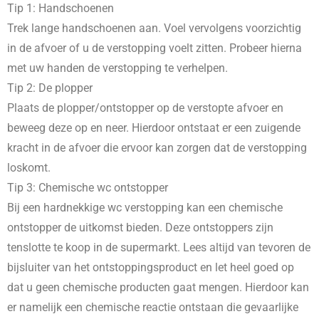
Tip 1: Handschoenen
Trek lange handschoenen aan. Voel vervolgens voorzichtig
in de afvoer of u de verstopping voelt zitten. Probeer hierna
met uw handen de verstopping te verhelpen.
Tip 2: De plopper
Plaats de plopper/ontstopper op de verstopte afvoer en
beweeg deze op en neer. Hierdoor ontstaat er een zuigende
kracht in de afvoer die ervoor kan zorgen dat de verstopping
loskomt.
Tip 3: Chemische wc ontstopper
Bij een hardnekkige wc verstopping kan een chemische
ontstopper de uitkomst bieden. Deze ontstoppers zijn
tenslotte te koop in de supermarkt. Lees altijd van tevoren de
bijsluiter van het ontstoppingsproduct en let heel goed op
dat u geen chemische producten gaat mengen. Hierdoor kan
er namelijk een chemische reactie ontstaan die gevaarlijke