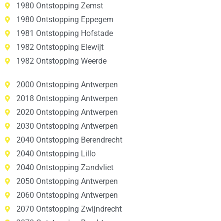
1980 Ontstopping Zemst
1980 Ontstopping Eppegem
1981 Ontstopping Hofstade
1982 Ontstopping Elewijt
1982 Ontstopping Weerde
2000 Ontstopping Antwerpen
2018 Ontstopping Antwerpen
2020 Ontstopping Antwerpen
2030 Ontstopping Antwerpen
2040 Ontstopping Berendrecht
2040 Ontstopping Lillo
2040 Ontstopping Zandvliet
2050 Ontstopping Antwerpen
2060 Ontstopping Antwerpen
2070 Ontstopping Zwijndrecht