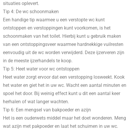
situaties oplevert.
Tip 4: De wc schoonmaken
Een handige tip waarmee u een verstopte wc kunt
ontstoppen en verstoppingen kunt voorkomen, is het
schoonmaken van het toilet. Hierbij kunt u gebruik maken
van een ontstoppingsveer waarmee hardnekkige vuilresten
eenvoudig uit de wc worden verwijderd. Deze ijzerveren zijn
in de meeste ijzerhandels te koop.
Tip 5: Heet water voor wc ontstoppen
Heet water zorgt ervoor dat een verstopping losweekt. Kook
het water en giet het in uw wc. Wacht een aantal minuten en
spoel het door. Bij weinig effect kunt u dit een aantal keer
herhalen of wat langer wachten.
Tip 6: Een mengsel van bakpoeder en azijn
Het is een ouderwets middel maar het doet wonderen. Meng
wat azijn met pakpoeder en laat het schuimen in uw wc.