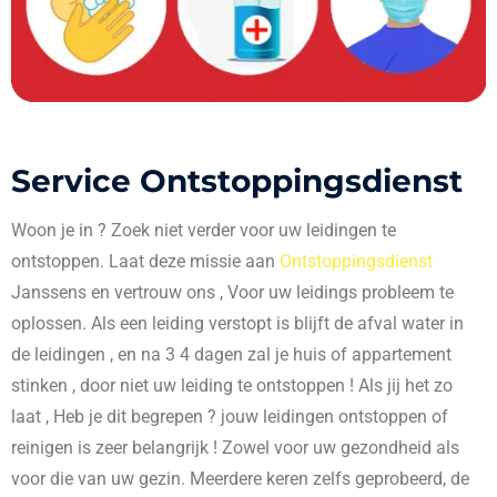
Service Ontstoppingsdienst
Woon je in
? Zoek niet verder voor uw leidingen te
ontstoppen. Laat deze missie aan
Ontstoppingsdienst
Janssens en vertrouw ons , Voor uw leidings probleem te
oplossen. Als een leiding verstopt is blijft de afval water in
de leidingen , en na 3 4 dagen zal je huis of appartement
stinken , door niet uw leiding te ontstoppen ! Als jij het zo
laat , Heb je dit begrepen ? jouw leidingen ontstoppen of
reinigen is zeer belangrijk ! Zowel voor uw gezondheid als
voor die van uw gezin. Meerdere keren zelfs geprobeerd, de