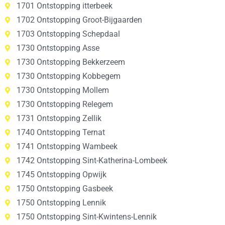
1701 Ontstopping itterbeek
1702 Ontstopping Groot-Bijgaarden
1703 Ontstopping Schepdaal
1730 Ontstopping Asse
1730 Ontstopping Bekkerzeem
1730 Ontstopping Kobbegem
1730 Ontstopping Mollem
1730 Ontstopping Relegem
1731 Ontstopping Zellik
1740 Ontstopping Ternat
1741 Ontstopping Wambeek
1742 Ontstopping Sint-Katherina-Lombeek
1745 Ontstopping Opwijk
1750 Ontstopping Gasbeek
1750 Ontstopping Lennik
1750 Ontstopping Sint-Kwintens-Lennik