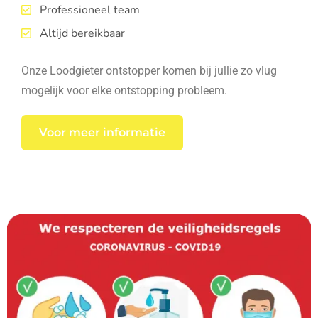
Professioneel team
Altijd bereikbaar
Onze Loodgieter ontstopper komen bij jullie zo vlug
mogelijk voor elke ontstopping probleem.
Voor meer informatie