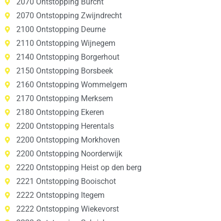
2070 Ontstopping Burcht
2070 Ontstopping Zwijndrecht
2100 Ontstopping Deurne
2110 Ontstopping Wijnegem
2140 Ontstopping Borgerhout
2150 Ontstopping Borsbeek
2160 Ontstopping Wommelgem
2170 Ontstopping Merksem
2180 Ontstopping Ekeren
2200 Ontstopping Herentals
2200 Ontstopping Morkhoven
2200 Ontstopping Noorderwijk
2220 Ontstopping Heist op den berg
2221 Ontstopping Booischot
2222 Ontstopping Itegem
2222 Ontstopping Wiekevorst