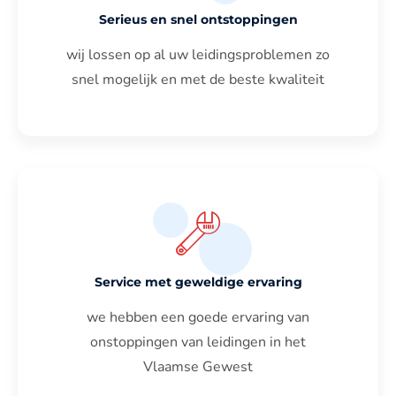
Serieus en snel ontstoppingen
wij lossen op al uw leidingsproblemen zo
snel mogelijk en met de beste kwaliteit
Service met geweldige ervaring
we hebben een goede ervaring van
onstoppingen van leidingen in het
Vlaamse Gewest