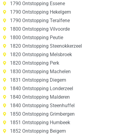
1790 Ontstopping Essene
1790 Ontstopping Hekelgem
1790 Ontstopping Teralfene
1800 Ontstopping Vilvoorde
1800 Ontstopping Peutie
1820 Ontstopping Steenokkerzeel
1820 Ontstopping Melsbroek
1820 Ontstopping Perk
1830 Ontstopping Machelen
1831 Ontstopping Diegem
1840 Ontstopping Londerzeel
1840 Ontstopping Malderen
1840 Ontstopping Steenhuffel
1850 Ontstopping Grimbergen
1851 Ontstopping Humbeek
1852 Ontstopping Beigem