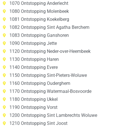
1070 Ontstopping Anderlecht
1080 Ontstopping Molenbeek
1081 Ontstopping Koekelberg
1082 Ontstopping Sint Agatha Berchem
1083 Ontstopping Ganshoren
1090 Ontstopping Jette
1120 Ontstopping Neder-over-Heembeek
1130 Ontstopping Haren
1140 Ontstopping Evere
1150 Ontstopping Sint-Pieters-Woluwe
1160 Ontstopping Ouderghem
1170 Ontstopping Watermaal-Bosvoorde
1180 Ontstopping Ukkel
1190 Ontstopping Vorst
1200 Ontstopping Sint Lambrechts Woluwe
1210 Ontstopping Sint Joost