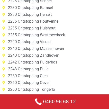
2223 Ontstopping Schriek
2230 Ontstopping Ramsel
2230 Ontstopping Herselt
2235 Ontstopping Houtvenne
2235 Ontstopping Hulshout
2235 Ontstopping Westmeerbeek
2240 Ontstopping Viersel
2240 Ontstopping Massenhoven
2240 Ontstopping Zandhoven
2242 Ontstopping Pulderbos
2243 Ontstopping Pulle
2250 Ontstopping Olen
2260 Ontstopping Oevel
2260 Ontstopping Tongerlo
2260 Ontstopping Westerlo
0460 96 68 12
2260 Ontstopping Zoerle-Parwijs