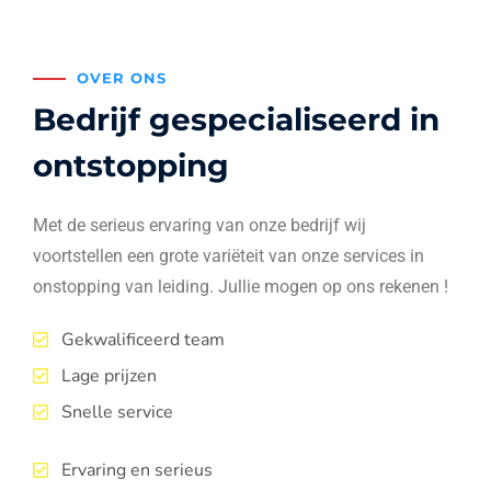
OVER ONS
Bedrijf gespecialiseerd in
ontstopping
Met de serieus ervaring van onze bedrijf wij
voortstellen een grote variëteit van onze services in
onstopping van leiding. Jullie mogen op ons rekenen !
Gekwalificeerd team
Lage prijzen
Snelle service
Ervaring en serieus