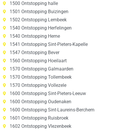
1500 Ontstopping halle
1501 Ontstopping Buizingen
1502 Ontstopping Lembeek
1540 Ontstopping Herfelingen
1540 Ontstopping Herne
1541 Ontstopping Sint-Pieters-Kapelle
1547 Ontstopping Bever
1560 Ontstopping Hoeilaart
1570 Ontstopping Galmaarden
1570 Ontstopping Tollembeek
1570 Ontstopping Vollezele
1600 Ontstopping Sint-Pieters-Leeuw
1600 Ontstopping Oudenaken
1600 Ontstopping Sint-Laureins-Berchem
1601 Ontstopping Ruisbroek
1602 Ontstopping Vlezenbeek