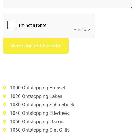
1000 Ontstopping Brussel
1020 Ontstopping Laken
1030 Ontstopping Schaerbeek
1040 Ontstopping Etterbeek
1050 Ontstopping Elsene
1060 Ontstopping Sint-Gillis