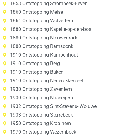
1853 Ontstopping Strombeek-Bever
1860 Ontstopping Meise
1861 Ontstopping Wolvertem
1880 Ontstopping Kapelle-op-den-bos
1880 Ontstopping Nieuwenrode
1880 Ontstopping Ramsdonk
1910 Ontstopping Kampenhout
1910 Ontstopping Berg
1910 Ontstopping Buken
1910 Ontstopping Nederokkerzeel
1930 Ontstopping Zaventem
1930 Ontstopping Nossegem
1932 Ontstopping Sint-Stevens- Woluwe
1933 Ontstopping Sterrebeek
1950 Ontstopping Kraainem
1970 Ontstopping Wezembeek