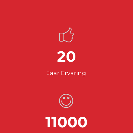
20
Jaar Ervaring
11000