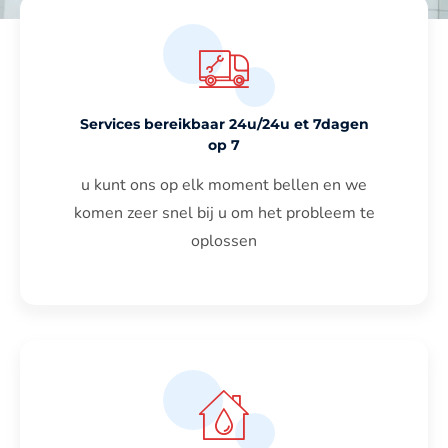
Services bereikbaar 24u/24u et 7dagen
op 7
u kunt ons op elk moment bellen en we
komen zeer snel bij u om het probleem te
oplossen