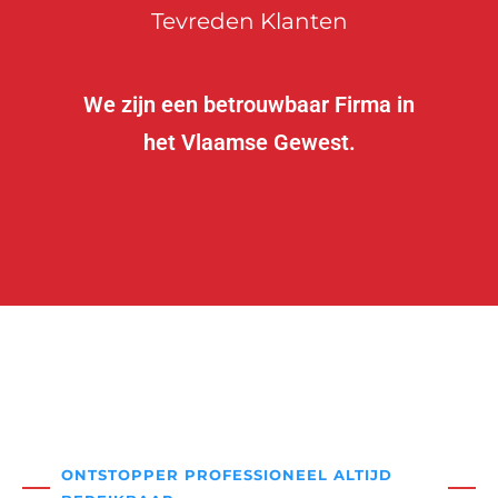
Tevreden Klanten
We zijn een betrouwbaar Firma in
het Vlaamse Gewest.
ONTSTOPPER PROFESSIONEEL ALTIJD