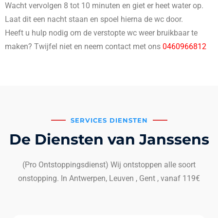
Wacht vervolgen 8 tot 10 minuten en giet er heet water op.
Laat dit een nacht staan en spoel hierna de wc door.
Heeft u hulp nodig om de verstopte wc weer bruikbaar te
maken? Twijfel niet en neem contact met ons
0460966812
SERVICES DIENSTEN
De Diensten van Janssens
(Pro Ontstoppingsdienst) Wij ontstoppen alle soort
onstopping. In Antwerpen, Leuven , Gent , vanaf 119€