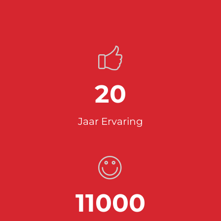
20
Jaar Ervaring
11000