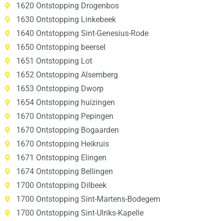
1620 Ontstopping Drogenbos
1630 Ontstopping Linkebeek
1640 Ontstopping Sint-Genesius-Rode
1650 Ontstopping beersel
1651 Ontstopping Lot
1652 Ontstopping Alsemberg
1653 Ontstopping Dworp
1654 Ontstopping huizingen
1670 Ontstopping Pepingen
1670 Ontstopping Bogaarden
1670 Ontstopping Heikruis
1671 Ontstopping Elingen
1674 Ontstopping Bellingen
1700 Ontstopping Dilbeek
1700 Ontstopping Sint-Martens-Bodegem
1700 Ontstopping Sint-Ulriks-Kapelle