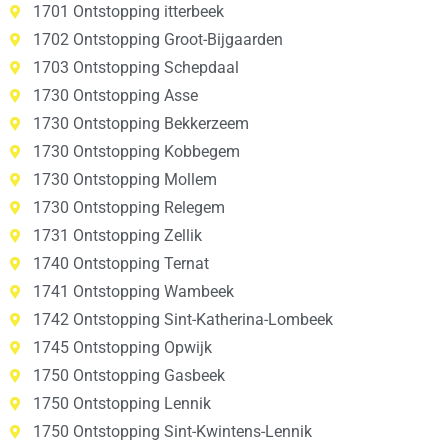
1701 Ontstopping itterbeek
1702 Ontstopping Groot-Bijgaarden
1703 Ontstopping Schepdaal
1730 Ontstopping Asse
1730 Ontstopping Bekkerzeem
1730 Ontstopping Kobbegem
1730 Ontstopping Mollem
1730 Ontstopping Relegem
1731 Ontstopping Zellik
1740 Ontstopping Ternat
1741 Ontstopping Wambeek
1742 Ontstopping Sint-Katherina-Lombeek
1745 Ontstopping Opwijk
1750 Ontstopping Gasbeek
1750 Ontstopping Lennik
1750 Ontstopping Sint-Kwintens-Lennik