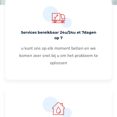
Services bereikbaar 24u/24u et 7dagen
op 7
u kunt ons op elk moment bellen en we
komen zeer snel bij u om het probleem te
oplossen