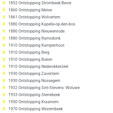
1853 Ontstopping Strombeek-Bever
1860 Ontstopping Meise
1861 Ontstopping Wolvertem
1880 Ontstopping Kapelle-op-den-bos
1880 Ontstopping Nieuwenrode
1880 Ontstopping Ramsdonk
1910 Ontstopping Kampenhout
1910 Ontstopping Berg
1910 Ontstopping Buken
1910 Ontstopping Nederokkerzeel
1930 Ontstopping Zaventem
1930 Ontstopping Nossegem
1932 Ontstopping Sint-Stevens- Woluwe
1933 Ontstopping Sterrebeek
1950 Ontstopping Kraainem
1970 Ontstopping Wezembeek