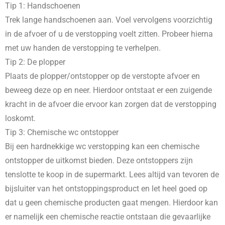
Tip 1: Handschoenen
Trek lange handschoenen aan. Voel vervolgens voorzichtig
in de afvoer of u de verstopping voelt zitten. Probeer hierna
met uw handen de verstopping te verhelpen.
Tip 2: De plopper
Plaats de plopper/ontstopper op de verstopte afvoer en
beweeg deze op en neer. Hierdoor ontstaat er een zuigende
kracht in de afvoer die ervoor kan zorgen dat de verstopping
loskomt.
Tip 3: Chemische wc ontstopper
Bij een hardnekkige wc verstopping kan een chemische
ontstopper de uitkomst bieden. Deze ontstoppers zijn
tenslotte te koop in de supermarkt. Lees altijd van tevoren de
bijsluiter van het ontstoppingsproduct en let heel goed op
dat u geen chemische producten gaat mengen. Hierdoor kan
er namelijk een chemische reactie ontstaan die gevaarlijke