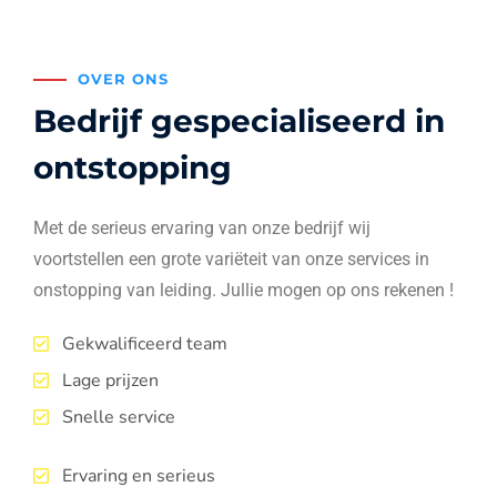
OVER ONS
Bedrijf gespecialiseerd in
ontstopping
Met de serieus ervaring van onze bedrijf wij
voortstellen een grote variëteit van onze services in
onstopping van leiding. Jullie mogen op ons rekenen !
Gekwalificeerd team
Lage prijzen
Snelle service
Ervaring en serieus