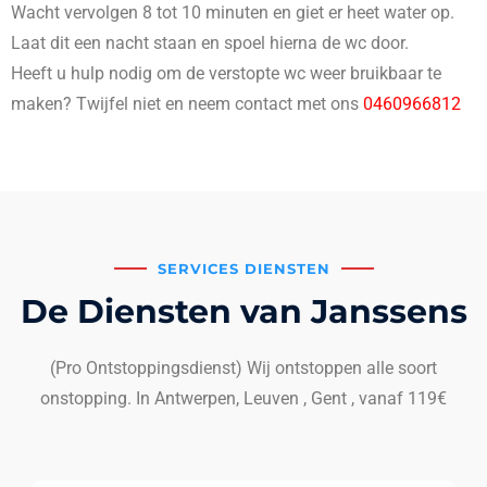
Wacht vervolgen 8 tot 10 minuten en giet er heet water op.
Laat dit een nacht staan en spoel hierna de wc door.
Heeft u hulp nodig om de verstopte wc weer bruikbaar te
maken? Twijfel niet en neem contact met ons
0460966812
SERVICES DIENSTEN
De Diensten van Janssens
(Pro Ontstoppingsdienst) Wij ontstoppen alle soort
onstopping. In Antwerpen, Leuven , Gent , vanaf 119€