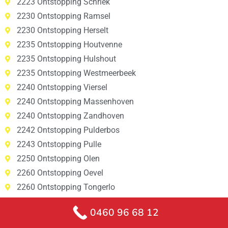
2223 Ontstopping Schriek
2230 Ontstopping Ramsel
2230 Ontstopping Herselt
2235 Ontstopping Houtvenne
2235 Ontstopping Hulshout
2235 Ontstopping Westmeerbeek
2240 Ontstopping Viersel
2240 Ontstopping Massenhoven
2240 Ontstopping Zandhoven
2242 Ontstopping Pulderbos
2243 Ontstopping Pulle
2250 Ontstopping Olen
2260 Ontstopping Oevel
2260 Ontstopping Tongerlo
2260 Ontstopping Westerlo
0460 96 68 12
2260 Ontstopping Zoerle-Parwijs