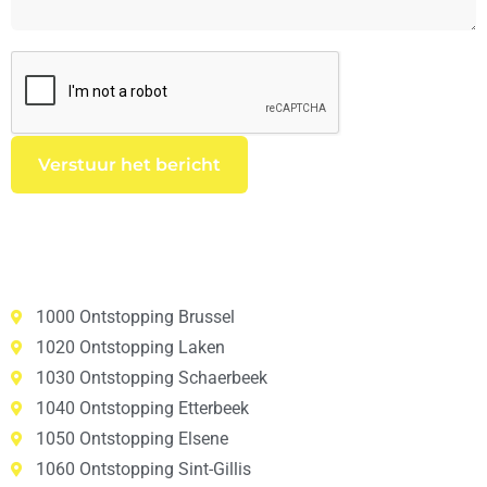
1000 Ontstopping Brussel
1020 Ontstopping Laken
1030 Ontstopping Schaerbeek
1040 Ontstopping Etterbeek
1050 Ontstopping Elsene
1060 Ontstopping Sint-Gillis