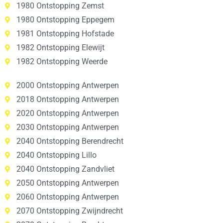
1980 Ontstopping Zemst
1980 Ontstopping Eppegem
1981 Ontstopping Hofstade
1982 Ontstopping Elewijt
1982 Ontstopping Weerde
2000 Ontstopping Antwerpen
2018 Ontstopping Antwerpen
2020 Ontstopping Antwerpen
2030 Ontstopping Antwerpen
2040 Ontstopping Berendrecht
2040 Ontstopping Lillo
2040 Ontstopping Zandvliet
2050 Ontstopping Antwerpen
2060 Ontstopping Antwerpen
2070 Ontstopping Zwijndrecht