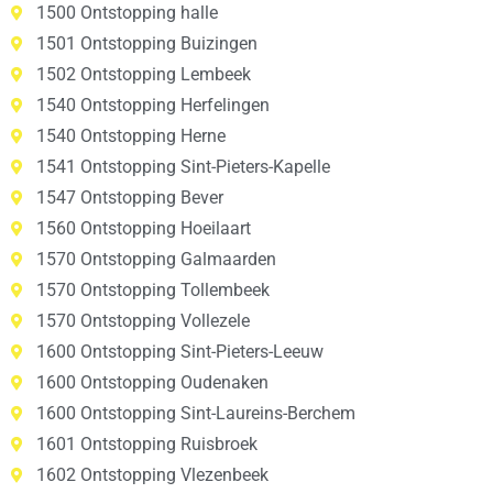
1500 Ontstopping halle
1501 Ontstopping Buizingen
1502 Ontstopping Lembeek
1540 Ontstopping Herfelingen
1540 Ontstopping Herne
1541 Ontstopping Sint-Pieters-Kapelle
1547 Ontstopping Bever
1560 Ontstopping Hoeilaart
1570 Ontstopping Galmaarden
1570 Ontstopping Tollembeek
1570 Ontstopping Vollezele
1600 Ontstopping Sint-Pieters-Leeuw
1600 Ontstopping Oudenaken
1600 Ontstopping Sint-Laureins-Berchem
1601 Ontstopping Ruisbroek
1602 Ontstopping Vlezenbeek