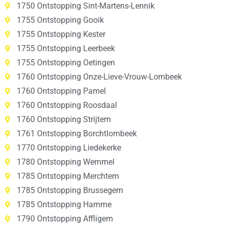
1750 Ontstopping Sint-Martens-Lennik
1755 Ontstopping Gooik
1755 Ontstopping Kester
1755 Ontstopping Leerbeek
1755 Ontstopping Oetingen
1760 Ontstopping Onze-Lieve-Vrouw-Lombeek
1760 Ontstopping Pamel
1760 Ontstopping Roosdaal
1760 Ontstopping Strijtem
1761 Ontstopping Borchtlombeek
1770 Ontstopping Liedekerke
1780 Ontstopping Wemmel
1785 Ontstopping Merchtem
1785 Ontstopping Brussegem
1785 Ontstopping Hamme
1790 Ontstopping Affligem