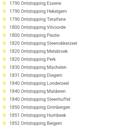
1790 Ontstopping Essene
1790 Ontstopping Hekelgem
1790 Ontstopping Teralfene
1800 Ontstopping Vilvoorde
1800 Ontstopping Peutie
1820 Ontstopping Steenokkerzeel
1820 Ontstopping Melsbroek
1820 Ontstopping Perk
1830 Ontstopping Machelen
1831 Ontstopping Diegem
1840 Ontstopping Londerzeel
1840 Ontstopping Malderen
1840 Ontstopping Steenhuffel
1850 Ontstopping Grimbergen
1851 Ontstopping Humbeek
1852 Ontstopping Beigem