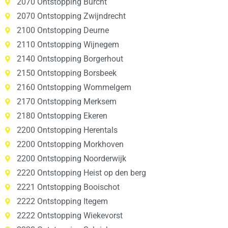
2070 Ontstopping Burcht
2070 Ontstopping Zwijndrecht
2100 Ontstopping Deurne
2110 Ontstopping Wijnegem
2140 Ontstopping Borgerhout
2150 Ontstopping Borsbeek
2160 Ontstopping Wommelgem
2170 Ontstopping Merksem
2180 Ontstopping Ekeren
2200 Ontstopping Herentals
2200 Ontstopping Morkhoven
2200 Ontstopping Noorderwijk
2220 Ontstopping Heist op den berg
2221 Ontstopping Booischot
2222 Ontstopping Itegem
2222 Ontstopping Wiekevorst