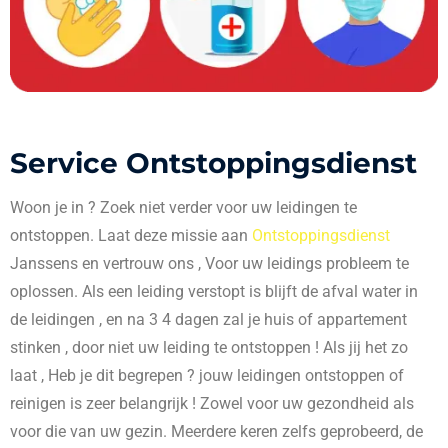
Service Ontstoppingsdienst
Woon je in
? Zoek niet verder voor uw leidingen te
ontstoppen. Laat deze missie aan
Ontstoppingsdienst
Janssens en vertrouw ons , Voor uw leidings probleem te
oplossen. Als een leiding verstopt is blijft de afval water in
de leidingen , en na 3 4 dagen zal je huis of appartement
stinken , door niet uw leiding te ontstoppen ! Als jij het zo
laat , Heb je dit begrepen ? jouw leidingen ontstoppen of
reinigen is zeer belangrijk ! Zowel voor uw gezondheid als
voor die van uw gezin. Meerdere keren zelfs geprobeerd, de