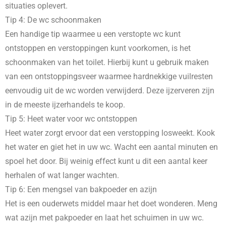
situaties oplevert.
Tip 4: De wc schoonmaken
Een handige tip waarmee u een verstopte wc kunt
ontstoppen en verstoppingen kunt voorkomen, is het
schoonmaken van het toilet. Hierbij kunt u gebruik maken
van een ontstoppingsveer waarmee hardnekkige vuilresten
eenvoudig uit de wc worden verwijderd. Deze ijzerveren zijn
in de meeste ijzerhandels te koop.
Tip 5: Heet water voor wc ontstoppen
Heet water zorgt ervoor dat een verstopping losweekt. Kook
het water en giet het in uw wc. Wacht een aantal minuten en
spoel het door. Bij weinig effect kunt u dit een aantal keer
herhalen of wat langer wachten.
Tip 6: Een mengsel van bakpoeder en azijn
Het is een ouderwets middel maar het doet wonderen. Meng
wat azijn met pakpoeder en laat het schuimen in uw wc.