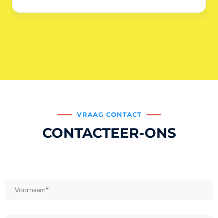
VRAAG CONTACT
CONTACTEER-ONS