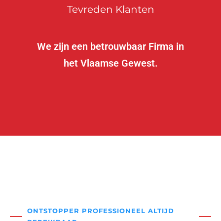
Tevreden Klanten
We zijn een betrouwbaar Firma in
het Vlaamse Gewest.
ONTSTOPPER PROFESSIONEEL ALTIJD