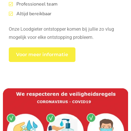
Professioneel team
Altijd bereikbaar
Onze Loodgieter ontstopper komen bij jullie zo vlug
mogelijk voor elke ontstopping probleem.
Voor meer informatie