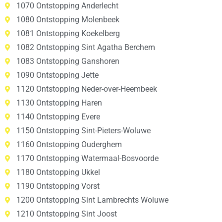
1070 Ontstopping Anderlecht
1080 Ontstopping Molenbeek
1081 Ontstopping Koekelberg
1082 Ontstopping Sint Agatha Berchem
1083 Ontstopping Ganshoren
1090 Ontstopping Jette
1120 Ontstopping Neder-over-Heembeek
1130 Ontstopping Haren
1140 Ontstopping Evere
1150 Ontstopping Sint-Pieters-Woluwe
1160 Ontstopping Ouderghem
1170 Ontstopping Watermaal-Bosvoorde
1180 Ontstopping Ukkel
1190 Ontstopping Vorst
1200 Ontstopping Sint Lambrechts Woluwe
1210 Ontstopping Sint Joost