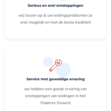
Serieus en snel ontstoppingen
wij lossen op al uw leidingsproblemen zo
snel mogelijk en met de beste kwaliteit
Service met geweldige ervaring
we hebben een goede ervaring van
onstoppingen van leidingen in het
Vlaamse Gewest