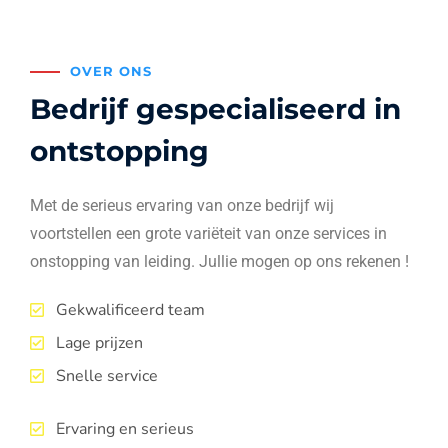
OVER ONS
Bedrijf gespecialiseerd in
ontstopping
Met de serieus ervaring van onze bedrijf wij
voortstellen een grote variëteit van onze services in
onstopping van leiding. Jullie mogen op ons rekenen !
Gekwalificeerd team
Lage prijzen
Snelle service
Ervaring en serieus