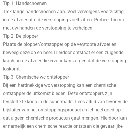
Tip 1: Handschoenen
Trek lange handschoenen aan. Voel vervolgens voorzichtig
in de afvoer of u de verstopping voelt zitten. Probeer hierna
met uw handen de verstopping te verhelpen.
Tip 2: De plopper
Plaats de plopper/ontstopper op de verstopte afvoer en
beweeg deze op en neer. Hierdoor ontstaat er een zuigende
kracht in de afvoer die ervoor kan zorgen dat de verstopping
loskomt.
Tip 3: Chemische wc ontstopper
Bij een hardnekkige wc verstopping kan een chemische
ontstopper de uitkomst bieden. Deze ontstoppers zijn
tenslotte te koop in de supermarkt. Lees altijd van tevoren de
bijsluiter van het ontstoppingsproduct en let heel goed op
dat u geen chemische producten gaat mengen. Hierdoor kan
er namelijk een chemische reactie ontstaan die gevaarlijke