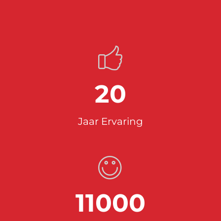
20
Jaar Ervaring
11000