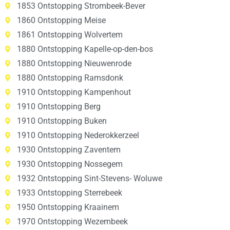
1853 Ontstopping Strombeek-Bever
1860 Ontstopping Meise
1861 Ontstopping Wolvertem
1880 Ontstopping Kapelle-op-den-bos
1880 Ontstopping Nieuwenrode
1880 Ontstopping Ramsdonk
1910 Ontstopping Kampenhout
1910 Ontstopping Berg
1910 Ontstopping Buken
1910 Ontstopping Nederokkerzeel
1930 Ontstopping Zaventem
1930 Ontstopping Nossegem
1932 Ontstopping Sint-Stevens- Woluwe
1933 Ontstopping Sterrebeek
1950 Ontstopping Kraainem
1970 Ontstopping Wezembeek