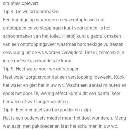
situaties oplevert.
Tip 4: De wc schoonmaken
Een handige tip waarmee u een verstopte wc kunt
ontstoppen en verstoppingen kunt voorkomen, is het
schoonmaken van het toilet. Hierbij kunt u gebruik maken
van een ontstoppingsveer waarmee hardnekkige vuilresten
eenvoudig uit de wc worden verwijderd. Deze ijzerveren zijn
in de meeste ijzerhandels te koop.
Tip 5: Heet water voor wc ontstoppen
Heet water zorgt ervoor dat een verstopping losweekt. Kook
het water en giet het in uw wc. Wacht een aantal minuten en
spoel het door. Bij weinig effect kunt u dit een aantal keer
herhalen of wat langer wachten.
Tip 6: Een mengsel van bakpoeder en azijn
Het is een ouderwets middel maar het doet wonderen. Meng
wat azijn met pakpoeder en laat het schuimen in uw wc.