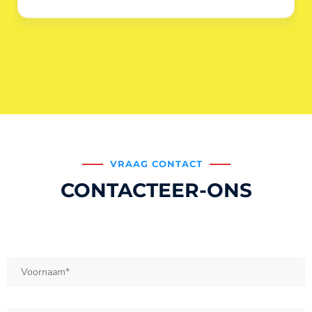
VRAAG CONTACT
CONTACTEER-ONS