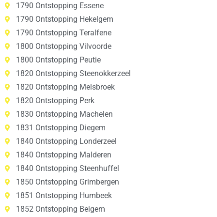
1790 Ontstopping Essene
1790 Ontstopping Hekelgem
1790 Ontstopping Teralfene
1800 Ontstopping Vilvoorde
1800 Ontstopping Peutie
1820 Ontstopping Steenokkerzeel
1820 Ontstopping Melsbroek
1820 Ontstopping Perk
1830 Ontstopping Machelen
1831 Ontstopping Diegem
1840 Ontstopping Londerzeel
1840 Ontstopping Malderen
1840 Ontstopping Steenhuffel
1850 Ontstopping Grimbergen
1851 Ontstopping Humbeek
1852 Ontstopping Beigem