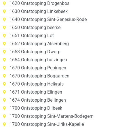
1620 Ontstopping Drogenbos
1630 Ontstopping Linkebeek
1640 Ontstopping Sint-Genesius-Rode
1650 Ontstopping beersel
1651 Ontstopping Lot
1652 Ontstopping Alsemberg
1653 Ontstopping Dworp
1654 Ontstopping huizingen
1670 Ontstopping Pepingen
1670 Ontstopping Bogaarden
1670 Ontstopping Heikruis
1671 Ontstopping Elingen
1674 Ontstopping Bellingen
1700 Ontstopping Dilbeek
1700 Ontstopping Sint-Martens-Bodegem
1700 Ontstopping Sint-Ulriks-Kapelle