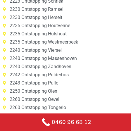
2223 Ontstopping Schriek
2230 Ontstopping Ramsel
2230 Ontstopping Herselt
2235 Ontstopping Houtvenne
2235 Ontstopping Hulshout
2235 Ontstopping Westmeerbeek
2240 Ontstopping Viersel
2240 Ontstopping Massenhoven
2240 Ontstopping Zandhoven
2242 Ontstopping Pulderbos
2243 Ontstopping Pulle
2250 Ontstopping Olen
2260 Ontstopping Oevel
2260 Ontstopping Tongerlo
2260 Ontstopping Westerlo
0460 96 68 12
2260 Ontstopping Zoerle-Parwijs