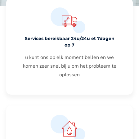
Services bereikbaar 24u/24u et 7dagen
op 7
u kunt ons op elk moment bellen en we
komen zeer snel bij u om het probleem te
oplossen