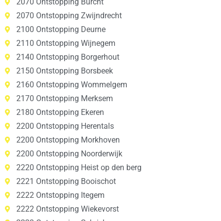
2070 Ontstopping Burcht
2070 Ontstopping Zwijndrecht
2100 Ontstopping Deurne
2110 Ontstopping Wijnegem
2140 Ontstopping Borgerhout
2150 Ontstopping Borsbeek
2160 Ontstopping Wommelgem
2170 Ontstopping Merksem
2180 Ontstopping Ekeren
2200 Ontstopping Herentals
2200 Ontstopping Morkhoven
2200 Ontstopping Noorderwijk
2220 Ontstopping Heist op den berg
2221 Ontstopping Booischot
2222 Ontstopping Itegem
2222 Ontstopping Wiekevorst