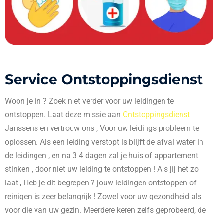
Service Ontstoppingsdienst
Woon je in
? Zoek niet verder voor uw leidingen te
ontstoppen. Laat deze missie aan
Ontstoppingsdienst
Janssens en vertrouw ons , Voor uw leidings probleem te
oplossen. Als een leiding verstopt is blijft de afval water in
de leidingen , en na 3 4 dagen zal je huis of appartement
stinken , door niet uw leiding te ontstoppen ! Als jij het zo
laat , Heb je dit begrepen ? jouw leidingen ontstoppen of
reinigen is zeer belangrijk ! Zowel voor uw gezondheid als
voor die van uw gezin. Meerdere keren zelfs geprobeerd, de