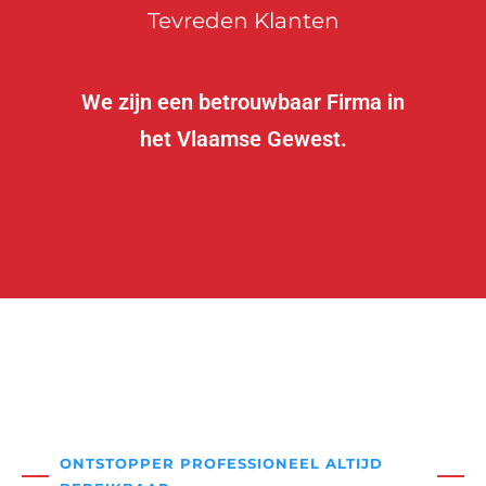
Tevreden Klanten
We zijn een betrouwbaar Firma in
het Vlaamse Gewest.
ONTSTOPPER PROFESSIONEEL ALTIJD