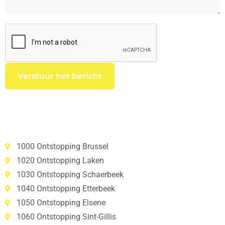
1000 Ontstopping Brussel
1020 Ontstopping Laken
1030 Ontstopping Schaerbeek
1040 Ontstopping Etterbeek
1050 Ontstopping Elsene
1060 Ontstopping Sint-Gillis