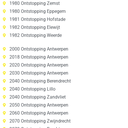
1980 Ontstopping Zemst
1980 Ontstopping Eppegem
1981 Ontstopping Hofstade
1982 Ontstopping Elewijt
1982 Ontstopping Weerde
2000 Ontstopping Antwerpen
2018 Ontstopping Antwerpen
2020 Ontstopping Antwerpen
2030 Ontstopping Antwerpen
2040 Ontstopping Berendrecht
2040 Ontstopping Lillo
2040 Ontstopping Zandvliet
2050 Ontstopping Antwerpen
2060 Ontstopping Antwerpen
2070 Ontstopping Zwijndrecht