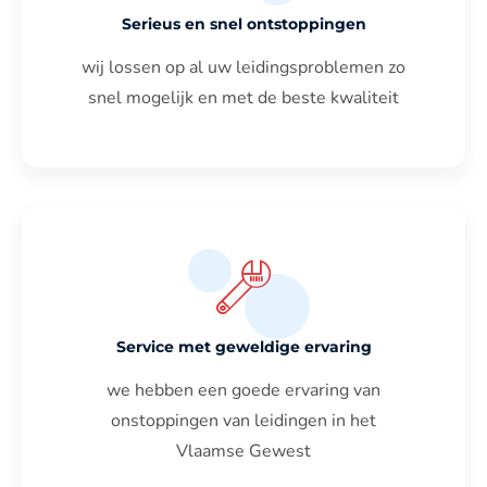
Serieus en snel ontstoppingen
wij lossen op al uw leidingsproblemen zo
snel mogelijk en met de beste kwaliteit
Service met geweldige ervaring
we hebben een goede ervaring van
onstoppingen van leidingen in het
Vlaamse Gewest