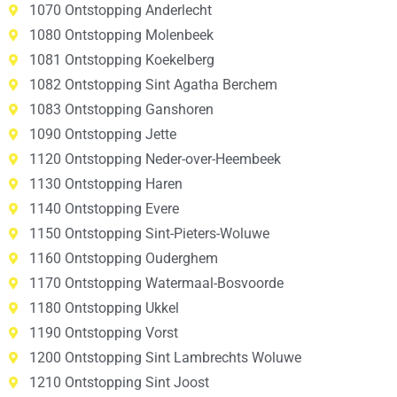
1070 Ontstopping Anderlecht
1080 Ontstopping Molenbeek
1081 Ontstopping Koekelberg
1082 Ontstopping Sint Agatha Berchem
1083 Ontstopping Ganshoren
1090 Ontstopping Jette
1120 Ontstopping Neder-over-Heembeek
1130 Ontstopping Haren
1140 Ontstopping Evere
1150 Ontstopping Sint-Pieters-Woluwe
1160 Ontstopping Ouderghem
1170 Ontstopping Watermaal-Bosvoorde
1180 Ontstopping Ukkel
1190 Ontstopping Vorst
1200 Ontstopping Sint Lambrechts Woluwe
1210 Ontstopping Sint Joost