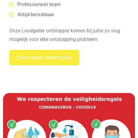
Professioneel team
Altijd bereikbaar
Onze Loodgieter ontstopper komen bij jullie zo vlug
mogelijk voor elke ontstopping probleem.
Voor meer informatie