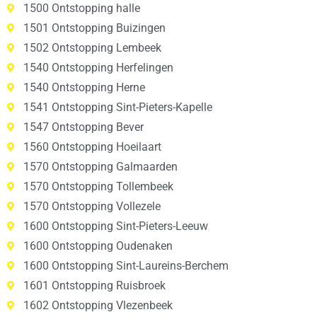
1500 Ontstopping halle
1501 Ontstopping Buizingen
1502 Ontstopping Lembeek
1540 Ontstopping Herfelingen
1540 Ontstopping Herne
1541 Ontstopping Sint-Pieters-Kapelle
1547 Ontstopping Bever
1560 Ontstopping Hoeilaart
1570 Ontstopping Galmaarden
1570 Ontstopping Tollembeek
1570 Ontstopping Vollezele
1600 Ontstopping Sint-Pieters-Leeuw
1600 Ontstopping Oudenaken
1600 Ontstopping Sint-Laureins-Berchem
1601 Ontstopping Ruisbroek
1602 Ontstopping Vlezenbeek