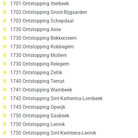
1701 Ontstopping itterbeek
1702 Ontstopping Groot-Bijgaarden
1703 Ontstopping Schepdaal
1730 Ontstopping Asse
1730 Ontstopping Bekkerzeem
1730 Ontstopping Kobbegem
1730 Ontstopping Mollem
1730 Ontstopping Relegem
1731 Ontstopping Zellik
1740 Ontstopping Ternat
1741 Ontstopping Wambeek
1742 Ontstopping Sint-Katherina-Lombeek
1745 Ontstopping Opwijk
1750 Ontstopping Gasbeek
1750 Ontstopping Lennik
1750 Ontstopping Sint-Kwintens-Lennik