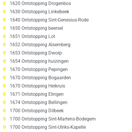
1620 Ontstopping Drogenbos
1630 Ontstopping Linkebeek
1640 Ontstopping Sint-Genesius-Rode
1650 Ontstopping beersel
1651 Ontstopping Lot
1652 Ontstopping Alsemberg
1653 Ontstopping Dworp
1654 Ontstopping huizingen
1670 Ontstopping Pepingen
1670 Ontstopping Bogaarden
1670 Ontstopping Heikruis
1671 Ontstopping Elingen
1674 Ontstopping Bellingen
1700 Ontstopping Dilbeek
1700 Ontstopping Sint-Martens-Bodegem
1700 Ontstopping Sint-Ulriks-Kapelle