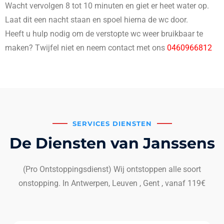
Wacht vervolgen 8 tot 10 minuten en giet er heet water op.
Laat dit een nacht staan en spoel hierna de wc door.
Heeft u hulp nodig om de verstopte wc weer bruikbaar te
maken? Twijfel niet en neem contact met ons
0460966812
SERVICES DIENSTEN
De Diensten van Janssens
(Pro Ontstoppingsdienst) Wij ontstoppen alle soort
onstopping. In Antwerpen, Leuven , Gent , vanaf 119€