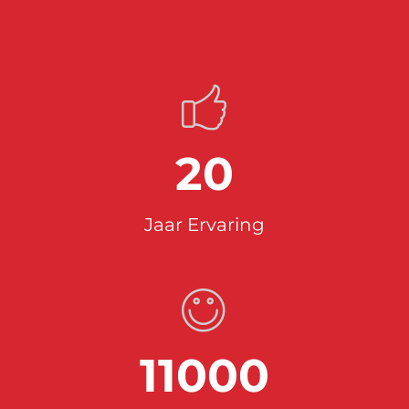
20
Jaar Ervaring
11000