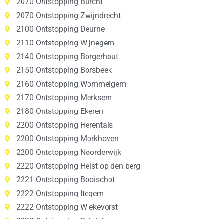
2070 Ontstopping Burcht
2070 Ontstopping Zwijndrecht
2100 Ontstopping Deurne
2110 Ontstopping Wijnegem
2140 Ontstopping Borgerhout
2150 Ontstopping Borsbeek
2160 Ontstopping Wommelgem
2170 Ontstopping Merksem
2180 Ontstopping Ekeren
2200 Ontstopping Herentals
2200 Ontstopping Morkhoven
2200 Ontstopping Noorderwijk
2220 Ontstopping Heist op den berg
2221 Ontstopping Booischot
2222 Ontstopping Itegem
2222 Ontstopping Wiekevorst