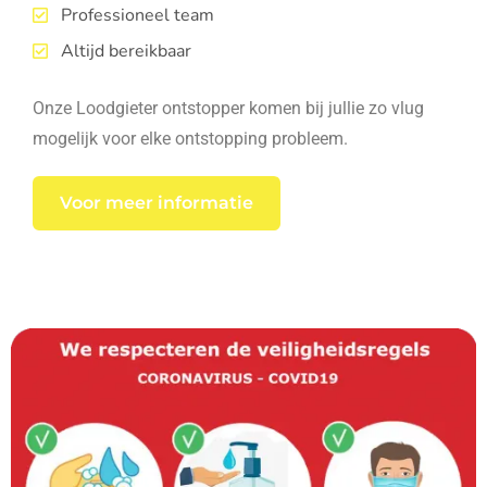
Professioneel team
Altijd bereikbaar
Onze Loodgieter ontstopper komen bij jullie zo vlug
mogelijk voor elke ontstopping probleem.
Voor meer informatie