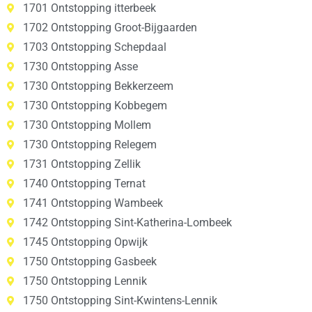
1701 Ontstopping itterbeek
1702 Ontstopping Groot-Bijgaarden
1703 Ontstopping Schepdaal
1730 Ontstopping Asse
1730 Ontstopping Bekkerzeem
1730 Ontstopping Kobbegem
1730 Ontstopping Mollem
1730 Ontstopping Relegem
1731 Ontstopping Zellik
1740 Ontstopping Ternat
1741 Ontstopping Wambeek
1742 Ontstopping Sint-Katherina-Lombeek
1745 Ontstopping Opwijk
1750 Ontstopping Gasbeek
1750 Ontstopping Lennik
1750 Ontstopping Sint-Kwintens-Lennik