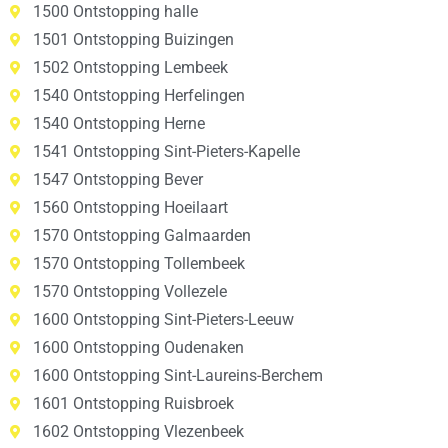
1500 Ontstopping halle
1501 Ontstopping Buizingen
1502 Ontstopping Lembeek
1540 Ontstopping Herfelingen
1540 Ontstopping Herne
1541 Ontstopping Sint-Pieters-Kapelle
1547 Ontstopping Bever
1560 Ontstopping Hoeilaart
1570 Ontstopping Galmaarden
1570 Ontstopping Tollembeek
1570 Ontstopping Vollezele
1600 Ontstopping Sint-Pieters-Leeuw
1600 Ontstopping Oudenaken
1600 Ontstopping Sint-Laureins-Berchem
1601 Ontstopping Ruisbroek
1602 Ontstopping Vlezenbeek