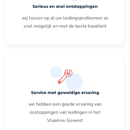
Serieus en snel ontstoppingen
wij lossen op al uw leidingsproblemen zo
snel mogelijk en met de beste kwaliteit
Service met geweldige ervaring
we hebben een goede ervaring van
onstoppingen van leidingen in het
Vlaamse Gewest