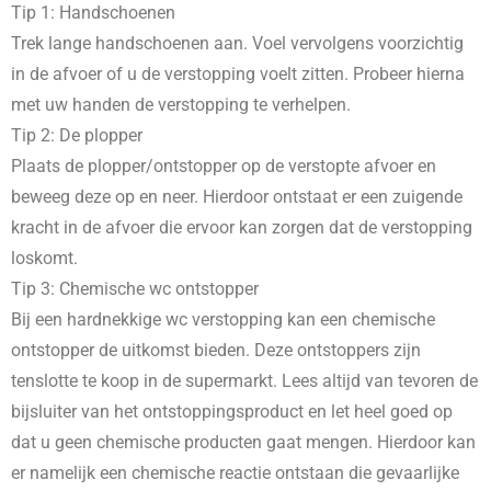
Tip 1: Handschoenen
Trek lange handschoenen aan. Voel vervolgens voorzichtig
in de afvoer of u de verstopping voelt zitten. Probeer hierna
met uw handen de verstopping te verhelpen.
Tip 2: De plopper
Plaats de plopper/ontstopper op de verstopte afvoer en
beweeg deze op en neer. Hierdoor ontstaat er een zuigende
kracht in de afvoer die ervoor kan zorgen dat de verstopping
loskomt.
Tip 3: Chemische wc ontstopper
Bij een hardnekkige wc verstopping kan een chemische
ontstopper de uitkomst bieden. Deze ontstoppers zijn
tenslotte te koop in de supermarkt. Lees altijd van tevoren de
bijsluiter van het ontstoppingsproduct en let heel goed op
dat u geen chemische producten gaat mengen. Hierdoor kan
er namelijk een chemische reactie ontstaan die gevaarlijke