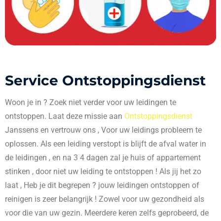
Service Ontstoppingsdienst
Woon je in
? Zoek niet verder voor uw leidingen te
ontstoppen. Laat deze missie aan
Ontstoppingsdienst
Janssens en vertrouw ons , Voor uw leidings probleem te
oplossen. Als een leiding verstopt is blijft de afval water in
de leidingen , en na 3 4 dagen zal je huis of appartement
stinken , door niet uw leiding te ontstoppen ! Als jij het zo
laat , Heb je dit begrepen ? jouw leidingen ontstoppen of
reinigen is zeer belangrijk ! Zowel voor uw gezondheid als
voor die van uw gezin. Meerdere keren zelfs geprobeerd, de