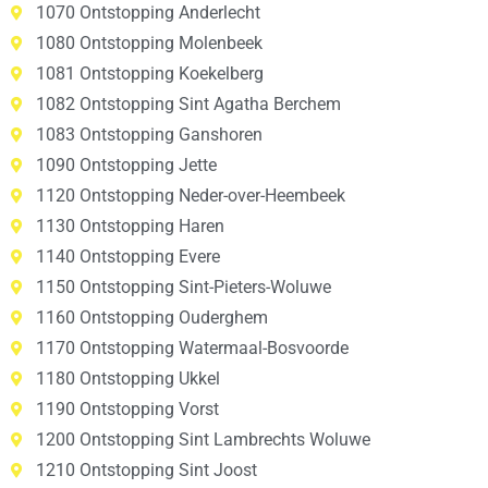
1070 Ontstopping Anderlecht
1080 Ontstopping Molenbeek
1081 Ontstopping Koekelberg
1082 Ontstopping Sint Agatha Berchem
1083 Ontstopping Ganshoren
1090 Ontstopping Jette
1120 Ontstopping Neder-over-Heembeek
1130 Ontstopping Haren
1140 Ontstopping Evere
1150 Ontstopping Sint-Pieters-Woluwe
1160 Ontstopping Ouderghem
1170 Ontstopping Watermaal-Bosvoorde
1180 Ontstopping Ukkel
1190 Ontstopping Vorst
1200 Ontstopping Sint Lambrechts Woluwe
1210 Ontstopping Sint Joost