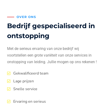
OVER ONS
Bedrijf gespecialiseerd in
ontstopping
Met de serieus ervaring van onze bedrijf wij
voortstellen een grote variëteit van onze services in
onstopping van leiding. Jullie mogen op ons rekenen !
Gekwalificeerd team
Lage prijzen
Snelle service
Ervaring en serieus