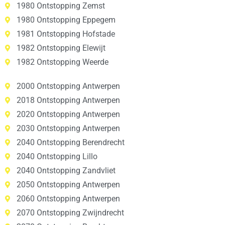
1980 Ontstopping Zemst
1980 Ontstopping Eppegem
1981 Ontstopping Hofstade
1982 Ontstopping Elewijt
1982 Ontstopping Weerde
2000 Ontstopping Antwerpen
2018 Ontstopping Antwerpen
2020 Ontstopping Antwerpen
2030 Ontstopping Antwerpen
2040 Ontstopping Berendrecht
2040 Ontstopping Lillo
2040 Ontstopping Zandvliet
2050 Ontstopping Antwerpen
2060 Ontstopping Antwerpen
2070 Ontstopping Zwijndrecht