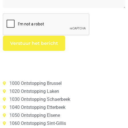
1000 Ontstopping Brussel
1020 Ontstopping Laken
1030 Ontstopping Schaerbeek
1040 Ontstopping Etterbeek
1050 Ontstopping Elsene
1060 Ontstopping Sint-Gillis