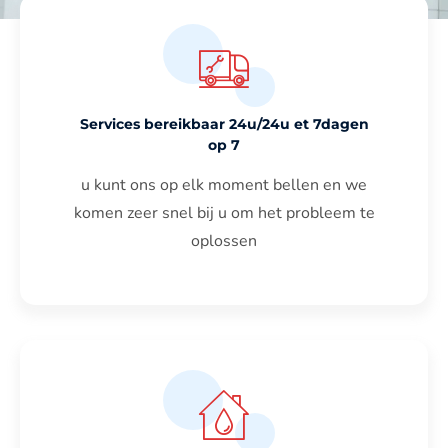
Services bereikbaar 24u/24u et 7dagen
op 7
u kunt ons op elk moment bellen en we
komen zeer snel bij u om het probleem te
oplossen