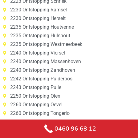
2223 Ontstopping Schriek
2230 Ontstopping Ramsel
2230 Ontstopping Herselt
2235 Ontstopping Houtvenne
2235 Ontstopping Hulshout
2235 Ontstopping Westmeerbeek
2240 Ontstopping Viersel
2240 Ontstopping Massenhoven
2240 Ontstopping Zandhoven
2242 Ontstopping Pulderbos
2243 Ontstopping Pulle
2250 Ontstopping Olen
2260 Ontstopping Oevel
2260 Ontstopping Tongerlo
2260 Ontstopping Westerlo
0460 96 68 12
2260 Ontstopping Zoerle-Parwijs