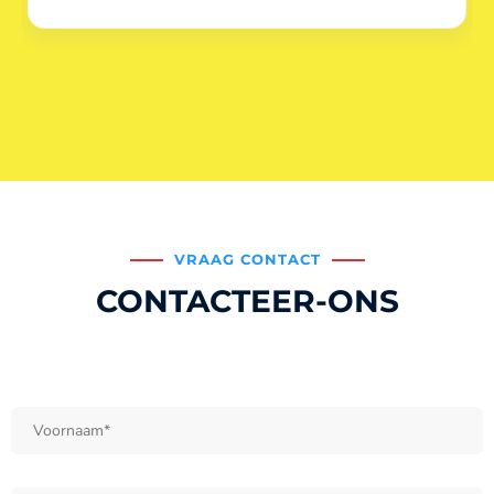
VRAAG CONTACT
CONTACTEER-ONS