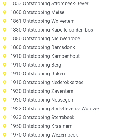
1853 Ontstopping Strombeek-Bever
1860 Ontstopping Meise
1861 Ontstopping Wolvertem
1880 Ontstopping Kapelle-op-den-bos
1880 Ontstopping Nieuwenrode
1880 Ontstopping Ramsdonk
1910 Ontstopping Kampenhout
1910 Ontstopping Berg
1910 Ontstopping Buken
1910 Ontstopping Nederokkerzeel
1930 Ontstopping Zaventem
1930 Ontstopping Nossegem
1932 Ontstopping Sint-Stevens- Woluwe
1933 Ontstopping Sterrebeek
1950 Ontstopping Kraainem
1970 Ontstopping Wezembeek