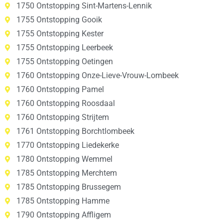
1750 Ontstopping Sint-Martens-Lennik
1755 Ontstopping Gooik
1755 Ontstopping Kester
1755 Ontstopping Leerbeek
1755 Ontstopping Oetingen
1760 Ontstopping Onze-Lieve-Vrouw-Lombeek
1760 Ontstopping Pamel
1760 Ontstopping Roosdaal
1760 Ontstopping Strijtem
1761 Ontstopping Borchtlombeek
1770 Ontstopping Liedekerke
1780 Ontstopping Wemmel
1785 Ontstopping Merchtem
1785 Ontstopping Brussegem
1785 Ontstopping Hamme
1790 Ontstopping Affligem