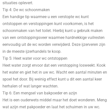
situaties oplevert.
Tip 4: De wc schoonmaken
Een handige tip waarmee u een verstopte wc kunt
ontstoppen en verstoppingen kunt voorkomen, is het
schoonmaken van het toilet. Hierbij kunt u gebruik maken
van een ontstoppingsveer waarmee hardnekkige vuilresten
eenvoudig uit de wc worden verwijderd. Deze ijzerveren zijn
in de meeste ijzerhandels te koop.
Tip 5: Heet water voor wc ontstoppen
Heet water zorgt ervoor dat een verstopping losweekt. Kook
het water en giet het in uw wc. Wacht een aantal minuten en
spoel het door. Bij weinig effect kunt u dit een aantal keer
herhalen of wat langer wachten.
Tip 6: Een mengsel van bakpoeder en azijn
Het is een ouderwets middel maar het doet wonderen. Meng
wat azijn met pakpoeder en laat het schuimen in uw wc.