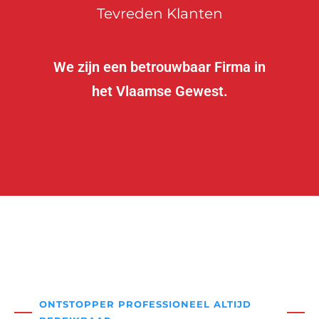
Tevreden Klanten
We zijn een betrouwbaar Firma in
het Vlaamse Gewest.
ONTSTOPPER PROFESSIONEEL ALTIJD