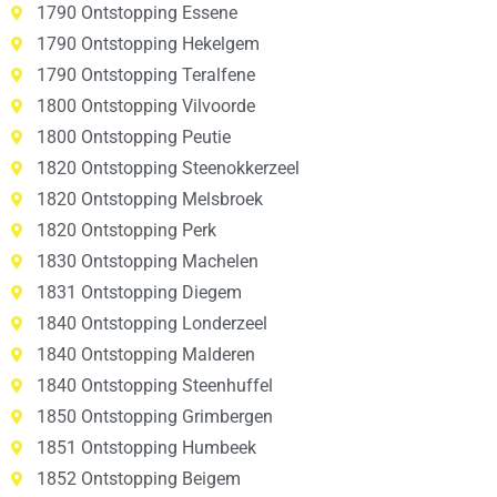
1790 Ontstopping Essene
1790 Ontstopping Hekelgem
1790 Ontstopping Teralfene
1800 Ontstopping Vilvoorde
1800 Ontstopping Peutie
1820 Ontstopping Steenokkerzeel
1820 Ontstopping Melsbroek
1820 Ontstopping Perk
1830 Ontstopping Machelen
1831 Ontstopping Diegem
1840 Ontstopping Londerzeel
1840 Ontstopping Malderen
1840 Ontstopping Steenhuffel
1850 Ontstopping Grimbergen
1851 Ontstopping Humbeek
1852 Ontstopping Beigem