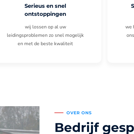
Serieus en snel
ontstoppingen
wij lossen op al uw
we 
leidingsproblemen zo snel mogelijk
ons
en met de beste kwaliteit
OVER ONS
Bedrijf gesp