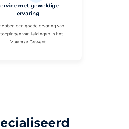
Service met geweldige
ervaring
hebben een goede ervaring van
toppingen van leidingen in het
Vlaamse Gewest
ecialiseerd