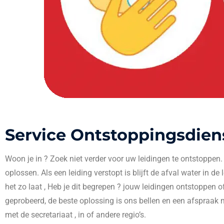
Service Ontstoppingsdien
Woon je in
? Zoek niet verder voor uw leidingen te ontstoppen
oplossen. Als een leiding verstopt is blijft de afval water in de
het zo laat , Heb je dit begrepen ? jouw leidingen ontstoppen o
geprobeerd, de beste oplossing is ons bellen en een afspraak 
met de secretariaat , in
of andere regio’s.