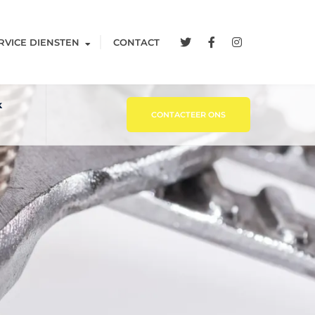
RVICE DIENSTEN
CONTACT
k
CONTACTEER ONS