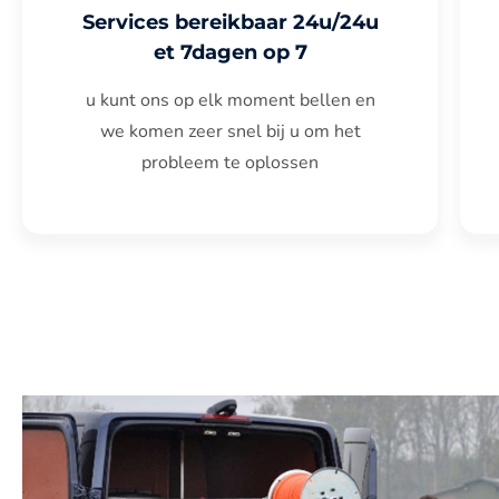
Services bereikbaar 24u/24u
et 7dagen op 7
u kunt ons op elk moment bellen en
we komen zeer snel bij u om het
probleem te oplossen