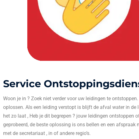
Service Ontstoppingsdien
Woon je in
? Zoek niet verder voor uw leidingen te ontstoppen
oplossen. Als een leiding verstopt is blijft de afval water in de
het zo laat , Heb je dit begrepen ? jouw leidingen ontstoppen o
geprobeerd, de beste oplossing is ons bellen en een afspraak 
met de secretariaat , in
of andere regio’s.