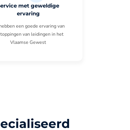
Service met geweldige
ervaring
hebben een goede ervaring van
toppingen van leidingen in het
Vlaamse Gewest
ecialiseerd