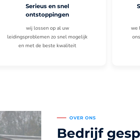
Serieus en snel
ontstoppingen
wij lossen op al uw
we 
leidingsproblemen zo snel mogelijk
ons
en met de beste kwaliteit
OVER ONS
Bedrijf gesp