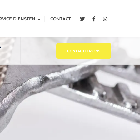
RVICE DIENSTEN
CONTACT
k
CONTACTEER ONS