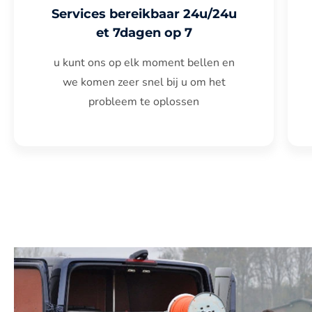
Services bereikbaar 24u/24u
et 7dagen op 7
u kunt ons op elk moment bellen en
we komen zeer snel bij u om het
probleem te oplossen