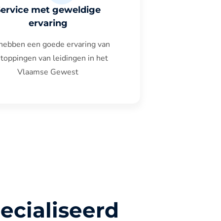
Service met geweldige
ervaring
hebben een goede ervaring van
toppingen van leidingen in het
Vlaamse Gewest
ecialiseerd