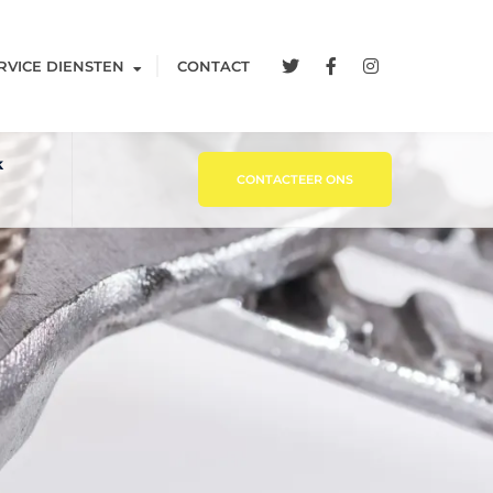
RVICE DIENSTEN
CONTACT
k
CONTACTEER ONS