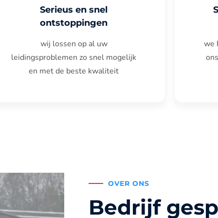
Serieus en snel
ontstoppingen
wij lossen op al uw
we 
leidingsproblemen zo snel mogelijk
ons
en met de beste kwaliteit
OVER ONS
Bedrijf gesp