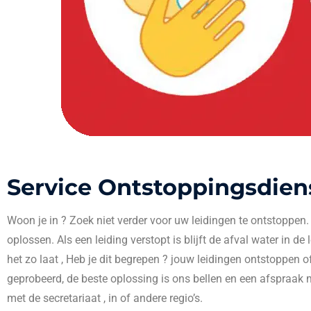
Service Ontstoppingsdien
Woon je in
? Zoek niet verder voor uw leidingen te ontstoppen
oplossen. Als een leiding verstopt is blijft de afval water in de
het zo laat , Heb je dit begrepen ? jouw leidingen ontstoppen o
geprobeerd, de beste oplossing is ons bellen en een afspraak 
met de secretariaat , in
of andere regio’s.