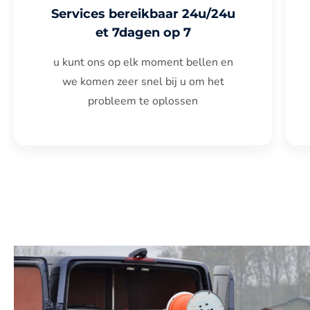
Services bereikbaar 24u/24u
et 7dagen op 7
u kunt ons op elk moment bellen en
we komen zeer snel bij u om het
probleem te oplossen