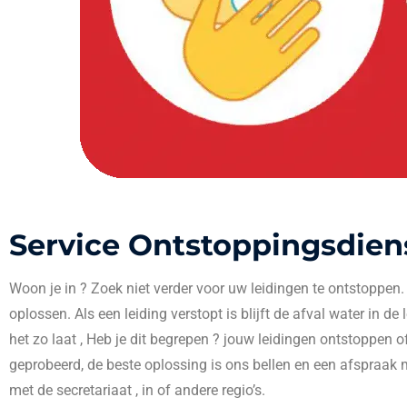
Service Ontstoppingsdien
Woon je in
? Zoek niet verder voor uw leidingen te ontstoppen
oplossen. Als een leiding verstopt is blijft de afval water in de
het zo laat , Heb je dit begrepen ? jouw leidingen ontstoppen o
geprobeerd, de beste oplossing is ons bellen en een afspraak 
met de secretariaat , in
of andere regio’s.