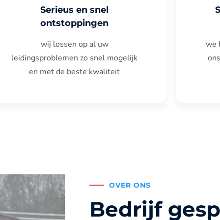
Serieus en snel
ontstoppingen
wij lossen op al uw
we 
leidingsproblemen zo snel mogelijk
ons
en met de beste kwaliteit
OVER ONS
Bedrijf gesp