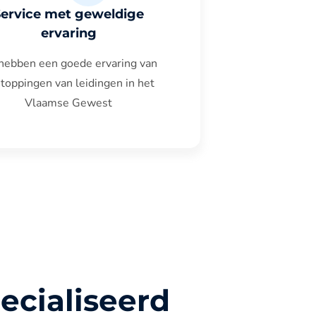
Service met geweldige
ervaring
hebben een goede ervaring van
toppingen van leidingen in het
Vlaamse Gewest
ecialiseerd