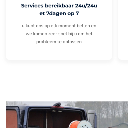
Services bereikbaar 24u/24u
et 7dagen op 7
u kunt ons op elk moment bellen en
we komen zeer snel bij u om het
probleem te oplossen