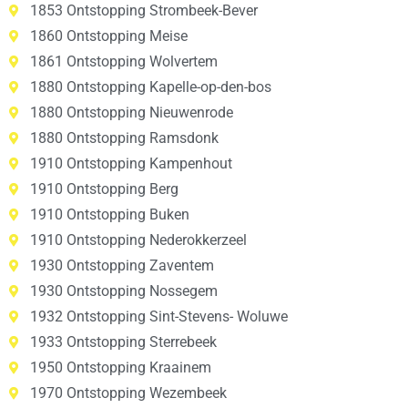
1853 Ontstopping Strombeek-Bever
1860 Ontstopping Meise
1861 Ontstopping Wolvertem
1880 Ontstopping Kapelle-op-den-bos
1880 Ontstopping Nieuwenrode
1880 Ontstopping Ramsdonk
1910 Ontstopping Kampenhout
1910 Ontstopping Berg
1910 Ontstopping Buken
1910 Ontstopping Nederokkerzeel
1930 Ontstopping Zaventem
1930 Ontstopping Nossegem
1932 Ontstopping Sint-Stevens- Woluwe
1933 Ontstopping Sterrebeek
1950 Ontstopping Kraainem
1970 Ontstopping Wezembeek