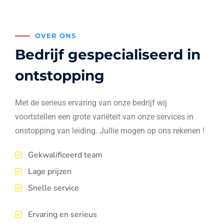
OVER ONS
Bedrijf gespecialiseerd in
ontstopping
Met de serieus ervaring van onze bedrijf wij
voortstellen een grote variëteit van onze services in
onstopping van leiding. Jullie mogen op ons rekenen !
Gekwalificeerd team
Lage prijzen
Snelle service
Ervaring en serieus