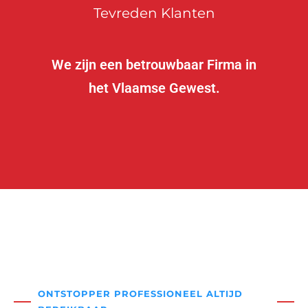
Tevreden Klanten
We zijn een betrouwbaar Firma in
het Vlaamse Gewest.
ONTSTOPPER PROFESSIONEEL ALTIJD