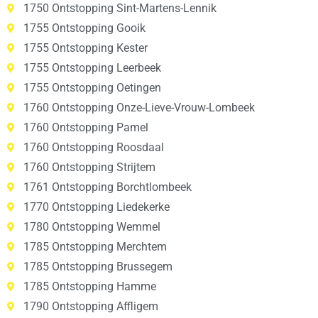
1750 Ontstopping Sint-Martens-Lennik
1755 Ontstopping Gooik
1755 Ontstopping Kester
1755 Ontstopping Leerbeek
1755 Ontstopping Oetingen
1760 Ontstopping Onze-Lieve-Vrouw-Lombeek
1760 Ontstopping Pamel
1760 Ontstopping Roosdaal
1760 Ontstopping Strijtem
1761 Ontstopping Borchtlombeek
1770 Ontstopping Liedekerke
1780 Ontstopping Wemmel
1785 Ontstopping Merchtem
1785 Ontstopping Brussegem
1785 Ontstopping Hamme
1790 Ontstopping Affligem