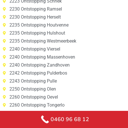
2223 Ontstopping Schriek
2230 Ontstopping Ramsel
2230 Ontstopping Herselt
2235 Ontstopping Houtvenne
2235 Ontstopping Hulshout
2235 Ontstopping Westmeerbeek
2240 Ontstopping Viersel
2240 Ontstopping Massenhoven
2240 Ontstopping Zandhoven
2242 Ontstopping Pulderbos
2243 Ontstopping Pulle
2250 Ontstopping Olen
2260 Ontstopping Oevel
2260 Ontstopping Tongerlo
2260 Ontstopping Westerlo
0460 96 68 12
2260 Ontstopping Zoerle-Parwijs