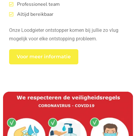
Professioneel team
Altijd bereikbaar
Onze Loodgieter ontstopper komen bij jullie zo vlug
mogelijk voor elke ontstopping probleem.
Voor meer informatie