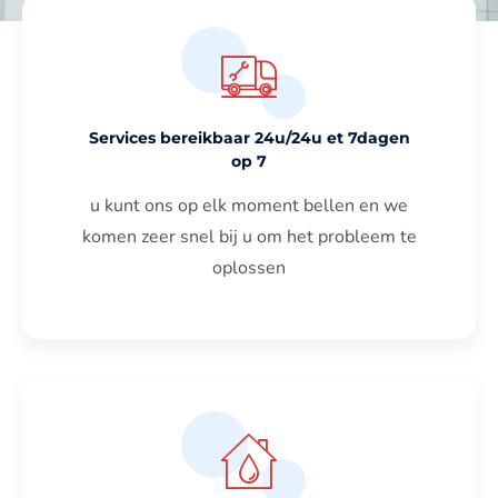
Services bereikbaar 24u/24u et 7dagen
op 7
u kunt ons op elk moment bellen en we
komen zeer snel bij u om het probleem te
oplossen