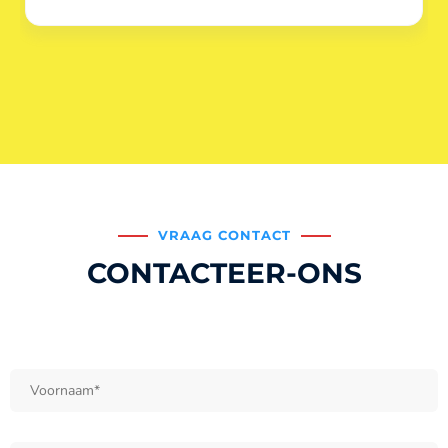
VRAAG CONTACT
CONTACTEER-ONS