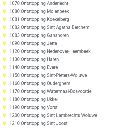
1070 Ontstopping Anderlecht
1080 Ontstopping Molenbeek
1081 Ontstopping Koekelberg
1082 Ontstopping Sint Agatha Berchem
1083 Ontstopping Ganshoren
1090 Ontstopping Jette
1120 Ontstopping Neder-over-Heembeek
1130 Ontstopping Haren
1140 Ontstopping Evere
1150 Ontstopping Sint-Pieters-Woluwe
1160 Ontstopping Ouderghem
1170 Ontstopping Watermaal-Bosvoorde
1180 Ontstopping Ukkel
1190 Ontstopping Vorst
1200 Ontstopping Sint Lambrechts Woluwe
1210 Ontstopping Sint Joost