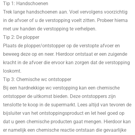
Tip 1: Handschoenen
Trek lange handschoenen aan. Voel vervolgens voorzichtig
in de afvoer of u de verstopping voelt zitten. Probeer hierna
met uw handen de verstopping te verhelpen.
Tip 2: De plopper
Plaats de plopper/ontstopper op de verstopte afvoer en
beweeg deze op en neer. Hierdoor ontstaat er een zuigende
kracht in de afvoer die ervoor kan zorgen dat de verstopping
loskomt.
Tip 3: Chemische wc ontstopper
Bij een hardnekkige wc verstopping kan een chemische
ontstopper de uitkomst bieden. Deze ontstoppers zijn
tenslotte te koop in de supermarkt. Lees altijd van tevoren de
bijsluiter van het ontstoppingsproduct en let heel goed op
dat u geen chemische producten gaat mengen. Hierdoor kan
er namelijk een chemische reactie ontstaan die gevaarlijke