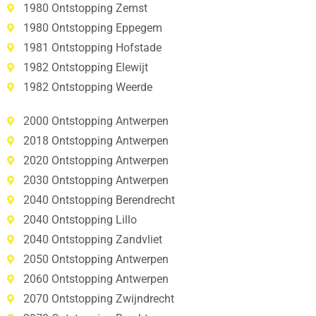
1980 Ontstopping Zemst
1980 Ontstopping Eppegem
1981 Ontstopping Hofstade
1982 Ontstopping Elewijt
1982 Ontstopping Weerde
2000 Ontstopping Antwerpen
2018 Ontstopping Antwerpen
2020 Ontstopping Antwerpen
2030 Ontstopping Antwerpen
2040 Ontstopping Berendrecht
2040 Ontstopping Lillo
2040 Ontstopping Zandvliet
2050 Ontstopping Antwerpen
2060 Ontstopping Antwerpen
2070 Ontstopping Zwijndrecht