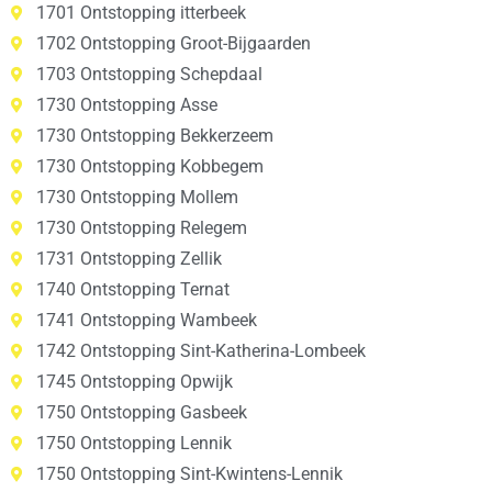
1701 Ontstopping itterbeek
1702 Ontstopping Groot-Bijgaarden
1703 Ontstopping Schepdaal
1730 Ontstopping Asse
1730 Ontstopping Bekkerzeem
1730 Ontstopping Kobbegem
1730 Ontstopping Mollem
1730 Ontstopping Relegem
1731 Ontstopping Zellik
1740 Ontstopping Ternat
1741 Ontstopping Wambeek
1742 Ontstopping Sint-Katherina-Lombeek
1745 Ontstopping Opwijk
1750 Ontstopping Gasbeek
1750 Ontstopping Lennik
1750 Ontstopping Sint-Kwintens-Lennik