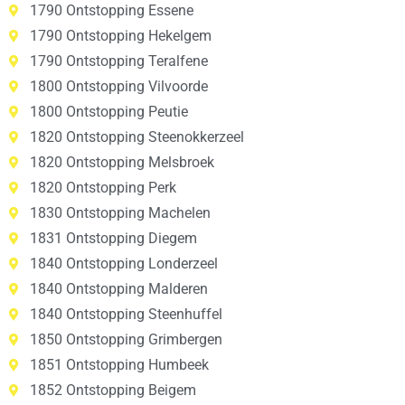
1790 Ontstopping Essene
1790 Ontstopping Hekelgem
1790 Ontstopping Teralfene
1800 Ontstopping Vilvoorde
1800 Ontstopping Peutie
1820 Ontstopping Steenokkerzeel
1820 Ontstopping Melsbroek
1820 Ontstopping Perk
1830 Ontstopping Machelen
1831 Ontstopping Diegem
1840 Ontstopping Londerzeel
1840 Ontstopping Malderen
1840 Ontstopping Steenhuffel
1850 Ontstopping Grimbergen
1851 Ontstopping Humbeek
1852 Ontstopping Beigem