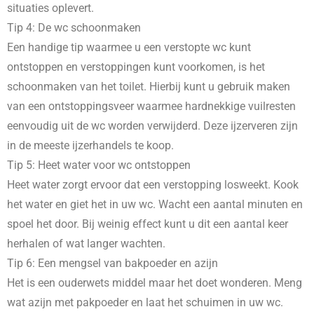
situaties oplevert.
Tip 4: De wc schoonmaken
Een handige tip waarmee u een verstopte wc kunt
ontstoppen en verstoppingen kunt voorkomen, is het
schoonmaken van het toilet. Hierbij kunt u gebruik maken
van een ontstoppingsveer waarmee hardnekkige vuilresten
eenvoudig uit de wc worden verwijderd. Deze ijzerveren zijn
in de meeste ijzerhandels te koop.
Tip 5: Heet water voor wc ontstoppen
Heet water zorgt ervoor dat een verstopping losweekt. Kook
het water en giet het in uw wc. Wacht een aantal minuten en
spoel het door. Bij weinig effect kunt u dit een aantal keer
herhalen of wat langer wachten.
Tip 6: Een mengsel van bakpoeder en azijn
Het is een ouderwets middel maar het doet wonderen. Meng
wat azijn met pakpoeder en laat het schuimen in uw wc.