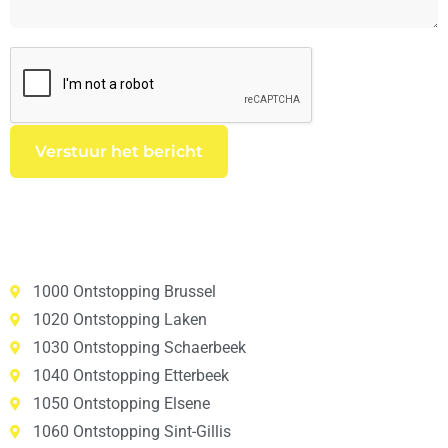
1000 Ontstopping Brussel
1020 Ontstopping Laken
1030 Ontstopping Schaerbeek
1040 Ontstopping Etterbeek
1050 Ontstopping Elsene
1060 Ontstopping Sint-Gillis