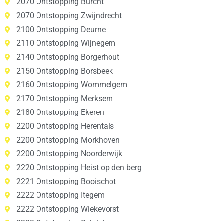
2070 Ontstopping Burcht
2070 Ontstopping Zwijndrecht
2100 Ontstopping Deurne
2110 Ontstopping Wijnegem
2140 Ontstopping Borgerhout
2150 Ontstopping Borsbeek
2160 Ontstopping Wommelgem
2170 Ontstopping Merksem
2180 Ontstopping Ekeren
2200 Ontstopping Herentals
2200 Ontstopping Morkhoven
2200 Ontstopping Noorderwijk
2220 Ontstopping Heist op den berg
2221 Ontstopping Booischot
2222 Ontstopping Itegem
2222 Ontstopping Wiekevorst