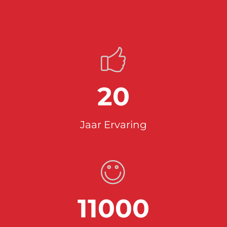
20
Jaar Ervaring
11000