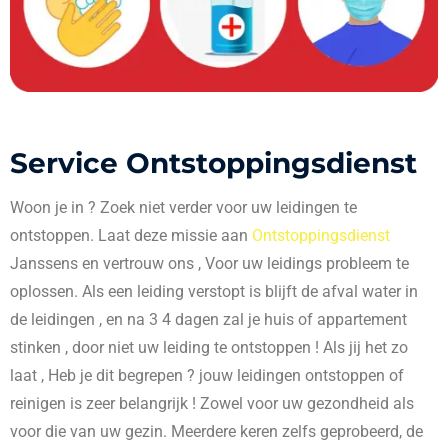
Service Ontstoppingsdienst
Woon je in
? Zoek niet verder voor uw leidingen te
ontstoppen. Laat deze missie aan
Ontstoppingsdienst
Janssens en vertrouw ons , Voor uw leidings probleem te
oplossen. Als een leiding verstopt is blijft de afval water in
de leidingen , en na 3 4 dagen zal je huis of appartement
stinken , door niet uw leiding te ontstoppen ! Als jij het zo
laat , Heb je dit begrepen ? jouw leidingen ontstoppen of
reinigen is zeer belangrijk ! Zowel voor uw gezondheid als
voor die van uw gezin. Meerdere keren zelfs geprobeerd, de