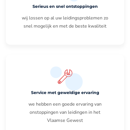
Serieus en snel ontstoppingen
wij lossen op al uw leidingsproblemen zo
snel mogelijk en met de beste kwaliteit
Service met geweldige ervaring
we hebben een goede ervaring van
onstoppingen van leidingen in het
Vlaamse Gewest