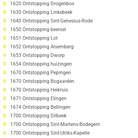
1620 Ontstopping Drogenbos
1630 Ontstopping Linkebeek
1640 Ontstopping Sint-Genesius-Rode
1650 Ontstopping beersel
1651 Ontstopping Lot
1652 Ontstopping Alsemberg
1653 Ontstopping Dworp
1654 Ontstopping huizingen
1670 Ontstopping Pepingen
1670 Ontstopping Bogaarden
1670 Ontstopping Heikruis
1671 Ontstopping Elingen
1674 Ontstopping Bellingen
1700 Ontstopping Dilbeek
1700 Ontstopping Sint-Martens-Bodegem
1700 Ontstopping Sint-Ulriks-Kapelle