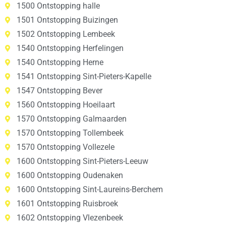
1500 Ontstopping halle
1501 Ontstopping Buizingen
1502 Ontstopping Lembeek
1540 Ontstopping Herfelingen
1540 Ontstopping Herne
1541 Ontstopping Sint-Pieters-Kapelle
1547 Ontstopping Bever
1560 Ontstopping Hoeilaart
1570 Ontstopping Galmaarden
1570 Ontstopping Tollembeek
1570 Ontstopping Vollezele
1600 Ontstopping Sint-Pieters-Leeuw
1600 Ontstopping Oudenaken
1600 Ontstopping Sint-Laureins-Berchem
1601 Ontstopping Ruisbroek
1602 Ontstopping Vlezenbeek