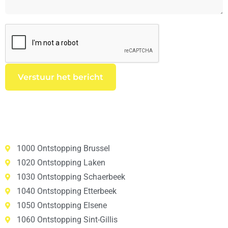
1000 Ontstopping Brussel
1020 Ontstopping Laken
1030 Ontstopping Schaerbeek
1040 Ontstopping Etterbeek
1050 Ontstopping Elsene
1060 Ontstopping Sint-Gillis