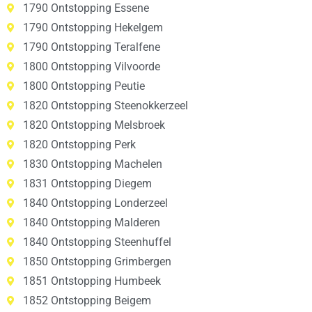
1790 Ontstopping Essene
1790 Ontstopping Hekelgem
1790 Ontstopping Teralfene
1800 Ontstopping Vilvoorde
1800 Ontstopping Peutie
1820 Ontstopping Steenokkerzeel
1820 Ontstopping Melsbroek
1820 Ontstopping Perk
1830 Ontstopping Machelen
1831 Ontstopping Diegem
1840 Ontstopping Londerzeel
1840 Ontstopping Malderen
1840 Ontstopping Steenhuffel
1850 Ontstopping Grimbergen
1851 Ontstopping Humbeek
1852 Ontstopping Beigem