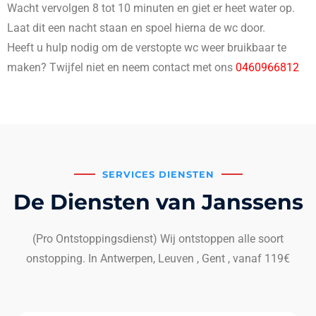
Wacht vervolgen 8 tot 10 minuten en giet er heet water op.
Laat dit een nacht staan en spoel hierna de wc door.
Heeft u hulp nodig om de verstopte wc weer bruikbaar te
maken? Twijfel niet en neem contact met ons
0460966812
SERVICES DIENSTEN
De Diensten van Janssens
(Pro Ontstoppingsdienst) Wij ontstoppen alle soort
onstopping. In Antwerpen, Leuven , Gent , vanaf 119€