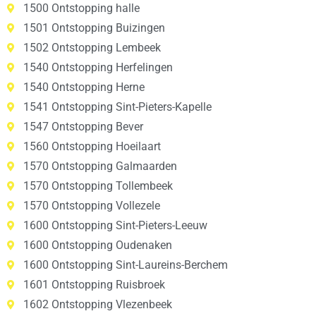
1500 Ontstopping halle
1501 Ontstopping Buizingen
1502 Ontstopping Lembeek
1540 Ontstopping Herfelingen
1540 Ontstopping Herne
1541 Ontstopping Sint-Pieters-Kapelle
1547 Ontstopping Bever
1560 Ontstopping Hoeilaart
1570 Ontstopping Galmaarden
1570 Ontstopping Tollembeek
1570 Ontstopping Vollezele
1600 Ontstopping Sint-Pieters-Leeuw
1600 Ontstopping Oudenaken
1600 Ontstopping Sint-Laureins-Berchem
1601 Ontstopping Ruisbroek
1602 Ontstopping Vlezenbeek