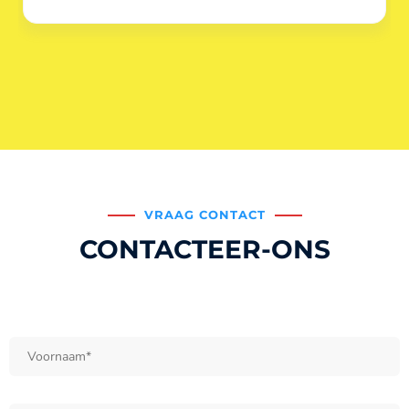
VRAAG CONTACT
CONTACTEER-ONS