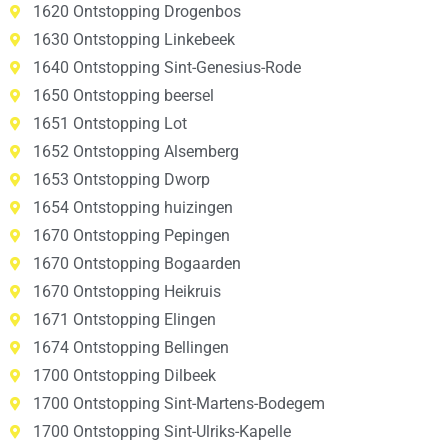
1620 Ontstopping Drogenbos
1630 Ontstopping Linkebeek
1640 Ontstopping Sint-Genesius-Rode
1650 Ontstopping beersel
1651 Ontstopping Lot
1652 Ontstopping Alsemberg
1653 Ontstopping Dworp
1654 Ontstopping huizingen
1670 Ontstopping Pepingen
1670 Ontstopping Bogaarden
1670 Ontstopping Heikruis
1671 Ontstopping Elingen
1674 Ontstopping Bellingen
1700 Ontstopping Dilbeek
1700 Ontstopping Sint-Martens-Bodegem
1700 Ontstopping Sint-Ulriks-Kapelle