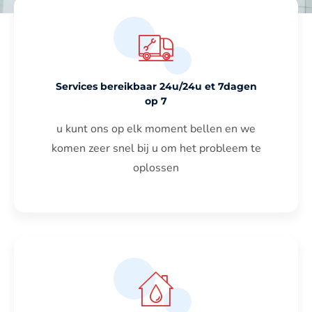
Services bereikbaar 24u/24u et 7dagen
op 7
u kunt ons op elk moment bellen en we
komen zeer snel bij u om het probleem te
oplossen