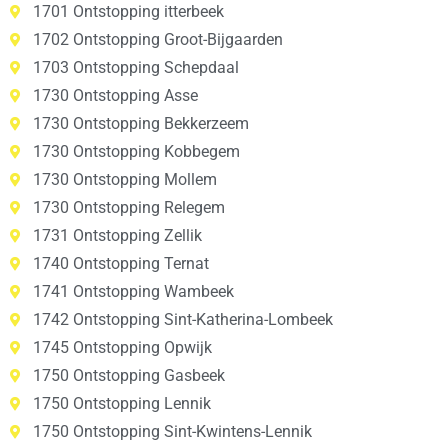
1701 Ontstopping itterbeek
1702 Ontstopping Groot-Bijgaarden
1703 Ontstopping Schepdaal
1730 Ontstopping Asse
1730 Ontstopping Bekkerzeem
1730 Ontstopping Kobbegem
1730 Ontstopping Mollem
1730 Ontstopping Relegem
1731 Ontstopping Zellik
1740 Ontstopping Ternat
1741 Ontstopping Wambeek
1742 Ontstopping Sint-Katherina-Lombeek
1745 Ontstopping Opwijk
1750 Ontstopping Gasbeek
1750 Ontstopping Lennik
1750 Ontstopping Sint-Kwintens-Lennik