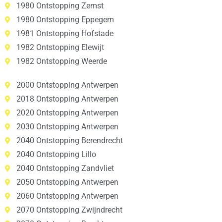
1980 Ontstopping Zemst
1980 Ontstopping Eppegem
1981 Ontstopping Hofstade
1982 Ontstopping Elewijt
1982 Ontstopping Weerde
2000 Ontstopping Antwerpen
2018 Ontstopping Antwerpen
2020 Ontstopping Antwerpen
2030 Ontstopping Antwerpen
2040 Ontstopping Berendrecht
2040 Ontstopping Lillo
2040 Ontstopping Zandvliet
2050 Ontstopping Antwerpen
2060 Ontstopping Antwerpen
2070 Ontstopping Zwijndrecht