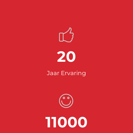
20
Jaar Ervaring
11000