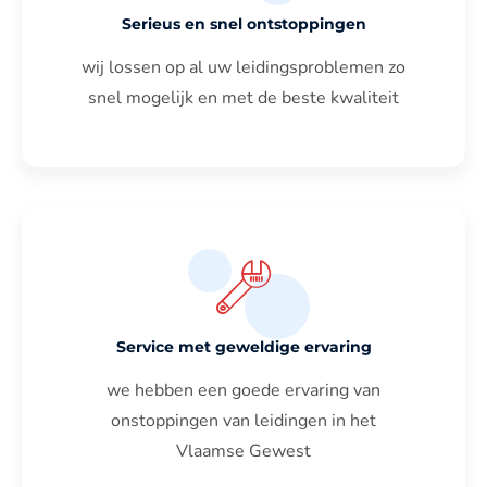
Serieus en snel ontstoppingen
wij lossen op al uw leidingsproblemen zo
snel mogelijk en met de beste kwaliteit
Service met geweldige ervaring
we hebben een goede ervaring van
onstoppingen van leidingen in het
Vlaamse Gewest