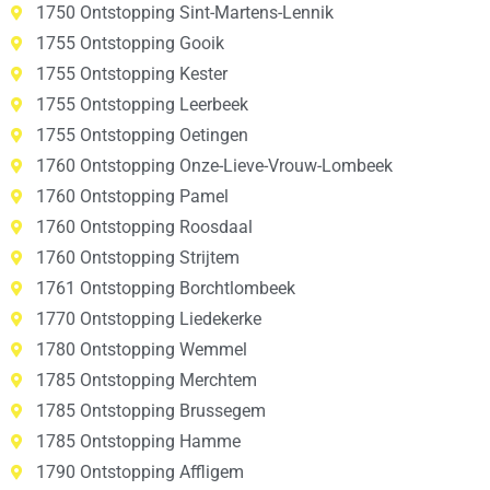
1750 Ontstopping Sint-Martens-Lennik
1755 Ontstopping Gooik
1755 Ontstopping Kester
1755 Ontstopping Leerbeek
1755 Ontstopping Oetingen
1760 Ontstopping Onze-Lieve-Vrouw-Lombeek
1760 Ontstopping Pamel
1760 Ontstopping Roosdaal
1760 Ontstopping Strijtem
1761 Ontstopping Borchtlombeek
1770 Ontstopping Liedekerke
1780 Ontstopping Wemmel
1785 Ontstopping Merchtem
1785 Ontstopping Brussegem
1785 Ontstopping Hamme
1790 Ontstopping Affligem