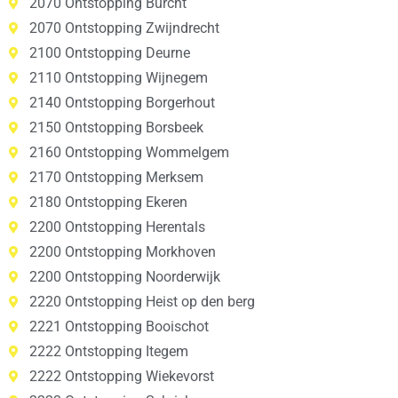
2070 Ontstopping Burcht
2070 Ontstopping Zwijndrecht
2100 Ontstopping Deurne
2110 Ontstopping Wijnegem
2140 Ontstopping Borgerhout
2150 Ontstopping Borsbeek
2160 Ontstopping Wommelgem
2170 Ontstopping Merksem
2180 Ontstopping Ekeren
2200 Ontstopping Herentals
2200 Ontstopping Morkhoven
2200 Ontstopping Noorderwijk
2220 Ontstopping Heist op den berg
2221 Ontstopping Booischot
2222 Ontstopping Itegem
2222 Ontstopping Wiekevorst