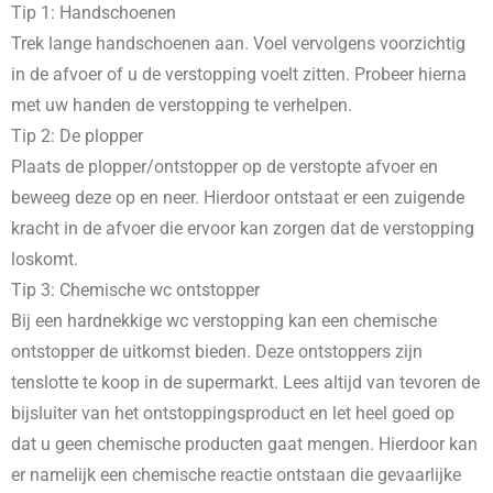
Tip 1: Handschoenen
Trek lange handschoenen aan. Voel vervolgens voorzichtig
in de afvoer of u de verstopping voelt zitten. Probeer hierna
met uw handen de verstopping te verhelpen.
Tip 2: De plopper
Plaats de plopper/ontstopper op de verstopte afvoer en
beweeg deze op en neer. Hierdoor ontstaat er een zuigende
kracht in de afvoer die ervoor kan zorgen dat de verstopping
loskomt.
Tip 3: Chemische wc ontstopper
Bij een hardnekkige wc verstopping kan een chemische
ontstopper de uitkomst bieden. Deze ontstoppers zijn
tenslotte te koop in de supermarkt. Lees altijd van tevoren de
bijsluiter van het ontstoppingsproduct en let heel goed op
dat u geen chemische producten gaat mengen. Hierdoor kan
er namelijk een chemische reactie ontstaan die gevaarlijke