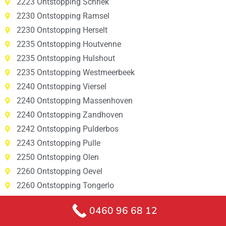
2223 Ontstopping Schriek
2230 Ontstopping Ramsel
2230 Ontstopping Herselt
2235 Ontstopping Houtvenne
2235 Ontstopping Hulshout
2235 Ontstopping Westmeerbeek
2240 Ontstopping Viersel
2240 Ontstopping Massenhoven
2240 Ontstopping Zandhoven
2242 Ontstopping Pulderbos
2243 Ontstopping Pulle
2250 Ontstopping Olen
2260 Ontstopping Oevel
2260 Ontstopping Tongerlo
2260 Ontstopping Westerlo
0460 96 68 12
2260 Ontstopping Zoerle-Parwijs