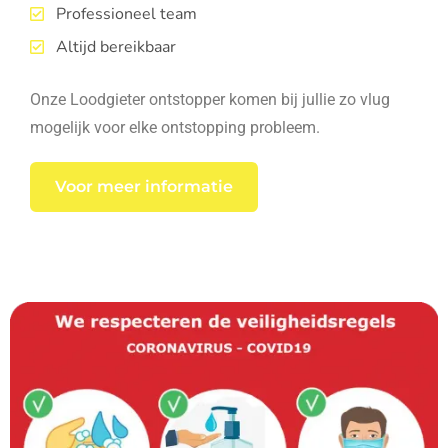
Professioneel team
Altijd bereikbaar
Onze Loodgieter ontstopper komen bij jullie zo vlug
mogelijk voor elke ontstopping probleem.
Voor meer informatie