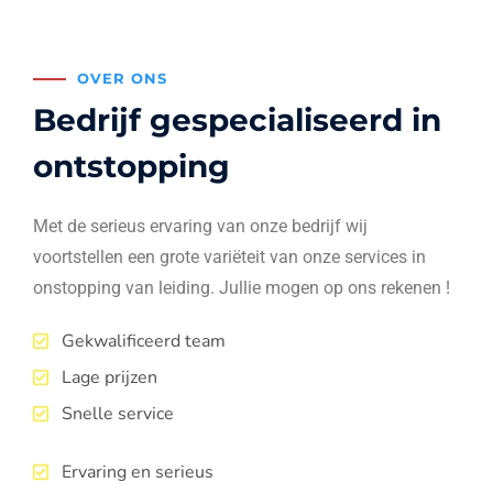
OVER ONS
Bedrijf gespecialiseerd in
ontstopping
Met de serieus ervaring van onze bedrijf wij
voortstellen een grote variëteit van onze services in
onstopping van leiding. Jullie mogen op ons rekenen !
Gekwalificeerd team
Lage prijzen
Snelle service
Ervaring en serieus