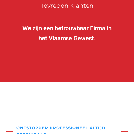
Tevreden Klanten
We zijn een betrouwbaar Firma in
het Vlaamse Gewest.
ONTSTOPPER PROFESSIONEEL ALTIJD