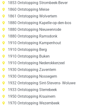
1853 Ontstopping Strombeek-Bever
1860 Ontstopping Meise
1861 Ontstopping Wolvertem
1880 Ontstopping Kapelle-op-den-bos
1880 Ontstopping Nieuwenrode
1880 Ontstopping Ramsdonk
1910 Ontstopping Kampenhout
1910 Ontstopping Berg
1910 Ontstopping Buken
1910 Ontstopping Nederokkerzeel
1930 Ontstopping Zaventem
1930 Ontstopping Nossegem
1932 Ontstopping Sint-Stevens- Woluwe
1933 Ontstopping Sterrebeek
1950 Ontstopping Kraainem
1970 Ontstopping Wezembeek