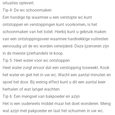
situaties oplevert.
Tip 4: De wc schoonmaken
Een handige tip waarmee u een verstopte wc kunt
ontstoppen en verstoppingen kunt voorkomen, is het
schoonmaken van het toilet. Hierbij kunt u gebruik maken
van een ontstoppingsveer waarmee hardnekkige vuilresten
eenvoudig uit de wc worden verwijderd. Deze ijzerveren zijn
in de meeste ijzerhandels te koop.
Tip 5: Heet water voor wc ontstoppen
Heet water zorgt ervoor dat een verstopping losweekt. Kook
het water en giet het in uw wc. Wacht een aantal minuten en
spoel het door. Bij weinig effect kunt u dit een aantal keer
herhalen of wat langer wachten.
Tip 6: Een mengsel van bakpoeder en azijn
Het is een ouderwets middel maar het doet wonderen. Meng
wat azijn met pakpoeder en laat het schuimen in uw wc.