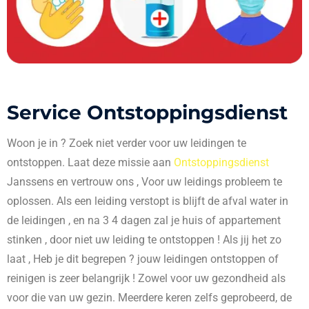
Service Ontstoppingsdienst
Woon je in
? Zoek niet verder voor uw leidingen te
ontstoppen. Laat deze missie aan
Ontstoppingsdienst
Janssens en vertrouw ons , Voor uw leidings probleem te
oplossen. Als een leiding verstopt is blijft de afval water in
de leidingen , en na 3 4 dagen zal je huis of appartement
stinken , door niet uw leiding te ontstoppen ! Als jij het zo
laat , Heb je dit begrepen ? jouw leidingen ontstoppen of
reinigen is zeer belangrijk ! Zowel voor uw gezondheid als
voor die van uw gezin. Meerdere keren zelfs geprobeerd, de