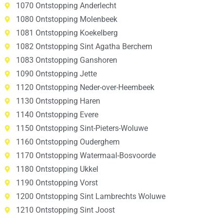
1070 Ontstopping Anderlecht
1080 Ontstopping Molenbeek
1081 Ontstopping Koekelberg
1082 Ontstopping Sint Agatha Berchem
1083 Ontstopping Ganshoren
1090 Ontstopping Jette
1120 Ontstopping Neder-over-Heembeek
1130 Ontstopping Haren
1140 Ontstopping Evere
1150 Ontstopping Sint-Pieters-Woluwe
1160 Ontstopping Ouderghem
1170 Ontstopping Watermaal-Bosvoorde
1180 Ontstopping Ukkel
1190 Ontstopping Vorst
1200 Ontstopping Sint Lambrechts Woluwe
1210 Ontstopping Sint Joost