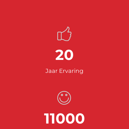
20
Jaar Ervaring
11000