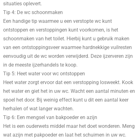
situaties oplevert.
Tip 4: De wc schoonmaken
Een handige tip waarmee u een verstopte wc kunt
ontstoppen en verstoppingen kunt voorkomen, is het
schoonmaken van het toilet. Hierbij kunt u gebruik maken
van een ontstoppingsveer waarmee hardnekkige vuilresten
eenvoudig uit de wc worden verwijderd. Deze ijzerveren zijn
in de meeste ijzerhandels te koop.
Tip 5: Heet water voor wc ontstoppen
Heet water zorgt ervoor dat een verstopping losweekt. Kook
het water en giet het in uw wc. Wacht een aantal minuten en
spoel het door. Bij weinig effect kunt u dit een aantal keer
herhalen of wat langer wachten.
Tip 6: Een mengsel van bakpoeder en azijn
Het is een ouderwets middel maar het doet wonderen. Meng
wat azijn met pakpoeder en laat het schuimen in uw wc.