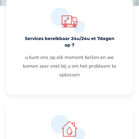
Services bereikbaar 24u/24u et 7dagen
op 7
u kunt ons op elk moment bellen en we
komen zeer snel bij u om het probleem te
oplossen