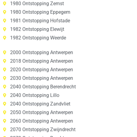
1980 Ontstopping Zemst
1980 Ontstopping Eppegem
1981 Ontstopping Hofstade
1982 Ontstopping Elewijt
1982 Ontstopping Weerde
2000 Ontstopping Antwerpen
2018 Ontstopping Antwerpen
2020 Ontstopping Antwerpen
2030 Ontstopping Antwerpen
2040 Ontstopping Berendrecht
2040 Ontstopping Lillo
2040 Ontstopping Zandvliet
2050 Ontstopping Antwerpen
2060 Ontstopping Antwerpen
2070 Ontstopping Zwijndrecht