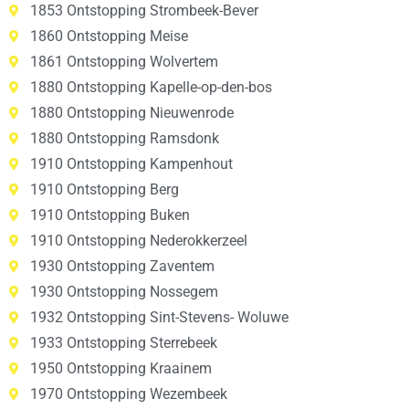
1853 Ontstopping Strombeek-Bever
1860 Ontstopping Meise
1861 Ontstopping Wolvertem
1880 Ontstopping Kapelle-op-den-bos
1880 Ontstopping Nieuwenrode
1880 Ontstopping Ramsdonk
1910 Ontstopping Kampenhout
1910 Ontstopping Berg
1910 Ontstopping Buken
1910 Ontstopping Nederokkerzeel
1930 Ontstopping Zaventem
1930 Ontstopping Nossegem
1932 Ontstopping Sint-Stevens- Woluwe
1933 Ontstopping Sterrebeek
1950 Ontstopping Kraainem
1970 Ontstopping Wezembeek