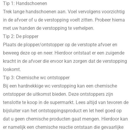
Tip 1: Handschoenen
Trek lange handschoenen aan. Voel vervolgens voorzichtig
in de afvoer of u de verstopping voelt zitten. Probeer hierna
met uw handen de verstopping te verhelpen.
Tip 2: De plopper
Plaats de plopper/ontstopper op de verstopte afvoer en
beweeg deze op en neer. Hierdoor ontstaat er een zuigende
kracht in de afvoer die ervoor kan zorgen dat de verstopping
loskomt.
Tip 3: Chemische wc ontstopper
Bij een hardnekkige wc verstopping kan een chemische
ontstopper de uitkomst bieden. Deze ontstoppers zijn
tenslotte te koop in de supermarkt. Lees altijd van tevoren de
bijsluiter van het ontstoppingsproduct en let heel goed op
dat u geen chemische producten gaat mengen. Hierdoor kan
er namelijk een chemische reactie ontstaan die gevaarlijke