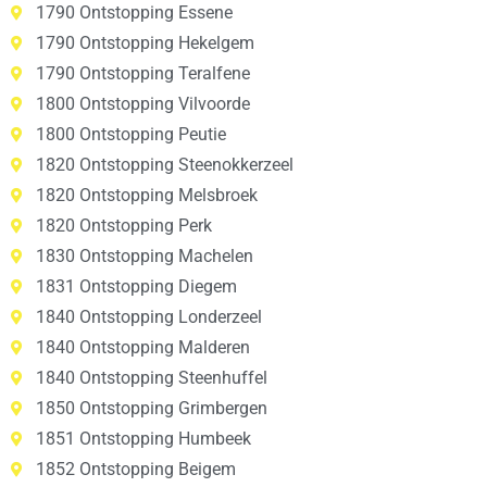
1790 Ontstopping Essene
1790 Ontstopping Hekelgem
1790 Ontstopping Teralfene
1800 Ontstopping Vilvoorde
1800 Ontstopping Peutie
1820 Ontstopping Steenokkerzeel
1820 Ontstopping Melsbroek
1820 Ontstopping Perk
1830 Ontstopping Machelen
1831 Ontstopping Diegem
1840 Ontstopping Londerzeel
1840 Ontstopping Malderen
1840 Ontstopping Steenhuffel
1850 Ontstopping Grimbergen
1851 Ontstopping Humbeek
1852 Ontstopping Beigem