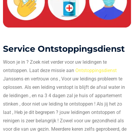
Service Ontstoppingsdienst
Woon je in
? Zoek niet verder voor uw leidingen te
ontstoppen. Laat deze missie aan
Ontstoppingsdienst
Janssens en vertrouw ons , Voor uw leidings probleem te
oplossen. Als een leiding verstopt is blijft de afval water in
de leidingen , en na 3 4 dagen zal je huis of appartement
stinken , door niet uw leiding te ontstoppen ! Als jij het zo
laat , Heb je dit begrepen ? jouw leidingen ontstoppen of
reinigen is zeer belangrijk ! Zowel voor uw gezondheid als
voor die van uw gezin. Meerdere keren zelfs geprobeerd, de