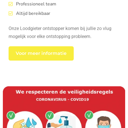
Professioneel team
Altijd bereikbaar
Onze Loodgieter ontstopper komen bij jullie zo vlug
mogelijk voor elke ontstopping probleem.
Voor meer informatie