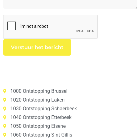
1000 Ontstopping Brussel
1020 Ontstopping Laken
1030 Ontstopping Schaerbeek
1040 Ontstopping Etterbeek
1050 Ontstopping Elsene
1060 Ontstopping Sint-Gillis