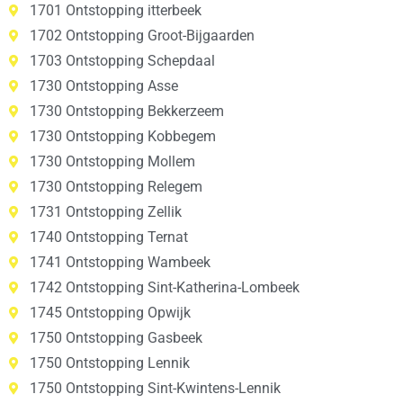
1701 Ontstopping itterbeek
1702 Ontstopping Groot-Bijgaarden
1703 Ontstopping Schepdaal
1730 Ontstopping Asse
1730 Ontstopping Bekkerzeem
1730 Ontstopping Kobbegem
1730 Ontstopping Mollem
1730 Ontstopping Relegem
1731 Ontstopping Zellik
1740 Ontstopping Ternat
1741 Ontstopping Wambeek
1742 Ontstopping Sint-Katherina-Lombeek
1745 Ontstopping Opwijk
1750 Ontstopping Gasbeek
1750 Ontstopping Lennik
1750 Ontstopping Sint-Kwintens-Lennik