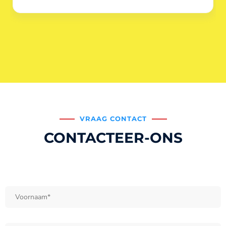
VRAAG CONTACT
CONTACTEER-ONS