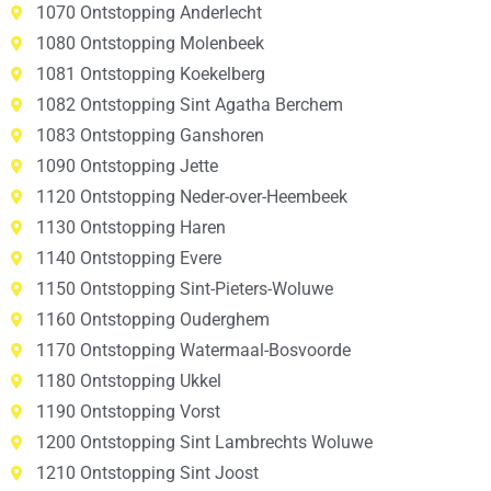
1070 Ontstopping Anderlecht
1080 Ontstopping Molenbeek
1081 Ontstopping Koekelberg
1082 Ontstopping Sint Agatha Berchem
1083 Ontstopping Ganshoren
1090 Ontstopping Jette
1120 Ontstopping Neder-over-Heembeek
1130 Ontstopping Haren
1140 Ontstopping Evere
1150 Ontstopping Sint-Pieters-Woluwe
1160 Ontstopping Ouderghem
1170 Ontstopping Watermaal-Bosvoorde
1180 Ontstopping Ukkel
1190 Ontstopping Vorst
1200 Ontstopping Sint Lambrechts Woluwe
1210 Ontstopping Sint Joost