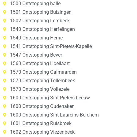
1500 Ontstopping halle
1501 Ontstopping Buizingen
1502 Ontstopping Lembeek
1540 Ontstopping Herfelingen
1540 Ontstopping Herne
1541 Ontstopping Sint-Pieters-Kapelle
1547 Ontstopping Bever
1560 Ontstopping Hoeilaart
1570 Ontstopping Galmaarden
1570 Ontstopping Tollembeek
1570 Ontstopping Vollezele
1600 Ontstopping Sint-Pieters-Leeuw
1600 Ontstopping Oudenaken
1600 Ontstopping Sint-Laureins-Berchem
1601 Ontstopping Ruisbroek
1602 Ontstopping Vlezenbeek