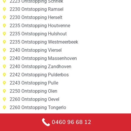
2223 Ontstopping Schriek
2230 Ontstopping Ramsel
2230 Ontstopping Herselt
2235 Ontstopping Houtvenne
2235 Ontstopping Hulshout
2235 Ontstopping Westmeerbeek
2240 Ontstopping Viersel
2240 Ontstopping Massenhoven
2240 Ontstopping Zandhoven
2242 Ontstopping Pulderbos
2243 Ontstopping Pulle
2250 Ontstopping Olen
2260 Ontstopping Oevel
2260 Ontstopping Tongerlo
2260 Ontstopping Westerlo
0460 96 68 12
2260 Ontstopping Zoerle-Parwijs