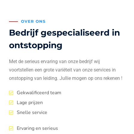
OVER ONS
Bedrijf gespecialiseerd in
ontstopping
Met de serieus ervaring van onze bedrijf wij
voortstellen een grote variëteit van onze services in
onstopping van leiding. Jullie mogen op ons rekenen !
Gekwalificeerd team
Lage prijzen
Snelle service
Ervaring en serieus