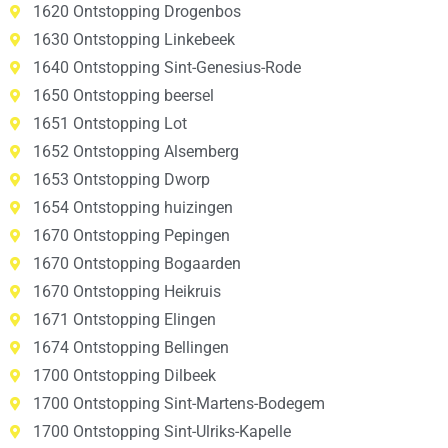
1620 Ontstopping Drogenbos
1630 Ontstopping Linkebeek
1640 Ontstopping Sint-Genesius-Rode
1650 Ontstopping beersel
1651 Ontstopping Lot
1652 Ontstopping Alsemberg
1653 Ontstopping Dworp
1654 Ontstopping huizingen
1670 Ontstopping Pepingen
1670 Ontstopping Bogaarden
1670 Ontstopping Heikruis
1671 Ontstopping Elingen
1674 Ontstopping Bellingen
1700 Ontstopping Dilbeek
1700 Ontstopping Sint-Martens-Bodegem
1700 Ontstopping Sint-Ulriks-Kapelle