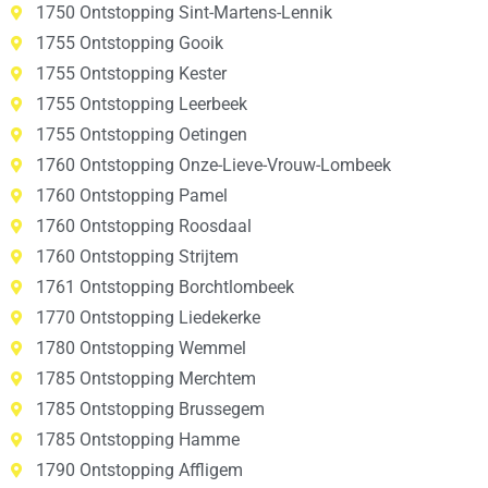
1750 Ontstopping Sint-Martens-Lennik
1755 Ontstopping Gooik
1755 Ontstopping Kester
1755 Ontstopping Leerbeek
1755 Ontstopping Oetingen
1760 Ontstopping Onze-Lieve-Vrouw-Lombeek
1760 Ontstopping Pamel
1760 Ontstopping Roosdaal
1760 Ontstopping Strijtem
1761 Ontstopping Borchtlombeek
1770 Ontstopping Liedekerke
1780 Ontstopping Wemmel
1785 Ontstopping Merchtem
1785 Ontstopping Brussegem
1785 Ontstopping Hamme
1790 Ontstopping Affligem