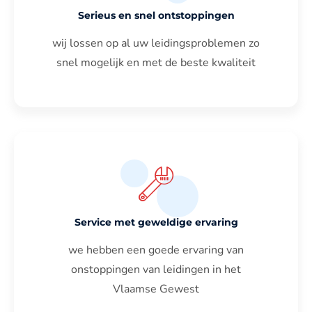
Serieus en snel ontstoppingen
wij lossen op al uw leidingsproblemen zo
snel mogelijk en met de beste kwaliteit
Service met geweldige ervaring
we hebben een goede ervaring van
onstoppingen van leidingen in het
Vlaamse Gewest