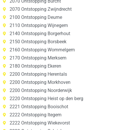
2070 Ontstopping Burcht
2070 Ontstopping Zwijndrecht
2100 Ontstopping Deurne
2110 Ontstopping Wijnegem
2140 Ontstopping Borgerhout
2150 Ontstopping Borsbeek
2160 Ontstopping Wommelgem
2170 Ontstopping Merksem
2180 Ontstopping Ekeren
2200 Ontstopping Herentals
2200 Ontstopping Morkhoven
2200 Ontstopping Noorderwijk
2220 Ontstopping Heist op den berg
2221 Ontstopping Booischot
2222 Ontstopping Itegem
2222 Ontstopping Wiekevorst