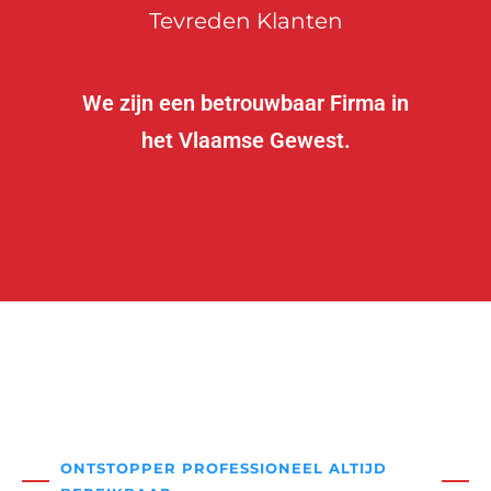
Tevreden Klanten
We zijn een betrouwbaar Firma in
het Vlaamse Gewest.
ONTSTOPPER PROFESSIONEEL ALTIJD