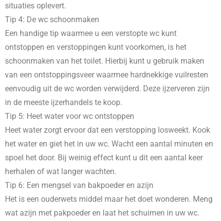
situaties oplevert.
Tip 4: De wc schoonmaken
Een handige tip waarmee u een verstopte wc kunt
ontstoppen en verstoppingen kunt voorkomen, is het
schoonmaken van het toilet. Hierbij kunt u gebruik maken
van een ontstoppingsveer waarmee hardnekkige vuilresten
eenvoudig uit de wc worden verwijderd. Deze ijzerveren zijn
in de meeste ijzerhandels te koop.
Tip 5: Heet water voor wc ontstoppen
Heet water zorgt ervoor dat een verstopping losweekt. Kook
het water en giet het in uw wc. Wacht een aantal minuten en
spoel het door. Bij weinig effect kunt u dit een aantal keer
herhalen of wat langer wachten.
Tip 6: Een mengsel van bakpoeder en azijn
Het is een ouderwets middel maar het doet wonderen. Meng
wat azijn met pakpoeder en laat het schuimen in uw wc.