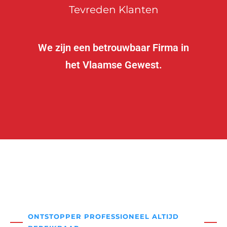
Tevreden Klanten
We zijn een betrouwbaar Firma in
het Vlaamse Gewest.
ONTSTOPPER PROFESSIONEEL ALTIJD