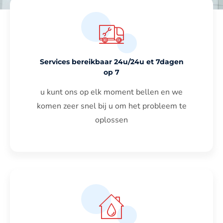
Services bereikbaar 24u/24u et 7dagen
op 7
u kunt ons op elk moment bellen en we
komen zeer snel bij u om het probleem te
oplossen