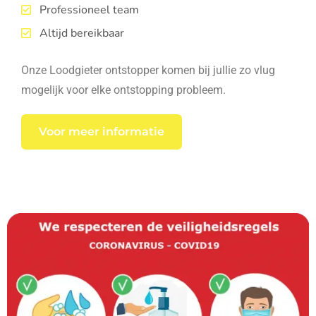
Professioneel team
Altijd bereikbaar
Onze Loodgieter ontstopper komen bij jullie zo vlug
mogelijk voor elke ontstopping probleem.
Voor meer informatie