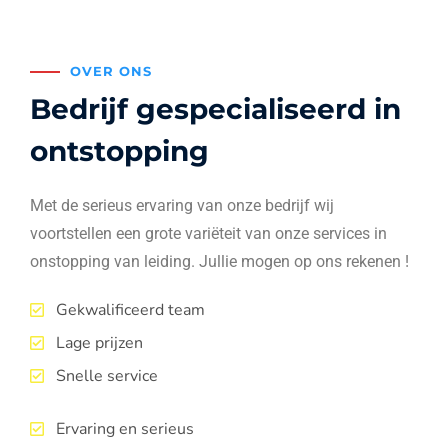
OVER ONS
Bedrijf gespecialiseerd in
ontstopping
Met de serieus ervaring van onze bedrijf wij
voortstellen een grote variëteit van onze services in
onstopping van leiding. Jullie mogen op ons rekenen !
Gekwalificeerd team
Lage prijzen
Snelle service
Ervaring en serieus