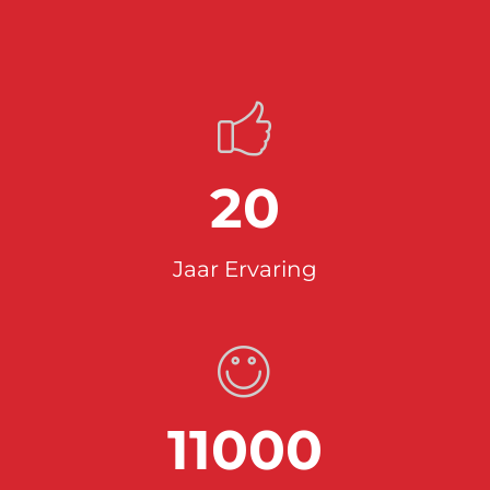
20
Jaar Ervaring
11000