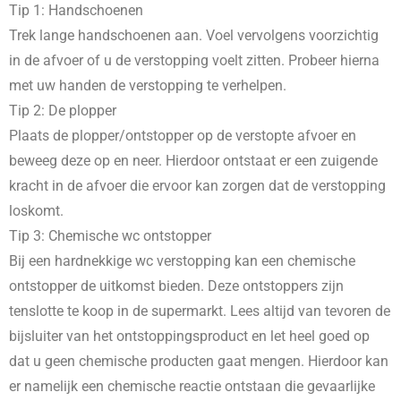
Tip 1: Handschoenen
Trek lange handschoenen aan. Voel vervolgens voorzichtig
in de afvoer of u de verstopping voelt zitten. Probeer hierna
met uw handen de verstopping te verhelpen.
Tip 2: De plopper
Plaats de plopper/ontstopper op de verstopte afvoer en
beweeg deze op en neer. Hierdoor ontstaat er een zuigende
kracht in de afvoer die ervoor kan zorgen dat de verstopping
loskomt.
Tip 3: Chemische wc ontstopper
Bij een hardnekkige wc verstopping kan een chemische
ontstopper de uitkomst bieden. Deze ontstoppers zijn
tenslotte te koop in de supermarkt. Lees altijd van tevoren de
bijsluiter van het ontstoppingsproduct en let heel goed op
dat u geen chemische producten gaat mengen. Hierdoor kan
er namelijk een chemische reactie ontstaan die gevaarlijke