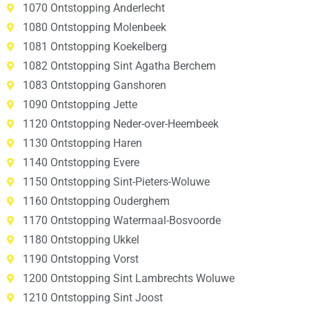
1070 Ontstopping Anderlecht
1080 Ontstopping Molenbeek
1081 Ontstopping Koekelberg
1082 Ontstopping Sint Agatha Berchem
1083 Ontstopping Ganshoren
1090 Ontstopping Jette
1120 Ontstopping Neder-over-Heembeek
1130 Ontstopping Haren
1140 Ontstopping Evere
1150 Ontstopping Sint-Pieters-Woluwe
1160 Ontstopping Ouderghem
1170 Ontstopping Watermaal-Bosvoorde
1180 Ontstopping Ukkel
1190 Ontstopping Vorst
1200 Ontstopping Sint Lambrechts Woluwe
1210 Ontstopping Sint Joost