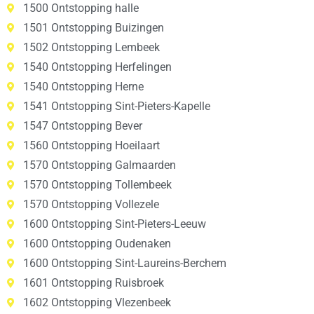
1500 Ontstopping halle
1501 Ontstopping Buizingen
1502 Ontstopping Lembeek
1540 Ontstopping Herfelingen
1540 Ontstopping Herne
1541 Ontstopping Sint-Pieters-Kapelle
1547 Ontstopping Bever
1560 Ontstopping Hoeilaart
1570 Ontstopping Galmaarden
1570 Ontstopping Tollembeek
1570 Ontstopping Vollezele
1600 Ontstopping Sint-Pieters-Leeuw
1600 Ontstopping Oudenaken
1600 Ontstopping Sint-Laureins-Berchem
1601 Ontstopping Ruisbroek
1602 Ontstopping Vlezenbeek