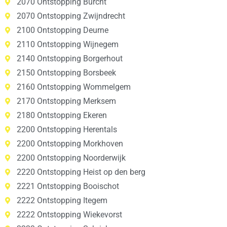
2070 Ontstopping Burcht
2070 Ontstopping Zwijndrecht
2100 Ontstopping Deurne
2110 Ontstopping Wijnegem
2140 Ontstopping Borgerhout
2150 Ontstopping Borsbeek
2160 Ontstopping Wommelgem
2170 Ontstopping Merksem
2180 Ontstopping Ekeren
2200 Ontstopping Herentals
2200 Ontstopping Morkhoven
2200 Ontstopping Noorderwijk
2220 Ontstopping Heist op den berg
2221 Ontstopping Booischot
2222 Ontstopping Itegem
2222 Ontstopping Wiekevorst