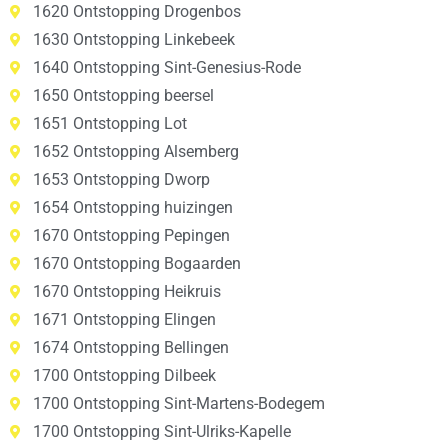
1620 Ontstopping Drogenbos
1630 Ontstopping Linkebeek
1640 Ontstopping Sint-Genesius-Rode
1650 Ontstopping beersel
1651 Ontstopping Lot
1652 Ontstopping Alsemberg
1653 Ontstopping Dworp
1654 Ontstopping huizingen
1670 Ontstopping Pepingen
1670 Ontstopping Bogaarden
1670 Ontstopping Heikruis
1671 Ontstopping Elingen
1674 Ontstopping Bellingen
1700 Ontstopping Dilbeek
1700 Ontstopping Sint-Martens-Bodegem
1700 Ontstopping Sint-Ulriks-Kapelle