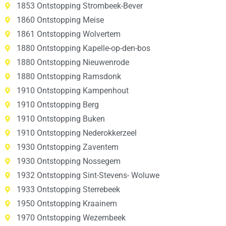
1853 Ontstopping Strombeek-Bever
1860 Ontstopping Meise
1861 Ontstopping Wolvertem
1880 Ontstopping Kapelle-op-den-bos
1880 Ontstopping Nieuwenrode
1880 Ontstopping Ramsdonk
1910 Ontstopping Kampenhout
1910 Ontstopping Berg
1910 Ontstopping Buken
1910 Ontstopping Nederokkerzeel
1930 Ontstopping Zaventem
1930 Ontstopping Nossegem
1932 Ontstopping Sint-Stevens- Woluwe
1933 Ontstopping Sterrebeek
1950 Ontstopping Kraainem
1970 Ontstopping Wezembeek