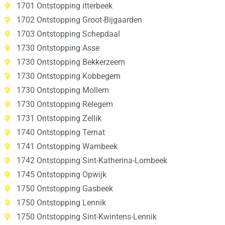
1701 Ontstopping itterbeek
1702 Ontstopping Groot-Bijgaarden
1703 Ontstopping Schepdaal
1730 Ontstopping Asse
1730 Ontstopping Bekkerzeem
1730 Ontstopping Kobbegem
1730 Ontstopping Mollem
1730 Ontstopping Relegem
1731 Ontstopping Zellik
1740 Ontstopping Ternat
1741 Ontstopping Wambeek
1742 Ontstopping Sint-Katherina-Lombeek
1745 Ontstopping Opwijk
1750 Ontstopping Gasbeek
1750 Ontstopping Lennik
1750 Ontstopping Sint-Kwintens-Lennik