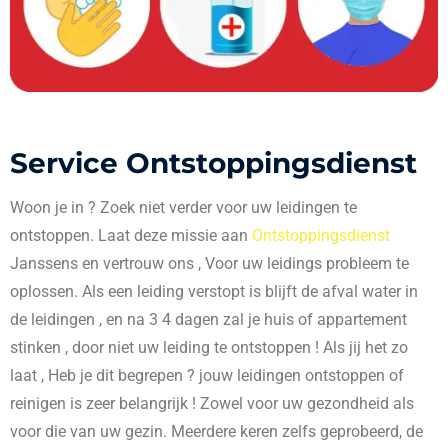
Service Ontstoppingsdienst
Woon je in
? Zoek niet verder voor uw leidingen te
ontstoppen. Laat deze missie aan
Ontstoppingsdienst
Janssens en vertrouw ons , Voor uw leidings probleem te
oplossen. Als een leiding verstopt is blijft de afval water in
de leidingen , en na 3 4 dagen zal je huis of appartement
stinken , door niet uw leiding te ontstoppen ! Als jij het zo
laat , Heb je dit begrepen ? jouw leidingen ontstoppen of
reinigen is zeer belangrijk ! Zowel voor uw gezondheid als
voor die van uw gezin. Meerdere keren zelfs geprobeerd, de