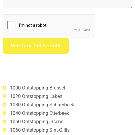
1000 Ontstopping Brussel
1020 Ontstopping Laken
1030 Ontstopping Schaerbeek
1040 Ontstopping Etterbeek
1050 Ontstopping Elsene
1060 Ontstopping Sint-Gillis