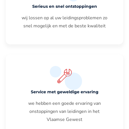
Serieus en snel ontstoppingen
wij lossen op al uw leidingsproblemen zo
snel mogelijk en met de beste kwaliteit
Service met geweldige ervaring
we hebben een goede ervaring van
onstoppingen van leidingen in het
Vlaamse Gewest