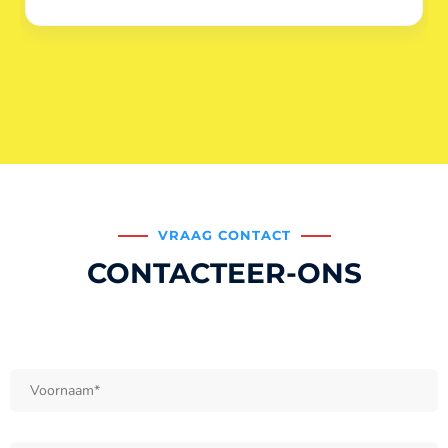
VRAAG CONTACT
CONTACTEER-ONS