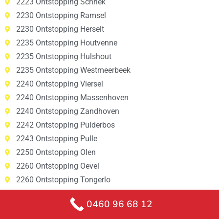
2223 Ontstopping Schriek
2230 Ontstopping Ramsel
2230 Ontstopping Herselt
2235 Ontstopping Houtvenne
2235 Ontstopping Hulshout
2235 Ontstopping Westmeerbeek
2240 Ontstopping Viersel
2240 Ontstopping Massenhoven
2240 Ontstopping Zandhoven
2242 Ontstopping Pulderbos
2243 Ontstopping Pulle
2250 Ontstopping Olen
2260 Ontstopping Oevel
2260 Ontstopping Tongerlo
2260 Ontstopping Westerlo
0460 96 68 12
2260 Ontstopping Zoerle-Parwijs