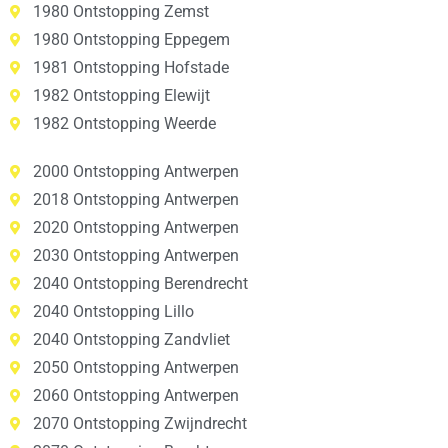
1980 Ontstopping Zemst
1980 Ontstopping Eppegem
1981 Ontstopping Hofstade
1982 Ontstopping Elewijt
1982 Ontstopping Weerde
2000 Ontstopping Antwerpen
2018 Ontstopping Antwerpen
2020 Ontstopping Antwerpen
2030 Ontstopping Antwerpen
2040 Ontstopping Berendrecht
2040 Ontstopping Lillo
2040 Ontstopping Zandvliet
2050 Ontstopping Antwerpen
2060 Ontstopping Antwerpen
2070 Ontstopping Zwijndrecht