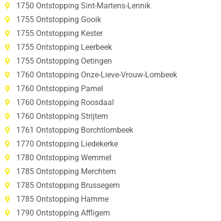
1750 Ontstopping Sint-Martens-Lennik
1755 Ontstopping Gooik
1755 Ontstopping Kester
1755 Ontstopping Leerbeek
1755 Ontstopping Oetingen
1760 Ontstopping Onze-Lieve-Vrouw-Lombeek
1760 Ontstopping Pamel
1760 Ontstopping Roosdaal
1760 Ontstopping Strijtem
1761 Ontstopping Borchtlombeek
1770 Ontstopping Liedekerke
1780 Ontstopping Wemmel
1785 Ontstopping Merchtem
1785 Ontstopping Brussegem
1785 Ontstopping Hamme
1790 Ontstopping Affligem