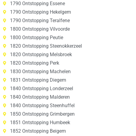
1790 Ontstopping Essene
1790 Ontstopping Hekelgem
1790 Ontstopping Teralfene
1800 Ontstopping Vilvoorde
1800 Ontstopping Peutie
1820 Ontstopping Steenokkerzeel
1820 Ontstopping Melsbroek
1820 Ontstopping Perk
1830 Ontstopping Machelen
1831 Ontstopping Diegem
1840 Ontstopping Londerzeel
1840 Ontstopping Malderen
1840 Ontstopping Steenhuffel
1850 Ontstopping Grimbergen
1851 Ontstopping Humbeek
1852 Ontstopping Beigem