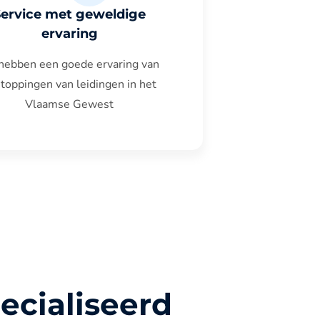
Service met geweldige
ervaring
hebben een goede ervaring van
toppingen van leidingen in het
Vlaamse Gewest
ecialiseerd