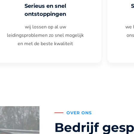
Serieus en snel
ontstoppingen
wij lossen op al uw
we 
leidingsproblemen zo snel mogelijk
ons
en met de beste kwaliteit
OVER ONS
Bedrijf gesp