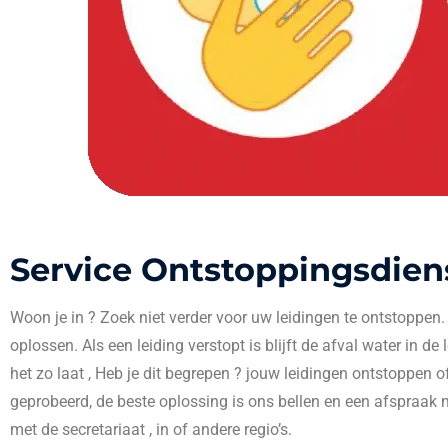
Service Ontstoppingsdien
Woon je in
? Zoek niet verder voor uw leidingen te ontstoppen
oplossen. Als een leiding verstopt is blijft de afval water in de
het zo laat , Heb je dit begrepen ? jouw leidingen ontstoppen o
geprobeerd, de beste oplossing is ons bellen en een afspraak 
met de secretariaat , in
of andere regio’s.