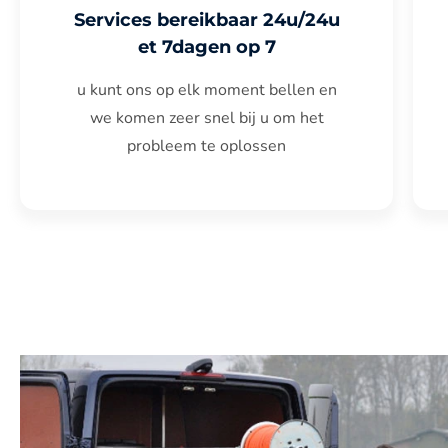
Services bereikbaar 24u/24u
et 7dagen op 7
u kunt ons op elk moment bellen en
we komen zeer snel bij u om het
probleem te oplossen