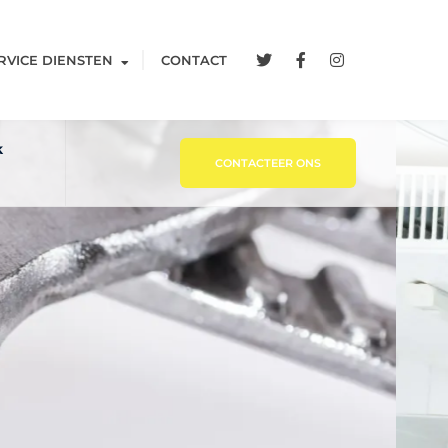
RVICE DIENSTEN
CONTACT
k
CONTACTEER ONS