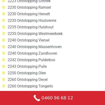
2223 Ontstopping Schriek
2230 Ontstopping Ramsel
2230 Ontstopping Herselt
2235 Ontstopping Houtvenne
2235 Ontstopping Hulshout
2235 Ontstopping Westmeerbeek
2240 Ontstopping Viersel
2240 Ontstopping Massenhoven
2240 Ontstopping Zandhoven
2242 Ontstopping Pulderbos
2243 Ontstopping Pulle
2250 Ontstopping Olen
2260 Ontstopping Oevel
2260 Ontstopping Tongerlo
2260 Ontstopping Westerlo
0460 96 68 12
2260 Ontstopping Zoerle-Parwijs