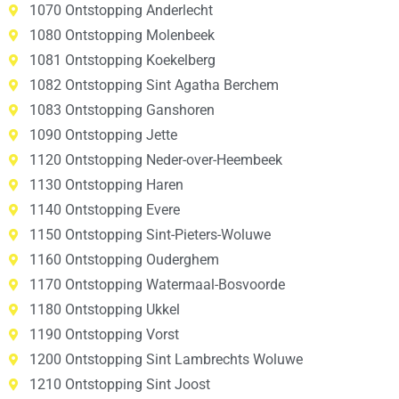
1070 Ontstopping Anderlecht
1080 Ontstopping Molenbeek
1081 Ontstopping Koekelberg
1082 Ontstopping Sint Agatha Berchem
1083 Ontstopping Ganshoren
1090 Ontstopping Jette
1120 Ontstopping Neder-over-Heembeek
1130 Ontstopping Haren
1140 Ontstopping Evere
1150 Ontstopping Sint-Pieters-Woluwe
1160 Ontstopping Ouderghem
1170 Ontstopping Watermaal-Bosvoorde
1180 Ontstopping Ukkel
1190 Ontstopping Vorst
1200 Ontstopping Sint Lambrechts Woluwe
1210 Ontstopping Sint Joost