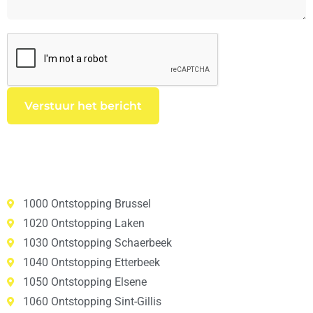
1000 Ontstopping Brussel
1020 Ontstopping Laken
1030 Ontstopping Schaerbeek
1040 Ontstopping Etterbeek
1050 Ontstopping Elsene
1060 Ontstopping Sint-Gillis