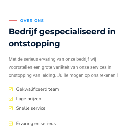
OVER ONS
Bedrijf gespecialiseerd in
ontstopping
Met de serieus ervaring van onze bedrijf wij
voortstellen een grote variëteit van onze services in
onstopping van leiding. Jullie mogen op ons rekenen !
Gekwalificeerd team
Lage prijzen
Snelle service
Ervaring en serieus