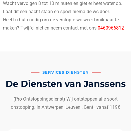
Wacht vervolgen 8 tot 10 minuten en giet er heet water op.
Laat dit een nacht staan en spoel hierna de wc door.
Heeft u hulp nodig om de verstopte wc weer bruikbaar te
maken? Twijfel niet en neem contact met ons
0460966812
SERVICES DIENSTEN
De Diensten van Janssens
(Pro Ontstoppingsdienst) Wij ontstoppen alle soort
onstopping. In Antwerpen, Leuven , Gent , vanaf 119€