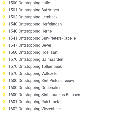
1500 Ontstopping halle
1501 Ontstopping Buizingen
1502 Ontstopping Lembeek
1540 Ontstopping Herfelingen
1540 Ontstopping Herne
1541 Ontstopping Sint-Pieters-Kapelle
1547 Ontstopping Bever
1560 Ontstopping Hoeilaart
1570 Ontstopping Galmaarden
1570 Ontstopping Tollembeek
1570 Ontstopping Vollezele
1600 Ontstopping Sint-Pieters-Leeuw
1600 Ontstopping Oudenaken
1600 Ontstopping Sint-Laureins-Berchem
1601 Ontstopping Ruisbroek
1602 Ontstopping Vlezenbeek