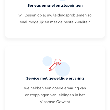
Serieus en snel ontstoppingen
wij lossen op al uw leidingsproblemen zo
snel mogelijk en met de beste kwaliteit
Service met geweldige ervaring
we hebben een goede ervaring van
onstoppingen van leidingen in het
Vlaamse Gewest