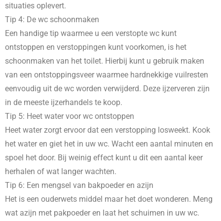
situaties oplevert.
Tip 4: De wc schoonmaken
Een handige tip waarmee u een verstopte wc kunt
ontstoppen en verstoppingen kunt voorkomen, is het
schoonmaken van het toilet. Hierbij kunt u gebruik maken
van een ontstoppingsveer waarmee hardnekkige vuilresten
eenvoudig uit de wc worden verwijderd. Deze ijzerveren zijn
in de meeste ijzerhandels te koop.
Tip 5: Heet water voor wc ontstoppen
Heet water zorgt ervoor dat een verstopping losweekt. Kook
het water en giet het in uw wc. Wacht een aantal minuten en
spoel het door. Bij weinig effect kunt u dit een aantal keer
herhalen of wat langer wachten.
Tip 6: Een mengsel van bakpoeder en azijn
Het is een ouderwets middel maar het doet wonderen. Meng
wat azijn met pakpoeder en laat het schuimen in uw wc.