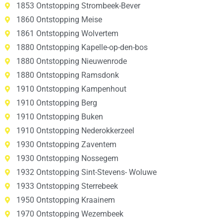
1853 Ontstopping Strombeek-Bever
1860 Ontstopping Meise
1861 Ontstopping Wolvertem
1880 Ontstopping Kapelle-op-den-bos
1880 Ontstopping Nieuwenrode
1880 Ontstopping Ramsdonk
1910 Ontstopping Kampenhout
1910 Ontstopping Berg
1910 Ontstopping Buken
1910 Ontstopping Nederokkerzeel
1930 Ontstopping Zaventem
1930 Ontstopping Nossegem
1932 Ontstopping Sint-Stevens- Woluwe
1933 Ontstopping Sterrebeek
1950 Ontstopping Kraainem
1970 Ontstopping Wezembeek