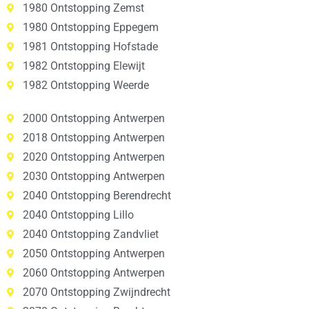
1980 Ontstopping Zemst
1980 Ontstopping Eppegem
1981 Ontstopping Hofstade
1982 Ontstopping Elewijt
1982 Ontstopping Weerde
2000 Ontstopping Antwerpen
2018 Ontstopping Antwerpen
2020 Ontstopping Antwerpen
2030 Ontstopping Antwerpen
2040 Ontstopping Berendrecht
2040 Ontstopping Lillo
2040 Ontstopping Zandvliet
2050 Ontstopping Antwerpen
2060 Ontstopping Antwerpen
2070 Ontstopping Zwijndrecht