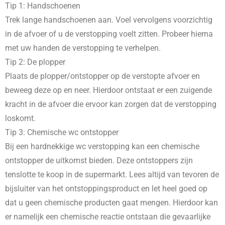
Tip 1: Handschoenen
Trek lange handschoenen aan. Voel vervolgens voorzichtig
in de afvoer of u de verstopping voelt zitten. Probeer hierna
met uw handen de verstopping te verhelpen.
Tip 2: De plopper
Plaats de plopper/ontstopper op de verstopte afvoer en
beweeg deze op en neer. Hierdoor ontstaat er een zuigende
kracht in de afvoer die ervoor kan zorgen dat de verstopping
loskomt.
Tip 3: Chemische wc ontstopper
Bij een hardnekkige wc verstopping kan een chemische
ontstopper de uitkomst bieden. Deze ontstoppers zijn
tenslotte te koop in de supermarkt. Lees altijd van tevoren de
bijsluiter van het ontstoppingsproduct en let heel goed op
dat u geen chemische producten gaat mengen. Hierdoor kan
er namelijk een chemische reactie ontstaan die gevaarlijke