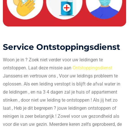
Service Ontstoppingsdienst
Woon je in
? Zoek niet verder voor uw leidingen te
ontstoppen. Laat deze missie aan
Ontstoppingsdienst
Janssens en vertrouw ons , Voor uw leidings probleem te
oplossen. Als een leiding verstopt is blijft de afval water in
de leidingen , en na 3 4 dagen zal je huis of appartement
stinken , door niet uw leiding te ontstoppen ! Als jij het zo
laat , Heb je dit begrepen ? jouw leidingen ontstoppen of
reinigen is zeer belangrijk ! Zowel voor uw gezondheid als
voor die van uw gezin. Meerdere keren zelfs geprobeerd, de