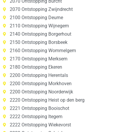
2070 Ontstopping Burcht
2070 Ontstopping Zwijndrecht
2100 Ontstopping Deurne
2110 Ontstopping Wijnegem
2140 Ontstopping Borgerhout
2150 Ontstopping Borsbeek
2160 Ontstopping Wommelgem
2170 Ontstopping Merksem
2180 Ontstopping Ekeren
2200 Ontstopping Herentals
2200 Ontstopping Morkhoven
2200 Ontstopping Noorderwijk
2220 Ontstopping Heist op den berg
2221 Ontstopping Booischot
2222 Ontstopping Itegem
2222 Ontstopping Wiekevorst