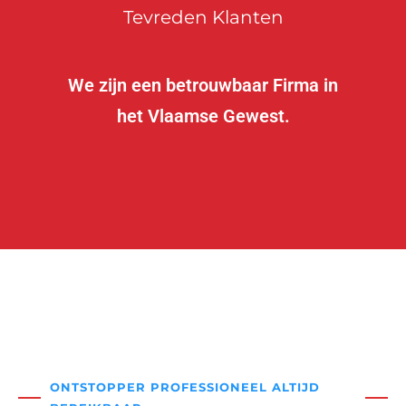
Tevreden Klanten
We zijn een betrouwbaar Firma in
het Vlaamse Gewest.
ONTSTOPPER PROFESSIONEEL ALTIJD