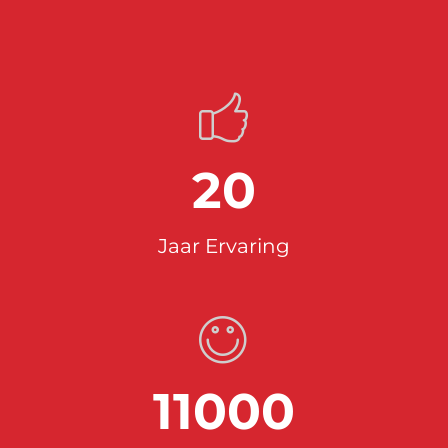
20
Jaar Ervaring
11000