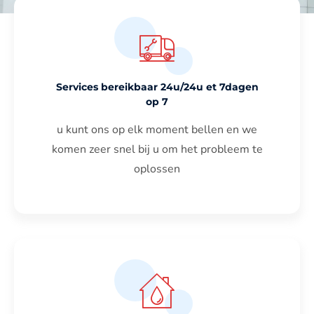
Services bereikbaar 24u/24u et 7dagen
op 7
u kunt ons op elk moment bellen en we
komen zeer snel bij u om het probleem te
oplossen