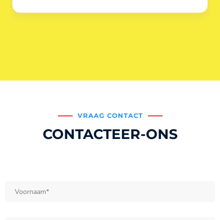
VRAAG CONTACT
CONTACTEER-ONS