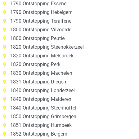
1790 Ontstopping Essene
1790 Ontstopping Hekelgem
1790 Ontstopping Teralfene
1800 Ontstopping Vilvoorde
1800 Ontstopping Peutie
1820 Ontstopping Steenokkerzeel
1820 Ontstopping Melsbroek
1820 Ontstopping Perk
1830 Ontstopping Machelen
1831 Ontstopping Diegem
1840 Ontstopping Londerzeel
1840 Ontstopping Malderen
1840 Ontstopping Steenhuffel
1850 Ontstopping Grimbergen
1851 Ontstopping Humbeek
1852 Ontstopping Beigem