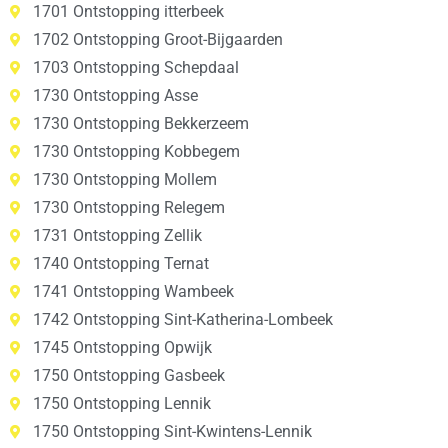
1701 Ontstopping itterbeek
1702 Ontstopping Groot-Bijgaarden
1703 Ontstopping Schepdaal
1730 Ontstopping Asse
1730 Ontstopping Bekkerzeem
1730 Ontstopping Kobbegem
1730 Ontstopping Mollem
1730 Ontstopping Relegem
1731 Ontstopping Zellik
1740 Ontstopping Ternat
1741 Ontstopping Wambeek
1742 Ontstopping Sint-Katherina-Lombeek
1745 Ontstopping Opwijk
1750 Ontstopping Gasbeek
1750 Ontstopping Lennik
1750 Ontstopping Sint-Kwintens-Lennik