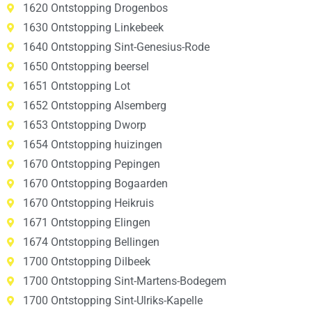
1620 Ontstopping Drogenbos
1630 Ontstopping Linkebeek
1640 Ontstopping Sint-Genesius-Rode
1650 Ontstopping beersel
1651 Ontstopping Lot
1652 Ontstopping Alsemberg
1653 Ontstopping Dworp
1654 Ontstopping huizingen
1670 Ontstopping Pepingen
1670 Ontstopping Bogaarden
1670 Ontstopping Heikruis
1671 Ontstopping Elingen
1674 Ontstopping Bellingen
1700 Ontstopping Dilbeek
1700 Ontstopping Sint-Martens-Bodegem
1700 Ontstopping Sint-Ulriks-Kapelle