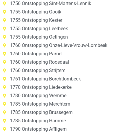
1750 Ontstopping Sint-Martens-Lennik
1755 Ontstopping Gooik
1755 Ontstopping Kester
1755 Ontstopping Leerbeek
1755 Ontstopping Oetingen
1760 Ontstopping Onze-Lieve-Vrouw-Lombeek
1760 Ontstopping Pamel
1760 Ontstopping Roosdaal
1760 Ontstopping Strijtem
1761 Ontstopping Borchtlombeek
1770 Ontstopping Liedekerke
1780 Ontstopping Wemmel
1785 Ontstopping Merchtem
1785 Ontstopping Brussegem
1785 Ontstopping Hamme
1790 Ontstopping Affligem