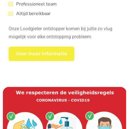
Professioneel team
Altijd bereikbaar
Onze Loodgieter ontstopper komen bij jullie zo vlug
mogelijk voor elke ontstopping probleem.
Voor meer informatie