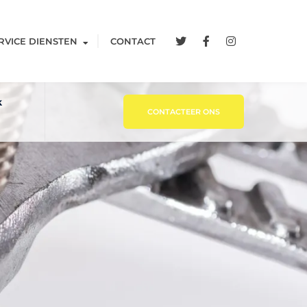
RVICE DIENSTEN
CONTACT
k
CONTACTEER ONS