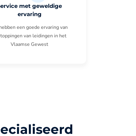
Service met geweldige
ervaring
hebben een goede ervaring van
toppingen van leidingen in het
Vlaamse Gewest
ecialiseerd