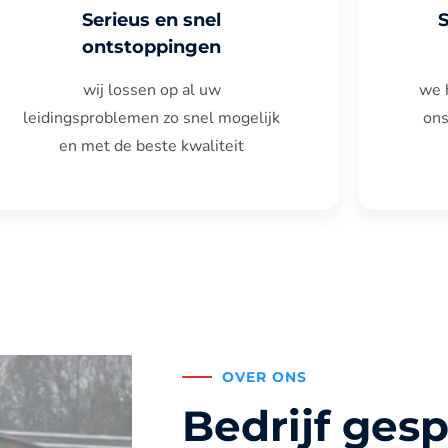
Serieus en snel
ontstoppingen
wij lossen op al uw
we 
leidingsproblemen zo snel mogelijk
ons
en met de beste kwaliteit
OVER ONS
Bedrijf gesp