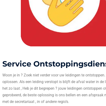
Service Ontstoppingsdien
Woon je in
? Zoek niet verder voor uw leidingen te ontstoppen
oplossen. Als een leiding verstopt is blijft de afval water in de
het zo laat , Heb je dit begrepen ? jouw leidingen ontstoppen o
geprobeerd, de beste oplossing is ons bellen en een afspraak 
met de secretariaat , in
of andere regio’s.