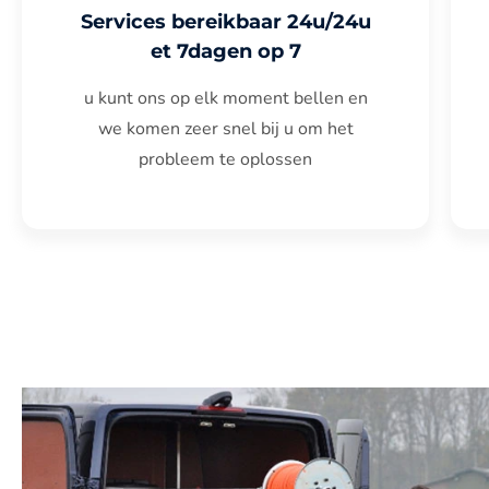
Services bereikbaar 24u/24u
et 7dagen op 7
u kunt ons op elk moment bellen en
we komen zeer snel bij u om het
probleem te oplossen