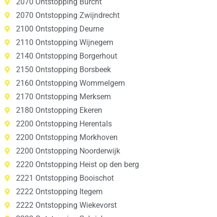
2070 Ontstopping Burcht
2070 Ontstopping Zwijndrecht
2100 Ontstopping Deurne
2110 Ontstopping Wijnegem
2140 Ontstopping Borgerhout
2150 Ontstopping Borsbeek
2160 Ontstopping Wommelgem
2170 Ontstopping Merksem
2180 Ontstopping Ekeren
2200 Ontstopping Herentals
2200 Ontstopping Morkhoven
2200 Ontstopping Noorderwijk
2220 Ontstopping Heist op den berg
2221 Ontstopping Booischot
2222 Ontstopping Itegem
2222 Ontstopping Wiekevorst