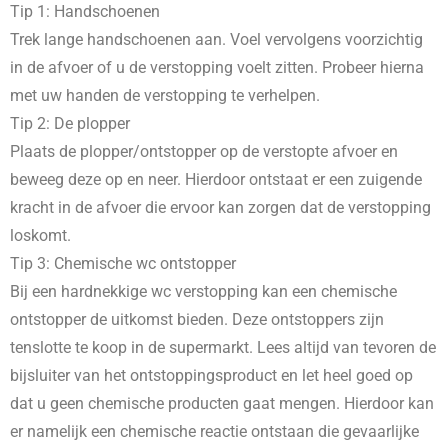
Tip 1: Handschoenen
Trek lange handschoenen aan. Voel vervolgens voorzichtig
in de afvoer of u de verstopping voelt zitten. Probeer hierna
met uw handen de verstopping te verhelpen.
Tip 2: De plopper
Plaats de plopper/ontstopper op de verstopte afvoer en
beweeg deze op en neer. Hierdoor ontstaat er een zuigende
kracht in de afvoer die ervoor kan zorgen dat de verstopping
loskomt.
Tip 3: Chemische wc ontstopper
Bij een hardnekkige wc verstopping kan een chemische
ontstopper de uitkomst bieden. Deze ontstoppers zijn
tenslotte te koop in de supermarkt. Lees altijd van tevoren de
bijsluiter van het ontstoppingsproduct en let heel goed op
dat u geen chemische producten gaat mengen. Hierdoor kan
er namelijk een chemische reactie ontstaan die gevaarlijke