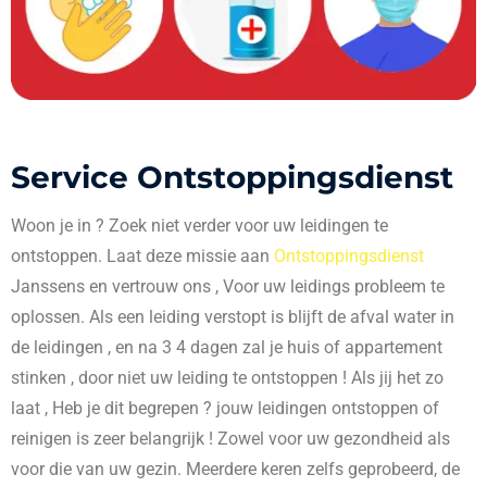
Service Ontstoppingsdienst
Woon je in
? Zoek niet verder voor uw leidingen te
ontstoppen. Laat deze missie aan
Ontstoppingsdienst
Janssens en vertrouw ons , Voor uw leidings probleem te
oplossen. Als een leiding verstopt is blijft de afval water in
de leidingen , en na 3 4 dagen zal je huis of appartement
stinken , door niet uw leiding te ontstoppen ! Als jij het zo
laat , Heb je dit begrepen ? jouw leidingen ontstoppen of
reinigen is zeer belangrijk ! Zowel voor uw gezondheid als
voor die van uw gezin. Meerdere keren zelfs geprobeerd, de