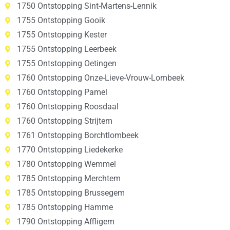
1750 Ontstopping Sint-Martens-Lennik
1755 Ontstopping Gooik
1755 Ontstopping Kester
1755 Ontstopping Leerbeek
1755 Ontstopping Oetingen
1760 Ontstopping Onze-Lieve-Vrouw-Lombeek
1760 Ontstopping Pamel
1760 Ontstopping Roosdaal
1760 Ontstopping Strijtem
1761 Ontstopping Borchtlombeek
1770 Ontstopping Liedekerke
1780 Ontstopping Wemmel
1785 Ontstopping Merchtem
1785 Ontstopping Brussegem
1785 Ontstopping Hamme
1790 Ontstopping Affligem