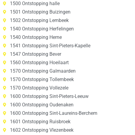
1500 Ontstopping halle
1501 Ontstopping Buizingen
1502 Ontstopping Lembeek
1540 Ontstopping Herfelingen
1540 Ontstopping Herne
1541 Ontstopping Sint-Pieters-Kapelle
1547 Ontstopping Bever
1560 Ontstopping Hoeilaart
1570 Ontstopping Galmaarden
1570 Ontstopping Tollembeek
1570 Ontstopping Vollezele
1600 Ontstopping Sint-Pieters-Leeuw
1600 Ontstopping Oudenaken
1600 Ontstopping Sint-Laureins-Berchem
1601 Ontstopping Ruisbroek
1602 Ontstopping Vlezenbeek