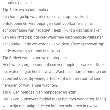
situaties oplevert.
Tip 4: De wc schoonmaken
Een handige tip waarmee u een verstopte wc kunt
ontstoppen en verstoppingen kunt voorkomen, is het
schoonmaken van het toilet. Hierbij kunt u gebruik maken
van een ontstoppingsveer waarmee hardnekkige vuilresten
eenvoudig uit de wc worden verwijderd. Deze ijzerveren zijn
in de meeste ijzerhandels te koop.
Tip 5: Heet water voor wc ontstoppen
Heet water zorgt ervoor dat een verstopping losweekt. Kook
het water en giet het in uw wc. Wacht een aantal minuten en
spoel het door. Bij weinig effect kunt u dit een aantal keer
herhalen of wat langer wachten.
Tip 6: Een mengsel van bakpoeder en azijn
Het is een ouderwets middel maar het doet wonderen. Meng
wat azijn met pakpoeder en laat het schuimen in uw wc.