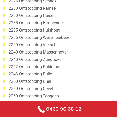
2223 Ontstopping Schriek
2230 Ontstopping Ramsel
2230 Ontstopping Herselt
2235 Ontstopping Houtvenne
2235 Ontstopping Hulshout
2235 Ontstopping Westmeerbeek
2240 Ontstopping Viersel
2240 Ontstopping Massenhoven
2240 Ontstopping Zandhoven
2242 Ontstopping Pulderbos
2243 Ontstopping Pulle
2250 Ontstopping Olen
2260 Ontstopping Oevel
2260 Ontstopping Tongerlo
2260 Ontstopping Westerlo
0460 96 68 12
2260 Ontstopping Zoerle-Parwijs