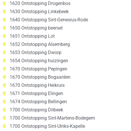
1620 Ontstopping Drogenbos
1630 Ontstopping Linkebeek
1640 Ontstopping Sint-Genesius-Rode
1650 Ontstopping beersel
1651 Ontstopping Lot
1652 Ontstopping Alsemberg
1653 Ontstopping Dworp
1654 Ontstopping huizingen
1670 Ontstopping Pepingen
1670 Ontstopping Bogaarden
1670 Ontstopping Heikruis
1671 Ontstopping Elingen
1674 Ontstopping Bellingen
1700 Ontstopping Dilbeek
1700 Ontstopping Sint-Martens-Bodegem
1700 Ontstopping Sint-Ulriks-Kapelle