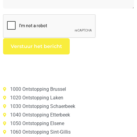
1000 Ontstopping Brussel
1020 Ontstopping Laken
1030 Ontstopping Schaerbeek
1040 Ontstopping Etterbeek
1050 Ontstopping Elsene
1060 Ontstopping Sint-Gillis