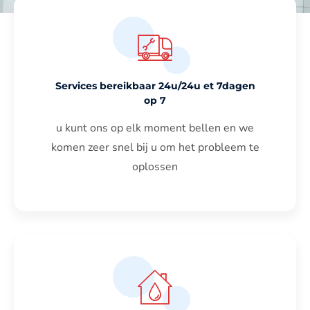
Services bereikbaar 24u/24u et 7dagen
op 7
u kunt ons op elk moment bellen en we
komen zeer snel bij u om het probleem te
oplossen