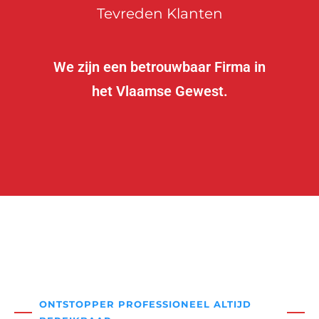
Tevreden Klanten
We zijn een betrouwbaar Firma in
het Vlaamse Gewest.
ONTSTOPPER PROFESSIONEEL ALTIJD