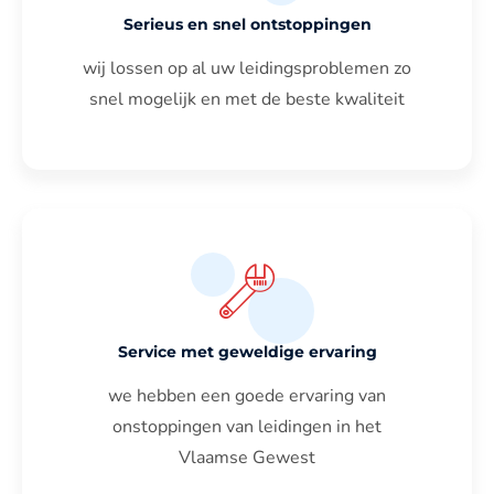
Serieus en snel ontstoppingen
wij lossen op al uw leidingsproblemen zo
snel mogelijk en met de beste kwaliteit
Service met geweldige ervaring
we hebben een goede ervaring van
onstoppingen van leidingen in het
Vlaamse Gewest