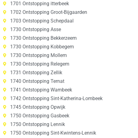
1701 Ontstopping itterbeek
1702 Ontstopping Groot-Bijgaarden
1703 Ontstopping Schepdaal
1730 Ontstopping Asse
1730 Ontstopping Bekkerzeem
1730 Ontstopping Kobbegem
1730 Ontstopping Mollem
1730 Ontstopping Relegem
1731 Ontstopping Zellik
1740 Ontstopping Ternat
1741 Ontstopping Wambeek
1742 Ontstopping Sint-Katherina-Lombeek
1745 Ontstopping Opwijk
1750 Ontstopping Gasbeek
1750 Ontstopping Lennik
1750 Ontstopping Sint-Kwintens-Lennik