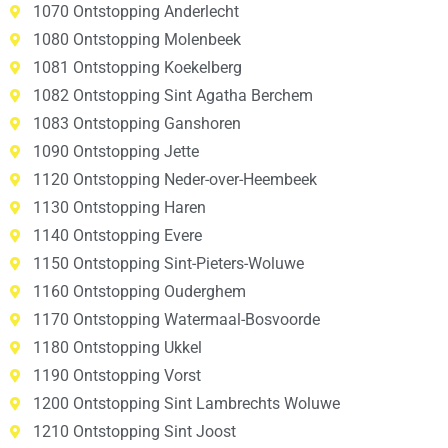
1070 Ontstopping Anderlecht
1080 Ontstopping Molenbeek
1081 Ontstopping Koekelberg
1082 Ontstopping Sint Agatha Berchem
1083 Ontstopping Ganshoren
1090 Ontstopping Jette
1120 Ontstopping Neder-over-Heembeek
1130 Ontstopping Haren
1140 Ontstopping Evere
1150 Ontstopping Sint-Pieters-Woluwe
1160 Ontstopping Ouderghem
1170 Ontstopping Watermaal-Bosvoorde
1180 Ontstopping Ukkel
1190 Ontstopping Vorst
1200 Ontstopping Sint Lambrechts Woluwe
1210 Ontstopping Sint Joost