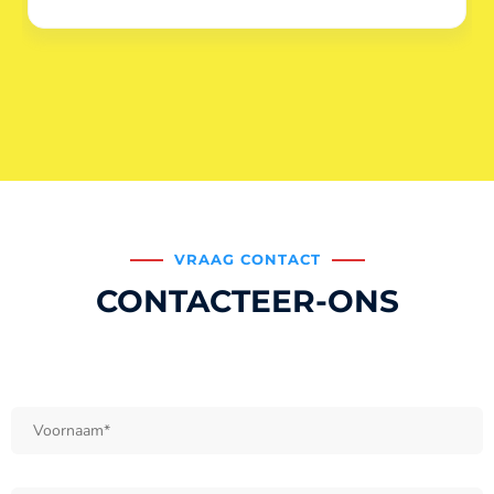
VRAAG CONTACT
CONTACTEER-ONS