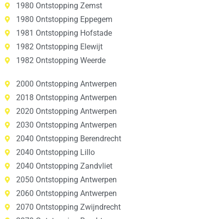
1980 Ontstopping Zemst
1980 Ontstopping Eppegem
1981 Ontstopping Hofstade
1982 Ontstopping Elewijt
1982 Ontstopping Weerde
2000 Ontstopping Antwerpen
2018 Ontstopping Antwerpen
2020 Ontstopping Antwerpen
2030 Ontstopping Antwerpen
2040 Ontstopping Berendrecht
2040 Ontstopping Lillo
2040 Ontstopping Zandvliet
2050 Ontstopping Antwerpen
2060 Ontstopping Antwerpen
2070 Ontstopping Zwijndrecht