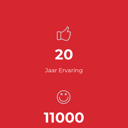
20
Jaar Ervaring
11000