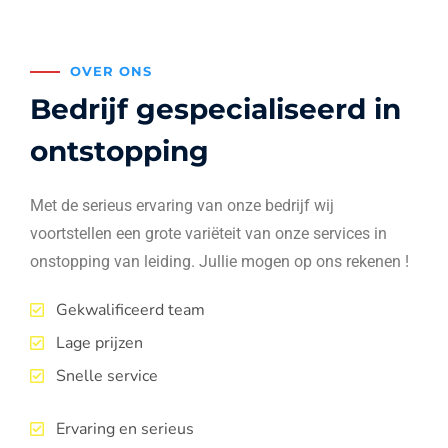
OVER ONS
Bedrijf gespecialiseerd in
ontstopping
Met de serieus ervaring van onze bedrijf wij
voortstellen een grote variëteit van onze services in
onstopping van leiding. Jullie mogen op ons rekenen !
Gekwalificeerd team
Lage prijzen
Snelle service
Ervaring en serieus