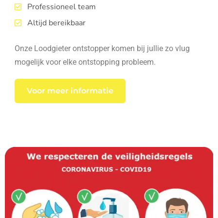
Professioneel team
Altijd bereikbaar
Onze Loodgieter ontstopper komen bij jullie zo vlug
mogelijk voor elke ontstopping probleem.
Voor meer informatie