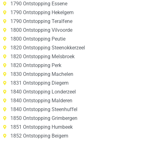
1790 Ontstopping Essene
1790 Ontstopping Hekelgem
1790 Ontstopping Teralfene
1800 Ontstopping Vilvoorde
1800 Ontstopping Peutie
1820 Ontstopping Steenokkerzeel
1820 Ontstopping Melsbroek
1820 Ontstopping Perk
1830 Ontstopping Machelen
1831 Ontstopping Diegem
1840 Ontstopping Londerzeel
1840 Ontstopping Malderen
1840 Ontstopping Steenhuffel
1850 Ontstopping Grimbergen
1851 Ontstopping Humbeek
1852 Ontstopping Beigem