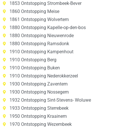
1853 Ontstopping Strombeek-Bever
1860 Ontstopping Meise
1861 Ontstopping Wolvertem
1880 Ontstopping Kapelle-op-den-bos
1880 Ontstopping Nieuwenrode
1880 Ontstopping Ramsdonk
1910 Ontstopping Kampenhout
1910 Ontstopping Berg
1910 Ontstopping Buken
1910 Ontstopping Nederokkerzeel
1930 Ontstopping Zaventem
1930 Ontstopping Nossegem
1932 Ontstopping Sint-Stevens- Woluwe
1933 Ontstopping Sterrebeek
1950 Ontstopping Kraainem
1970 Ontstopping Wezembeek