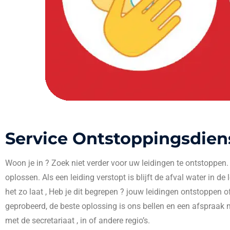
Service Ontstoppingsdien
Woon je in
? Zoek niet verder voor uw leidingen te ontstoppen
oplossen. Als een leiding verstopt is blijft de afval water in de
het zo laat , Heb je dit begrepen ? jouw leidingen ontstoppen o
geprobeerd, de beste oplossing is ons bellen en een afspraak 
met de secretariaat , in
of andere regio’s.