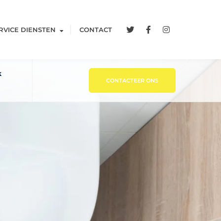
RVICE DIENSTEN
CONTACT
k
CONTACTEER ONS