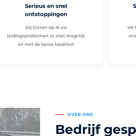
Serieus en snel
ontstoppingen
wij lossen op al uw
we 
leidingsproblemen zo snel mogelijk
ons
en met de beste kwaliteit
OVER ONS
Bedrijf gesp