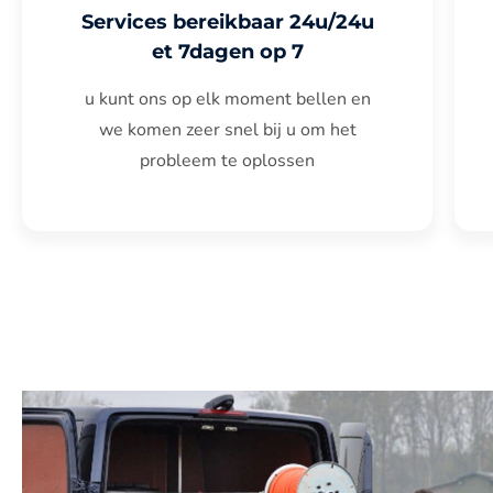
Services bereikbaar 24u/24u
et 7dagen op 7
u kunt ons op elk moment bellen en
we komen zeer snel bij u om het
probleem te oplossen