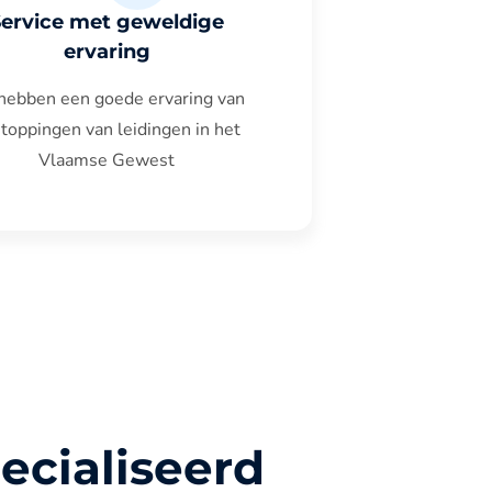
Service met geweldige
ervaring
hebben een goede ervaring van
toppingen van leidingen in het
Vlaamse Gewest
ecialiseerd