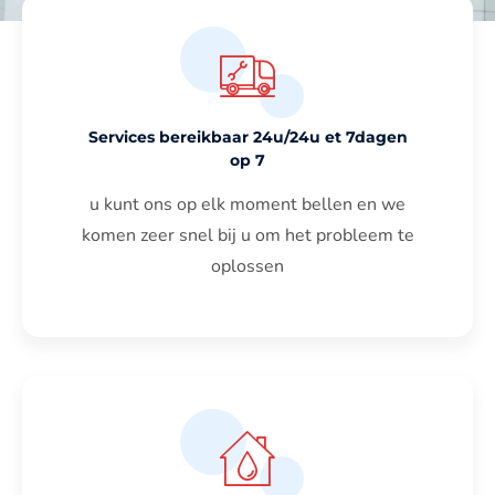
Services bereikbaar 24u/24u et 7dagen
op 7
u kunt ons op elk moment bellen en we
komen zeer snel bij u om het probleem te
oplossen