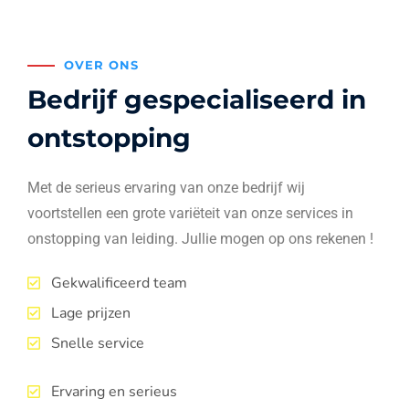
OVER ONS
Bedrijf gespecialiseerd in
ontstopping
Met de serieus ervaring van onze bedrijf wij
voortstellen een grote variëteit van onze services in
onstopping van leiding. Jullie mogen op ons rekenen !
Gekwalificeerd team
Lage prijzen
Snelle service
Ervaring en serieus