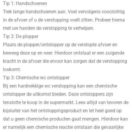
Tip 1: Handschoenen
Trek lange handschoenen aan. Voel vervolgens voorzichtig
in de afvoer of u de verstopping voelt zitten. Probeer hierna
met uw handen de verstopping te verhelpen.
Tip 2: De plopper
Plaats de plopper/ontstopper op de verstopte afvoer en
beweeg deze op en neer. Hierdoor ontstaat er een zuigende
kracht in de afvoer die ervoor kan zorgen dat de verstopping
loskomt.
Tip 3: Chemische wc ontstopper
Bij een hardnekkige wc verstopping kan een chemische
ontstopper de uitkomst bieden. Deze ontstoppers zijn
tenslotte te koop in de supermarkt. Lees altijd van tevoren de
bijsluiter van het ontstoppingsproduct en let heel goed op
dat u geen chemische producten gaat mengen. Hierdoor kan
er namelijk een chemische reactie ontstaan die gevaarlijke