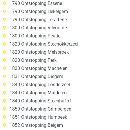
1790 Ontstopping Essene
1790 Ontstopping Hekelgem
1790 Ontstopping Teralfene
1800 Ontstopping Vilvoorde
1800 Ontstopping Peutie
1820 Ontstopping Steenokkerzeel
1820 Ontstopping Melsbroek
1820 Ontstopping Perk
1830 Ontstopping Machelen
1831 Ontstopping Diegem
1840 Ontstopping Londerzeel
1840 Ontstopping Malderen
1840 Ontstopping Steenhuffel
1850 Ontstopping Grimbergen
1851 Ontstopping Humbeek
1852 Ontstopping Beigem