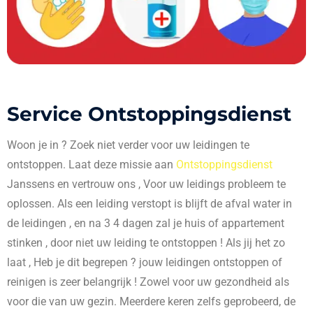
Service Ontstoppingsdienst
Woon je in
? Zoek niet verder voor uw leidingen te
ontstoppen. Laat deze missie aan
Ontstoppingsdienst
Janssens en vertrouw ons , Voor uw leidings probleem te
oplossen. Als een leiding verstopt is blijft de afval water in
de leidingen , en na 3 4 dagen zal je huis of appartement
stinken , door niet uw leiding te ontstoppen ! Als jij het zo
laat , Heb je dit begrepen ? jouw leidingen ontstoppen of
reinigen is zeer belangrijk ! Zowel voor uw gezondheid als
voor die van uw gezin. Meerdere keren zelfs geprobeerd, de