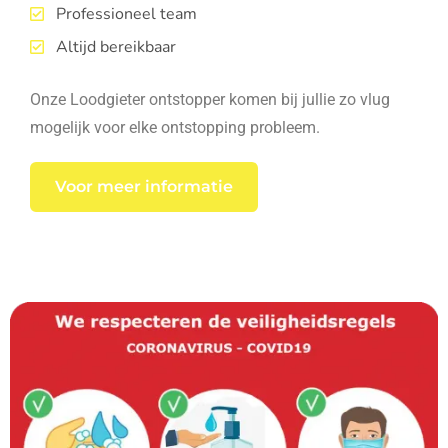
Professioneel team
Altijd bereikbaar
Onze Loodgieter ontstopper komen bij jullie zo vlug
mogelijk voor elke ontstopping probleem.
Voor meer informatie