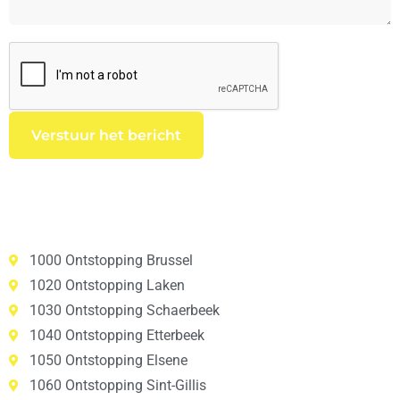
1000 Ontstopping Brussel
1020 Ontstopping Laken
1030 Ontstopping Schaerbeek
1040 Ontstopping Etterbeek
1050 Ontstopping Elsene
1060 Ontstopping Sint-Gillis