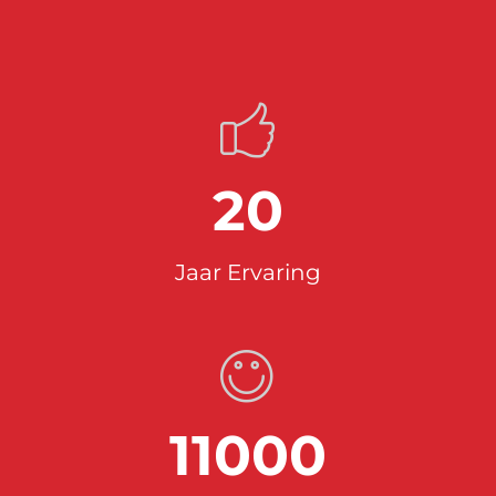
20
Jaar Ervaring
11000