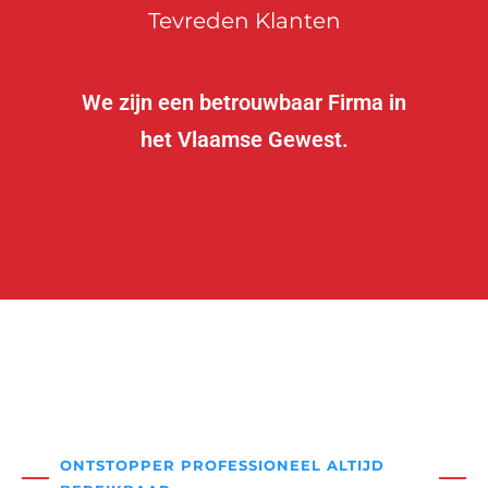
Tevreden Klanten
We zijn een betrouwbaar Firma in
het Vlaamse Gewest.
ONTSTOPPER PROFESSIONEEL ALTIJD