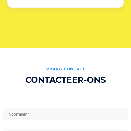
VRAAG CONTACT
CONTACTEER-ONS