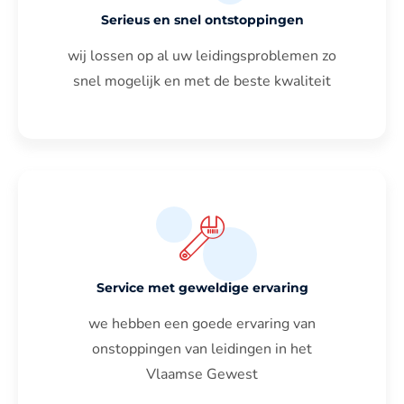
Serieus en snel ontstoppingen
wij lossen op al uw leidingsproblemen zo
snel mogelijk en met de beste kwaliteit
Service met geweldige ervaring
we hebben een goede ervaring van
onstoppingen van leidingen in het
Vlaamse Gewest