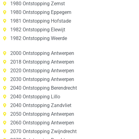
1980 Ontstopping Zemst
1980 Ontstopping Eppegem
1981 Ontstopping Hofstade
1982 Ontstopping Elewijt
1982 Ontstopping Weerde
2000 Ontstopping Antwerpen
2018 Ontstopping Antwerpen
2020 Ontstopping Antwerpen
2030 Ontstopping Antwerpen
2040 Ontstopping Berendrecht
2040 Ontstopping Lillo
2040 Ontstopping Zandvliet
2050 Ontstopping Antwerpen
2060 Ontstopping Antwerpen
2070 Ontstopping Zwijndrecht