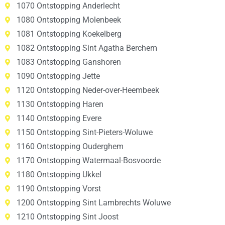
1070 Ontstopping Anderlecht
1080 Ontstopping Molenbeek
1081 Ontstopping Koekelberg
1082 Ontstopping Sint Agatha Berchem
1083 Ontstopping Ganshoren
1090 Ontstopping Jette
1120 Ontstopping Neder-over-Heembeek
1130 Ontstopping Haren
1140 Ontstopping Evere
1150 Ontstopping Sint-Pieters-Woluwe
1160 Ontstopping Ouderghem
1170 Ontstopping Watermaal-Bosvoorde
1180 Ontstopping Ukkel
1190 Ontstopping Vorst
1200 Ontstopping Sint Lambrechts Woluwe
1210 Ontstopping Sint Joost