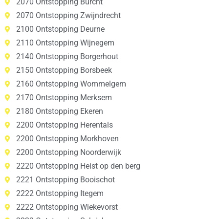
2070 Ontstopping Burcht
2070 Ontstopping Zwijndrecht
2100 Ontstopping Deurne
2110 Ontstopping Wijnegem
2140 Ontstopping Borgerhout
2150 Ontstopping Borsbeek
2160 Ontstopping Wommelgem
2170 Ontstopping Merksem
2180 Ontstopping Ekeren
2200 Ontstopping Herentals
2200 Ontstopping Morkhoven
2200 Ontstopping Noorderwijk
2220 Ontstopping Heist op den berg
2221 Ontstopping Booischot
2222 Ontstopping Itegem
2222 Ontstopping Wiekevorst