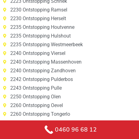
2223 Ontstopping Schriek
2230 Ontstopping Ramsel
2230 Ontstopping Herselt
2235 Ontstopping Houtvenne
2235 Ontstopping Hulshout
2235 Ontstopping Westmeerbeek
2240 Ontstopping Viersel
2240 Ontstopping Massenhoven
2240 Ontstopping Zandhoven
2242 Ontstopping Pulderbos
2243 Ontstopping Pulle
2250 Ontstopping Olen
2260 Ontstopping Oevel
2260 Ontstopping Tongerlo
2260 Ontstopping Westerlo
0460 96 68 12
2260 Ontstopping Zoerle-Parwijs