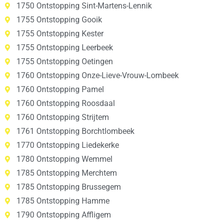
1750 Ontstopping Sint-Martens-Lennik
1755 Ontstopping Gooik
1755 Ontstopping Kester
1755 Ontstopping Leerbeek
1755 Ontstopping Oetingen
1760 Ontstopping Onze-Lieve-Vrouw-Lombeek
1760 Ontstopping Pamel
1760 Ontstopping Roosdaal
1760 Ontstopping Strijtem
1761 Ontstopping Borchtlombeek
1770 Ontstopping Liedekerke
1780 Ontstopping Wemmel
1785 Ontstopping Merchtem
1785 Ontstopping Brussegem
1785 Ontstopping Hamme
1790 Ontstopping Affligem