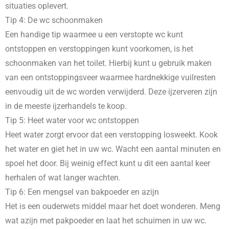
situaties oplevert.
Tip 4: De wc schoonmaken
Een handige tip waarmee u een verstopte wc kunt
ontstoppen en verstoppingen kunt voorkomen, is het
schoonmaken van het toilet. Hierbij kunt u gebruik maken
van een ontstoppingsveer waarmee hardnekkige vuilresten
eenvoudig uit de wc worden verwijderd. Deze ijzerveren zijn
in de meeste ijzerhandels te koop.
Tip 5: Heet water voor wc ontstoppen
Heet water zorgt ervoor dat een verstopping losweekt. Kook
het water en giet het in uw wc. Wacht een aantal minuten en
spoel het door. Bij weinig effect kunt u dit een aantal keer
herhalen of wat langer wachten.
Tip 6: Een mengsel van bakpoeder en azijn
Het is een ouderwets middel maar het doet wonderen. Meng
wat azijn met pakpoeder en laat het schuimen in uw wc.