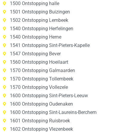
1500 Ontstopping halle
1501 Ontstopping Buizingen
1502 Ontstopping Lembeek
1540 Ontstopping Herfelingen
1540 Ontstopping Herne
1541 Ontstopping Sint-Pieters-Kapelle
1547 Ontstopping Bever
1560 Ontstopping Hoeilaart
1570 Ontstopping Galmaarden
1570 Ontstopping Tollembeek
1570 Ontstopping Vollezele
1600 Ontstopping Sint-Pieters-Leeuw
1600 Ontstopping Oudenaken
1600 Ontstopping Sint-Laureins-Berchem
1601 Ontstopping Ruisbroek
1602 Ontstopping Vlezenbeek