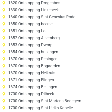
1620 Ontstopping Drogenbos
1630 Ontstopping Linkebeek
1640 Ontstopping Sint-Genesius-Rode
1650 Ontstopping beersel
1651 Ontstopping Lot
1652 Ontstopping Alsemberg
1653 Ontstopping Dworp
1654 Ontstopping huizingen
1670 Ontstopping Pepingen
1670 Ontstopping Bogaarden
1670 Ontstopping Heikruis
1671 Ontstopping Elingen
1674 Ontstopping Bellingen
1700 Ontstopping Dilbeek
1700 Ontstopping Sint-Martens-Bodegem
1700 Ontstopping Sint-Ulriks-Kapelle