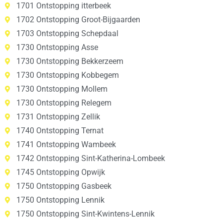
1701 Ontstopping itterbeek
1702 Ontstopping Groot-Bijgaarden
1703 Ontstopping Schepdaal
1730 Ontstopping Asse
1730 Ontstopping Bekkerzeem
1730 Ontstopping Kobbegem
1730 Ontstopping Mollem
1730 Ontstopping Relegem
1731 Ontstopping Zellik
1740 Ontstopping Ternat
1741 Ontstopping Wambeek
1742 Ontstopping Sint-Katherina-Lombeek
1745 Ontstopping Opwijk
1750 Ontstopping Gasbeek
1750 Ontstopping Lennik
1750 Ontstopping Sint-Kwintens-Lennik