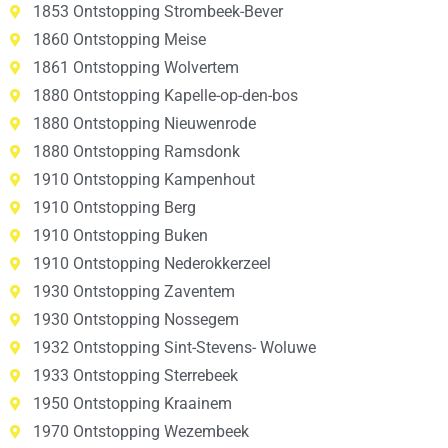
1853 Ontstopping Strombeek-Bever
1860 Ontstopping Meise
1861 Ontstopping Wolvertem
1880 Ontstopping Kapelle-op-den-bos
1880 Ontstopping Nieuwenrode
1880 Ontstopping Ramsdonk
1910 Ontstopping Kampenhout
1910 Ontstopping Berg
1910 Ontstopping Buken
1910 Ontstopping Nederokkerzeel
1930 Ontstopping Zaventem
1930 Ontstopping Nossegem
1932 Ontstopping Sint-Stevens- Woluwe
1933 Ontstopping Sterrebeek
1950 Ontstopping Kraainem
1970 Ontstopping Wezembeek