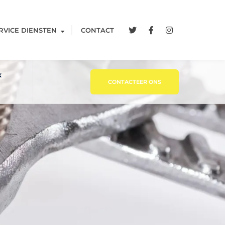
RVICE DIENSTEN
CONTACT
k
CONTACTEER ONS