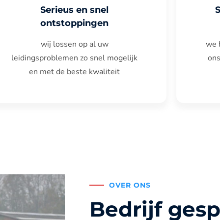
Serieus en snel
ontstoppingen
wij lossen op al uw
we 
leidingsproblemen zo snel mogelijk
ons
en met de beste kwaliteit
OVER ONS
Bedrijf gesp