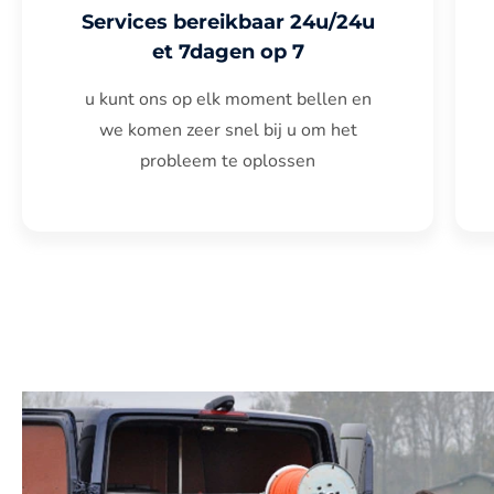
Services bereikbaar 24u/24u
et 7dagen op 7
u kunt ons op elk moment bellen en
we komen zeer snel bij u om het
probleem te oplossen