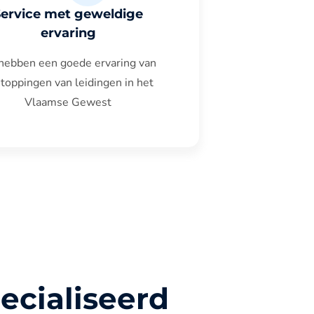
Service met geweldige
ervaring
hebben een goede ervaring van
toppingen van leidingen in het
Vlaamse Gewest
ecialiseerd