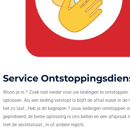
Service Ontstoppingsdien
Woon je in
? Zoek niet verder voor uw leidingen te ontstoppen
oplossen. Als een leiding verstopt is blijft de afval water in de
het zo laat , Heb je dit begrepen ? jouw leidingen ontstoppen o
geprobeerd, de beste oplossing is ons bellen en een afspraak 
met de secretariaat , in
of andere regio’s.