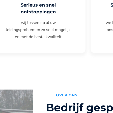
Serieus en snel
ontstoppingen
wij lossen op al uw
we 
leidingsproblemen zo snel mogelijk
ons
en met de beste kwaliteit
OVER ONS
Bedrijf gesp