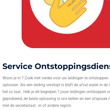
Service Ontstoppingsdien
Woon je in
? Zoek niet verder voor uw leidingen te ontstoppen
oplossen. Als een leiding verstopt is blijft de afval water in de
het zo laat , Heb je dit begrepen ? jouw leidingen ontstoppen o
geprobeerd, de beste oplossing is ons bellen en een afspraak 
met de secretariaat , in
of andere regio’s.