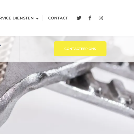
RVICE DIENSTEN
CONTACT
k
CONTACTEER ONS