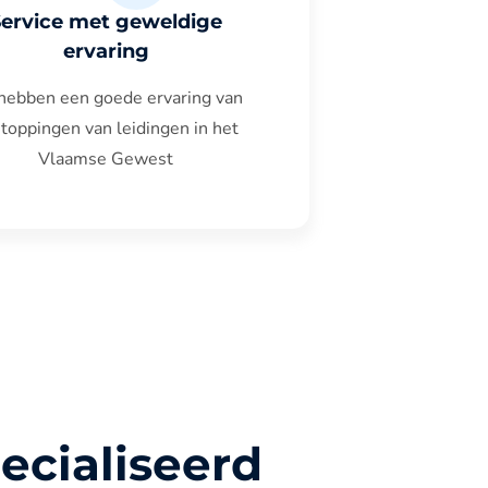
Service met geweldige
ervaring
hebben een goede ervaring van
toppingen van leidingen in het
Vlaamse Gewest
ecialiseerd