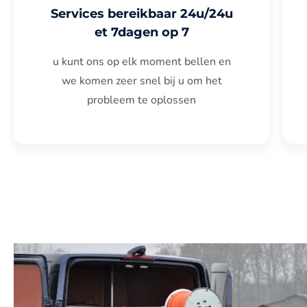
Services bereikbaar 24u/24u
et 7dagen op 7
u kunt ons op elk moment bellen en
we komen zeer snel bij u om het
probleem te oplossen