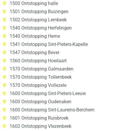
1500 Ontstopping halle
1501 Ontstopping Buizingen
1502 Ontstopping Lembeek
1540 Ontstopping Herfelingen
1540 Ontstopping Herne
1541 Ontstopping Sint-Pieters-Kapelle
1547 Ontstopping Bever
1560 Ontstopping Hoeilaart
1570 Ontstopping Galmaarden
1570 Ontstopping Tollembeek
1570 Ontstopping Vollezele
1600 Ontstopping Sint-Pieters-Leeuw
1600 Ontstopping Oudenaken
1600 Ontstopping Sint-Laureins-Berchem
1601 Ontstopping Ruisbroek
1602 Ontstopping Vlezenbeek