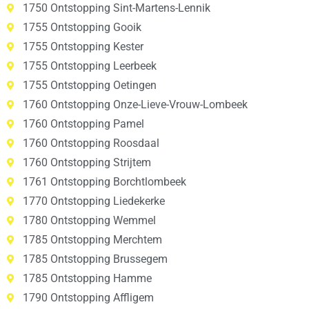
1750 Ontstopping Sint-Martens-Lennik
1755 Ontstopping Gooik
1755 Ontstopping Kester
1755 Ontstopping Leerbeek
1755 Ontstopping Oetingen
1760 Ontstopping Onze-Lieve-Vrouw-Lombeek
1760 Ontstopping Pamel
1760 Ontstopping Roosdaal
1760 Ontstopping Strijtem
1761 Ontstopping Borchtlombeek
1770 Ontstopping Liedekerke
1780 Ontstopping Wemmel
1785 Ontstopping Merchtem
1785 Ontstopping Brussegem
1785 Ontstopping Hamme
1790 Ontstopping Affligem