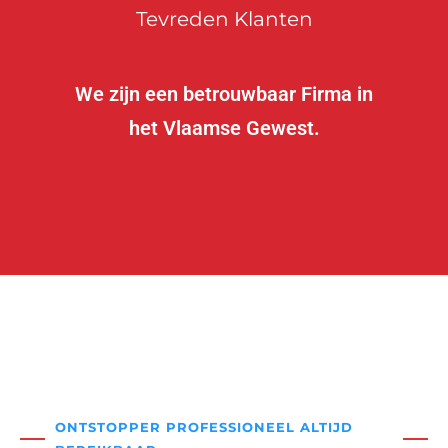
Tevreden Klanten
We zijn een betrouwbaar Firma in
het Vlaamse Gewest.
ONTSTOPPER PROFESSIONEEL ALTIJD