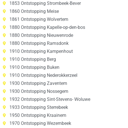
1853 Ontstopping Strombeek-Bever
1860 Ontstopping Meise
1861 Ontstopping Wolvertem
1880 Ontstopping Kapelle-op-den-bos
1880 Ontstopping Nieuwenrode
1880 Ontstopping Ramsdonk
1910 Ontstopping Kampenhout
1910 Ontstopping Berg
1910 Ontstopping Buken
1910 Ontstopping Nederokkerzeel
1930 Ontstopping Zaventem
1930 Ontstopping Nossegem
1932 Ontstopping Sint-Stevens- Woluwe
1933 Ontstopping Sterrebeek
1950 Ontstopping Kraainem
1970 Ontstopping Wezembeek