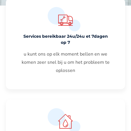
Services bereikbaar 24u/24u et 7dagen
op 7
u kunt ons op elk moment bellen en we
komen zeer snel bij u om het probleem te
oplossen