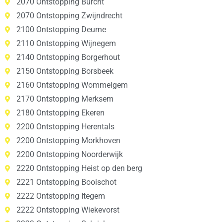
2070 Ontstopping Burcht
2070 Ontstopping Zwijndrecht
2100 Ontstopping Deurne
2110 Ontstopping Wijnegem
2140 Ontstopping Borgerhout
2150 Ontstopping Borsbeek
2160 Ontstopping Wommelgem
2170 Ontstopping Merksem
2180 Ontstopping Ekeren
2200 Ontstopping Herentals
2200 Ontstopping Morkhoven
2200 Ontstopping Noorderwijk
2220 Ontstopping Heist op den berg
2221 Ontstopping Booischot
2222 Ontstopping Itegem
2222 Ontstopping Wiekevorst