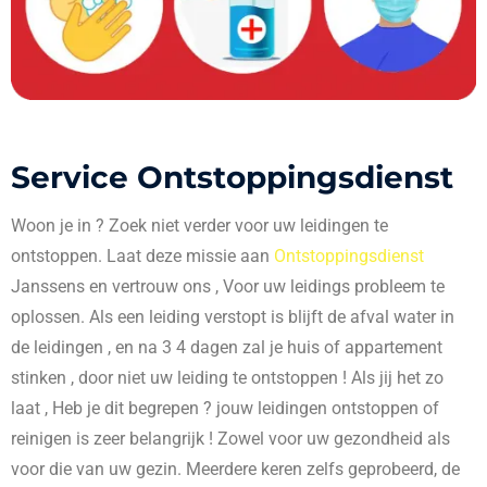
Service Ontstoppingsdienst
Woon je in
? Zoek niet verder voor uw leidingen te
ontstoppen. Laat deze missie aan
Ontstoppingsdienst
Janssens en vertrouw ons , Voor uw leidings probleem te
oplossen. Als een leiding verstopt is blijft de afval water in
de leidingen , en na 3 4 dagen zal je huis of appartement
stinken , door niet uw leiding te ontstoppen ! Als jij het zo
laat , Heb je dit begrepen ? jouw leidingen ontstoppen of
reinigen is zeer belangrijk ! Zowel voor uw gezondheid als
voor die van uw gezin. Meerdere keren zelfs geprobeerd, de