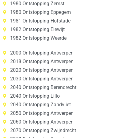
1980 Ontstopping Zemst
1980 Ontstopping Eppegem
1981 Ontstopping Hofstade
1982 Ontstopping Elewijt
1982 Ontstopping Weerde
2000 Ontstopping Antwerpen
2018 Ontstopping Antwerpen
2020 Ontstopping Antwerpen
2030 Ontstopping Antwerpen
2040 Ontstopping Berendrecht
2040 Ontstopping Lillo
2040 Ontstopping Zandvliet
2050 Ontstopping Antwerpen
2060 Ontstopping Antwerpen
2070 Ontstopping Zwijndrecht