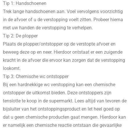
Tip 1: Handschoenen
Trek lange handschoenen aan. Voel vervolgens voorzichtig
in de afvoer of u de verstopping voelt zitten. Probeer hierna
met uw handen de verstopping te verhelpen.
Tip 2: De plopper
Plaats de plopper/ontstopper op de verstopte afvoer en
beweeg deze op en neer. Hierdoor ontstaat er een zuigende
kracht in de afvoer die ervoor kan zorgen dat de verstopping
loskomt.
Tip 3: Chemische wc ontstopper
Bij een hardnekkige wc verstopping kan een chemische
ontstopper de uitkomst bieden. Deze ontstoppers zijn
tenslotte te koop in de supermarkt. Lees altijd van tevoren de
bijsluiter van het ontstoppingsproduct en let heel goed op
dat u geen chemische producten gaat mengen. Hierdoor kan
er namelijk een chemische reactie ontstaan die gevaarlijke