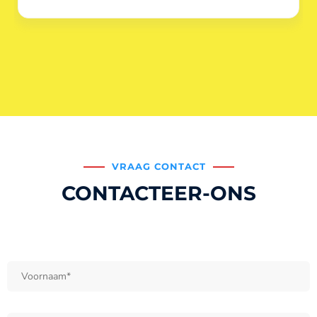
VRAAG CONTACT
CONTACTEER-ONS