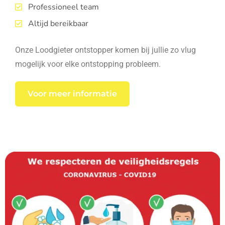
Professioneel team
Altijd bereikbaar
Onze Loodgieter ontstopper komen bij jullie zo vlug
mogelijk voor elke ontstopping probleem.
Voor meer informatie