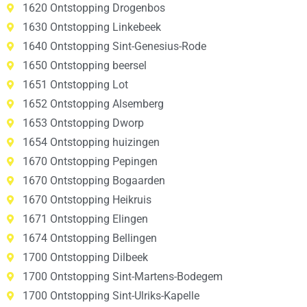
1620 Ontstopping Drogenbos
1630 Ontstopping Linkebeek
1640 Ontstopping Sint-Genesius-Rode
1650 Ontstopping beersel
1651 Ontstopping Lot
1652 Ontstopping Alsemberg
1653 Ontstopping Dworp
1654 Ontstopping huizingen
1670 Ontstopping Pepingen
1670 Ontstopping Bogaarden
1670 Ontstopping Heikruis
1671 Ontstopping Elingen
1674 Ontstopping Bellingen
1700 Ontstopping Dilbeek
1700 Ontstopping Sint-Martens-Bodegem
1700 Ontstopping Sint-Ulriks-Kapelle