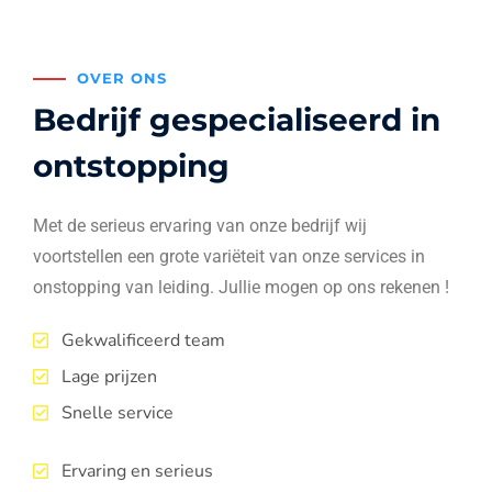
OVER ONS
Bedrijf gespecialiseerd in
ontstopping
Met de serieus ervaring van onze bedrijf wij
voortstellen een grote variëteit van onze services in
onstopping van leiding. Jullie mogen op ons rekenen !
Gekwalificeerd team
Lage prijzen
Snelle service
Ervaring en serieus