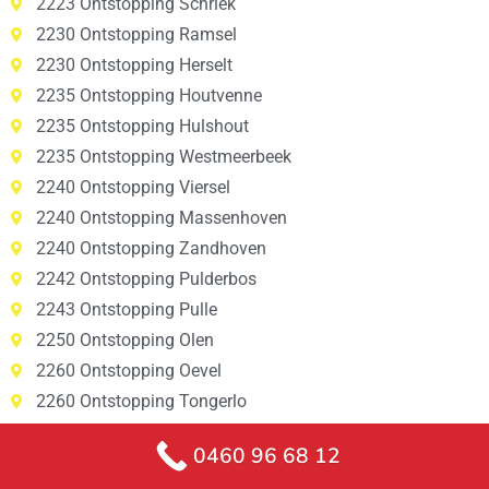
2223 Ontstopping Schriek
2230 Ontstopping Ramsel
2230 Ontstopping Herselt
2235 Ontstopping Houtvenne
2235 Ontstopping Hulshout
2235 Ontstopping Westmeerbeek
2240 Ontstopping Viersel
2240 Ontstopping Massenhoven
2240 Ontstopping Zandhoven
2242 Ontstopping Pulderbos
2243 Ontstopping Pulle
2250 Ontstopping Olen
2260 Ontstopping Oevel
2260 Ontstopping Tongerlo
2260 Ontstopping Westerlo
0460 96 68 12
2260 Ontstopping Zoerle-Parwijs