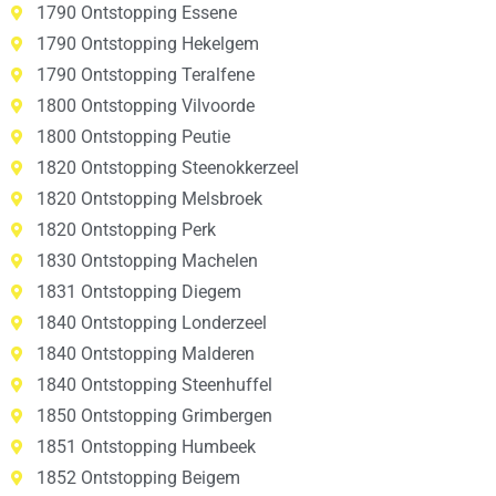
1790 Ontstopping Essene
1790 Ontstopping Hekelgem
1790 Ontstopping Teralfene
1800 Ontstopping Vilvoorde
1800 Ontstopping Peutie
1820 Ontstopping Steenokkerzeel
1820 Ontstopping Melsbroek
1820 Ontstopping Perk
1830 Ontstopping Machelen
1831 Ontstopping Diegem
1840 Ontstopping Londerzeel
1840 Ontstopping Malderen
1840 Ontstopping Steenhuffel
1850 Ontstopping Grimbergen
1851 Ontstopping Humbeek
1852 Ontstopping Beigem