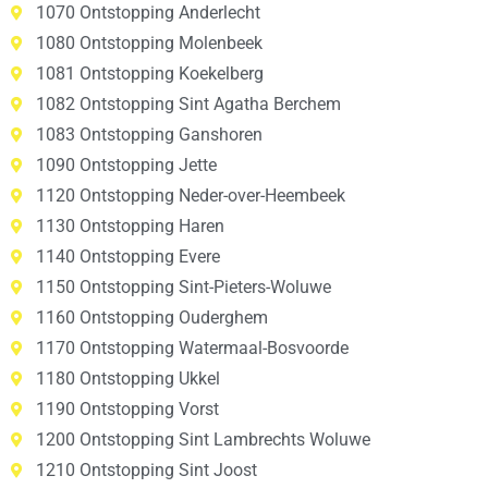
1070 Ontstopping Anderlecht
1080 Ontstopping Molenbeek
1081 Ontstopping Koekelberg
1082 Ontstopping Sint Agatha Berchem
1083 Ontstopping Ganshoren
1090 Ontstopping Jette
1120 Ontstopping Neder-over-Heembeek
1130 Ontstopping Haren
1140 Ontstopping Evere
1150 Ontstopping Sint-Pieters-Woluwe
1160 Ontstopping Ouderghem
1170 Ontstopping Watermaal-Bosvoorde
1180 Ontstopping Ukkel
1190 Ontstopping Vorst
1200 Ontstopping Sint Lambrechts Woluwe
1210 Ontstopping Sint Joost