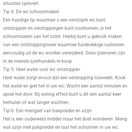
situaties oplevert.
Tip 4: De wc schoonmaken
Een handige tip waarmee u een verstopte wc kunt
ontstoppen en verstoppingen kunt voorkomen, is het
schoonmaken van het toilet. Hierbij kunt u gebruik maken
van een ontstoppingsveer waarmee hardnekkige vuilresten
eenvoudig uit de wc worden verwijderd. Deze ijzerveren zijn
in de meeste ijzerhandels te koop.
Tip 5: Heet water voor wc ontstoppen
Heet water zorgt ervoor dat een verstopping losweekt. Kook
het water en giet het in uw wc. Wacht een aantal minuten en
spoel het door. Bij weinig effect kunt u dit een aantal keer
herhalen of wat langer wachten.
Tip 6: Een mengsel van bakpoeder en azijn
Het is een ouderwets middel maar het doet wonderen. Meng
wat azijn met pakpoeder en laat het schuimen in uw wc.