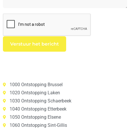
1000 Ontstopping Brussel
1020 Ontstopping Laken
1030 Ontstopping Schaerbeek
1040 Ontstopping Etterbeek
1050 Ontstopping Elsene
1060 Ontstopping Sint-Gillis