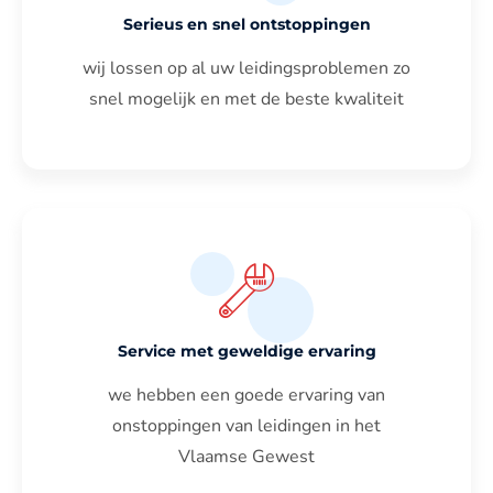
Serieus en snel ontstoppingen
wij lossen op al uw leidingsproblemen zo
snel mogelijk en met de beste kwaliteit
Service met geweldige ervaring
we hebben een goede ervaring van
onstoppingen van leidingen in het
Vlaamse Gewest