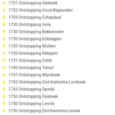
1701 Ontstopping itterbeek
1702 Ontstopping Groot-Bijgaarden
1703 Ontstopping Schepdaal
1730 Ontstopping Asse
1730 Ontstopping Bekkerzeem
1730 Ontstopping Kobbegem
1730 Ontstopping Mollem
1730 Ontstopping Relegem
1731 Ontstopping Zellik
1740 Ontstopping Ternat
1741 Ontstopping Wambeek
1742 Ontstopping Sint-Katherina-Lombeek
1745 Ontstopping Opwijk
1750 Ontstopping Gasbeek
1750 Ontstopping Lennik
1750 Ontstopping Sint-Kwintens-Lennik