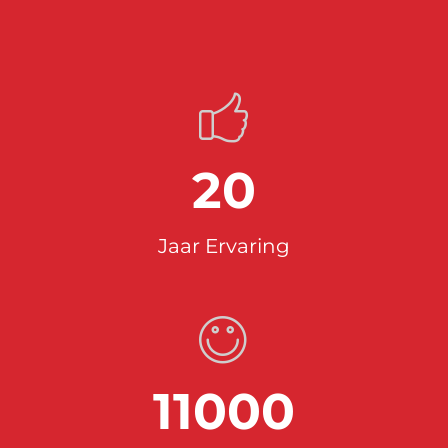
20
Jaar Ervaring
11000