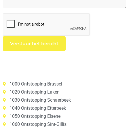
1000 Ontstopping Brussel
1020 Ontstopping Laken
1030 Ontstopping Schaerbeek
1040 Ontstopping Etterbeek
1050 Ontstopping Elsene
1060 Ontstopping Sint-Gillis