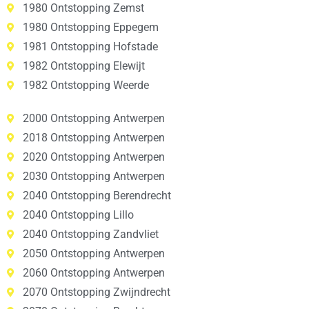
1980 Ontstopping Zemst
1980 Ontstopping Eppegem
1981 Ontstopping Hofstade
1982 Ontstopping Elewijt
1982 Ontstopping Weerde
2000 Ontstopping Antwerpen
2018 Ontstopping Antwerpen
2020 Ontstopping Antwerpen
2030 Ontstopping Antwerpen
2040 Ontstopping Berendrecht
2040 Ontstopping Lillo
2040 Ontstopping Zandvliet
2050 Ontstopping Antwerpen
2060 Ontstopping Antwerpen
2070 Ontstopping Zwijndrecht