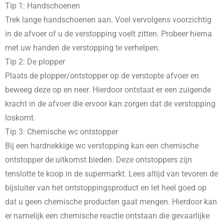
Tip 1: Handschoenen
Trek lange handschoenen aan. Voel vervolgens voorzichtig
in de afvoer of u de verstopping voelt zitten. Probeer hierna
met uw handen de verstopping te verhelpen.
Tip 2: De plopper
Plaats de plopper/ontstopper op de verstopte afvoer en
beweeg deze op en neer. Hierdoor ontstaat er een zuigende
kracht in de afvoer die ervoor kan zorgen dat de verstopping
loskomt.
Tip 3: Chemische wc ontstopper
Bij een hardnekkige wc verstopping kan een chemische
ontstopper de uitkomst bieden. Deze ontstoppers zijn
tenslotte te koop in de supermarkt. Lees altijd van tevoren de
bijsluiter van het ontstoppingsproduct en let heel goed op
dat u geen chemische producten gaat mengen. Hierdoor kan
er namelijk een chemische reactie ontstaan die gevaarlijke