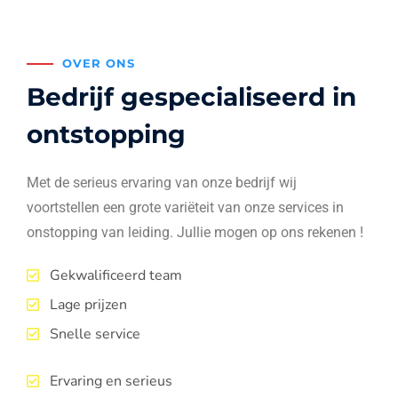
OVER ONS
Bedrijf gespecialiseerd in
ontstopping
Met de serieus ervaring van onze bedrijf wij
voortstellen een grote variëteit van onze services in
onstopping van leiding. Jullie mogen op ons rekenen !
Gekwalificeerd team
Lage prijzen
Snelle service
Ervaring en serieus