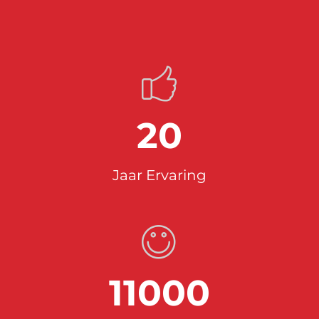
20
Jaar Ervaring
11000