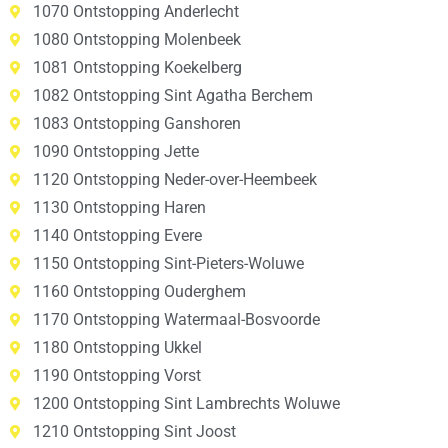
1070 Ontstopping Anderlecht
1080 Ontstopping Molenbeek
1081 Ontstopping Koekelberg
1082 Ontstopping Sint Agatha Berchem
1083 Ontstopping Ganshoren
1090 Ontstopping Jette
1120 Ontstopping Neder-over-Heembeek
1130 Ontstopping Haren
1140 Ontstopping Evere
1150 Ontstopping Sint-Pieters-Woluwe
1160 Ontstopping Ouderghem
1170 Ontstopping Watermaal-Bosvoorde
1180 Ontstopping Ukkel
1190 Ontstopping Vorst
1200 Ontstopping Sint Lambrechts Woluwe
1210 Ontstopping Sint Joost