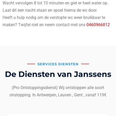
Wacht vervolgen 8 tot 10 minuten en giet er heet water op.
Laat dit een nacht staan en spoel hierna de wc door.
Heeft u hulp nodig om de verstopte wc weer bruikbaar te
maken? Twijfel niet en neem contact met ons
0460966812
SERVICES DIENSTEN
De Diensten van Janssens
(Pro Ontstoppingsdienst) Wij ontstoppen alle soort
onstopping. In Antwerpen, Leuven , Gent , vanaf 119€