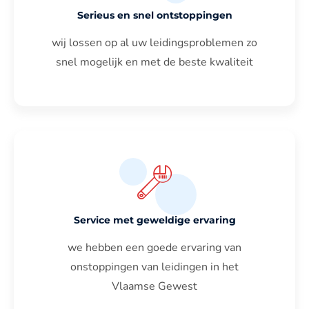
Serieus en snel ontstoppingen
wij lossen op al uw leidingsproblemen zo
snel mogelijk en met de beste kwaliteit
Service met geweldige ervaring
we hebben een goede ervaring van
onstoppingen van leidingen in het
Vlaamse Gewest