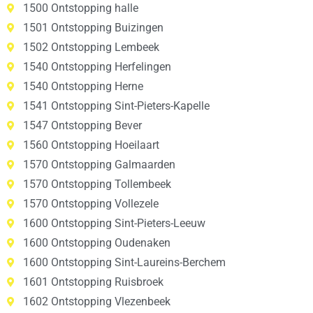
1500 Ontstopping halle
1501 Ontstopping Buizingen
1502 Ontstopping Lembeek
1540 Ontstopping Herfelingen
1540 Ontstopping Herne
1541 Ontstopping Sint-Pieters-Kapelle
1547 Ontstopping Bever
1560 Ontstopping Hoeilaart
1570 Ontstopping Galmaarden
1570 Ontstopping Tollembeek
1570 Ontstopping Vollezele
1600 Ontstopping Sint-Pieters-Leeuw
1600 Ontstopping Oudenaken
1600 Ontstopping Sint-Laureins-Berchem
1601 Ontstopping Ruisbroek
1602 Ontstopping Vlezenbeek