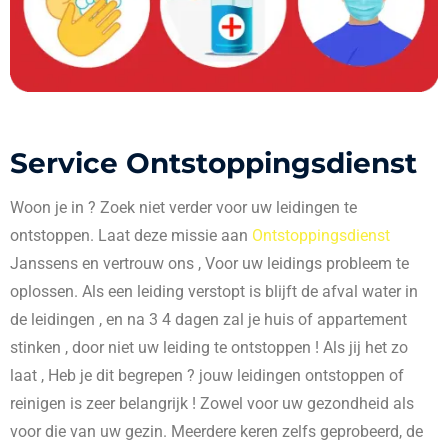
Service Ontstoppingsdienst
Woon je in
? Zoek niet verder voor uw leidingen te
ontstoppen. Laat deze missie aan
Ontstoppingsdienst
Janssens en vertrouw ons , Voor uw leidings probleem te
oplossen. Als een leiding verstopt is blijft de afval water in
de leidingen , en na 3 4 dagen zal je huis of appartement
stinken , door niet uw leiding te ontstoppen ! Als jij het zo
laat , Heb je dit begrepen ? jouw leidingen ontstoppen of
reinigen is zeer belangrijk ! Zowel voor uw gezondheid als
voor die van uw gezin. Meerdere keren zelfs geprobeerd, de