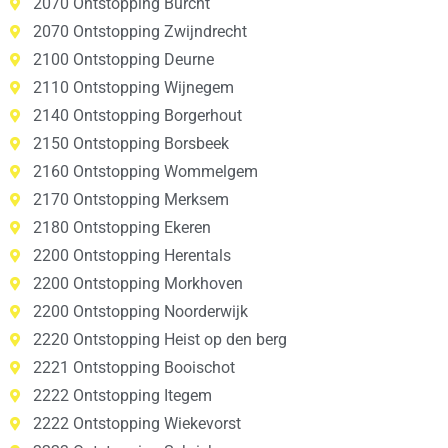
2070 Ontstopping Burcht
2070 Ontstopping Zwijndrecht
2100 Ontstopping Deurne
2110 Ontstopping Wijnegem
2140 Ontstopping Borgerhout
2150 Ontstopping Borsbeek
2160 Ontstopping Wommelgem
2170 Ontstopping Merksem
2180 Ontstopping Ekeren
2200 Ontstopping Herentals
2200 Ontstopping Morkhoven
2200 Ontstopping Noorderwijk
2220 Ontstopping Heist op den berg
2221 Ontstopping Booischot
2222 Ontstopping Itegem
2222 Ontstopping Wiekevorst