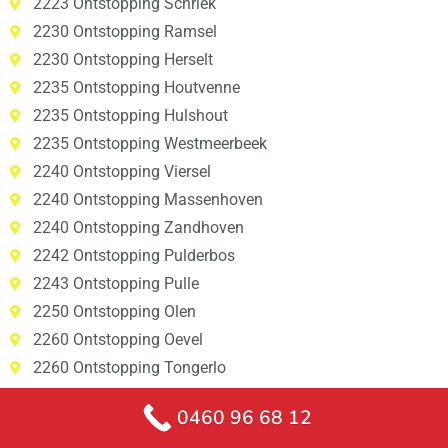
2223 Ontstopping Schriek
2230 Ontstopping Ramsel
2230 Ontstopping Herselt
2235 Ontstopping Houtvenne
2235 Ontstopping Hulshout
2235 Ontstopping Westmeerbeek
2240 Ontstopping Viersel
2240 Ontstopping Massenhoven
2240 Ontstopping Zandhoven
2242 Ontstopping Pulderbos
2243 Ontstopping Pulle
2250 Ontstopping Olen
2260 Ontstopping Oevel
2260 Ontstopping Tongerlo
2260 Ontstopping Westerlo
0460 96 68 12
2260 Ontstopping Zoerle-Parwijs