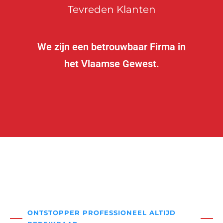
Tevreden Klanten
We zijn een betrouwbaar Firma in
het Vlaamse Gewest.
ONTSTOPPER PROFESSIONEEL ALTIJD