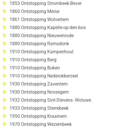
1853 Ontstopping Strombeek-Bever
1860 Ontstopping Meise
1861 Ontstopping Wolvertem
1880 Ontstopping Kapelle-op-den-bos
1880 Ontstopping Nieuwenrode
1880 Ontstopping Ramsdonk
1910 Ontstopping Kampenhout
1910 Ontstopping Berg
1910 Ontstopping Buken
1910 Ontstopping Nederokkerzeel
1930 Ontstopping Zaventem
1930 Ontstopping Nossegem
1932 Ontstopping Sint-Stevens- Woluwe
1933 Ontstopping Sterrebeek
1950 Ontstopping Kraainem
1970 Ontstopping Wezembeek