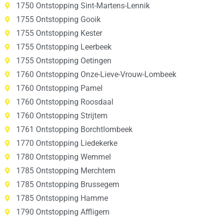
1750 Ontstopping Sint-Martens-Lennik
1755 Ontstopping Gooik
1755 Ontstopping Kester
1755 Ontstopping Leerbeek
1755 Ontstopping Oetingen
1760 Ontstopping Onze-Lieve-Vrouw-Lombeek
1760 Ontstopping Pamel
1760 Ontstopping Roosdaal
1760 Ontstopping Strijtem
1761 Ontstopping Borchtlombeek
1770 Ontstopping Liedekerke
1780 Ontstopping Wemmel
1785 Ontstopping Merchtem
1785 Ontstopping Brussegem
1785 Ontstopping Hamme
1790 Ontstopping Affligem