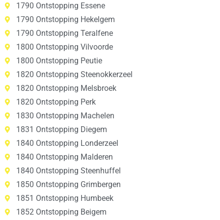
1790 Ontstopping Essene
1790 Ontstopping Hekelgem
1790 Ontstopping Teralfene
1800 Ontstopping Vilvoorde
1800 Ontstopping Peutie
1820 Ontstopping Steenokkerzeel
1820 Ontstopping Melsbroek
1820 Ontstopping Perk
1830 Ontstopping Machelen
1831 Ontstopping Diegem
1840 Ontstopping Londerzeel
1840 Ontstopping Malderen
1840 Ontstopping Steenhuffel
1850 Ontstopping Grimbergen
1851 Ontstopping Humbeek
1852 Ontstopping Beigem