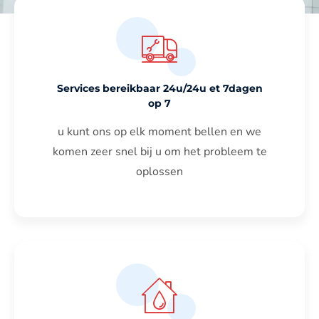
Services bereikbaar 24u/24u et 7dagen
op 7
u kunt ons op elk moment bellen en we
komen zeer snel bij u om het probleem te
oplossen