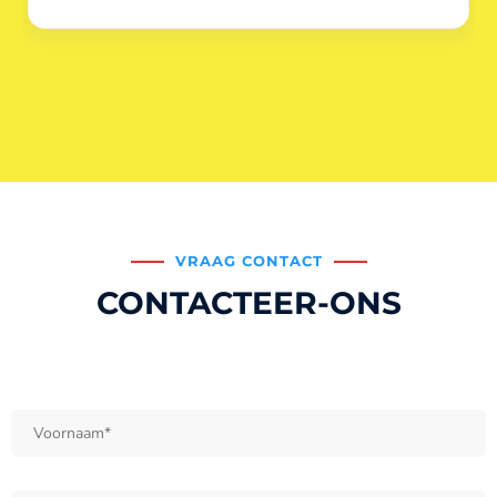
VRAAG CONTACT
CONTACTEER-ONS