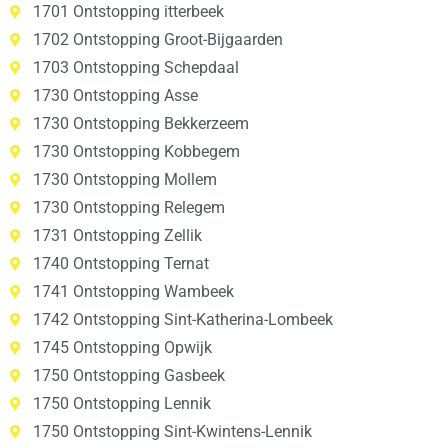
1701 Ontstopping itterbeek
1702 Ontstopping Groot-Bijgaarden
1703 Ontstopping Schepdaal
1730 Ontstopping Asse
1730 Ontstopping Bekkerzeem
1730 Ontstopping Kobbegem
1730 Ontstopping Mollem
1730 Ontstopping Relegem
1731 Ontstopping Zellik
1740 Ontstopping Ternat
1741 Ontstopping Wambeek
1742 Ontstopping Sint-Katherina-Lombeek
1745 Ontstopping Opwijk
1750 Ontstopping Gasbeek
1750 Ontstopping Lennik
1750 Ontstopping Sint-Kwintens-Lennik