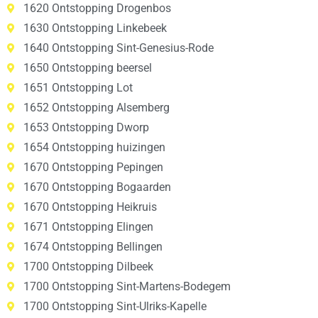
1620 Ontstopping Drogenbos
1630 Ontstopping Linkebeek
1640 Ontstopping Sint-Genesius-Rode
1650 Ontstopping beersel
1651 Ontstopping Lot
1652 Ontstopping Alsemberg
1653 Ontstopping Dworp
1654 Ontstopping huizingen
1670 Ontstopping Pepingen
1670 Ontstopping Bogaarden
1670 Ontstopping Heikruis
1671 Ontstopping Elingen
1674 Ontstopping Bellingen
1700 Ontstopping Dilbeek
1700 Ontstopping Sint-Martens-Bodegem
1700 Ontstopping Sint-Ulriks-Kapelle