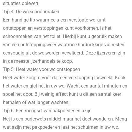
situaties oplevert.
Tip 4: De wc schoonmaken
Een handige tip waarmee u een verstopte wc kunt
ontstoppen en verstoppingen kunt voorkomen, is het
schoonmaken van het toilet. Hierbij kunt u gebruik maken
van een ontstoppingsveer waarmee hardnekkige vuilresten
eenvoudig uit de wc worden verwijderd. Deze ijzerveren zijn
in de meeste ijzerhandels te koop.
Tip 5: Heet water voor wc ontstoppen
Heet water zorgt ervoor dat een verstopping losweekt. Kook
het water en giet het in uw wc. Wacht een aantal minuten en
spoel het door. Bij weinig effect kunt u dit een aantal keer
herhalen of wat langer wachten.
Tip 6: Een mengsel van bakpoeder en azijn
Het is een ouderwets middel maar het doet wonderen. Meng
wat azijn met pakpoeder en laat het schuimen in uw wc.