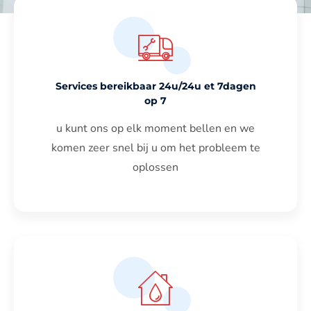
Services bereikbaar 24u/24u et 7dagen
op 7
u kunt ons op elk moment bellen en we
komen zeer snel bij u om het probleem te
oplossen