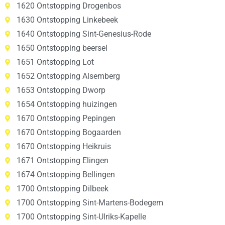
1620 Ontstopping Drogenbos
1630 Ontstopping Linkebeek
1640 Ontstopping Sint-Genesius-Rode
1650 Ontstopping beersel
1651 Ontstopping Lot
1652 Ontstopping Alsemberg
1653 Ontstopping Dworp
1654 Ontstopping huizingen
1670 Ontstopping Pepingen
1670 Ontstopping Bogaarden
1670 Ontstopping Heikruis
1671 Ontstopping Elingen
1674 Ontstopping Bellingen
1700 Ontstopping Dilbeek
1700 Ontstopping Sint-Martens-Bodegem
1700 Ontstopping Sint-Ulriks-Kapelle