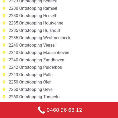
2223 Ontstopping Schriek
2230 Ontstopping Ramsel
2230 Ontstopping Herselt
2235 Ontstopping Houtvenne
2235 Ontstopping Hulshout
2235 Ontstopping Westmeerbeek
2240 Ontstopping Viersel
2240 Ontstopping Massenhoven
2240 Ontstopping Zandhoven
2242 Ontstopping Pulderbos
2243 Ontstopping Pulle
2250 Ontstopping Olen
2260 Ontstopping Oevel
2260 Ontstopping Tongerlo
2260 Ontstopping Westerlo
0460 96 68 12
2260 Ontstopping Zoerle-Parwijs