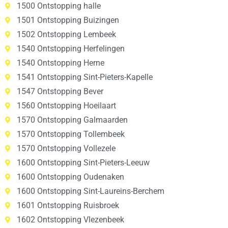
1500 Ontstopping halle
1501 Ontstopping Buizingen
1502 Ontstopping Lembeek
1540 Ontstopping Herfelingen
1540 Ontstopping Herne
1541 Ontstopping Sint-Pieters-Kapelle
1547 Ontstopping Bever
1560 Ontstopping Hoeilaart
1570 Ontstopping Galmaarden
1570 Ontstopping Tollembeek
1570 Ontstopping Vollezele
1600 Ontstopping Sint-Pieters-Leeuw
1600 Ontstopping Oudenaken
1600 Ontstopping Sint-Laureins-Berchem
1601 Ontstopping Ruisbroek
1602 Ontstopping Vlezenbeek