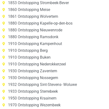
1853 Ontstopping Strombeek-Bever
1860 Ontstopping Meise
1861 Ontstopping Wolvertem
1880 Ontstopping Kapelle-op-den-bos
1880 Ontstopping Nieuwenrode
1880 Ontstopping Ramsdonk
1910 Ontstopping Kampenhout
1910 Ontstopping Berg
1910 Ontstopping Buken
1910 Ontstopping Nederokkerzeel
1930 Ontstopping Zaventem
1930 Ontstopping Nossegem
1932 Ontstopping Sint-Stevens- Woluwe
1933 Ontstopping Sterrebeek
1950 Ontstopping Kraainem
1970 Ontstopping Wezembeek