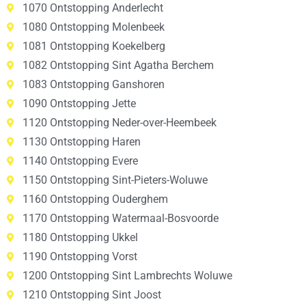
1070 Ontstopping Anderlecht
1080 Ontstopping Molenbeek
1081 Ontstopping Koekelberg
1082 Ontstopping Sint Agatha Berchem
1083 Ontstopping Ganshoren
1090 Ontstopping Jette
1120 Ontstopping Neder-over-Heembeek
1130 Ontstopping Haren
1140 Ontstopping Evere
1150 Ontstopping Sint-Pieters-Woluwe
1160 Ontstopping Ouderghem
1170 Ontstopping Watermaal-Bosvoorde
1180 Ontstopping Ukkel
1190 Ontstopping Vorst
1200 Ontstopping Sint Lambrechts Woluwe
1210 Ontstopping Sint Joost