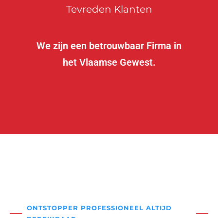
Tevreden Klanten
We zijn een betrouwbaar Firma in
het Vlaamse Gewest.
ONTSTOPPER PROFESSIONEEL ALTIJD