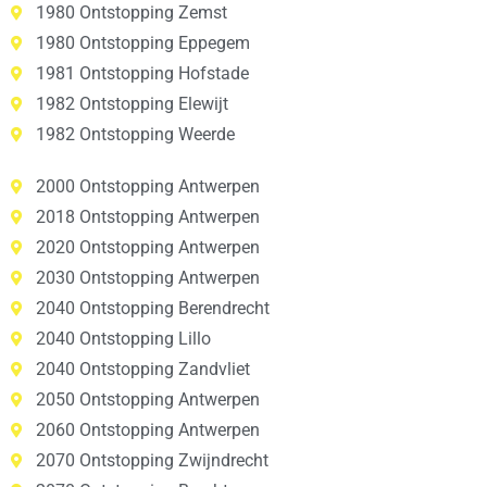
1980 Ontstopping Zemst
1980 Ontstopping Eppegem
1981 Ontstopping Hofstade
1982 Ontstopping Elewijt
1982 Ontstopping Weerde
2000 Ontstopping Antwerpen
2018 Ontstopping Antwerpen
2020 Ontstopping Antwerpen
2030 Ontstopping Antwerpen
2040 Ontstopping Berendrecht
2040 Ontstopping Lillo
2040 Ontstopping Zandvliet
2050 Ontstopping Antwerpen
2060 Ontstopping Antwerpen
2070 Ontstopping Zwijndrecht