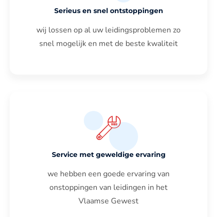
Serieus en snel ontstoppingen
wij lossen op al uw leidingsproblemen zo
snel mogelijk en met de beste kwaliteit
Service met geweldige ervaring
we hebben een goede ervaring van
onstoppingen van leidingen in het
Vlaamse Gewest