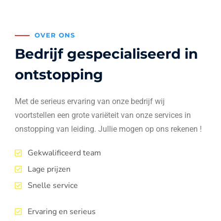
OVER ONS
Bedrijf gespecialiseerd in
ontstopping
Met de serieus ervaring van onze bedrijf wij
voortstellen een grote variëteit van onze services in
onstopping van leiding. Jullie mogen op ons rekenen !
Gekwalificeerd team
Lage prijzen
Snelle service
Ervaring en serieus