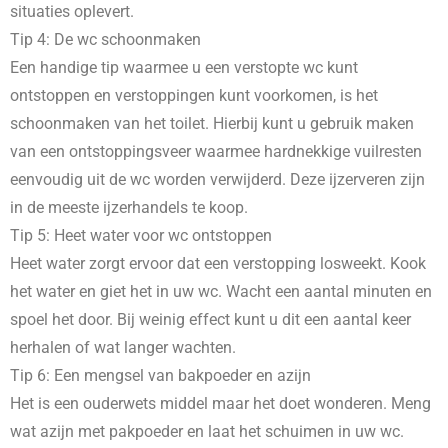
situaties oplevert.
Tip 4: De wc schoonmaken
Een handige tip waarmee u een verstopte wc kunt
ontstoppen en verstoppingen kunt voorkomen, is het
schoonmaken van het toilet. Hierbij kunt u gebruik maken
van een ontstoppingsveer waarmee hardnekkige vuilresten
eenvoudig uit de wc worden verwijderd. Deze ijzerveren zijn
in de meeste ijzerhandels te koop.
Tip 5: Heet water voor wc ontstoppen
Heet water zorgt ervoor dat een verstopping losweekt. Kook
het water en giet het in uw wc. Wacht een aantal minuten en
spoel het door. Bij weinig effect kunt u dit een aantal keer
herhalen of wat langer wachten.
Tip 6: Een mengsel van bakpoeder en azijn
Het is een ouderwets middel maar het doet wonderen. Meng
wat azijn met pakpoeder en laat het schuimen in uw wc.