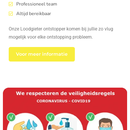
Professioneel team
Altijd bereikbaar
Onze Loodgieter ontstopper komen bij jullie zo vlug
mogelijk voor elke ontstopping probleem.
Voor meer informatie