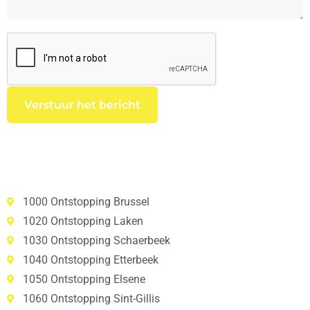
1000 Ontstopping Brussel
1020 Ontstopping Laken
1030 Ontstopping Schaerbeek
1040 Ontstopping Etterbeek
1050 Ontstopping Elsene
1060 Ontstopping Sint-Gillis