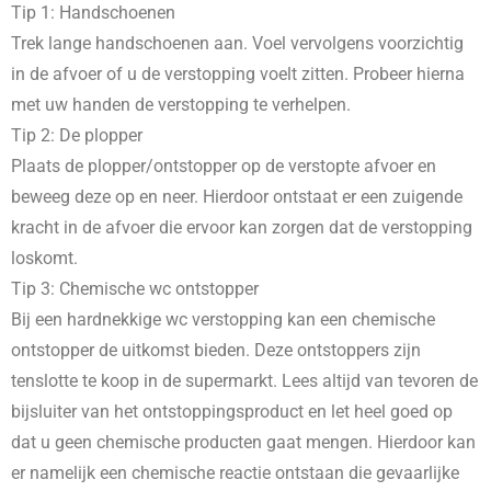
Tip 1: Handschoenen
Trek lange handschoenen aan. Voel vervolgens voorzichtig
in de afvoer of u de verstopping voelt zitten. Probeer hierna
met uw handen de verstopping te verhelpen.
Tip 2: De plopper
Plaats de plopper/ontstopper op de verstopte afvoer en
beweeg deze op en neer. Hierdoor ontstaat er een zuigende
kracht in de afvoer die ervoor kan zorgen dat de verstopping
loskomt.
Tip 3: Chemische wc ontstopper
Bij een hardnekkige wc verstopping kan een chemische
ontstopper de uitkomst bieden. Deze ontstoppers zijn
tenslotte te koop in de supermarkt. Lees altijd van tevoren de
bijsluiter van het ontstoppingsproduct en let heel goed op
dat u geen chemische producten gaat mengen. Hierdoor kan
er namelijk een chemische reactie ontstaan die gevaarlijke