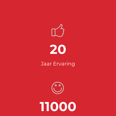
20
Jaar Ervaring
11000