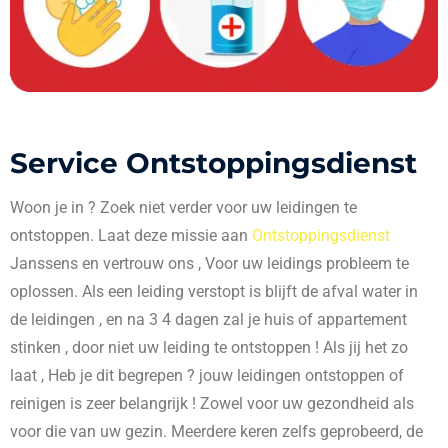
Service Ontstoppingsdienst
Woon je in
? Zoek niet verder voor uw leidingen te
ontstoppen. Laat deze missie aan
Ontstoppingsdienst
Janssens en vertrouw ons , Voor uw leidings probleem te
oplossen. Als een leiding verstopt is blijft de afval water in
de leidingen , en na 3 4 dagen zal je huis of appartement
stinken , door niet uw leiding te ontstoppen ! Als jij het zo
laat , Heb je dit begrepen ? jouw leidingen ontstoppen of
reinigen is zeer belangrijk ! Zowel voor uw gezondheid als
voor die van uw gezin. Meerdere keren zelfs geprobeerd, de