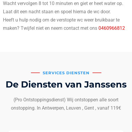
Wacht vervolgen 8 tot 10 minuten en giet er heet water op.
Laat dit een nacht staan en spoel hierna de wc door.
Heeft u hulp nodig om de verstopte wc weer bruikbaar te
maken? Twijfel niet en neem contact met ons
0460966812
SERVICES DIENSTEN
De Diensten van Janssens
(Pro Ontstoppingsdienst) Wij ontstoppen alle soort
onstopping. In Antwerpen, Leuven , Gent , vanaf 119€