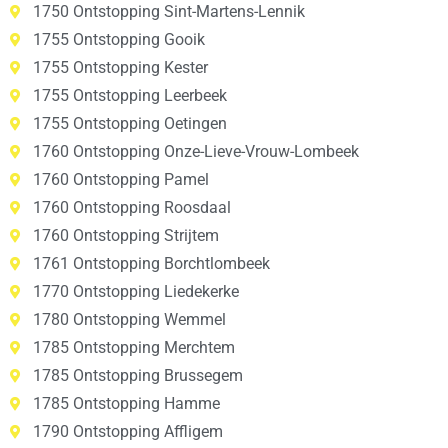
1750 Ontstopping Sint-Martens-Lennik
1755 Ontstopping Gooik
1755 Ontstopping Kester
1755 Ontstopping Leerbeek
1755 Ontstopping Oetingen
1760 Ontstopping Onze-Lieve-Vrouw-Lombeek
1760 Ontstopping Pamel
1760 Ontstopping Roosdaal
1760 Ontstopping Strijtem
1761 Ontstopping Borchtlombeek
1770 Ontstopping Liedekerke
1780 Ontstopping Wemmel
1785 Ontstopping Merchtem
1785 Ontstopping Brussegem
1785 Ontstopping Hamme
1790 Ontstopping Affligem