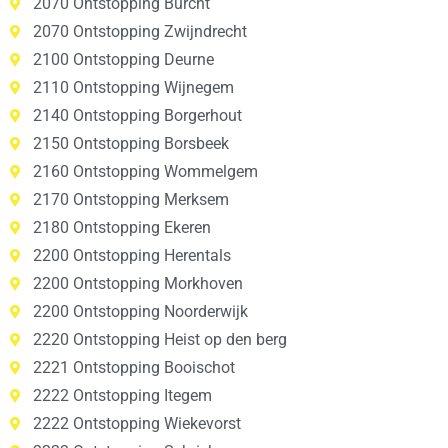
2070 Ontstopping Burcht
2070 Ontstopping Zwijndrecht
2100 Ontstopping Deurne
2110 Ontstopping Wijnegem
2140 Ontstopping Borgerhout
2150 Ontstopping Borsbeek
2160 Ontstopping Wommelgem
2170 Ontstopping Merksem
2180 Ontstopping Ekeren
2200 Ontstopping Herentals
2200 Ontstopping Morkhoven
2200 Ontstopping Noorderwijk
2220 Ontstopping Heist op den berg
2221 Ontstopping Booischot
2222 Ontstopping Itegem
2222 Ontstopping Wiekevorst