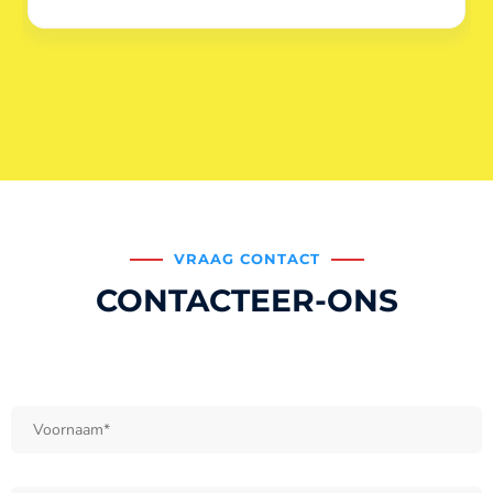
VRAAG CONTACT
CONTACTEER-ONS