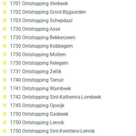
1701 Ontstopping itterbeek
1702 Ontstopping Groot-Bijgaarden
1703 Ontstopping Schepdaal
1730 Ontstopping Asse
1730 Ontstopping Bekkerzeem
1730 Ontstopping Kobbegem
1730 Ontstopping Mollem
1730 Ontstopping Relegem
1731 Ontstopping Zellik
1740 Ontstopping Ternat
1741 Ontstopping Wambeek
1742 Ontstopping Sint-Katherina-Lombeek
1745 Ontstopping Opwijk
1750 Ontstopping Gasbeek
1750 Ontstopping Lennik
1750 Ontstopping Sint-Kwintens-Lennik