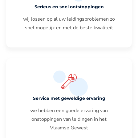
Serieus en snel ontstoppingen
wij lossen op al uw leidingsproblemen zo
snel mogelijk en met de beste kwaliteit
Service met geweldige ervaring
we hebben een goede ervaring van
onstoppingen van leidingen in het
Vlaamse Gewest