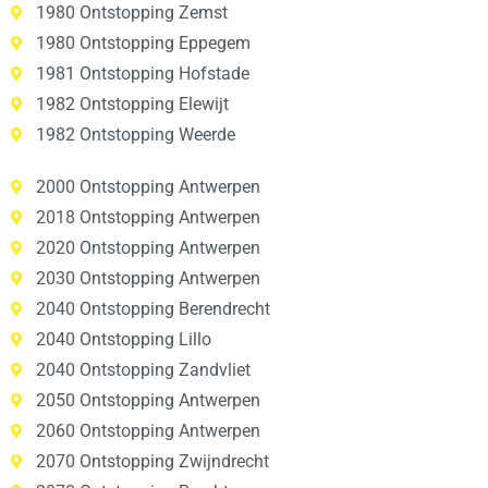
1980 Ontstopping Zemst
1980 Ontstopping Eppegem
1981 Ontstopping Hofstade
1982 Ontstopping Elewijt
1982 Ontstopping Weerde
2000 Ontstopping Antwerpen
2018 Ontstopping Antwerpen
2020 Ontstopping Antwerpen
2030 Ontstopping Antwerpen
2040 Ontstopping Berendrecht
2040 Ontstopping Lillo
2040 Ontstopping Zandvliet
2050 Ontstopping Antwerpen
2060 Ontstopping Antwerpen
2070 Ontstopping Zwijndrecht