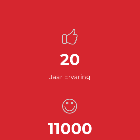
20
Jaar Ervaring
11000