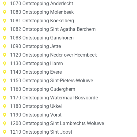
1070 Ontstopping Anderlecht
1080 Ontstopping Molenbeek
1081 Ontstopping Koekelberg
1082 Ontstopping Sint Agatha Berchem
1083 Ontstopping Ganshoren
1090 Ontstopping Jette
1120 Ontstopping Neder-over-Heembeek
1130 Ontstopping Haren
1140 Ontstopping Evere
1150 Ontstopping Sint-Pieters-Woluwe
1160 Ontstopping Ouderghem
1170 Ontstopping Watermaal-Bosvoorde
1180 Ontstopping Ukkel
1190 Ontstopping Vorst
1200 Ontstopping Sint Lambrechts Woluwe
1210 Ontstopping Sint Joost