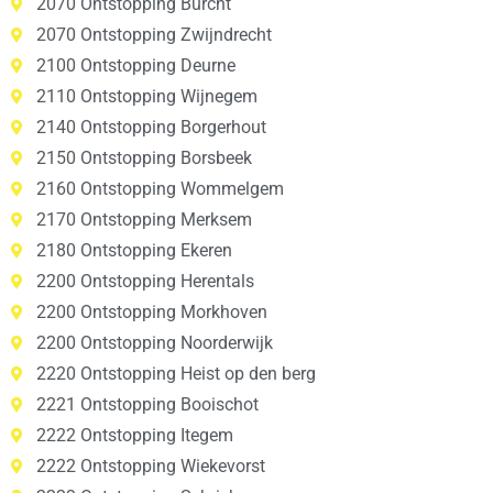
2070 Ontstopping Burcht
2070 Ontstopping Zwijndrecht
2100 Ontstopping Deurne
2110 Ontstopping Wijnegem
2140 Ontstopping Borgerhout
2150 Ontstopping Borsbeek
2160 Ontstopping Wommelgem
2170 Ontstopping Merksem
2180 Ontstopping Ekeren
2200 Ontstopping Herentals
2200 Ontstopping Morkhoven
2200 Ontstopping Noorderwijk
2220 Ontstopping Heist op den berg
2221 Ontstopping Booischot
2222 Ontstopping Itegem
2222 Ontstopping Wiekevorst