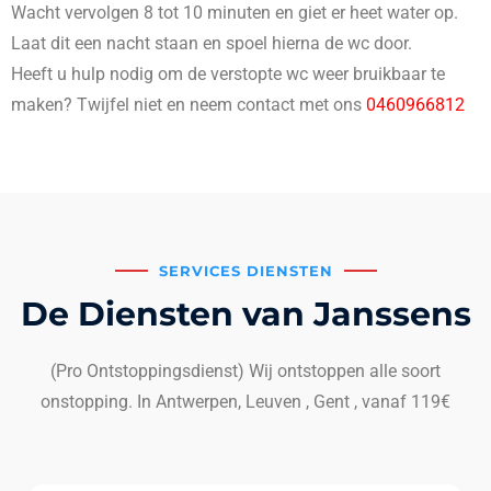
Wacht vervolgen 8 tot 10 minuten en giet er heet water op.
Laat dit een nacht staan en spoel hierna de wc door.
Heeft u hulp nodig om de verstopte wc weer bruikbaar te
maken? Twijfel niet en neem contact met ons
0460966812
SERVICES DIENSTEN
De Diensten van Janssens
(Pro Ontstoppingsdienst) Wij ontstoppen alle soort
onstopping. In Antwerpen, Leuven , Gent , vanaf 119€