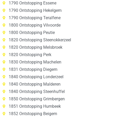
1790 Ontstopping Essene
1790 Ontstopping Hekelgem
1790 Ontstopping Teralfene
1800 Ontstopping Vilvoorde
1800 Ontstopping Peutie
1820 Ontstopping Steenokkerzeel
1820 Ontstopping Melsbroek
1820 Ontstopping Perk
1830 Ontstopping Machelen
1831 Ontstopping Diegem
1840 Ontstopping Londerzeel
1840 Ontstopping Malderen
1840 Ontstopping Steenhuffel
1850 Ontstopping Grimbergen
1851 Ontstopping Humbeek
1852 Ontstopping Beigem