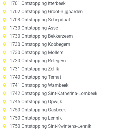
1701 Ontstopping itterbeek
1702 Ontstopping Groot-Bijgaarden
1703 Ontstopping Schepdaal
1730 Ontstopping Asse
1730 Ontstopping Bekkerzeem
1730 Ontstopping Kobbegem
1730 Ontstopping Mollem
1730 Ontstopping Relegem
1731 Ontstopping Zellik
1740 Ontstopping Ternat
1741 Ontstopping Wambeek
1742 Ontstopping Sint-Katherina-Lombeek
1745 Ontstopping Opwijk
1750 Ontstopping Gasbeek
1750 Ontstopping Lennik
1750 Ontstopping Sint-Kwintens-Lennik