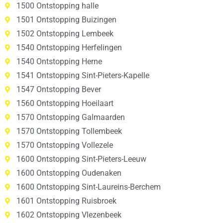
1500 Ontstopping halle
1501 Ontstopping Buizingen
1502 Ontstopping Lembeek
1540 Ontstopping Herfelingen
1540 Ontstopping Herne
1541 Ontstopping Sint-Pieters-Kapelle
1547 Ontstopping Bever
1560 Ontstopping Hoeilaart
1570 Ontstopping Galmaarden
1570 Ontstopping Tollembeek
1570 Ontstopping Vollezele
1600 Ontstopping Sint-Pieters-Leeuw
1600 Ontstopping Oudenaken
1600 Ontstopping Sint-Laureins-Berchem
1601 Ontstopping Ruisbroek
1602 Ontstopping Vlezenbeek