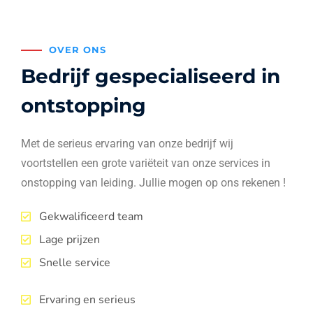
OVER ONS
Bedrijf gespecialiseerd in
ontstopping
Met de serieus ervaring van onze bedrijf wij
voortstellen een grote variëteit van onze services in
onstopping van leiding. Jullie mogen op ons rekenen !
Gekwalificeerd team
Lage prijzen
Snelle service
Ervaring en serieus