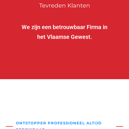
Tevreden Klanten
We zijn een betrouwbaar Firma in
het Vlaamse Gewest.
ONTSTOPPER PROFESSIONEEL ALTIJD