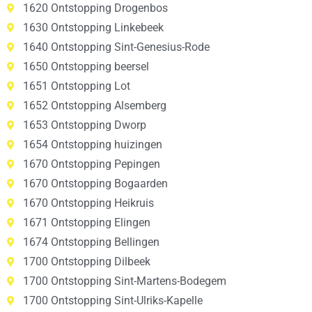
1620 Ontstopping Drogenbos
1630 Ontstopping Linkebeek
1640 Ontstopping Sint-Genesius-Rode
1650 Ontstopping beersel
1651 Ontstopping Lot
1652 Ontstopping Alsemberg
1653 Ontstopping Dworp
1654 Ontstopping huizingen
1670 Ontstopping Pepingen
1670 Ontstopping Bogaarden
1670 Ontstopping Heikruis
1671 Ontstopping Elingen
1674 Ontstopping Bellingen
1700 Ontstopping Dilbeek
1700 Ontstopping Sint-Martens-Bodegem
1700 Ontstopping Sint-Ulriks-Kapelle