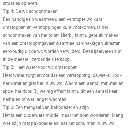
situaties oplevert.
Tip 4: De wc schoonmaken
Een handige tip waarmee u een verstopte wc kunt
ontstoppen en verstoppingen kunt voorkomen, is het
schoonmaken van het toilet. Hierbij kunt u gebruik maken
van een ontstoppingsveer waarmee hardnekkige vuilresten
eenvoudig uit de wc worden verwijderd. Deze ijzerveren zijn
in de meeste ijzerhandels te koop.
Tip 5: Heet water voor wc ontstoppen
Heet water zorgt ervoor dat een verstopping losweekt. Kook
het water en giet het in uw wc. Wacht een aantal minuten en
spoel het door. Bij weinig effect kunt u dit een aantal keer
herhalen of wat langer wachten.
Tip 6: Een mengsel van bakpoeder en azijn
Het is een ouderwets middel maar het doet wonderen. Meng
wat azijn met pakpoeder en laat het schuimen in uw wc.