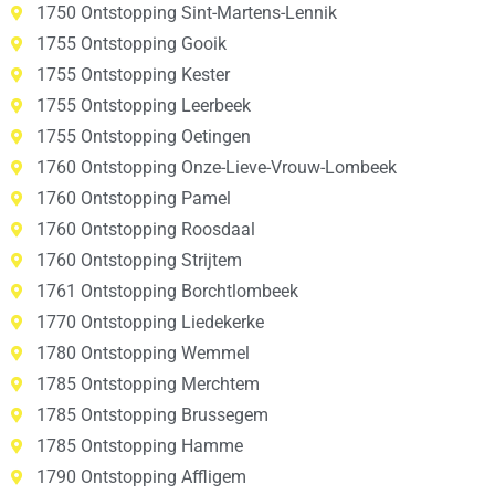
1750 Ontstopping Sint-Martens-Lennik
1755 Ontstopping Gooik
1755 Ontstopping Kester
1755 Ontstopping Leerbeek
1755 Ontstopping Oetingen
1760 Ontstopping Onze-Lieve-Vrouw-Lombeek
1760 Ontstopping Pamel
1760 Ontstopping Roosdaal
1760 Ontstopping Strijtem
1761 Ontstopping Borchtlombeek
1770 Ontstopping Liedekerke
1780 Ontstopping Wemmel
1785 Ontstopping Merchtem
1785 Ontstopping Brussegem
1785 Ontstopping Hamme
1790 Ontstopping Affligem