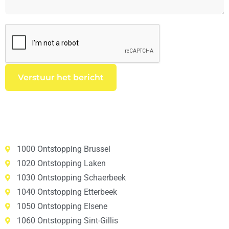
1000 Ontstopping Brussel
1020 Ontstopping Laken
1030 Ontstopping Schaerbeek
1040 Ontstopping Etterbeek
1050 Ontstopping Elsene
1060 Ontstopping Sint-Gillis