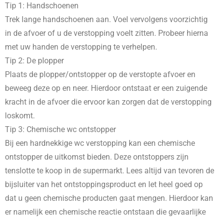
Tip 1: Handschoenen
Trek lange handschoenen aan. Voel vervolgens voorzichtig
in de afvoer of u de verstopping voelt zitten. Probeer hierna
met uw handen de verstopping te verhelpen.
Tip 2: De plopper
Plaats de plopper/ontstopper op de verstopte afvoer en
beweeg deze op en neer. Hierdoor ontstaat er een zuigende
kracht in de afvoer die ervoor kan zorgen dat de verstopping
loskomt.
Tip 3: Chemische wc ontstopper
Bij een hardnekkige wc verstopping kan een chemische
ontstopper de uitkomst bieden. Deze ontstoppers zijn
tenslotte te koop in de supermarkt. Lees altijd van tevoren de
bijsluiter van het ontstoppingsproduct en let heel goed op
dat u geen chemische producten gaat mengen. Hierdoor kan
er namelijk een chemische reactie ontstaan die gevaarlijke