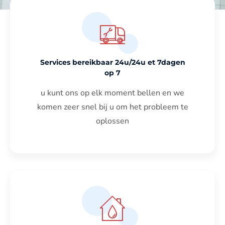
Services bereikbaar 24u/24u et 7dagen
op 7
u kunt ons op elk moment bellen en we
komen zeer snel bij u om het probleem te
oplossen