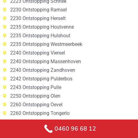
2223 Ontstopping Schriek
2230 Ontstopping Ramsel
2230 Ontstopping Herselt
2235 Ontstopping Houtvenne
2235 Ontstopping Hulshout
2235 Ontstopping Westmeerbeek
2240 Ontstopping Viersel
2240 Ontstopping Massenhoven
2240 Ontstopping Zandhoven
2242 Ontstopping Pulderbos
2243 Ontstopping Pulle
2250 Ontstopping Olen
2260 Ontstopping Oevel
2260 Ontstopping Tongerlo
2260 Ontstopping Westerlo
0460 96 68 12
2260 Ontstopping Zoerle-Parwijs