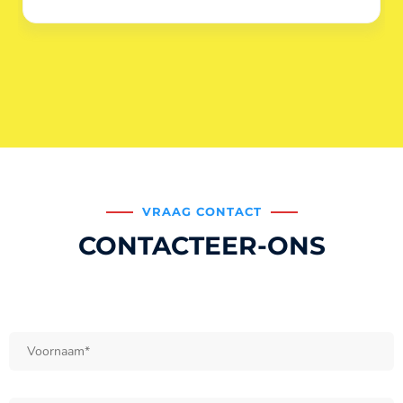
VRAAG CONTACT
CONTACTEER-ONS