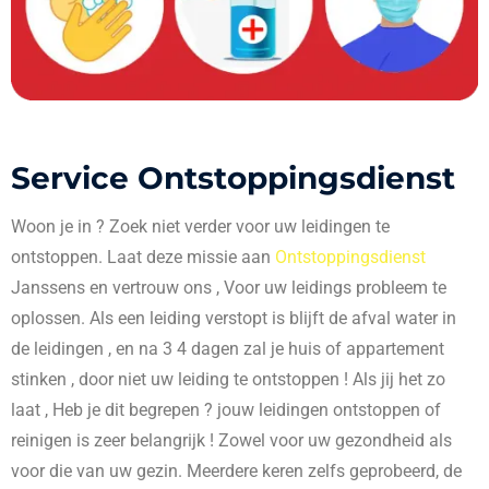
Service Ontstoppingsdienst
Woon je in
? Zoek niet verder voor uw leidingen te
ontstoppen. Laat deze missie aan
Ontstoppingsdienst
Janssens en vertrouw ons , Voor uw leidings probleem te
oplossen. Als een leiding verstopt is blijft de afval water in
de leidingen , en na 3 4 dagen zal je huis of appartement
stinken , door niet uw leiding te ontstoppen ! Als jij het zo
laat , Heb je dit begrepen ? jouw leidingen ontstoppen of
reinigen is zeer belangrijk ! Zowel voor uw gezondheid als
voor die van uw gezin. Meerdere keren zelfs geprobeerd, de