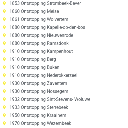
1853 Ontstopping Strombeek-Bever
1860 Ontstopping Meise
1861 Ontstopping Wolvertem
1880 Ontstopping Kapelle-op-den-bos
1880 Ontstopping Nieuwenrode
1880 Ontstopping Ramsdonk
1910 Ontstopping Kampenhout
1910 Ontstopping Berg
1910 Ontstopping Buken
1910 Ontstopping Nederokkerzeel
1930 Ontstopping Zaventem
1930 Ontstopping Nossegem
1932 Ontstopping Sint-Stevens- Woluwe
1933 Ontstopping Sterrebeek
1950 Ontstopping Kraainem
1970 Ontstopping Wezembeek