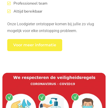
Professioneel team
Altijd bereikbaar
Onze Loodgieter ontstopper komen bij jullie zo vlug
mogelijk voor elke ontstopping probleem.
Voor meer informatie