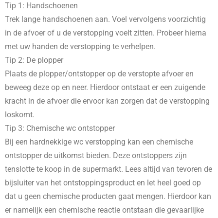
Tip 1: Handschoenen
Trek lange handschoenen aan. Voel vervolgens voorzichtig
in de afvoer of u de verstopping voelt zitten. Probeer hierna
met uw handen de verstopping te verhelpen.
Tip 2: De plopper
Plaats de plopper/ontstopper op de verstopte afvoer en
beweeg deze op en neer. Hierdoor ontstaat er een zuigende
kracht in de afvoer die ervoor kan zorgen dat de verstopping
loskomt.
Tip 3: Chemische wc ontstopper
Bij een hardnekkige wc verstopping kan een chemische
ontstopper de uitkomst bieden. Deze ontstoppers zijn
tenslotte te koop in de supermarkt. Lees altijd van tevoren de
bijsluiter van het ontstoppingsproduct en let heel goed op
dat u geen chemische producten gaat mengen. Hierdoor kan
er namelijk een chemische reactie ontstaan die gevaarlijke