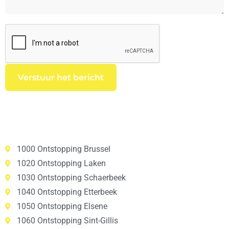
1000 Ontstopping Brussel
1020 Ontstopping Laken
1030 Ontstopping Schaerbeek
1040 Ontstopping Etterbeek
1050 Ontstopping Elsene
1060 Ontstopping Sint-Gillis