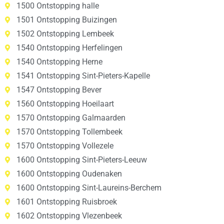
1500 Ontstopping halle
1501 Ontstopping Buizingen
1502 Ontstopping Lembeek
1540 Ontstopping Herfelingen
1540 Ontstopping Herne
1541 Ontstopping Sint-Pieters-Kapelle
1547 Ontstopping Bever
1560 Ontstopping Hoeilaart
1570 Ontstopping Galmaarden
1570 Ontstopping Tollembeek
1570 Ontstopping Vollezele
1600 Ontstopping Sint-Pieters-Leeuw
1600 Ontstopping Oudenaken
1600 Ontstopping Sint-Laureins-Berchem
1601 Ontstopping Ruisbroek
1602 Ontstopping Vlezenbeek