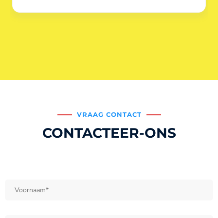
VRAAG CONTACT
CONTACTEER-ONS