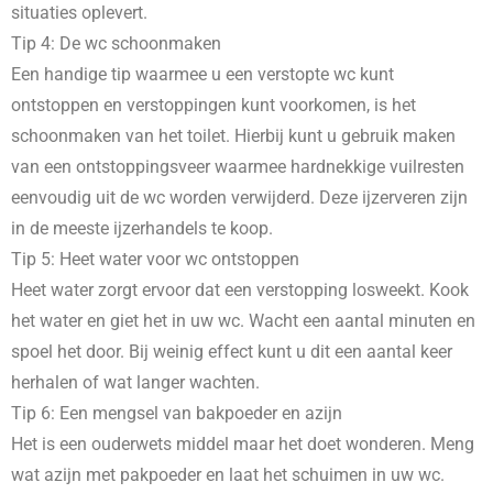
situaties oplevert.
Tip 4: De wc schoonmaken
Een handige tip waarmee u een verstopte wc kunt
ontstoppen en verstoppingen kunt voorkomen, is het
schoonmaken van het toilet. Hierbij kunt u gebruik maken
van een ontstoppingsveer waarmee hardnekkige vuilresten
eenvoudig uit de wc worden verwijderd. Deze ijzerveren zijn
in de meeste ijzerhandels te koop.
Tip 5: Heet water voor wc ontstoppen
Heet water zorgt ervoor dat een verstopping losweekt. Kook
het water en giet het in uw wc. Wacht een aantal minuten en
spoel het door. Bij weinig effect kunt u dit een aantal keer
herhalen of wat langer wachten.
Tip 6: Een mengsel van bakpoeder en azijn
Het is een ouderwets middel maar het doet wonderen. Meng
wat azijn met pakpoeder en laat het schuimen in uw wc.