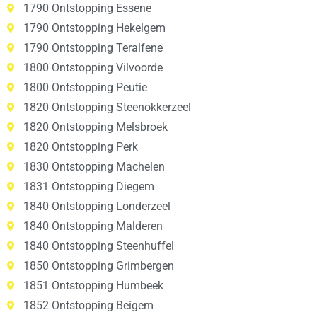
1790 Ontstopping Essene
1790 Ontstopping Hekelgem
1790 Ontstopping Teralfene
1800 Ontstopping Vilvoorde
1800 Ontstopping Peutie
1820 Ontstopping Steenokkerzeel
1820 Ontstopping Melsbroek
1820 Ontstopping Perk
1830 Ontstopping Machelen
1831 Ontstopping Diegem
1840 Ontstopping Londerzeel
1840 Ontstopping Malderen
1840 Ontstopping Steenhuffel
1850 Ontstopping Grimbergen
1851 Ontstopping Humbeek
1852 Ontstopping Beigem