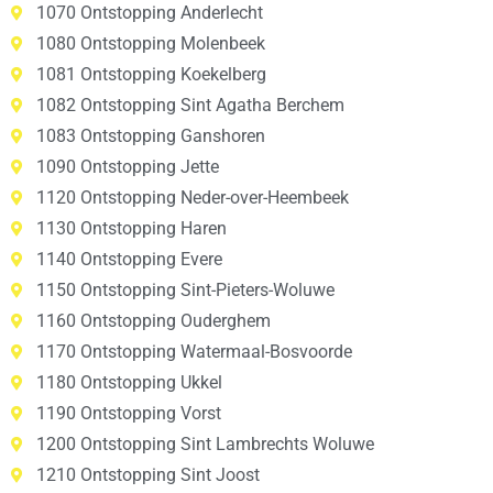
1070 Ontstopping Anderlecht
1080 Ontstopping Molenbeek
1081 Ontstopping Koekelberg
1082 Ontstopping Sint Agatha Berchem
1083 Ontstopping Ganshoren
1090 Ontstopping Jette
1120 Ontstopping Neder-over-Heembeek
1130 Ontstopping Haren
1140 Ontstopping Evere
1150 Ontstopping Sint-Pieters-Woluwe
1160 Ontstopping Ouderghem
1170 Ontstopping Watermaal-Bosvoorde
1180 Ontstopping Ukkel
1190 Ontstopping Vorst
1200 Ontstopping Sint Lambrechts Woluwe
1210 Ontstopping Sint Joost