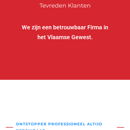
Tevreden Klanten
We zijn een betrouwbaar Firma in
het Vlaamse Gewest.
ONTSTOPPER PROFESSIONEEL ALTIJD