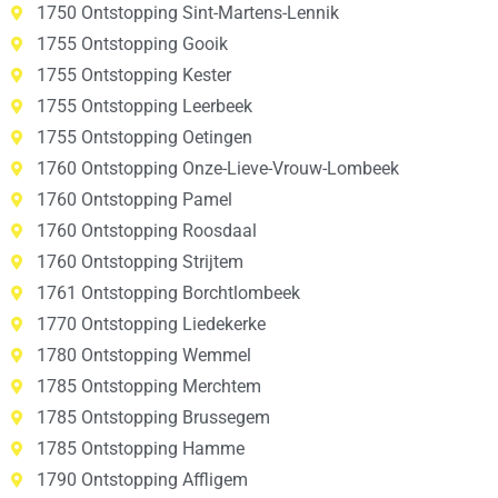
1750 Ontstopping Sint-Martens-Lennik
1755 Ontstopping Gooik
1755 Ontstopping Kester
1755 Ontstopping Leerbeek
1755 Ontstopping Oetingen
1760 Ontstopping Onze-Lieve-Vrouw-Lombeek
1760 Ontstopping Pamel
1760 Ontstopping Roosdaal
1760 Ontstopping Strijtem
1761 Ontstopping Borchtlombeek
1770 Ontstopping Liedekerke
1780 Ontstopping Wemmel
1785 Ontstopping Merchtem
1785 Ontstopping Brussegem
1785 Ontstopping Hamme
1790 Ontstopping Affligem