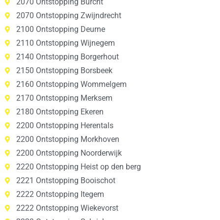
2070 Ontstopping Burcht
2070 Ontstopping Zwijndrecht
2100 Ontstopping Deurne
2110 Ontstopping Wijnegem
2140 Ontstopping Borgerhout
2150 Ontstopping Borsbeek
2160 Ontstopping Wommelgem
2170 Ontstopping Merksem
2180 Ontstopping Ekeren
2200 Ontstopping Herentals
2200 Ontstopping Morkhoven
2200 Ontstopping Noorderwijk
2220 Ontstopping Heist op den berg
2221 Ontstopping Booischot
2222 Ontstopping Itegem
2222 Ontstopping Wiekevorst