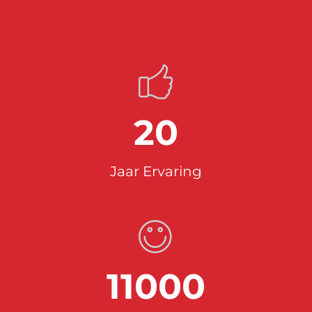
20
Jaar Ervaring
11000