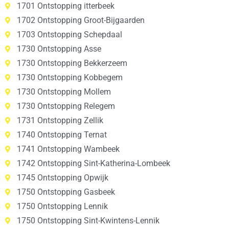
1701 Ontstopping itterbeek
1702 Ontstopping Groot-Bijgaarden
1703 Ontstopping Schepdaal
1730 Ontstopping Asse
1730 Ontstopping Bekkerzeem
1730 Ontstopping Kobbegem
1730 Ontstopping Mollem
1730 Ontstopping Relegem
1731 Ontstopping Zellik
1740 Ontstopping Ternat
1741 Ontstopping Wambeek
1742 Ontstopping Sint-Katherina-Lombeek
1745 Ontstopping Opwijk
1750 Ontstopping Gasbeek
1750 Ontstopping Lennik
1750 Ontstopping Sint-Kwintens-Lennik