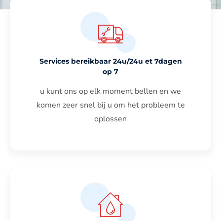
Services bereikbaar 24u/24u et 7dagen
op 7
u kunt ons op elk moment bellen en we
komen zeer snel bij u om het probleem te
oplossen