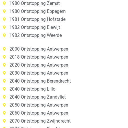
1980 Ontstopping Zemst
1980 Ontstopping Eppegem
1981 Ontstopping Hofstade
1982 Ontstopping Elewijt
1982 Ontstopping Weerde
2000 Ontstopping Antwerpen
2018 Ontstopping Antwerpen
2020 Ontstopping Antwerpen
2030 Ontstopping Antwerpen
2040 Ontstopping Berendrecht
2040 Ontstopping Lillo
2040 Ontstopping Zandvliet
2050 Ontstopping Antwerpen
2060 Ontstopping Antwerpen
2070 Ontstopping Zwijndrecht