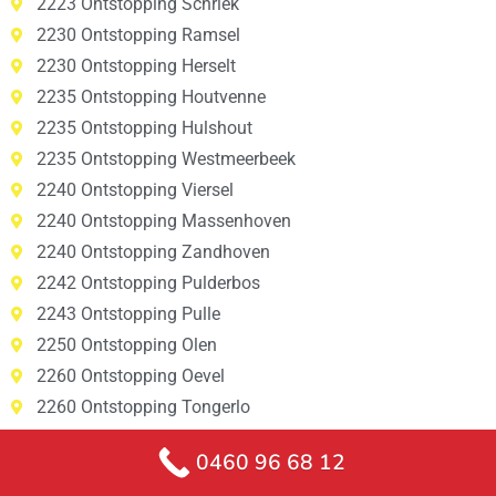
2223 Ontstopping Schriek
2230 Ontstopping Ramsel
2230 Ontstopping Herselt
2235 Ontstopping Houtvenne
2235 Ontstopping Hulshout
2235 Ontstopping Westmeerbeek
2240 Ontstopping Viersel
2240 Ontstopping Massenhoven
2240 Ontstopping Zandhoven
2242 Ontstopping Pulderbos
2243 Ontstopping Pulle
2250 Ontstopping Olen
2260 Ontstopping Oevel
2260 Ontstopping Tongerlo
2260 Ontstopping Westerlo
0460 96 68 12
2260 Ontstopping Zoerle-Parwijs