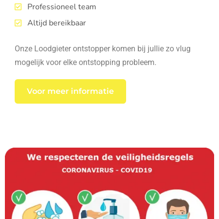
Professioneel team
Altijd bereikbaar
Onze Loodgieter ontstopper komen bij jullie zo vlug
mogelijk voor elke ontstopping probleem.
Voor meer informatie