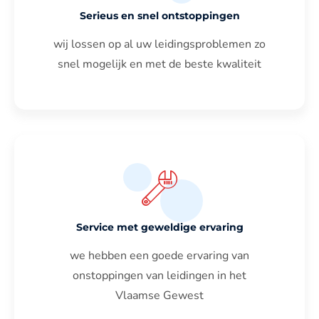
Serieus en snel ontstoppingen
wij lossen op al uw leidingsproblemen zo
snel mogelijk en met de beste kwaliteit
Service met geweldige ervaring
we hebben een goede ervaring van
onstoppingen van leidingen in het
Vlaamse Gewest