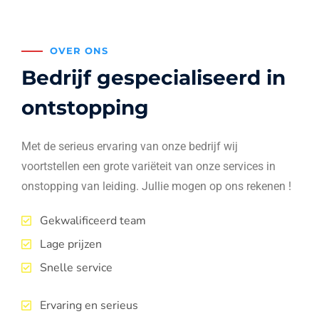
OVER ONS
Bedrijf gespecialiseerd in
ontstopping
Met de serieus ervaring van onze bedrijf wij
voortstellen een grote variëteit van onze services in
onstopping van leiding. Jullie mogen op ons rekenen !
Gekwalificeerd team
Lage prijzen
Snelle service
Ervaring en serieus