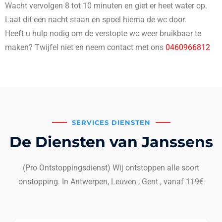
Wacht vervolgen 8 tot 10 minuten en giet er heet water op.
Laat dit een nacht staan en spoel hierna de wc door.
Heeft u hulp nodig om de verstopte wc weer bruikbaar te
maken? Twijfel niet en neem contact met ons
0460966812
SERVICES DIENSTEN
De Diensten van Janssens
(Pro Ontstoppingsdienst) Wij ontstoppen alle soort
onstopping. In Antwerpen, Leuven , Gent , vanaf 119€