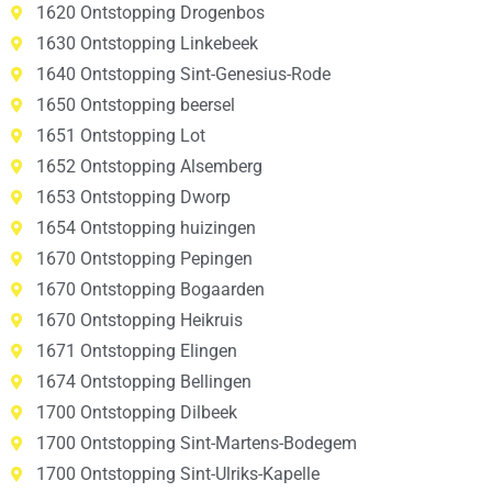
1620 Ontstopping Drogenbos
1630 Ontstopping Linkebeek
1640 Ontstopping Sint-Genesius-Rode
1650 Ontstopping beersel
1651 Ontstopping Lot
1652 Ontstopping Alsemberg
1653 Ontstopping Dworp
1654 Ontstopping huizingen
1670 Ontstopping Pepingen
1670 Ontstopping Bogaarden
1670 Ontstopping Heikruis
1671 Ontstopping Elingen
1674 Ontstopping Bellingen
1700 Ontstopping Dilbeek
1700 Ontstopping Sint-Martens-Bodegem
1700 Ontstopping Sint-Ulriks-Kapelle