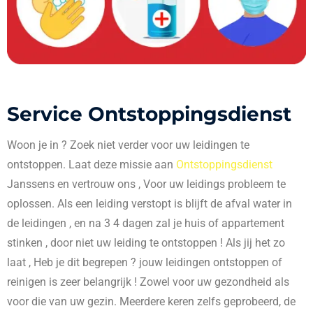
Service Ontstoppingsdienst
Woon je in
? Zoek niet verder voor uw leidingen te
ontstoppen. Laat deze missie aan
Ontstoppingsdienst
Janssens en vertrouw ons , Voor uw leidings probleem te
oplossen. Als een leiding verstopt is blijft de afval water in
de leidingen , en na 3 4 dagen zal je huis of appartement
stinken , door niet uw leiding te ontstoppen ! Als jij het zo
laat , Heb je dit begrepen ? jouw leidingen ontstoppen of
reinigen is zeer belangrijk ! Zowel voor uw gezondheid als
voor die van uw gezin. Meerdere keren zelfs geprobeerd, de