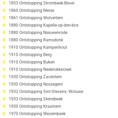
1853 Ontstopping Strombeek-Bever
1860 Ontstopping Meise
1861 Ontstopping Wolvertem
1880 Ontstopping Kapelle-op-den-bos
1880 Ontstopping Nieuwenrode
1880 Ontstopping Ramsdonk
1910 Ontstopping Kampenhout
1910 Ontstopping Berg
1910 Ontstopping Buken
1910 Ontstopping Nederokkerzeel
1930 Ontstopping Zaventem
1930 Ontstopping Nossegem
1932 Ontstopping Sint-Stevens- Woluwe
1933 Ontstopping Sterrebeek
1950 Ontstopping Kraainem
1970 Ontstopping Wezembeek