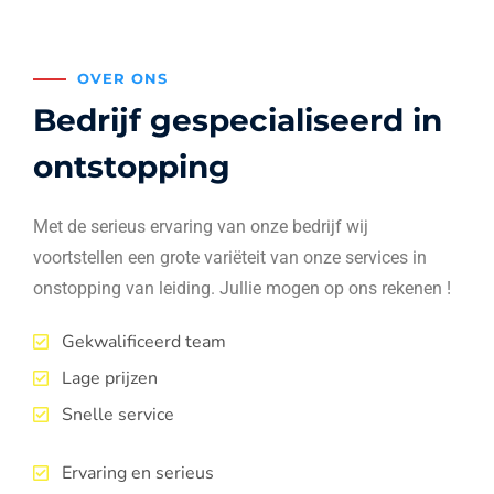
OVER ONS
Bedrijf gespecialiseerd in
ontstopping
Met de serieus ervaring van onze bedrijf wij
voortstellen een grote variëteit van onze services in
onstopping van leiding. Jullie mogen op ons rekenen !
Gekwalificeerd team
Lage prijzen
Snelle service
Ervaring en serieus