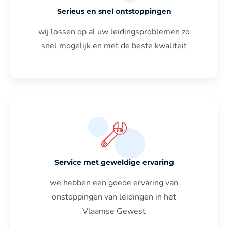
Serieus en snel ontstoppingen
wij lossen op al uw leidingsproblemen zo
snel mogelijk en met de beste kwaliteit
Service met geweldige ervaring
we hebben een goede ervaring van
onstoppingen van leidingen in het
Vlaamse Gewest