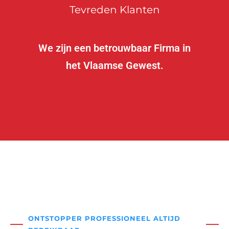
Tevreden Klanten
We zijn een betrouwbaar Firma in
het Vlaamse Gewest.
ONTSTOPPER PROFESSIONEEL ALTIJD