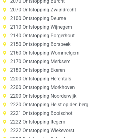
2070 Ontstopping Burcht
2070 Ontstopping Zwijndrecht
2100 Ontstopping Deurne
2110 Ontstopping Wijnegem
2140 Ontstopping Borgerhout
2150 Ontstopping Borsbeek
2160 Ontstopping Wommelgem
2170 Ontstopping Merksem
2180 Ontstopping Ekeren
2200 Ontstopping Herentals
2200 Ontstopping Morkhoven
2200 Ontstopping Noorderwijk
2220 Ontstopping Heist op den berg
2221 Ontstopping Booischot
2222 Ontstopping Itegem
2222 Ontstopping Wiekevorst