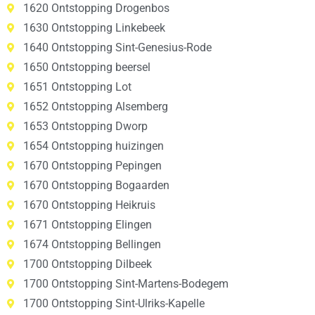
1620 Ontstopping Drogenbos
1630 Ontstopping Linkebeek
1640 Ontstopping Sint-Genesius-Rode
1650 Ontstopping beersel
1651 Ontstopping Lot
1652 Ontstopping Alsemberg
1653 Ontstopping Dworp
1654 Ontstopping huizingen
1670 Ontstopping Pepingen
1670 Ontstopping Bogaarden
1670 Ontstopping Heikruis
1671 Ontstopping Elingen
1674 Ontstopping Bellingen
1700 Ontstopping Dilbeek
1700 Ontstopping Sint-Martens-Bodegem
1700 Ontstopping Sint-Ulriks-Kapelle