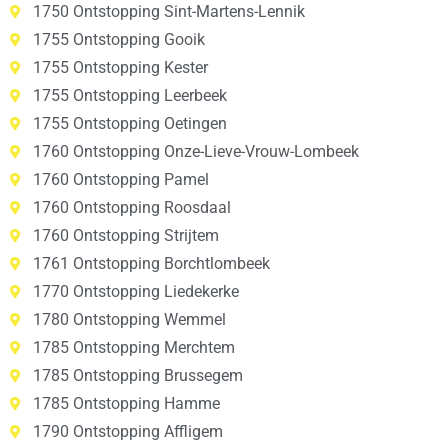
1750 Ontstopping Sint-Martens-Lennik
1755 Ontstopping Gooik
1755 Ontstopping Kester
1755 Ontstopping Leerbeek
1755 Ontstopping Oetingen
1760 Ontstopping Onze-Lieve-Vrouw-Lombeek
1760 Ontstopping Pamel
1760 Ontstopping Roosdaal
1760 Ontstopping Strijtem
1761 Ontstopping Borchtlombeek
1770 Ontstopping Liedekerke
1780 Ontstopping Wemmel
1785 Ontstopping Merchtem
1785 Ontstopping Brussegem
1785 Ontstopping Hamme
1790 Ontstopping Affligem