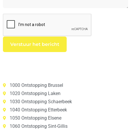
1000 Ontstopping Brussel
1020 Ontstopping Laken
1030 Ontstopping Schaerbeek
1040 Ontstopping Etterbeek
1050 Ontstopping Elsene
1060 Ontstopping Sint-Gillis