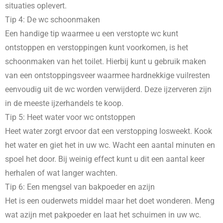
situaties oplevert.
Tip 4: De wc schoonmaken
Een handige tip waarmee u een verstopte wc kunt
ontstoppen en verstoppingen kunt voorkomen, is het
schoonmaken van het toilet. Hierbij kunt u gebruik maken
van een ontstoppingsveer waarmee hardnekkige vuilresten
eenvoudig uit de wc worden verwijderd. Deze ijzerveren zijn
in de meeste ijzerhandels te koop.
Tip 5: Heet water voor wc ontstoppen
Heet water zorgt ervoor dat een verstopping losweekt. Kook
het water en giet het in uw wc. Wacht een aantal minuten en
spoel het door. Bij weinig effect kunt u dit een aantal keer
herhalen of wat langer wachten.
Tip 6: Een mengsel van bakpoeder en azijn
Het is een ouderwets middel maar het doet wonderen. Meng
wat azijn met pakpoeder en laat het schuimen in uw wc.