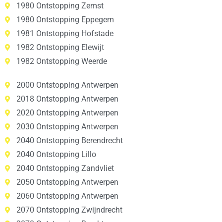
1980 Ontstopping Zemst
1980 Ontstopping Eppegem
1981 Ontstopping Hofstade
1982 Ontstopping Elewijt
1982 Ontstopping Weerde
2000 Ontstopping Antwerpen
2018 Ontstopping Antwerpen
2020 Ontstopping Antwerpen
2030 Ontstopping Antwerpen
2040 Ontstopping Berendrecht
2040 Ontstopping Lillo
2040 Ontstopping Zandvliet
2050 Ontstopping Antwerpen
2060 Ontstopping Antwerpen
2070 Ontstopping Zwijndrecht