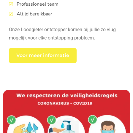
Professioneel team
Altijd bereikbaar
Onze Loodgieter ontstopper komen bij jullie zo vlug
mogelijk voor elke ontstopping probleem.
Voor meer informatie