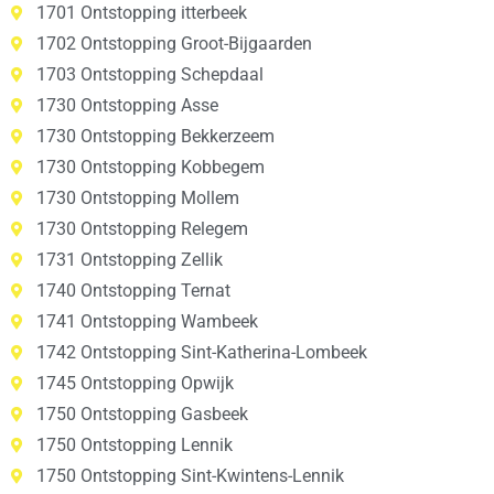
1701 Ontstopping itterbeek
1702 Ontstopping Groot-Bijgaarden
1703 Ontstopping Schepdaal
1730 Ontstopping Asse
1730 Ontstopping Bekkerzeem
1730 Ontstopping Kobbegem
1730 Ontstopping Mollem
1730 Ontstopping Relegem
1731 Ontstopping Zellik
1740 Ontstopping Ternat
1741 Ontstopping Wambeek
1742 Ontstopping Sint-Katherina-Lombeek
1745 Ontstopping Opwijk
1750 Ontstopping Gasbeek
1750 Ontstopping Lennik
1750 Ontstopping Sint-Kwintens-Lennik