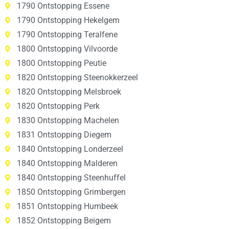
1790 Ontstopping Essene
1790 Ontstopping Hekelgem
1790 Ontstopping Teralfene
1800 Ontstopping Vilvoorde
1800 Ontstopping Peutie
1820 Ontstopping Steenokkerzeel
1820 Ontstopping Melsbroek
1820 Ontstopping Perk
1830 Ontstopping Machelen
1831 Ontstopping Diegem
1840 Ontstopping Londerzeel
1840 Ontstopping Malderen
1840 Ontstopping Steenhuffel
1850 Ontstopping Grimbergen
1851 Ontstopping Humbeek
1852 Ontstopping Beigem