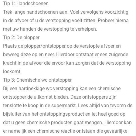
Tip 1: Handschoenen
Trek lange handschoenen aan. Voel vervolgens voorzichtig
in de afvoer of u de verstopping voelt zitten. Probeer hierna
met uw handen de verstopping te verhelpen.
Tip 2: De plopper
Plaats de plopper/ontstopper op de verstopte afvoer en
beweeg deze op en neer. Hierdoor ontstaat er een zuigende
kracht in de afvoer die ervoor kan zorgen dat de verstopping
loskomt.
Tip 3: Chemische wc ontstopper
Bij een hardnekkige wc verstopping kan een chemische
ontstopper de uitkomst bieden. Deze ontstoppers zijn
tenslotte te koop in de supermarkt. Lees altijd van tevoren de
bijsluiter van het ontstoppingsproduct en let heel goed op
dat u geen chemische producten gaat mengen. Hierdoor kan
er namelijk een chemische reactie ontstaan die gevaarlijke