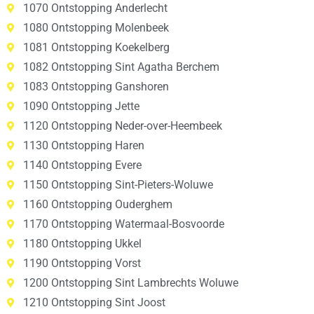
1070 Ontstopping Anderlecht
1080 Ontstopping Molenbeek
1081 Ontstopping Koekelberg
1082 Ontstopping Sint Agatha Berchem
1083 Ontstopping Ganshoren
1090 Ontstopping Jette
1120 Ontstopping Neder-over-Heembeek
1130 Ontstopping Haren
1140 Ontstopping Evere
1150 Ontstopping Sint-Pieters-Woluwe
1160 Ontstopping Ouderghem
1170 Ontstopping Watermaal-Bosvoorde
1180 Ontstopping Ukkel
1190 Ontstopping Vorst
1200 Ontstopping Sint Lambrechts Woluwe
1210 Ontstopping Sint Joost