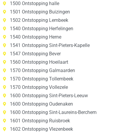
1500 Ontstopping halle
1501 Ontstopping Buizingen
1502 Ontstopping Lembeek
1540 Ontstopping Herfelingen
1540 Ontstopping Herne
1541 Ontstopping Sint-Pieters-Kapelle
1547 Ontstopping Bever
1560 Ontstopping Hoeilaart
1570 Ontstopping Galmaarden
1570 Ontstopping Tollembeek
1570 Ontstopping Vollezele
1600 Ontstopping Sint-Pieters-Leeuw
1600 Ontstopping Oudenaken
1600 Ontstopping Sint-Laureins-Berchem
1601 Ontstopping Ruisbroek
1602 Ontstopping Vlezenbeek