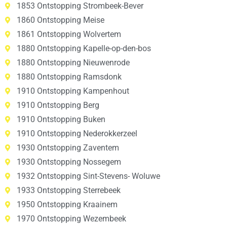
1853 Ontstopping Strombeek-Bever
1860 Ontstopping Meise
1861 Ontstopping Wolvertem
1880 Ontstopping Kapelle-op-den-bos
1880 Ontstopping Nieuwenrode
1880 Ontstopping Ramsdonk
1910 Ontstopping Kampenhout
1910 Ontstopping Berg
1910 Ontstopping Buken
1910 Ontstopping Nederokkerzeel
1930 Ontstopping Zaventem
1930 Ontstopping Nossegem
1932 Ontstopping Sint-Stevens- Woluwe
1933 Ontstopping Sterrebeek
1950 Ontstopping Kraainem
1970 Ontstopping Wezembeek