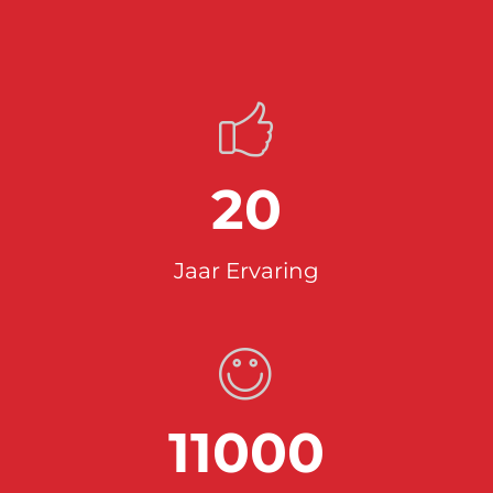
20
Jaar Ervaring
11000