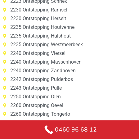
2223 Ontstopping Schriek
2230 Ontstopping Ramsel
2230 Ontstopping Herselt
2235 Ontstopping Houtvenne
2235 Ontstopping Hulshout
2235 Ontstopping Westmeerbeek
2240 Ontstopping Viersel
2240 Ontstopping Massenhoven
2240 Ontstopping Zandhoven
2242 Ontstopping Pulderbos
2243 Ontstopping Pulle
2250 Ontstopping Olen
2260 Ontstopping Oevel
2260 Ontstopping Tongerlo
2260 Ontstopping Westerlo
0460 96 68 12
2260 Ontstopping Zoerle-Parwijs