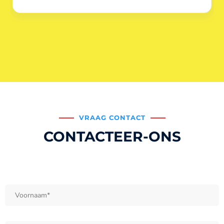
VRAAG CONTACT
CONTACTEER-ONS