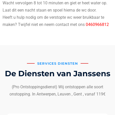
Wacht vervolgen 8 tot 10 minuten en giet er heet water op.
Laat dit een nacht staan en spoel hierna de wc door.
Heeft u hulp nodig om de verstopte wc weer bruikbaar te
maken? Twijfel niet en neem contact met ons
0460966812
SERVICES DIENSTEN
De Diensten van Janssens
(Pro Ontstoppingsdienst) Wij ontstoppen alle soort
onstopping. In Antwerpen, Leuven , Gent , vanaf 119€