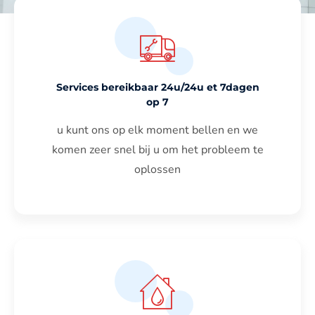
Services bereikbaar 24u/24u et 7dagen
op 7
u kunt ons op elk moment bellen en we
komen zeer snel bij u om het probleem te
oplossen