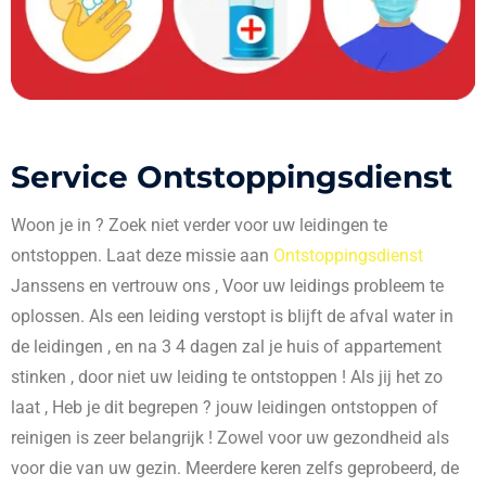
Service Ontstoppingsdienst
Woon je in
? Zoek niet verder voor uw leidingen te
ontstoppen. Laat deze missie aan
Ontstoppingsdienst
Janssens en vertrouw ons , Voor uw leidings probleem te
oplossen. Als een leiding verstopt is blijft de afval water in
de leidingen , en na 3 4 dagen zal je huis of appartement
stinken , door niet uw leiding te ontstoppen ! Als jij het zo
laat , Heb je dit begrepen ? jouw leidingen ontstoppen of
reinigen is zeer belangrijk ! Zowel voor uw gezondheid als
voor die van uw gezin. Meerdere keren zelfs geprobeerd, de