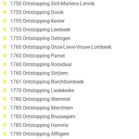
1750 Ontstopping Sint-Martens-Lennik
1755 Ontstopping Gooik
1755 Ontstopping Kester
1755 Ontstopping Leerbeek
1755 Ontstopping Oetingen
1760 Ontstopping Onze-Lieve-Vrouw-Lombeek
1760 Ontstopping Pamel
1760 Ontstopping Roosdaal
1760 Ontstopping Strijtem
1761 Ontstopping Borchtlombeek
1770 Ontstopping Liedekerke
1780 Ontstopping Wemmel
1785 Ontstopping Merchtem
1785 Ontstopping Brussegem
1785 Ontstopping Hamme
1790 Ontstopping Affligem