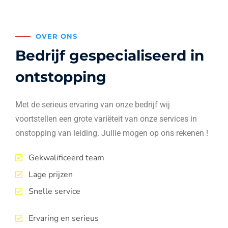
OVER ONS
Bedrijf gespecialiseerd in
ontstopping
Met de serieus ervaring van onze bedrijf wij
voortstellen een grote variëteit van onze services in
onstopping van leiding. Jullie mogen op ons rekenen !
Gekwalificeerd team
Lage prijzen
Snelle service
Ervaring en serieus