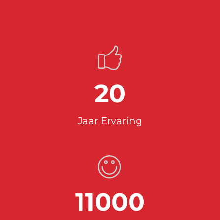
20
Jaar Ervaring
11000