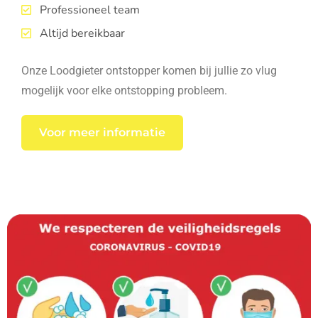
Professioneel team
Altijd bereikbaar
Onze Loodgieter ontstopper komen bij jullie zo vlug
mogelijk voor elke ontstopping probleem.
Voor meer informatie