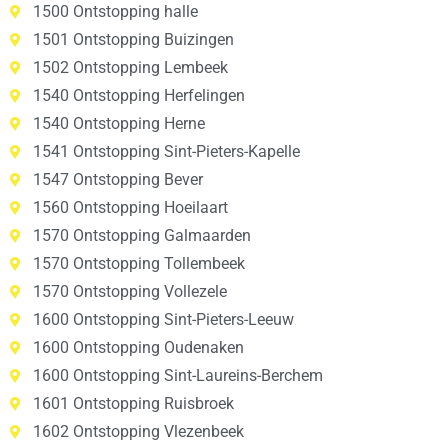
1500 Ontstopping halle
1501 Ontstopping Buizingen
1502 Ontstopping Lembeek
1540 Ontstopping Herfelingen
1540 Ontstopping Herne
1541 Ontstopping Sint-Pieters-Kapelle
1547 Ontstopping Bever
1560 Ontstopping Hoeilaart
1570 Ontstopping Galmaarden
1570 Ontstopping Tollembeek
1570 Ontstopping Vollezele
1600 Ontstopping Sint-Pieters-Leeuw
1600 Ontstopping Oudenaken
1600 Ontstopping Sint-Laureins-Berchem
1601 Ontstopping Ruisbroek
1602 Ontstopping Vlezenbeek