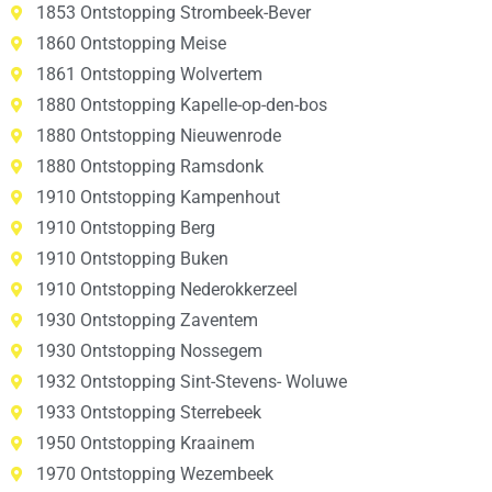
1853 Ontstopping Strombeek-Bever
1860 Ontstopping Meise
1861 Ontstopping Wolvertem
1880 Ontstopping Kapelle-op-den-bos
1880 Ontstopping Nieuwenrode
1880 Ontstopping Ramsdonk
1910 Ontstopping Kampenhout
1910 Ontstopping Berg
1910 Ontstopping Buken
1910 Ontstopping Nederokkerzeel
1930 Ontstopping Zaventem
1930 Ontstopping Nossegem
1932 Ontstopping Sint-Stevens- Woluwe
1933 Ontstopping Sterrebeek
1950 Ontstopping Kraainem
1970 Ontstopping Wezembeek