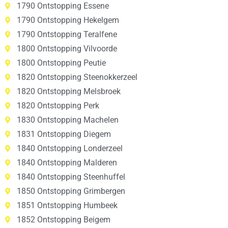
1790 Ontstopping Essene
1790 Ontstopping Hekelgem
1790 Ontstopping Teralfene
1800 Ontstopping Vilvoorde
1800 Ontstopping Peutie
1820 Ontstopping Steenokkerzeel
1820 Ontstopping Melsbroek
1820 Ontstopping Perk
1830 Ontstopping Machelen
1831 Ontstopping Diegem
1840 Ontstopping Londerzeel
1840 Ontstopping Malderen
1840 Ontstopping Steenhuffel
1850 Ontstopping Grimbergen
1851 Ontstopping Humbeek
1852 Ontstopping Beigem