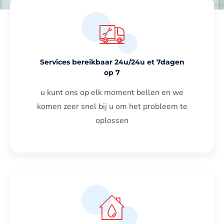
Services bereikbaar 24u/24u et 7dagen
op 7
u kunt ons op elk moment bellen en we
komen zeer snel bij u om het probleem te
oplossen