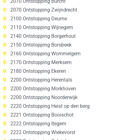
2070 Ontstopping Burcht
2070 Ontstopping Zwijndrecht
2100 Ontstopping Deurne
2110 Ontstopping Wijnegem
2140 Ontstopping Borgerhout
2150 Ontstopping Borsbeek
2160 Ontstopping Wommelgem
2170 Ontstopping Merksem
2180 Ontstopping Ekeren
2200 Ontstopping Herentals
2200 Ontstopping Morkhoven
2200 Ontstopping Noorderwijk
2220 Ontstopping Heist op den berg
2221 Ontstopping Booischot
2222 Ontstopping Itegem
2222 Ontstopping Wiekevorst