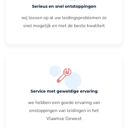
Serieus en snel ontstoppingen
wij lossen op al uw leidingsproblemen zo
snel mogelijk en met de beste kwaliteit
Service met geweldige ervaring
we hebben een goede ervaring van
onstoppingen van leidingen in het
Vlaamse Gewest