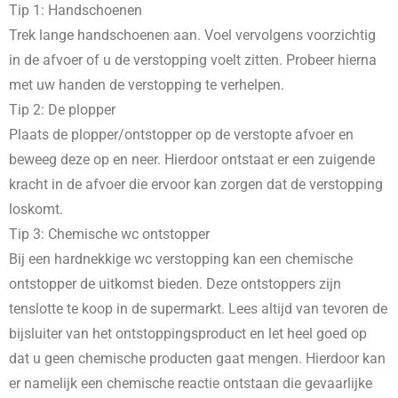
Tip 1: Handschoenen
Trek lange handschoenen aan. Voel vervolgens voorzichtig
in de afvoer of u de verstopping voelt zitten. Probeer hierna
met uw handen de verstopping te verhelpen.
Tip 2: De plopper
Plaats de plopper/ontstopper op de verstopte afvoer en
beweeg deze op en neer. Hierdoor ontstaat er een zuigende
kracht in de afvoer die ervoor kan zorgen dat de verstopping
loskomt.
Tip 3: Chemische wc ontstopper
Bij een hardnekkige wc verstopping kan een chemische
ontstopper de uitkomst bieden. Deze ontstoppers zijn
tenslotte te koop in de supermarkt. Lees altijd van tevoren de
bijsluiter van het ontstoppingsproduct en let heel goed op
dat u geen chemische producten gaat mengen. Hierdoor kan
er namelijk een chemische reactie ontstaan die gevaarlijke