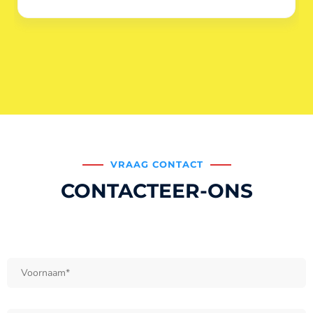
VRAAG CONTACT
CONTACTEER-ONS