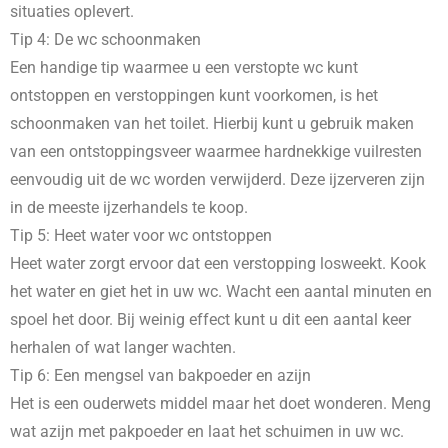
situaties oplevert.
Tip 4: De wc schoonmaken
Een handige tip waarmee u een verstopte wc kunt
ontstoppen en verstoppingen kunt voorkomen, is het
schoonmaken van het toilet. Hierbij kunt u gebruik maken
van een ontstoppingsveer waarmee hardnekkige vuilresten
eenvoudig uit de wc worden verwijderd. Deze ijzerveren zijn
in de meeste ijzerhandels te koop.
Tip 5: Heet water voor wc ontstoppen
Heet water zorgt ervoor dat een verstopping losweekt. Kook
het water en giet het in uw wc. Wacht een aantal minuten en
spoel het door. Bij weinig effect kunt u dit een aantal keer
herhalen of wat langer wachten.
Tip 6: Een mengsel van bakpoeder en azijn
Het is een ouderwets middel maar het doet wonderen. Meng
wat azijn met pakpoeder en laat het schuimen in uw wc.