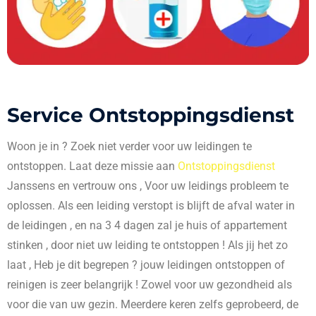
Service Ontstoppingsdienst
Woon je in
? Zoek niet verder voor uw leidingen te
ontstoppen. Laat deze missie aan
Ontstoppingsdienst
Janssens en vertrouw ons , Voor uw leidings probleem te
oplossen. Als een leiding verstopt is blijft de afval water in
de leidingen , en na 3 4 dagen zal je huis of appartement
stinken , door niet uw leiding te ontstoppen ! Als jij het zo
laat , Heb je dit begrepen ? jouw leidingen ontstoppen of
reinigen is zeer belangrijk ! Zowel voor uw gezondheid als
voor die van uw gezin. Meerdere keren zelfs geprobeerd, de