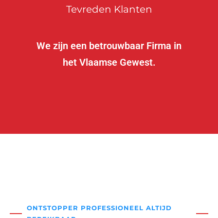
Tevreden Klanten
We zijn een betrouwbaar Firma in
het Vlaamse Gewest.
ONTSTOPPER PROFESSIONEEL ALTIJD