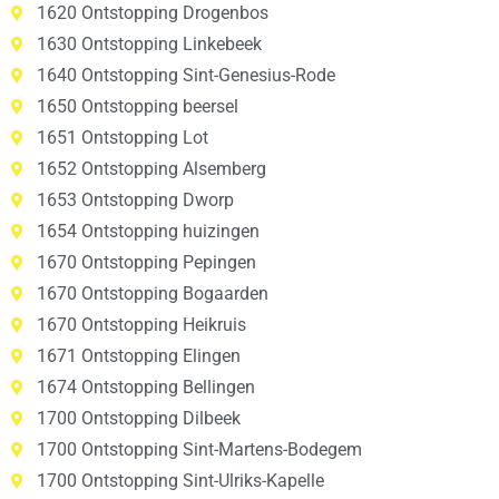
1620 Ontstopping Drogenbos
1630 Ontstopping Linkebeek
1640 Ontstopping Sint-Genesius-Rode
1650 Ontstopping beersel
1651 Ontstopping Lot
1652 Ontstopping Alsemberg
1653 Ontstopping Dworp
1654 Ontstopping huizingen
1670 Ontstopping Pepingen
1670 Ontstopping Bogaarden
1670 Ontstopping Heikruis
1671 Ontstopping Elingen
1674 Ontstopping Bellingen
1700 Ontstopping Dilbeek
1700 Ontstopping Sint-Martens-Bodegem
1700 Ontstopping Sint-Ulriks-Kapelle