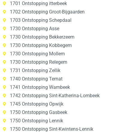
1701 Ontstopping itterbeek
1702 Ontstopping Groot-Bijgaarden
1703 Ontstopping Schepdaal
1730 Ontstopping Asse
1730 Ontstopping Bekkerzeem
1730 Ontstopping Kobbegem
1730 Ontstopping Mollem
1730 Ontstopping Relegem
1731 Ontstopping Zellik
1740 Ontstopping Ternat
1741 Ontstopping Wambeek
1742 Ontstopping Sint-Katherina-Lombeek
1745 Ontstopping Opwijk
1750 Ontstopping Gasbeek
1750 Ontstopping Lennik
1750 Ontstopping Sint-Kwintens-Lennik