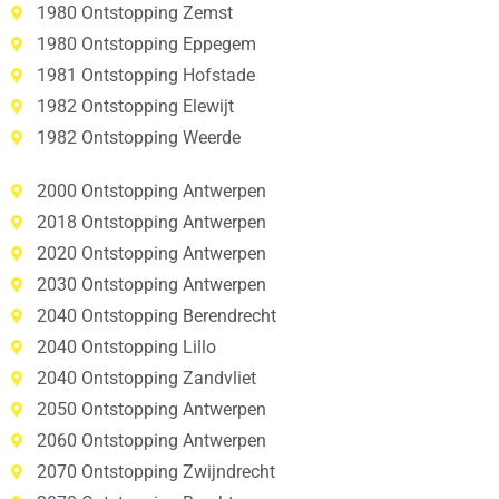
1980 Ontstopping Zemst
1980 Ontstopping Eppegem
1981 Ontstopping Hofstade
1982 Ontstopping Elewijt
1982 Ontstopping Weerde
2000 Ontstopping Antwerpen
2018 Ontstopping Antwerpen
2020 Ontstopping Antwerpen
2030 Ontstopping Antwerpen
2040 Ontstopping Berendrecht
2040 Ontstopping Lillo
2040 Ontstopping Zandvliet
2050 Ontstopping Antwerpen
2060 Ontstopping Antwerpen
2070 Ontstopping Zwijndrecht