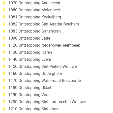
1070 Ontstopping Anderlecht
1080 Ontstopping Molenbeek
1081 Ontstopping Koekelberg
1082 Ontstopping Sint Agatha Berchem
1083 Ontstopping Ganshoren
1090 Ontstopping Jette
1120 Ontstopping Neder-over-Heembeek
1130 Ontstopping Haren
1140 Ontstopping Evere
1150 Ontstopping Sint-Pieters-Woluwe
1160 Ontstopping Ouderghem
1170 Ontstopping Watermaal-Bosvoorde
1180 Ontstopping Ukkel
1190 Ontstopping Vorst
1200 Ontstopping Sint Lambrechts Woluwe
1210 Ontstopping Sint Joost