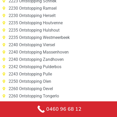
2223 Ontstopping Schriek
2230 Ontstopping Ramsel
2230 Ontstopping Herselt
2235 Ontstopping Houtvenne
2235 Ontstopping Hulshout
2235 Ontstopping Westmeerbeek
2240 Ontstopping Viersel
2240 Ontstopping Massenhoven
2240 Ontstopping Zandhoven
2242 Ontstopping Pulderbos
2243 Ontstopping Pulle
2250 Ontstopping Olen
2260 Ontstopping Oevel
2260 Ontstopping Tongerlo
2260 Ontstopping Westerlo
0460 96 68 12
2260 Ontstopping Zoerle-Parwijs