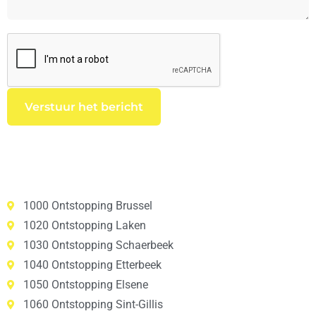
1000 Ontstopping Brussel
1020 Ontstopping Laken
1030 Ontstopping Schaerbeek
1040 Ontstopping Etterbeek
1050 Ontstopping Elsene
1060 Ontstopping Sint-Gillis