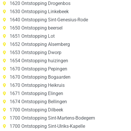
1620 Ontstopping Drogenbos
1630 Ontstopping Linkebeek
1640 Ontstopping Sint-Genesius-Rode
1650 Ontstopping beersel
1651 Ontstopping Lot
1652 Ontstopping Alsemberg
1653 Ontstopping Dworp
1654 Ontstopping huizingen
1670 Ontstopping Pepingen
1670 Ontstopping Bogaarden
1670 Ontstopping Heikruis
1671 Ontstopping Elingen
1674 Ontstopping Bellingen
1700 Ontstopping Dilbeek
1700 Ontstopping Sint-Martens-Bodegem
1700 Ontstopping Sint-Ulriks-Kapelle