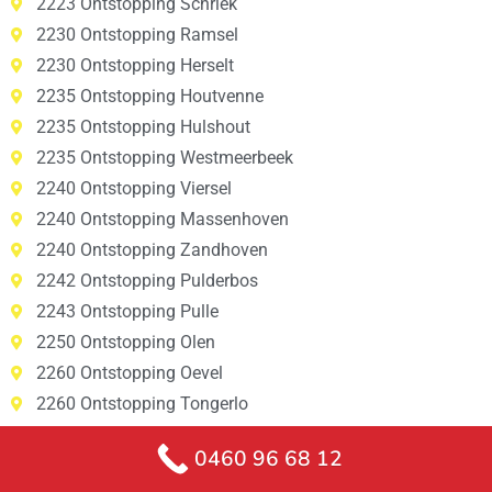
2223 Ontstopping Schriek
2230 Ontstopping Ramsel
2230 Ontstopping Herselt
2235 Ontstopping Houtvenne
2235 Ontstopping Hulshout
2235 Ontstopping Westmeerbeek
2240 Ontstopping Viersel
2240 Ontstopping Massenhoven
2240 Ontstopping Zandhoven
2242 Ontstopping Pulderbos
2243 Ontstopping Pulle
2250 Ontstopping Olen
2260 Ontstopping Oevel
2260 Ontstopping Tongerlo
2260 Ontstopping Westerlo
0460 96 68 12
2260 Ontstopping Zoerle-Parwijs