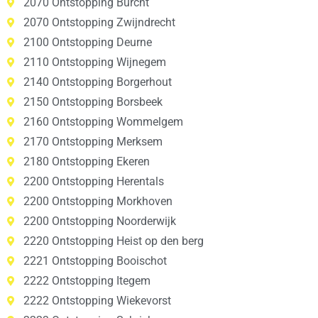
2070 Ontstopping Burcht
2070 Ontstopping Zwijndrecht
2100 Ontstopping Deurne
2110 Ontstopping Wijnegem
2140 Ontstopping Borgerhout
2150 Ontstopping Borsbeek
2160 Ontstopping Wommelgem
2170 Ontstopping Merksem
2180 Ontstopping Ekeren
2200 Ontstopping Herentals
2200 Ontstopping Morkhoven
2200 Ontstopping Noorderwijk
2220 Ontstopping Heist op den berg
2221 Ontstopping Booischot
2222 Ontstopping Itegem
2222 Ontstopping Wiekevorst