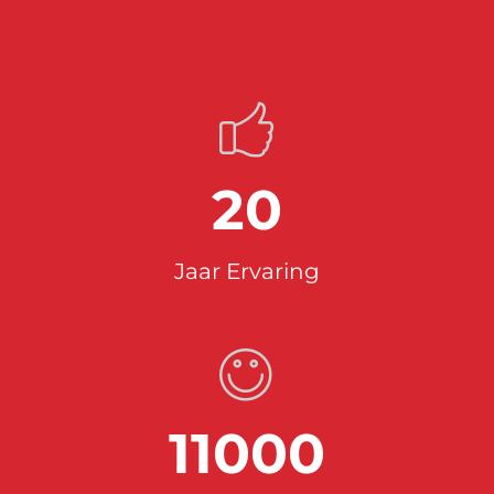
20
Jaar Ervaring
11000