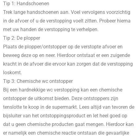
Tip 1: Handschoenen
Trek lange handschoenen aan. Voel vervolgens voorzichtig
in de afvoer of u de verstopping voelt zitten. Probeer hierna
met uw handen de verstopping te verhelpen.
Tip 2: De plopper
Plaats de plopper/ontstopper op de verstopte afvoer en
beweeg deze op en neer. Hierdoor ontstaat er een zuigende
kracht in de afvoer die ervoor kan zorgen dat de verstopping
loskomt.
Tip 3: Chemische wc ontstopper
Bij een hardnekkige wc verstopping kan een chemische
ontstopper de uitkomst bieden. Deze ontstoppers zijn
tenslotte te koop in de supermarkt. Lees altijd van tevoren de
bijsluiter van het ontstoppingsproduct en let heel goed op
dat u geen chemische producten gaat mengen. Hierdoor kan
er namelijk een chemische reactie ontstaan die gevaarlijke