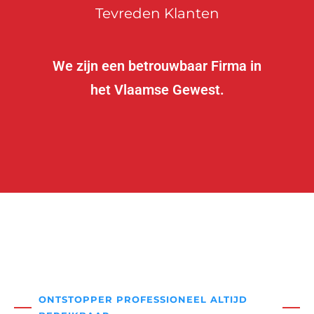
Tevreden Klanten
We zijn een betrouwbaar Firma in
het Vlaamse Gewest.
ONTSTOPPER PROFESSIONEEL ALTIJD