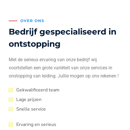
OVER ONS
Bedrijf gespecialiseerd in
ontstopping
Met de serieus ervaring van onze bedrijf wij
voortstellen een grote variëteit van onze services in
onstopping van leiding. Jullie mogen op ons rekenen !
Gekwalificeerd team
Lage prijzen
Snelle service
Ervaring en serieus