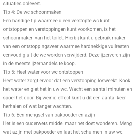
situaties oplevert.
Tip 4: De wc schoonmaken
Een handige tip waarmee u een verstopte wc kunt
ontstoppen en verstoppingen kunt voorkomen, is het
schoonmaken van het toilet. Hierbij kunt u gebruik maken
van een ontstoppingsveer waarmee hardnekkige vuilresten
eenvoudig uit de wc worden verwijderd. Deze ijzerveren zijn
in de meeste ijzerhandels te koop.
Tip 5: Heet water voor wc ontstoppen
Heet water zorgt ervoor dat een verstopping losweekt. Kook
het water en giet het in uw wc. Wacht een aantal minuten en
spoel het door. Bij weinig effect kunt u dit een aantal keer
herhalen of wat langer wachten.
Tip 6: Een mengsel van bakpoeder en azijn
Het is een ouderwets middel maar het doet wonderen. Meng
wat azijn met pakpoeder en laat het schuimen in uw wc.