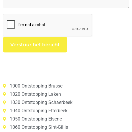
1000 Ontstopping Brussel
1020 Ontstopping Laken
1030 Ontstopping Schaerbeek
1040 Ontstopping Etterbeek
1050 Ontstopping Elsene
1060 Ontstopping Sint-Gillis