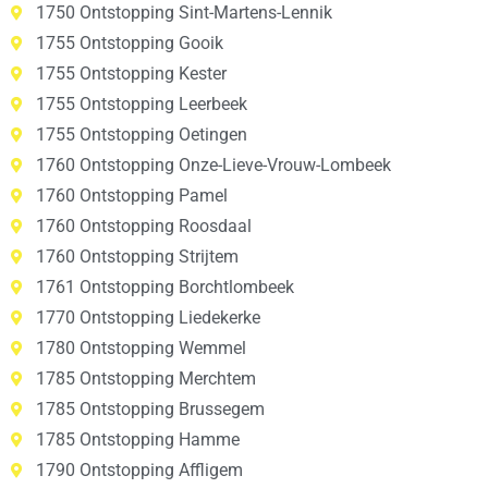
1750 Ontstopping Sint-Martens-Lennik
1755 Ontstopping Gooik
1755 Ontstopping Kester
1755 Ontstopping Leerbeek
1755 Ontstopping Oetingen
1760 Ontstopping Onze-Lieve-Vrouw-Lombeek
1760 Ontstopping Pamel
1760 Ontstopping Roosdaal
1760 Ontstopping Strijtem
1761 Ontstopping Borchtlombeek
1770 Ontstopping Liedekerke
1780 Ontstopping Wemmel
1785 Ontstopping Merchtem
1785 Ontstopping Brussegem
1785 Ontstopping Hamme
1790 Ontstopping Affligem