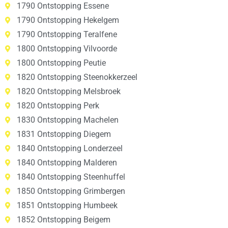
1790 Ontstopping Essene
1790 Ontstopping Hekelgem
1790 Ontstopping Teralfene
1800 Ontstopping Vilvoorde
1800 Ontstopping Peutie
1820 Ontstopping Steenokkerzeel
1820 Ontstopping Melsbroek
1820 Ontstopping Perk
1830 Ontstopping Machelen
1831 Ontstopping Diegem
1840 Ontstopping Londerzeel
1840 Ontstopping Malderen
1840 Ontstopping Steenhuffel
1850 Ontstopping Grimbergen
1851 Ontstopping Humbeek
1852 Ontstopping Beigem