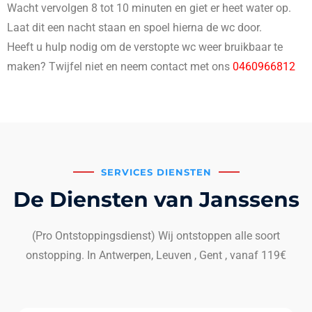
Wacht vervolgen 8 tot 10 minuten en giet er heet water op.
Laat dit een nacht staan en spoel hierna de wc door.
Heeft u hulp nodig om de verstopte wc weer bruikbaar te
maken? Twijfel niet en neem contact met ons
0460966812
SERVICES DIENSTEN
De Diensten van Janssens
(Pro Ontstoppingsdienst) Wij ontstoppen alle soort
onstopping. In Antwerpen, Leuven , Gent , vanaf 119€