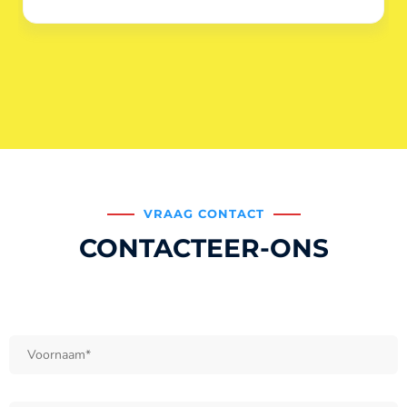
VRAAG CONTACT
CONTACTEER-ONS