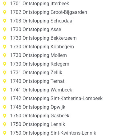
1701 Ontstopping itterbeek
1702 Ontstopping Groot-Bijgaarden
1703 Ontstopping Schepdaal
1730 Ontstopping Asse
1730 Ontstopping Bekkerzeem
1730 Ontstopping Kobbegem
1730 Ontstopping Mollem
1730 Ontstopping Relegem
1731 Ontstopping Zellik
1740 Ontstopping Ternat
1741 Ontstopping Wambeek
1742 Ontstopping Sint-Katherina-Lombeek
1745 Ontstopping Opwijk
1750 Ontstopping Gasbeek
1750 Ontstopping Lennik
1750 Ontstopping Sint-Kwintens-Lennik