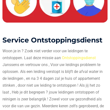
Service Ontstoppingsdienst
Woon je in
? Zoek niet verder voor uw leidingen te
ontstoppen. Laat deze missie aan
Ontstoppingsdienst
Janssens en vertrouw ons , Voor uw leidings probleem te
oplossen. Als een leiding verstopt is blijft de afval water in
de leidingen , en na 3 4 dagen zal je huis of appartement
stinken , door niet uw leiding te ontstoppen ! Als jij het zo
laat , Heb je dit begrepen ? jouw leidingen ontstoppen of
reinigen is zeer belangrijk ! Zowel voor uw gezondheid als
voor die van uw gezin. Meerdere keren zelfs geprobeerd, de