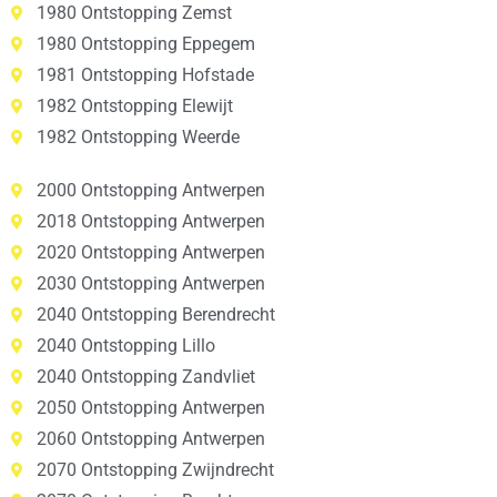
1980 Ontstopping Zemst
1980 Ontstopping Eppegem
1981 Ontstopping Hofstade
1982 Ontstopping Elewijt
1982 Ontstopping Weerde
2000 Ontstopping Antwerpen
2018 Ontstopping Antwerpen
2020 Ontstopping Antwerpen
2030 Ontstopping Antwerpen
2040 Ontstopping Berendrecht
2040 Ontstopping Lillo
2040 Ontstopping Zandvliet
2050 Ontstopping Antwerpen
2060 Ontstopping Antwerpen
2070 Ontstopping Zwijndrecht