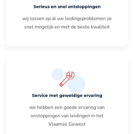
Serieus en snel ontstoppingen
wij lossen op al uw leidingsproblemen zo
snel mogelijk en met de beste kwaliteit
Service met geweldige ervaring
we hebben een goede ervaring van
onstoppingen van leidingen in het
Vlaamse Gewest