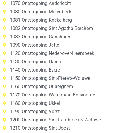
1070 Ontstopping Anderlecht
1080 Ontstopping Molenbeek
1081 Ontstopping Koekelberg
1082 Ontstopping Sint Agatha Berchem
1083 Ontstopping Ganshoren
1090 Ontstopping Jette
1120 Ontstopping Neder-over-Heembeek
1130 Ontstopping Haren
1140 Ontstopping Evere
1150 Ontstopping Sint-Pieters-Woluwe
1160 Ontstopping Ouderghem
1170 Ontstopping Watermaal-Bosvoorde
1180 Ontstopping Ukkel
1190 Ontstopping Vorst
1200 Ontstopping Sint Lambrechts Woluwe
1210 Ontstopping Sint Joost