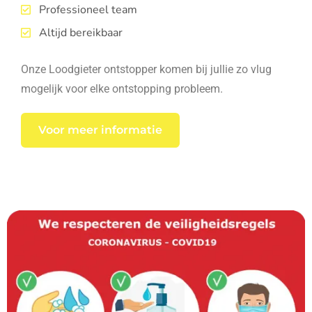
Professioneel team
Altijd bereikbaar
Onze Loodgieter ontstopper komen bij jullie zo vlug
mogelijk voor elke ontstopping probleem.
Voor meer informatie