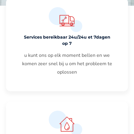
Services bereikbaar 24u/24u et 7dagen
op 7
u kunt ons op elk moment bellen en we
komen zeer snel bij u om het probleem te
oplossen