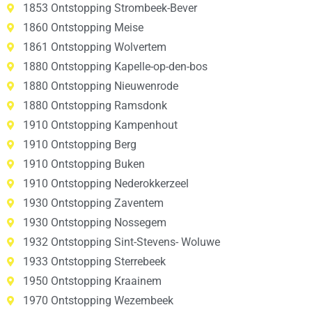
1853 Ontstopping Strombeek-Bever
1860 Ontstopping Meise
1861 Ontstopping Wolvertem
1880 Ontstopping Kapelle-op-den-bos
1880 Ontstopping Nieuwenrode
1880 Ontstopping Ramsdonk
1910 Ontstopping Kampenhout
1910 Ontstopping Berg
1910 Ontstopping Buken
1910 Ontstopping Nederokkerzeel
1930 Ontstopping Zaventem
1930 Ontstopping Nossegem
1932 Ontstopping Sint-Stevens- Woluwe
1933 Ontstopping Sterrebeek
1950 Ontstopping Kraainem
1970 Ontstopping Wezembeek