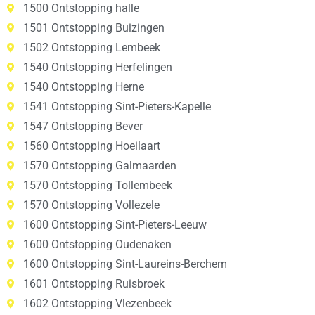
1500 Ontstopping halle
1501 Ontstopping Buizingen
1502 Ontstopping Lembeek
1540 Ontstopping Herfelingen
1540 Ontstopping Herne
1541 Ontstopping Sint-Pieters-Kapelle
1547 Ontstopping Bever
1560 Ontstopping Hoeilaart
1570 Ontstopping Galmaarden
1570 Ontstopping Tollembeek
1570 Ontstopping Vollezele
1600 Ontstopping Sint-Pieters-Leeuw
1600 Ontstopping Oudenaken
1600 Ontstopping Sint-Laureins-Berchem
1601 Ontstopping Ruisbroek
1602 Ontstopping Vlezenbeek