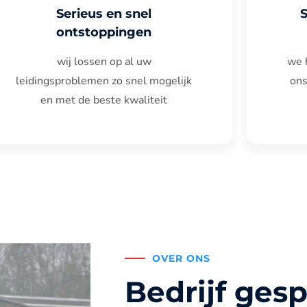
Serieus en snel
ontstoppingen
wij lossen op al uw
we 
leidingsproblemen zo snel mogelijk
ons
en met de beste kwaliteit
OVER ONS
Bedrijf gesp