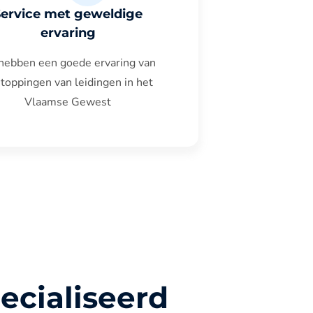
Service met geweldige
ervaring
hebben een goede ervaring van
toppingen van leidingen in het
Vlaamse Gewest
ecialiseerd