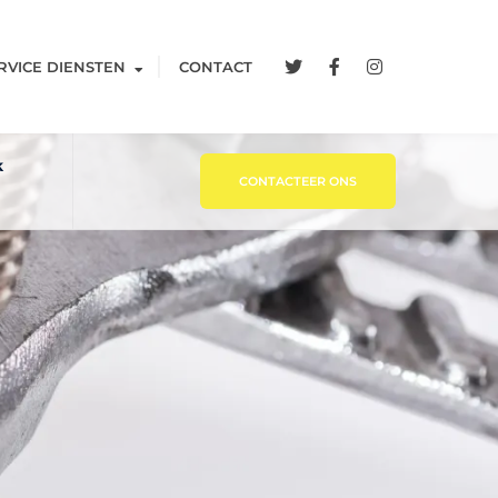
RVICE DIENSTEN
CONTACT
k
CONTACTEER ONS