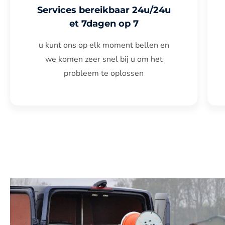
Services bereikbaar 24u/24u
et 7dagen op 7
u kunt ons op elk moment bellen en
we komen zeer snel bij u om het
probleem te oplossen