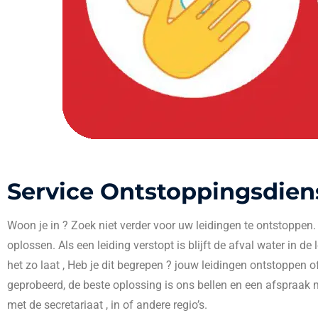
Service Ontstoppingsdien
Woon je in
? Zoek niet verder voor uw leidingen te ontstoppen
oplossen. Als een leiding verstopt is blijft de afval water in de
het zo laat , Heb je dit begrepen ? jouw leidingen ontstoppen o
geprobeerd, de beste oplossing is ons bellen en een afspraak 
met de secretariaat , in
of andere regio’s.