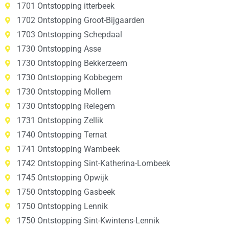
1701 Ontstopping itterbeek
1702 Ontstopping Groot-Bijgaarden
1703 Ontstopping Schepdaal
1730 Ontstopping Asse
1730 Ontstopping Bekkerzeem
1730 Ontstopping Kobbegem
1730 Ontstopping Mollem
1730 Ontstopping Relegem
1731 Ontstopping Zellik
1740 Ontstopping Ternat
1741 Ontstopping Wambeek
1742 Ontstopping Sint-Katherina-Lombeek
1745 Ontstopping Opwijk
1750 Ontstopping Gasbeek
1750 Ontstopping Lennik
1750 Ontstopping Sint-Kwintens-Lennik