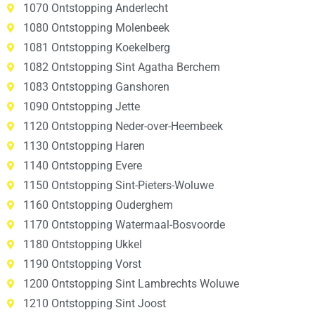
1070 Ontstopping Anderlecht
1080 Ontstopping Molenbeek
1081 Ontstopping Koekelberg
1082 Ontstopping Sint Agatha Berchem
1083 Ontstopping Ganshoren
1090 Ontstopping Jette
1120 Ontstopping Neder-over-Heembeek
1130 Ontstopping Haren
1140 Ontstopping Evere
1150 Ontstopping Sint-Pieters-Woluwe
1160 Ontstopping Ouderghem
1170 Ontstopping Watermaal-Bosvoorde
1180 Ontstopping Ukkel
1190 Ontstopping Vorst
1200 Ontstopping Sint Lambrechts Woluwe
1210 Ontstopping Sint Joost