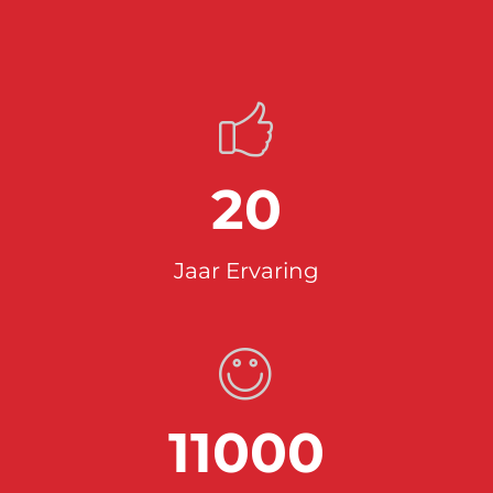
20
Jaar Ervaring
11000