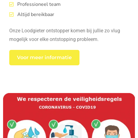
Professioneel team
Altijd bereikbaar
Onze Loodgieter ontstopper komen bij jullie zo vlug
mogelijk voor elke ontstopping probleem.
Voor meer informatie