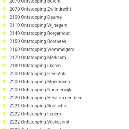
2070 Ontstopping Burcht
2070 Ontstopping Zwijndrecht
2100 Ontstopping Deurne
2110 Ontstopping Wijnegem
2140 Ontstopping Borgerhout
2150 Ontstopping Borsbeek
2160 Ontstopping Wommelgem
2170 Ontstopping Merksem
2180 Ontstopping Ekeren
2200 Ontstopping Herentals
2200 Ontstopping Morkhoven
2200 Ontstopping Noorderwijk
2220 Ontstopping Heist op den berg
2221 Ontstopping Booischot
2222 Ontstopping Itegem
2222 Ontstopping Wiekevorst