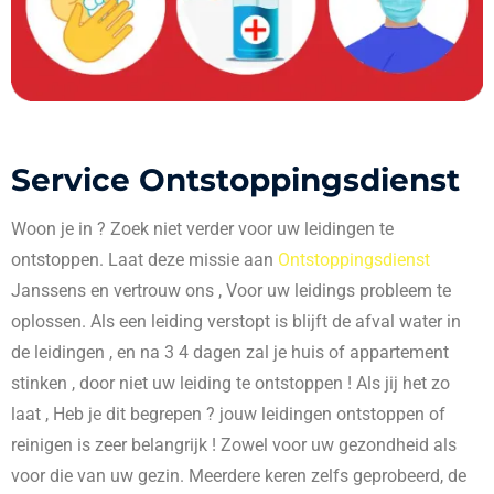
Service Ontstoppingsdienst
Woon je in
? Zoek niet verder voor uw leidingen te
ontstoppen. Laat deze missie aan
Ontstoppingsdienst
Janssens en vertrouw ons , Voor uw leidings probleem te
oplossen. Als een leiding verstopt is blijft de afval water in
de leidingen , en na 3 4 dagen zal je huis of appartement
stinken , door niet uw leiding te ontstoppen ! Als jij het zo
laat , Heb je dit begrepen ? jouw leidingen ontstoppen of
reinigen is zeer belangrijk ! Zowel voor uw gezondheid als
voor die van uw gezin. Meerdere keren zelfs geprobeerd, de