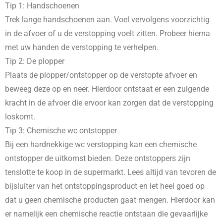
Tip 1: Handschoenen
Trek lange handschoenen aan. Voel vervolgens voorzichtig
in de afvoer of u de verstopping voelt zitten. Probeer hierna
met uw handen de verstopping te verhelpen.
Tip 2: De plopper
Plaats de plopper/ontstopper op de verstopte afvoer en
beweeg deze op en neer. Hierdoor ontstaat er een zuigende
kracht in de afvoer die ervoor kan zorgen dat de verstopping
loskomt.
Tip 3: Chemische wc ontstopper
Bij een hardnekkige wc verstopping kan een chemische
ontstopper de uitkomst bieden. Deze ontstoppers zijn
tenslotte te koop in de supermarkt. Lees altijd van tevoren de
bijsluiter van het ontstoppingsproduct en let heel goed op
dat u geen chemische producten gaat mengen. Hierdoor kan
er namelijk een chemische reactie ontstaan die gevaarlijke