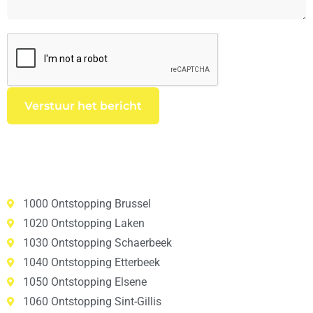
1000 Ontstopping Brussel
1020 Ontstopping Laken
1030 Ontstopping Schaerbeek
1040 Ontstopping Etterbeek
1050 Ontstopping Elsene
1060 Ontstopping Sint-Gillis