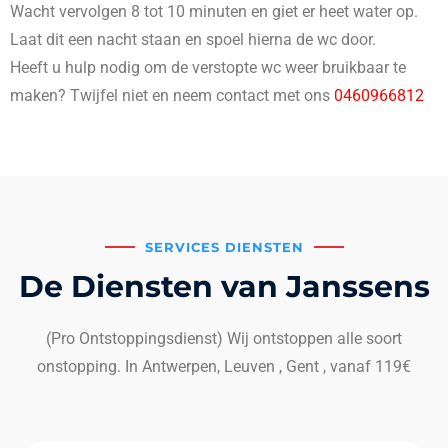
Wacht vervolgen 8 tot 10 minuten en giet er heet water op.
Laat dit een nacht staan en spoel hierna de wc door.
Heeft u hulp nodig om de verstopte wc weer bruikbaar te
maken? Twijfel niet en neem contact met ons
0460966812
SERVICES DIENSTEN
De Diensten van Janssens
(Pro Ontstoppingsdienst) Wij ontstoppen alle soort
onstopping. In Antwerpen, Leuven , Gent , vanaf 119€