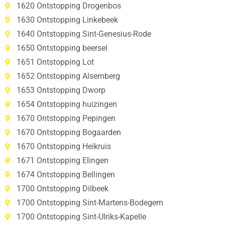
1620 Ontstopping Drogenbos
1630 Ontstopping Linkebeek
1640 Ontstopping Sint-Genesius-Rode
1650 Ontstopping beersel
1651 Ontstopping Lot
1652 Ontstopping Alsemberg
1653 Ontstopping Dworp
1654 Ontstopping huizingen
1670 Ontstopping Pepingen
1670 Ontstopping Bogaarden
1670 Ontstopping Heikruis
1671 Ontstopping Elingen
1674 Ontstopping Bellingen
1700 Ontstopping Dilbeek
1700 Ontstopping Sint-Martens-Bodegem
1700 Ontstopping Sint-Ulriks-Kapelle