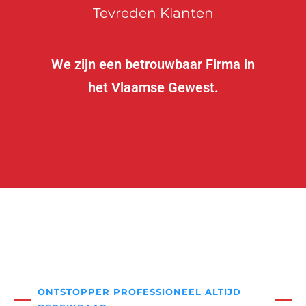
Tevreden Klanten
We zijn een betrouwbaar Firma in
het Vlaamse Gewest.
ONTSTOPPER PROFESSIONEEL ALTIJD