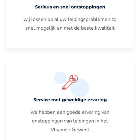
Serieus en snel ontstoppingen
wij lossen op al uw leidingsproblemen zo
snel mogelijk en met de beste kwaliteit
Service met geweldige ervaring
we hebben een goede ervaring van
onstoppingen van leidingen in het
Vlaamse Gewest