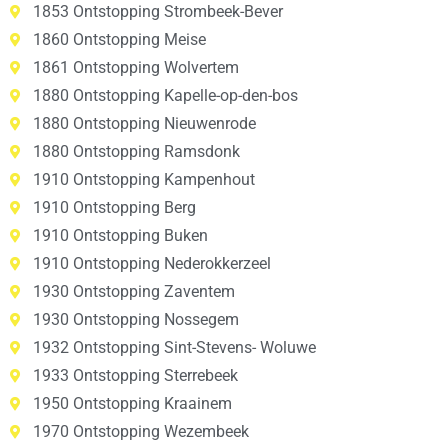
1853 Ontstopping Strombeek-Bever
1860 Ontstopping Meise
1861 Ontstopping Wolvertem
1880 Ontstopping Kapelle-op-den-bos
1880 Ontstopping Nieuwenrode
1880 Ontstopping Ramsdonk
1910 Ontstopping Kampenhout
1910 Ontstopping Berg
1910 Ontstopping Buken
1910 Ontstopping Nederokkerzeel
1930 Ontstopping Zaventem
1930 Ontstopping Nossegem
1932 Ontstopping Sint-Stevens- Woluwe
1933 Ontstopping Sterrebeek
1950 Ontstopping Kraainem
1970 Ontstopping Wezembeek