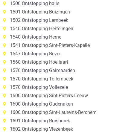
1500 Ontstopping halle
1501 Ontstopping Buizingen
1502 Ontstopping Lembeek
1540 Ontstopping Herfelingen
1540 Ontstopping Herne
1541 Ontstopping Sint-Pieters-Kapelle
1547 Ontstopping Bever
1560 Ontstopping Hoeilaart
1570 Ontstopping Galmaarden
1570 Ontstopping Tollembeek
1570 Ontstopping Vollezele
1600 Ontstopping Sint-Pieters-Leeuw
1600 Ontstopping Oudenaken
1600 Ontstopping Sint-Laureins-Berchem
1601 Ontstopping Ruisbroek
1602 Ontstopping Vlezenbeek