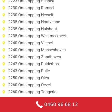
2223 Ontstopping Schriek
2230 Ontstopping Ramsel
2230 Ontstopping Herselt
2235 Ontstopping Houtvenne
2235 Ontstopping Hulshout
2235 Ontstopping Westmeerbeek
2240 Ontstopping Viersel
2240 Ontstopping Massenhoven
2240 Ontstopping Zandhoven
2242 Ontstopping Pulderbos
2243 Ontstopping Pulle
2250 Ontstopping Olen
2260 Ontstopping Oevel
2260 Ontstopping Tongerlo
2260 Ontstopping Westerlo
0460 96 68 12
2260 Ontstopping Zoerle-Parwijs