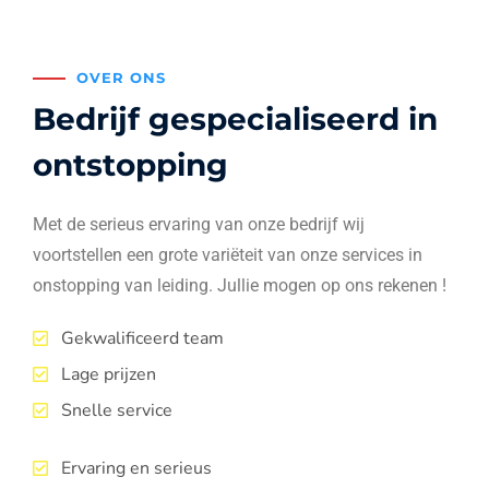
OVER ONS
Bedrijf gespecialiseerd in
ontstopping
Met de serieus ervaring van onze bedrijf wij
voortstellen een grote variëteit van onze services in
onstopping van leiding. Jullie mogen op ons rekenen !
Gekwalificeerd team
Lage prijzen
Snelle service
Ervaring en serieus