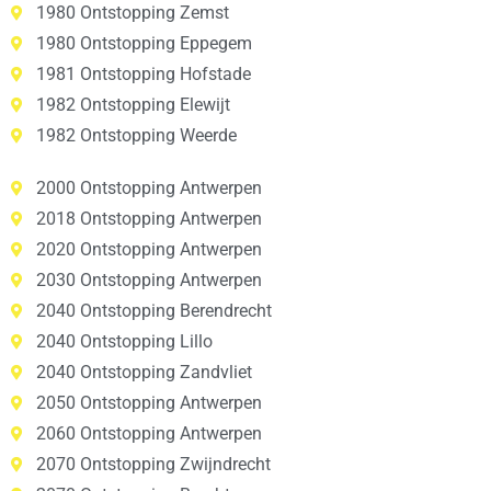
1980 Ontstopping Zemst
1980 Ontstopping Eppegem
1981 Ontstopping Hofstade
1982 Ontstopping Elewijt
1982 Ontstopping Weerde
2000 Ontstopping Antwerpen
2018 Ontstopping Antwerpen
2020 Ontstopping Antwerpen
2030 Ontstopping Antwerpen
2040 Ontstopping Berendrecht
2040 Ontstopping Lillo
2040 Ontstopping Zandvliet
2050 Ontstopping Antwerpen
2060 Ontstopping Antwerpen
2070 Ontstopping Zwijndrecht