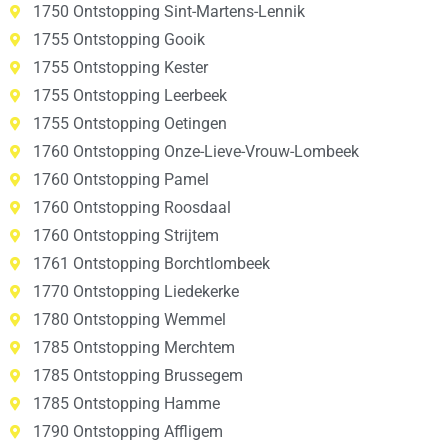
1750 Ontstopping Sint-Martens-Lennik
1755 Ontstopping Gooik
1755 Ontstopping Kester
1755 Ontstopping Leerbeek
1755 Ontstopping Oetingen
1760 Ontstopping Onze-Lieve-Vrouw-Lombeek
1760 Ontstopping Pamel
1760 Ontstopping Roosdaal
1760 Ontstopping Strijtem
1761 Ontstopping Borchtlombeek
1770 Ontstopping Liedekerke
1780 Ontstopping Wemmel
1785 Ontstopping Merchtem
1785 Ontstopping Brussegem
1785 Ontstopping Hamme
1790 Ontstopping Affligem