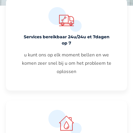
Services bereikbaar 24u/24u et 7dagen
op 7
u kunt ons op elk moment bellen en we
komen zeer snel bij u om het probleem te
oplossen