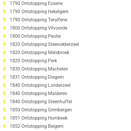
1790 Ontstopping Essene
1790 Ontstopping Hekelgem
1790 Ontstopping Teralfene
1800 Ontstopping Vilvoorde
1800 Ontstopping Peutie
1820 Ontstopping Steenokkerzeel
1820 Ontstopping Melsbroek
1820 Ontstopping Perk
1830 Ontstopping Machelen
1831 Ontstopping Diegem
1840 Ontstopping Londerzeel
1840 Ontstopping Malderen
1840 Ontstopping Steenhuffel
1850 Ontstopping Grimbergen
1851 Ontstopping Humbeek
1852 Ontstopping Beigem