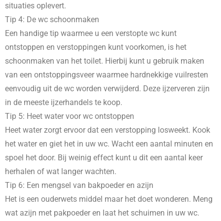
situaties oplevert.
Tip 4: De wc schoonmaken
Een handige tip waarmee u een verstopte wc kunt
ontstoppen en verstoppingen kunt voorkomen, is het
schoonmaken van het toilet. Hierbij kunt u gebruik maken
van een ontstoppingsveer waarmee hardnekkige vuilresten
eenvoudig uit de wc worden verwijderd. Deze ijzerveren zijn
in de meeste ijzerhandels te koop.
Tip 5: Heet water voor wc ontstoppen
Heet water zorgt ervoor dat een verstopping losweekt. Kook
het water en giet het in uw wc. Wacht een aantal minuten en
spoel het door. Bij weinig effect kunt u dit een aantal keer
herhalen of wat langer wachten.
Tip 6: Een mengsel van bakpoeder en azijn
Het is een ouderwets middel maar het doet wonderen. Meng
wat azijn met pakpoeder en laat het schuimen in uw wc.