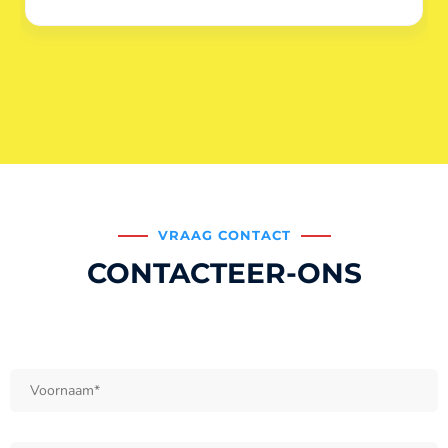
VRAAG CONTACT
CONTACTEER-ONS