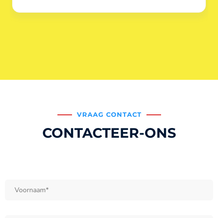
VRAAG CONTACT
CONTACTEER-ONS