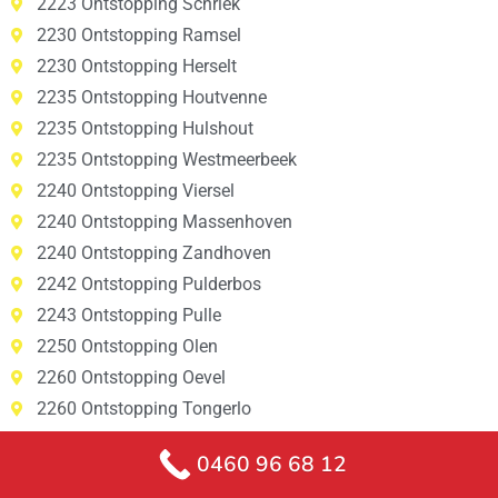
2223 Ontstopping Schriek
2230 Ontstopping Ramsel
2230 Ontstopping Herselt
2235 Ontstopping Houtvenne
2235 Ontstopping Hulshout
2235 Ontstopping Westmeerbeek
2240 Ontstopping Viersel
2240 Ontstopping Massenhoven
2240 Ontstopping Zandhoven
2242 Ontstopping Pulderbos
2243 Ontstopping Pulle
2250 Ontstopping Olen
2260 Ontstopping Oevel
2260 Ontstopping Tongerlo
2260 Ontstopping Westerlo
0460 96 68 12
2260 Ontstopping Zoerle-Parwijs