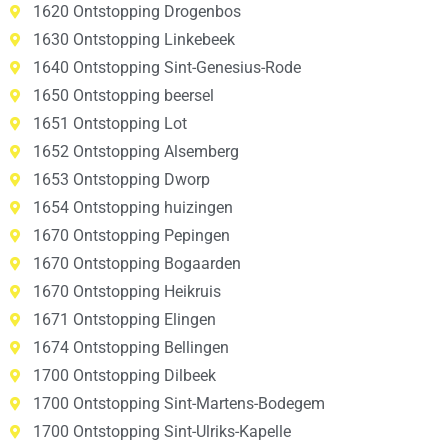
1620 Ontstopping Drogenbos
1630 Ontstopping Linkebeek
1640 Ontstopping Sint-Genesius-Rode
1650 Ontstopping beersel
1651 Ontstopping Lot
1652 Ontstopping Alsemberg
1653 Ontstopping Dworp
1654 Ontstopping huizingen
1670 Ontstopping Pepingen
1670 Ontstopping Bogaarden
1670 Ontstopping Heikruis
1671 Ontstopping Elingen
1674 Ontstopping Bellingen
1700 Ontstopping Dilbeek
1700 Ontstopping Sint-Martens-Bodegem
1700 Ontstopping Sint-Ulriks-Kapelle