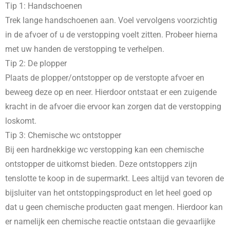
Tip 1: Handschoenen
Trek lange handschoenen aan. Voel vervolgens voorzichtig
in de afvoer of u de verstopping voelt zitten. Probeer hierna
met uw handen de verstopping te verhelpen.
Tip 2: De plopper
Plaats de plopper/ontstopper op de verstopte afvoer en
beweeg deze op en neer. Hierdoor ontstaat er een zuigende
kracht in de afvoer die ervoor kan zorgen dat de verstopping
loskomt.
Tip 3: Chemische wc ontstopper
Bij een hardnekkige wc verstopping kan een chemische
ontstopper de uitkomst bieden. Deze ontstoppers zijn
tenslotte te koop in de supermarkt. Lees altijd van tevoren de
bijsluiter van het ontstoppingsproduct en let heel goed op
dat u geen chemische producten gaat mengen. Hierdoor kan
er namelijk een chemische reactie ontstaan die gevaarlijke