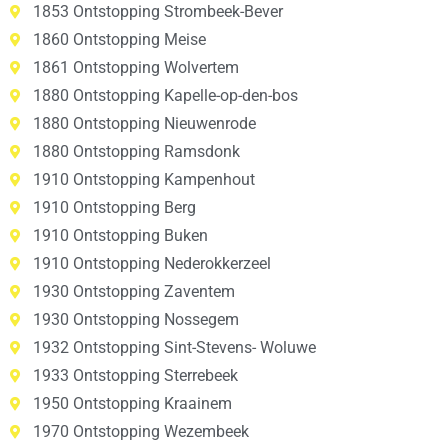
1853 Ontstopping Strombeek-Bever
1860 Ontstopping Meise
1861 Ontstopping Wolvertem
1880 Ontstopping Kapelle-op-den-bos
1880 Ontstopping Nieuwenrode
1880 Ontstopping Ramsdonk
1910 Ontstopping Kampenhout
1910 Ontstopping Berg
1910 Ontstopping Buken
1910 Ontstopping Nederokkerzeel
1930 Ontstopping Zaventem
1930 Ontstopping Nossegem
1932 Ontstopping Sint-Stevens- Woluwe
1933 Ontstopping Sterrebeek
1950 Ontstopping Kraainem
1970 Ontstopping Wezembeek