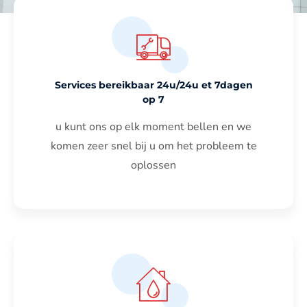
Services bereikbaar 24u/24u et 7dagen
op 7
u kunt ons op elk moment bellen en we
komen zeer snel bij u om het probleem te
oplossen