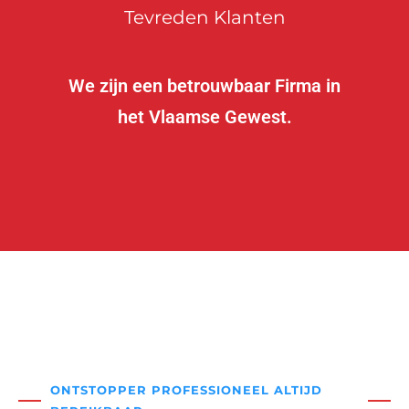
Tevreden Klanten
We zijn een betrouwbaar Firma in
het Vlaamse Gewest.
ONTSTOPPER PROFESSIONEEL ALTIJD