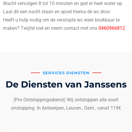
Wacht vervolgen 8 tot 10 minuten en giet er heet water op.
Laat dit een nacht staan en spoel hierna de wc door.
Heeft u hulp nodig om de verstopte wc weer bruikbaar te
maken? Twijfel niet en neem contact met ons
0460966812
SERVICES DIENSTEN
De Diensten van Janssens
(Pro Ontstoppingsdienst) Wij ontstoppen alle soort
onstopping. In Antwerpen, Leuven , Gent , vanaf 119€