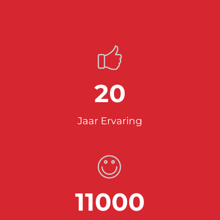
20
Jaar Ervaring
11000