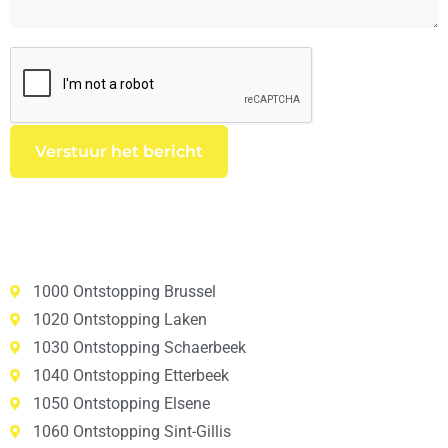
1000 Ontstopping Brussel
1020 Ontstopping Laken
1030 Ontstopping Schaerbeek
1040 Ontstopping Etterbeek
1050 Ontstopping Elsene
1060 Ontstopping Sint-Gillis