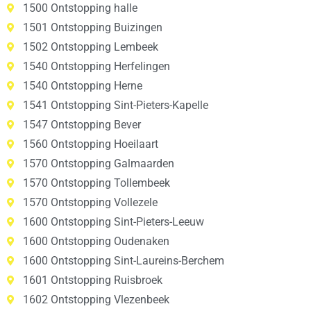
1500 Ontstopping halle
1501 Ontstopping Buizingen
1502 Ontstopping Lembeek
1540 Ontstopping Herfelingen
1540 Ontstopping Herne
1541 Ontstopping Sint-Pieters-Kapelle
1547 Ontstopping Bever
1560 Ontstopping Hoeilaart
1570 Ontstopping Galmaarden
1570 Ontstopping Tollembeek
1570 Ontstopping Vollezele
1600 Ontstopping Sint-Pieters-Leeuw
1600 Ontstopping Oudenaken
1600 Ontstopping Sint-Laureins-Berchem
1601 Ontstopping Ruisbroek
1602 Ontstopping Vlezenbeek