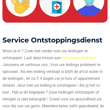
Service Ontstoppingsdienst
Woon je in
? Zoek niet verder voor uw leidingen te
ontstoppen. Laat deze missie aan
Ontstoppingsdienst
Janssens en vertrouw ons , Voor uw leidings probleem te
oplossen. Als een leiding verstopt is blijft de afval water in
de leidingen , en na 3 4 dagen zal je huis of appartement
stinken , door niet uw leiding te ontstoppen ! Als jij het zo
laat , Heb je dit begrepen ? jouw leidingen ontstoppen of
reinigen is zeer belangrijk ! Zowel voor uw gezondheid als
voor die van uw gezin. Meerdere keren zelfs geprobeerd, de