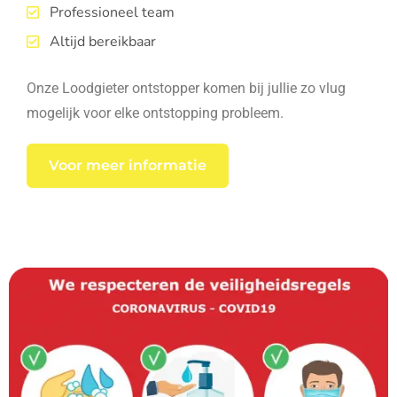
Professioneel team
Altijd bereikbaar
Onze Loodgieter ontstopper komen bij jullie zo vlug
mogelijk voor elke ontstopping probleem.
Voor meer informatie