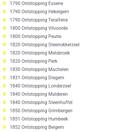
1790 Ontstopping Essene
1790 Ontstopping Hekelgem
1790 Ontstopping Teralfene
1800 Ontstopping Vilvoorde
1800 Ontstopping Peutie
1820 Ontstopping Steenokkerzeel
1820 Ontstopping Melsbroek
1820 Ontstopping Perk
1830 Ontstopping Machelen
1831 Ontstopping Diegem
1840 Ontstopping Londerzeel
1840 Ontstopping Malderen
1840 Ontstopping Steenhuffel
1850 Ontstopping Grimbergen
1851 Ontstopping Humbeek
1852 Ontstopping Beigem