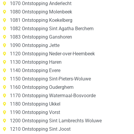
1070 Ontstopping Anderlecht
1080 Ontstopping Molenbeek
1081 Ontstopping Koekelberg
1082 Ontstopping Sint Agatha Berchem
1083 Ontstopping Ganshoren
1090 Ontstopping Jette
1120 Ontstopping Neder-over-Heembeek
1130 Ontstopping Haren
1140 Ontstopping Evere
1150 Ontstopping Sint-Pieters-Woluwe
1160 Ontstopping Ouderghem
1170 Ontstopping Watermaal-Bosvoorde
1180 Ontstopping Ukkel
1190 Ontstopping Vorst
1200 Ontstopping Sint Lambrechts Woluwe
1210 Ontstopping Sint Joost