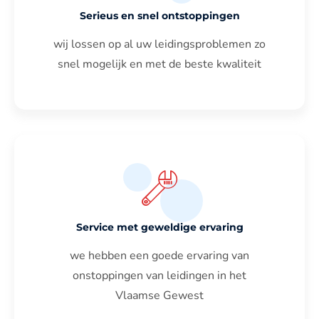
Serieus en snel ontstoppingen
wij lossen op al uw leidingsproblemen zo
snel mogelijk en met de beste kwaliteit
Service met geweldige ervaring
we hebben een goede ervaring van
onstoppingen van leidingen in het
Vlaamse Gewest