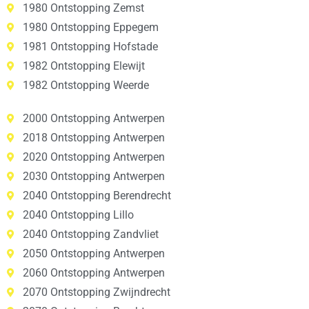
1980 Ontstopping Zemst
1980 Ontstopping Eppegem
1981 Ontstopping Hofstade
1982 Ontstopping Elewijt
1982 Ontstopping Weerde
2000 Ontstopping Antwerpen
2018 Ontstopping Antwerpen
2020 Ontstopping Antwerpen
2030 Ontstopping Antwerpen
2040 Ontstopping Berendrecht
2040 Ontstopping Lillo
2040 Ontstopping Zandvliet
2050 Ontstopping Antwerpen
2060 Ontstopping Antwerpen
2070 Ontstopping Zwijndrecht