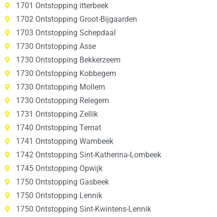
1701 Ontstopping itterbeek
1702 Ontstopping Groot-Bijgaarden
1703 Ontstopping Schepdaal
1730 Ontstopping Asse
1730 Ontstopping Bekkerzeem
1730 Ontstopping Kobbegem
1730 Ontstopping Mollem
1730 Ontstopping Relegem
1731 Ontstopping Zellik
1740 Ontstopping Ternat
1741 Ontstopping Wambeek
1742 Ontstopping Sint-Katherina-Lombeek
1745 Ontstopping Opwijk
1750 Ontstopping Gasbeek
1750 Ontstopping Lennik
1750 Ontstopping Sint-Kwintens-Lennik