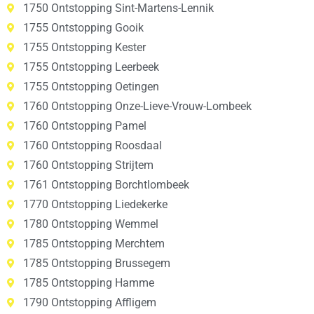
1750 Ontstopping Sint-Martens-Lennik
1755 Ontstopping Gooik
1755 Ontstopping Kester
1755 Ontstopping Leerbeek
1755 Ontstopping Oetingen
1760 Ontstopping Onze-Lieve-Vrouw-Lombeek
1760 Ontstopping Pamel
1760 Ontstopping Roosdaal
1760 Ontstopping Strijtem
1761 Ontstopping Borchtlombeek
1770 Ontstopping Liedekerke
1780 Ontstopping Wemmel
1785 Ontstopping Merchtem
1785 Ontstopping Brussegem
1785 Ontstopping Hamme
1790 Ontstopping Affligem