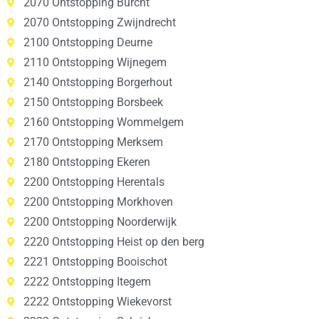
2070 Ontstopping Burcht
2070 Ontstopping Zwijndrecht
2100 Ontstopping Deurne
2110 Ontstopping Wijnegem
2140 Ontstopping Borgerhout
2150 Ontstopping Borsbeek
2160 Ontstopping Wommelgem
2170 Ontstopping Merksem
2180 Ontstopping Ekeren
2200 Ontstopping Herentals
2200 Ontstopping Morkhoven
2200 Ontstopping Noorderwijk
2220 Ontstopping Heist op den berg
2221 Ontstopping Booischot
2222 Ontstopping Itegem
2222 Ontstopping Wiekevorst