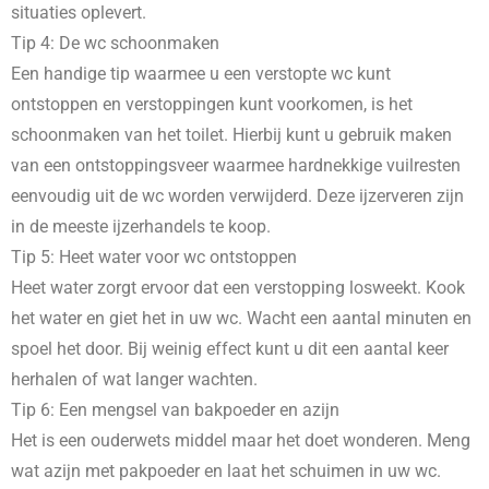
situaties oplevert.
Tip 4: De wc schoonmaken
Een handige tip waarmee u een verstopte wc kunt
ontstoppen en verstoppingen kunt voorkomen, is het
schoonmaken van het toilet. Hierbij kunt u gebruik maken
van een ontstoppingsveer waarmee hardnekkige vuilresten
eenvoudig uit de wc worden verwijderd. Deze ijzerveren zijn
in de meeste ijzerhandels te koop.
Tip 5: Heet water voor wc ontstoppen
Heet water zorgt ervoor dat een verstopping losweekt. Kook
het water en giet het in uw wc. Wacht een aantal minuten en
spoel het door. Bij weinig effect kunt u dit een aantal keer
herhalen of wat langer wachten.
Tip 6: Een mengsel van bakpoeder en azijn
Het is een ouderwets middel maar het doet wonderen. Meng
wat azijn met pakpoeder en laat het schuimen in uw wc.