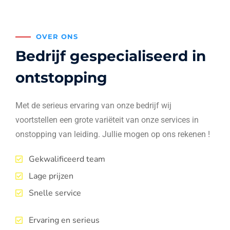
OVER ONS
Bedrijf gespecialiseerd in
ontstopping
Met de serieus ervaring van onze bedrijf wij
voortstellen een grote variëteit van onze services in
onstopping van leiding. Jullie mogen op ons rekenen !
Gekwalificeerd team
Lage prijzen
Snelle service
Ervaring en serieus