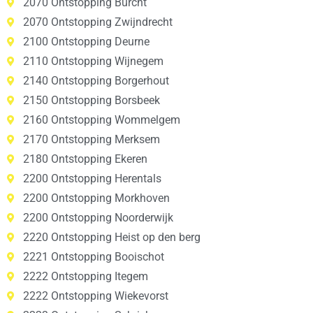
2070 Ontstopping Burcht
2070 Ontstopping Zwijndrecht
2100 Ontstopping Deurne
2110 Ontstopping Wijnegem
2140 Ontstopping Borgerhout
2150 Ontstopping Borsbeek
2160 Ontstopping Wommelgem
2170 Ontstopping Merksem
2180 Ontstopping Ekeren
2200 Ontstopping Herentals
2200 Ontstopping Morkhoven
2200 Ontstopping Noorderwijk
2220 Ontstopping Heist op den berg
2221 Ontstopping Booischot
2222 Ontstopping Itegem
2222 Ontstopping Wiekevorst