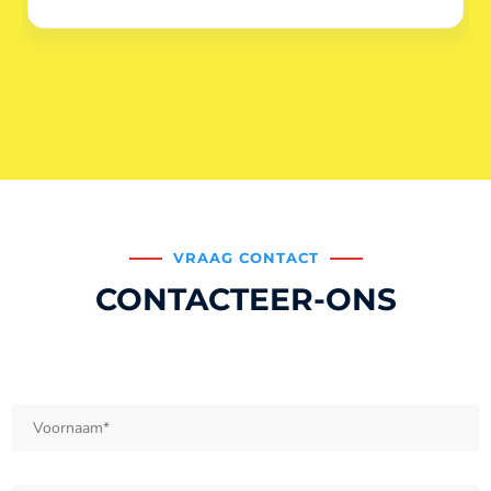
VRAAG CONTACT
CONTACTEER-ONS