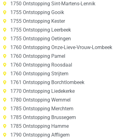
1750 Ontstopping Sint-Martens-Lennik
1755 Ontstopping Gooik
1755 Ontstopping Kester
1755 Ontstopping Leerbeek
1755 Ontstopping Oetingen
1760 Ontstopping Onze-Lieve-Vrouw-Lombeek
1760 Ontstopping Pamel
1760 Ontstopping Roosdaal
1760 Ontstopping Strijtem
1761 Ontstopping Borchtlombeek
1770 Ontstopping Liedekerke
1780 Ontstopping Wemmel
1785 Ontstopping Merchtem
1785 Ontstopping Brussegem
1785 Ontstopping Hamme
1790 Ontstopping Affligem