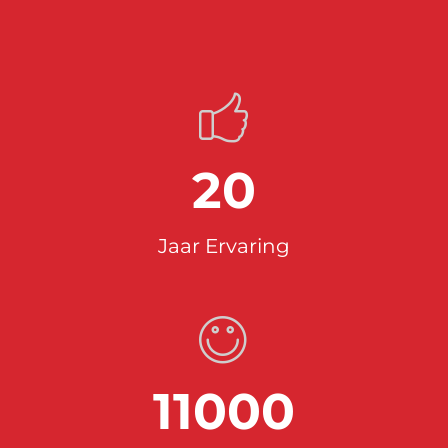
20
Jaar Ervaring
11000