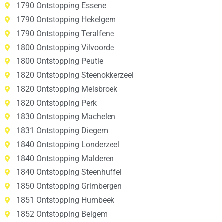
1790 Ontstopping Essene
1790 Ontstopping Hekelgem
1790 Ontstopping Teralfene
1800 Ontstopping Vilvoorde
1800 Ontstopping Peutie
1820 Ontstopping Steenokkerzeel
1820 Ontstopping Melsbroek
1820 Ontstopping Perk
1830 Ontstopping Machelen
1831 Ontstopping Diegem
1840 Ontstopping Londerzeel
1840 Ontstopping Malderen
1840 Ontstopping Steenhuffel
1850 Ontstopping Grimbergen
1851 Ontstopping Humbeek
1852 Ontstopping Beigem