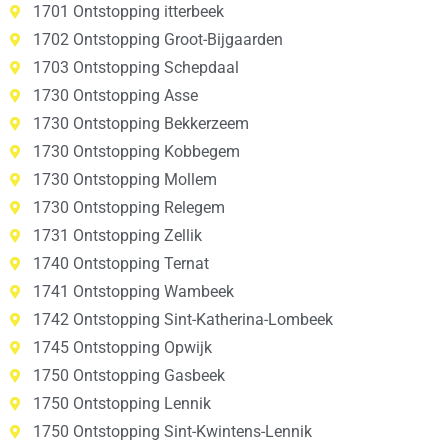
1701 Ontstopping itterbeek
1702 Ontstopping Groot-Bijgaarden
1703 Ontstopping Schepdaal
1730 Ontstopping Asse
1730 Ontstopping Bekkerzeem
1730 Ontstopping Kobbegem
1730 Ontstopping Mollem
1730 Ontstopping Relegem
1731 Ontstopping Zellik
1740 Ontstopping Ternat
1741 Ontstopping Wambeek
1742 Ontstopping Sint-Katherina-Lombeek
1745 Ontstopping Opwijk
1750 Ontstopping Gasbeek
1750 Ontstopping Lennik
1750 Ontstopping Sint-Kwintens-Lennik