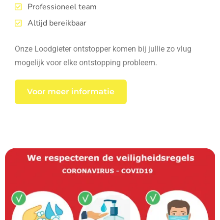
Professioneel team
Altijd bereikbaar
Onze Loodgieter ontstopper komen bij jullie zo vlug
mogelijk voor elke ontstopping probleem.
Voor meer informatie