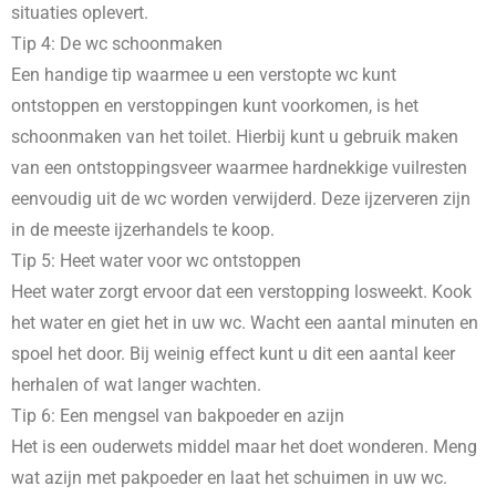
situaties oplevert.
Tip 4: De wc schoonmaken
Een handige tip waarmee u een verstopte wc kunt
ontstoppen en verstoppingen kunt voorkomen, is het
schoonmaken van het toilet. Hierbij kunt u gebruik maken
van een ontstoppingsveer waarmee hardnekkige vuilresten
eenvoudig uit de wc worden verwijderd. Deze ijzerveren zijn
in de meeste ijzerhandels te koop.
Tip 5: Heet water voor wc ontstoppen
Heet water zorgt ervoor dat een verstopping losweekt. Kook
het water en giet het in uw wc. Wacht een aantal minuten en
spoel het door. Bij weinig effect kunt u dit een aantal keer
herhalen of wat langer wachten.
Tip 6: Een mengsel van bakpoeder en azijn
Het is een ouderwets middel maar het doet wonderen. Meng
wat azijn met pakpoeder en laat het schuimen in uw wc.