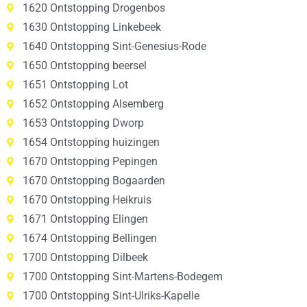
1620 Ontstopping Drogenbos
1630 Ontstopping Linkebeek
1640 Ontstopping Sint-Genesius-Rode
1650 Ontstopping beersel
1651 Ontstopping Lot
1652 Ontstopping Alsemberg
1653 Ontstopping Dworp
1654 Ontstopping huizingen
1670 Ontstopping Pepingen
1670 Ontstopping Bogaarden
1670 Ontstopping Heikruis
1671 Ontstopping Elingen
1674 Ontstopping Bellingen
1700 Ontstopping Dilbeek
1700 Ontstopping Sint-Martens-Bodegem
1700 Ontstopping Sint-Ulriks-Kapelle