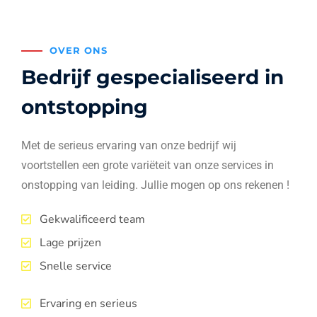
OVER ONS
Bedrijf gespecialiseerd in
ontstopping
Met de serieus ervaring van onze bedrijf wij
voortstellen een grote variëteit van onze services in
onstopping van leiding. Jullie mogen op ons rekenen !
Gekwalificeerd team
Lage prijzen
Snelle service
Ervaring en serieus