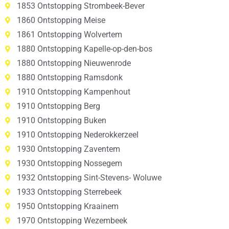
1853 Ontstopping Strombeek-Bever
1860 Ontstopping Meise
1861 Ontstopping Wolvertem
1880 Ontstopping Kapelle-op-den-bos
1880 Ontstopping Nieuwenrode
1880 Ontstopping Ramsdonk
1910 Ontstopping Kampenhout
1910 Ontstopping Berg
1910 Ontstopping Buken
1910 Ontstopping Nederokkerzeel
1930 Ontstopping Zaventem
1930 Ontstopping Nossegem
1932 Ontstopping Sint-Stevens- Woluwe
1933 Ontstopping Sterrebeek
1950 Ontstopping Kraainem
1970 Ontstopping Wezembeek