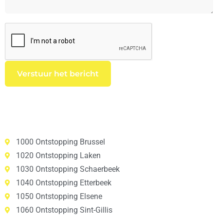
1000 Ontstopping Brussel
1020 Ontstopping Laken
1030 Ontstopping Schaerbeek
1040 Ontstopping Etterbeek
1050 Ontstopping Elsene
1060 Ontstopping Sint-Gillis