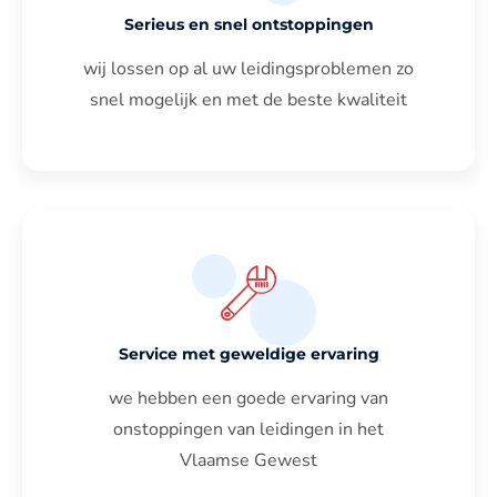
Serieus en snel ontstoppingen
wij lossen op al uw leidingsproblemen zo
snel mogelijk en met de beste kwaliteit
Service met geweldige ervaring
we hebben een goede ervaring van
onstoppingen van leidingen in het
Vlaamse Gewest