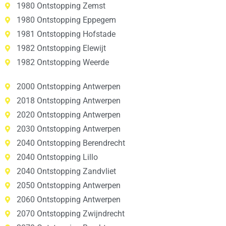
1980 Ontstopping Zemst
1980 Ontstopping Eppegem
1981 Ontstopping Hofstade
1982 Ontstopping Elewijt
1982 Ontstopping Weerde
2000 Ontstopping Antwerpen
2018 Ontstopping Antwerpen
2020 Ontstopping Antwerpen
2030 Ontstopping Antwerpen
2040 Ontstopping Berendrecht
2040 Ontstopping Lillo
2040 Ontstopping Zandvliet
2050 Ontstopping Antwerpen
2060 Ontstopping Antwerpen
2070 Ontstopping Zwijndrecht