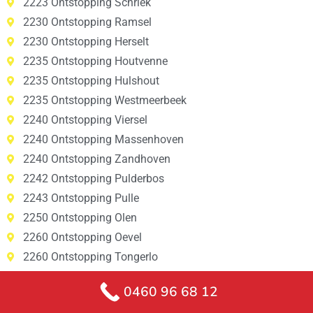
2223 Ontstopping Schriek
2230 Ontstopping Ramsel
2230 Ontstopping Herselt
2235 Ontstopping Houtvenne
2235 Ontstopping Hulshout
2235 Ontstopping Westmeerbeek
2240 Ontstopping Viersel
2240 Ontstopping Massenhoven
2240 Ontstopping Zandhoven
2242 Ontstopping Pulderbos
2243 Ontstopping Pulle
2250 Ontstopping Olen
2260 Ontstopping Oevel
2260 Ontstopping Tongerlo
2260 Ontstopping Westerlo
0460 96 68 12
2260 Ontstopping Zoerle-Parwijs