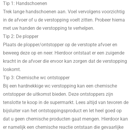
Tip 1: Handschoenen
Trek lange handschoenen aan. Voel vervolgens voorzichtig
in de afvoer of u de verstopping voelt zitten. Probeer hierna
met uw handen de verstopping te verhelpen.
Tip 2: De plopper
Plaats de plopper/ontstopper op de verstopte afvoer en
beweeg deze op en neer. Hierdoor ontstaat er een zuigende
kracht in de afvoer die ervoor kan zorgen dat de verstopping
loskomt.
Tip 3: Chemische wc ontstopper
Bij een hardnekkige wc verstopping kan een chemische
ontstopper de uitkomst bieden. Deze ontstoppers zijn
tenslotte te koop in de supermarkt. Lees altijd van tevoren de
bijsluiter van het ontstoppingsproduct en let heel goed op
dat u geen chemische producten gaat mengen. Hierdoor kan
er namelijk een chemische reactie ontstaan die gevaarlijke