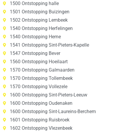
1500 Ontstopping halle
1501 Ontstopping Buizingen
1502 Ontstopping Lembeek
1540 Ontstopping Herfelingen
1540 Ontstopping Herne
1541 Ontstopping Sint-Pieters-Kapelle
1547 Ontstopping Bever
1560 Ontstopping Hoeilaart
1570 Ontstopping Galmaarden
1570 Ontstopping Tollembeek
1570 Ontstopping Vollezele
1600 Ontstopping Sint-Pieters-Leeuw
1600 Ontstopping Oudenaken
1600 Ontstopping Sint-Laureins-Berchem
1601 Ontstopping Ruisbroek
1602 Ontstopping Vlezenbeek