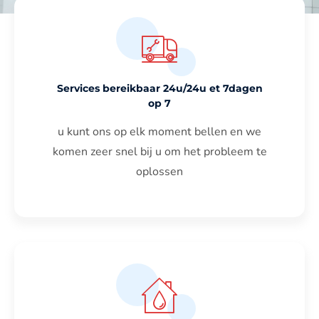
Services bereikbaar 24u/24u et 7dagen
op 7
u kunt ons op elk moment bellen en we
komen zeer snel bij u om het probleem te
oplossen