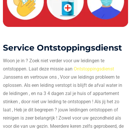
Service Ontstoppingsdienst
Woon je in
? Zoek niet verder voor uw leidingen te
ontstoppen. Laat deze missie aan
Ontstoppingsdienst
Janssens en vertrouw ons , Voor uw leidings probleem te
oplossen. Als een leiding verstopt is blijft de afval water in
de leidingen , en na 3 4 dagen zal je huis of appartement
stinken , door niet uw leiding te ontstoppen ! Als jij het zo
laat , Heb je dit begrepen ? jouw leidingen ontstoppen of
reinigen is zeer belangrijk ! Zowel voor uw gezondheid als
voor die van uw gezin. Meerdere keren zelfs geprobeerd, de