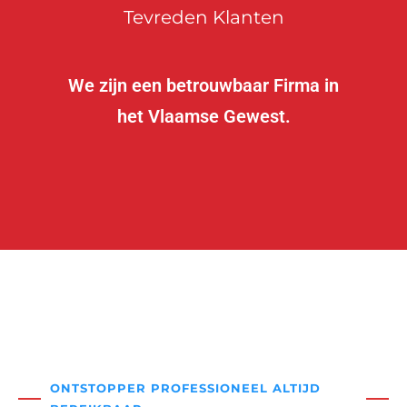
Tevreden Klanten
We zijn een betrouwbaar Firma in
het Vlaamse Gewest.
ONTSTOPPER PROFESSIONEEL ALTIJD