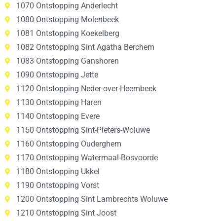
1070 Ontstopping Anderlecht
1080 Ontstopping Molenbeek
1081 Ontstopping Koekelberg
1082 Ontstopping Sint Agatha Berchem
1083 Ontstopping Ganshoren
1090 Ontstopping Jette
1120 Ontstopping Neder-over-Heembeek
1130 Ontstopping Haren
1140 Ontstopping Evere
1150 Ontstopping Sint-Pieters-Woluwe
1160 Ontstopping Ouderghem
1170 Ontstopping Watermaal-Bosvoorde
1180 Ontstopping Ukkel
1190 Ontstopping Vorst
1200 Ontstopping Sint Lambrechts Woluwe
1210 Ontstopping Sint Joost