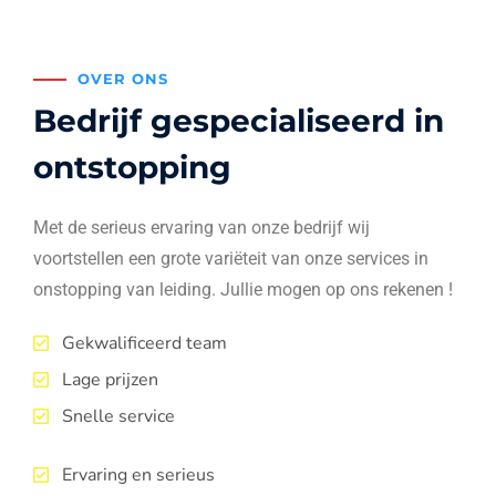
OVER ONS
Bedrijf gespecialiseerd in
ontstopping
Met de serieus ervaring van onze bedrijf wij
voortstellen een grote variëteit van onze services in
onstopping van leiding. Jullie mogen op ons rekenen !
Gekwalificeerd team
Lage prijzen
Snelle service
Ervaring en serieus