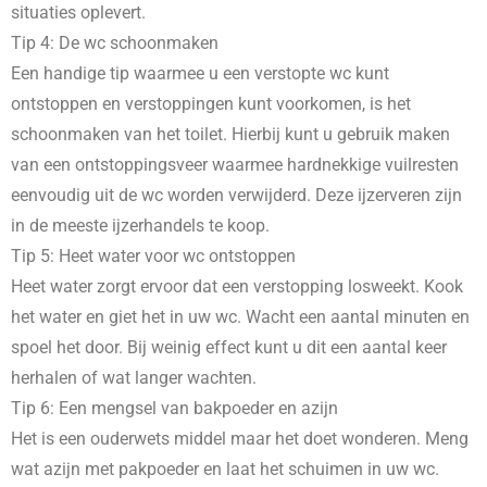
situaties oplevert.
Tip 4: De wc schoonmaken
Een handige tip waarmee u een verstopte wc kunt
ontstoppen en verstoppingen kunt voorkomen, is het
schoonmaken van het toilet. Hierbij kunt u gebruik maken
van een ontstoppingsveer waarmee hardnekkige vuilresten
eenvoudig uit de wc worden verwijderd. Deze ijzerveren zijn
in de meeste ijzerhandels te koop.
Tip 5: Heet water voor wc ontstoppen
Heet water zorgt ervoor dat een verstopping losweekt. Kook
het water en giet het in uw wc. Wacht een aantal minuten en
spoel het door. Bij weinig effect kunt u dit een aantal keer
herhalen of wat langer wachten.
Tip 6: Een mengsel van bakpoeder en azijn
Het is een ouderwets middel maar het doet wonderen. Meng
wat azijn met pakpoeder en laat het schuimen in uw wc.