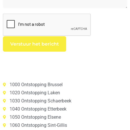
1000 Ontstopping Brussel
1020 Ontstopping Laken
1030 Ontstopping Schaerbeek
1040 Ontstopping Etterbeek
1050 Ontstopping Elsene
1060 Ontstopping Sint-Gillis