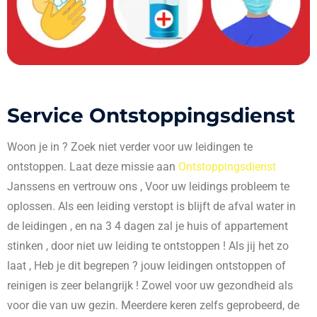
Service Ontstoppingsdienst
Woon je in
? Zoek niet verder voor uw leidingen te
ontstoppen. Laat deze missie aan
Ontstoppingsdienst
Janssens en vertrouw ons , Voor uw leidings probleem te
oplossen. Als een leiding verstopt is blijft de afval water in
de leidingen , en na 3 4 dagen zal je huis of appartement
stinken , door niet uw leiding te ontstoppen ! Als jij het zo
laat , Heb je dit begrepen ? jouw leidingen ontstoppen of
reinigen is zeer belangrijk ! Zowel voor uw gezondheid als
voor die van uw gezin. Meerdere keren zelfs geprobeerd, de