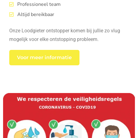
Professioneel team
Altijd bereikbaar
Onze Loodgieter ontstopper komen bij jullie zo vlug
mogelijk voor elke ontstopping probleem.
Voor meer informatie