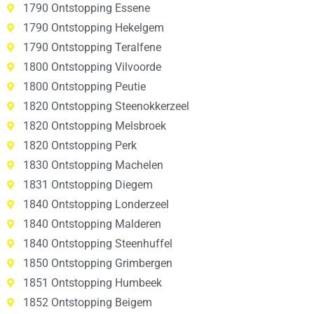
1790 Ontstopping Essene
1790 Ontstopping Hekelgem
1790 Ontstopping Teralfene
1800 Ontstopping Vilvoorde
1800 Ontstopping Peutie
1820 Ontstopping Steenokkerzeel
1820 Ontstopping Melsbroek
1820 Ontstopping Perk
1830 Ontstopping Machelen
1831 Ontstopping Diegem
1840 Ontstopping Londerzeel
1840 Ontstopping Malderen
1840 Ontstopping Steenhuffel
1850 Ontstopping Grimbergen
1851 Ontstopping Humbeek
1852 Ontstopping Beigem