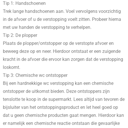
Tip 1: Handschoenen
Trek lange handschoenen aan. Voel vervolgens voorzichtig
in de afvoer of u de verstopping voelt zitten. Probeer hierna
met uw handen de verstopping te verhelpen.
Tip 2: De plopper
Plaats de plopper/ontstopper op de verstopte afvoer en
beweeg deze op en neer. Hierdoor ontstaat er een zuigende
kracht in de afvoer die ervoor kan zorgen dat de verstopping
loskomt.
Tip 3: Chemische wc ontstopper
Bij een hardnekkige wc verstopping kan een chemische
ontstopper de uitkomst bieden. Deze ontstoppers zijn
tenslotte te koop in de supermarkt. Lees altijd van tevoren de
bijsluiter van het ontstoppingsproduct en let heel goed op
dat u geen chemische producten gaat mengen. Hierdoor kan
er namelijk een chemische reactie ontstaan die gevaarlijke