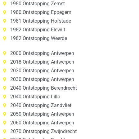
1980 Ontstopping Zemst
1980 Ontstopping Eppegem
1981 Ontstopping Hofstade
1982 Ontstopping Elewijt
1982 Ontstopping Weerde
2000 Ontstopping Antwerpen
2018 Ontstopping Antwerpen
2020 Ontstopping Antwerpen
2030 Ontstopping Antwerpen
2040 Ontstopping Berendrecht
2040 Ontstopping Lillo
2040 Ontstopping Zandvliet
2050 Ontstopping Antwerpen
2060 Ontstopping Antwerpen
2070 Ontstopping Zwijndrecht