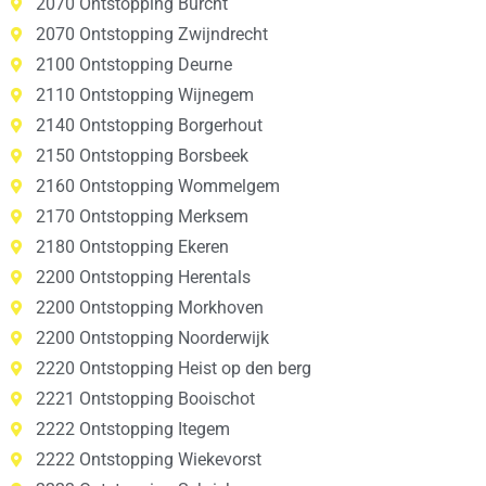
2070 Ontstopping Burcht
2070 Ontstopping Zwijndrecht
2100 Ontstopping Deurne
2110 Ontstopping Wijnegem
2140 Ontstopping Borgerhout
2150 Ontstopping Borsbeek
2160 Ontstopping Wommelgem
2170 Ontstopping Merksem
2180 Ontstopping Ekeren
2200 Ontstopping Herentals
2200 Ontstopping Morkhoven
2200 Ontstopping Noorderwijk
2220 Ontstopping Heist op den berg
2221 Ontstopping Booischot
2222 Ontstopping Itegem
2222 Ontstopping Wiekevorst