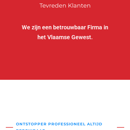
Tevreden Klanten
We zijn een betrouwbaar Firma in
het Vlaamse Gewest.
ONTSTOPPER PROFESSIONEEL ALTIJD