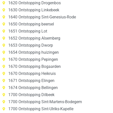
1620 Ontstopping Drogenbos
1630 Ontstopping Linkebeek
1640 Ontstopping Sint-Genesius-Rode
1650 Ontstopping beersel
1651 Ontstopping Lot
1652 Ontstopping Alsemberg
1653 Ontstopping Dworp
1654 Ontstopping huizingen
1670 Ontstopping Pepingen
1670 Ontstopping Bogaarden
1670 Ontstopping Heikruis
1671 Ontstopping Elingen
1674 Ontstopping Bellingen
1700 Ontstopping Dilbeek
1700 Ontstopping Sint-Martens-Bodegem
1700 Ontstopping Sint-Ulriks-Kapelle