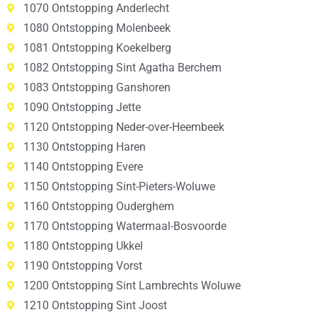
1070 Ontstopping Anderlecht
1080 Ontstopping Molenbeek
1081 Ontstopping Koekelberg
1082 Ontstopping Sint Agatha Berchem
1083 Ontstopping Ganshoren
1090 Ontstopping Jette
1120 Ontstopping Neder-over-Heembeek
1130 Ontstopping Haren
1140 Ontstopping Evere
1150 Ontstopping Sint-Pieters-Woluwe
1160 Ontstopping Ouderghem
1170 Ontstopping Watermaal-Bosvoorde
1180 Ontstopping Ukkel
1190 Ontstopping Vorst
1200 Ontstopping Sint Lambrechts Woluwe
1210 Ontstopping Sint Joost