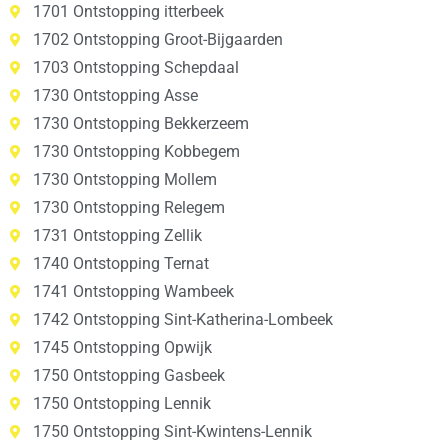
1701 Ontstopping itterbeek
1702 Ontstopping Groot-Bijgaarden
1703 Ontstopping Schepdaal
1730 Ontstopping Asse
1730 Ontstopping Bekkerzeem
1730 Ontstopping Kobbegem
1730 Ontstopping Mollem
1730 Ontstopping Relegem
1731 Ontstopping Zellik
1740 Ontstopping Ternat
1741 Ontstopping Wambeek
1742 Ontstopping Sint-Katherina-Lombeek
1745 Ontstopping Opwijk
1750 Ontstopping Gasbeek
1750 Ontstopping Lennik
1750 Ontstopping Sint-Kwintens-Lennik