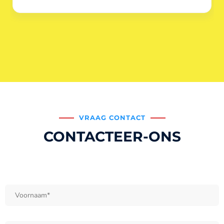
VRAAG CONTACT
CONTACTEER-ONS