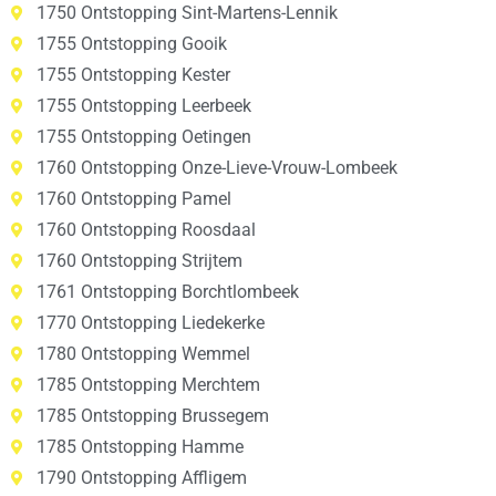
1750 Ontstopping Sint-Martens-Lennik
1755 Ontstopping Gooik
1755 Ontstopping Kester
1755 Ontstopping Leerbeek
1755 Ontstopping Oetingen
1760 Ontstopping Onze-Lieve-Vrouw-Lombeek
1760 Ontstopping Pamel
1760 Ontstopping Roosdaal
1760 Ontstopping Strijtem
1761 Ontstopping Borchtlombeek
1770 Ontstopping Liedekerke
1780 Ontstopping Wemmel
1785 Ontstopping Merchtem
1785 Ontstopping Brussegem
1785 Ontstopping Hamme
1790 Ontstopping Affligem