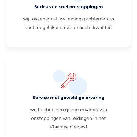
Serieus en snel ontstoppingen
wij lossen op al uw leidingsproblemen zo
snel mogelijk en met de beste kwaliteit
Service met geweldige ervaring
we hebben een goede ervaring van
onstoppingen van leidingen in het
Vlaamse Gewest