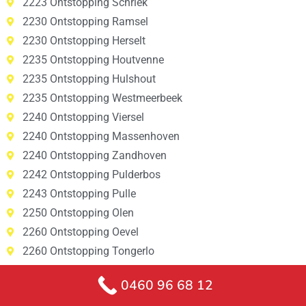
2223 Ontstopping Schriek
2230 Ontstopping Ramsel
2230 Ontstopping Herselt
2235 Ontstopping Houtvenne
2235 Ontstopping Hulshout
2235 Ontstopping Westmeerbeek
2240 Ontstopping Viersel
2240 Ontstopping Massenhoven
2240 Ontstopping Zandhoven
2242 Ontstopping Pulderbos
2243 Ontstopping Pulle
2250 Ontstopping Olen
2260 Ontstopping Oevel
2260 Ontstopping Tongerlo
2260 Ontstopping Westerlo
0460 96 68 12
2260 Ontstopping Zoerle-Parwijs