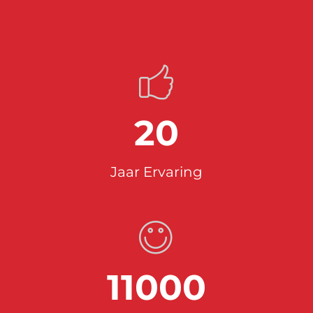
20
Jaar Ervaring
11000