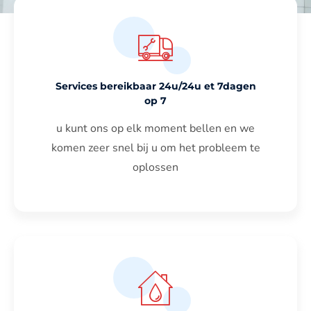
Services bereikbaar 24u/24u et 7dagen
op 7
u kunt ons op elk moment bellen en we
komen zeer snel bij u om het probleem te
oplossen