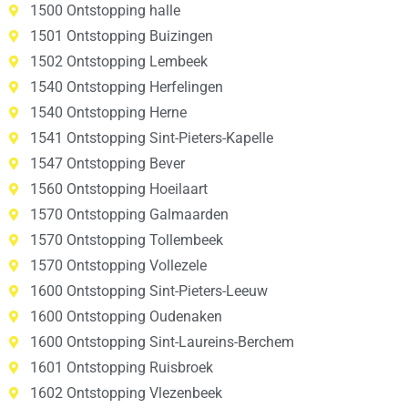
1500 Ontstopping halle
1501 Ontstopping Buizingen
1502 Ontstopping Lembeek
1540 Ontstopping Herfelingen
1540 Ontstopping Herne
1541 Ontstopping Sint-Pieters-Kapelle
1547 Ontstopping Bever
1560 Ontstopping Hoeilaart
1570 Ontstopping Galmaarden
1570 Ontstopping Tollembeek
1570 Ontstopping Vollezele
1600 Ontstopping Sint-Pieters-Leeuw
1600 Ontstopping Oudenaken
1600 Ontstopping Sint-Laureins-Berchem
1601 Ontstopping Ruisbroek
1602 Ontstopping Vlezenbeek