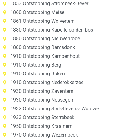
1853 Ontstopping Strombeek-Bever
1860 Ontstopping Meise
1861 Ontstopping Wolvertem
1880 Ontstopping Kapelle-op-den-bos
1880 Ontstopping Nieuwenrode
1880 Ontstopping Ramsdonk
1910 Ontstopping Kampenhout
1910 Ontstopping Berg
1910 Ontstopping Buken
1910 Ontstopping Nederokkerzeel
1930 Ontstopping Zaventem
1930 Ontstopping Nossegem
1932 Ontstopping Sint-Stevens- Woluwe
1933 Ontstopping Sterrebeek
1950 Ontstopping Kraainem
1970 Ontstopping Wezembeek