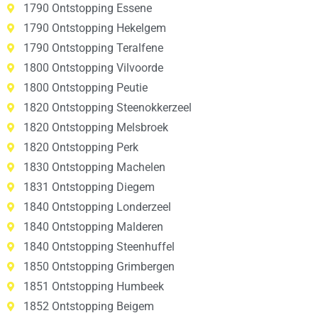
1790 Ontstopping Essene
1790 Ontstopping Hekelgem
1790 Ontstopping Teralfene
1800 Ontstopping Vilvoorde
1800 Ontstopping Peutie
1820 Ontstopping Steenokkerzeel
1820 Ontstopping Melsbroek
1820 Ontstopping Perk
1830 Ontstopping Machelen
1831 Ontstopping Diegem
1840 Ontstopping Londerzeel
1840 Ontstopping Malderen
1840 Ontstopping Steenhuffel
1850 Ontstopping Grimbergen
1851 Ontstopping Humbeek
1852 Ontstopping Beigem