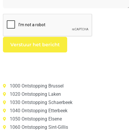
1000 Ontstopping Brussel
1020 Ontstopping Laken
1030 Ontstopping Schaerbeek
1040 Ontstopping Etterbeek
1050 Ontstopping Elsene
1060 Ontstopping Sint-Gillis