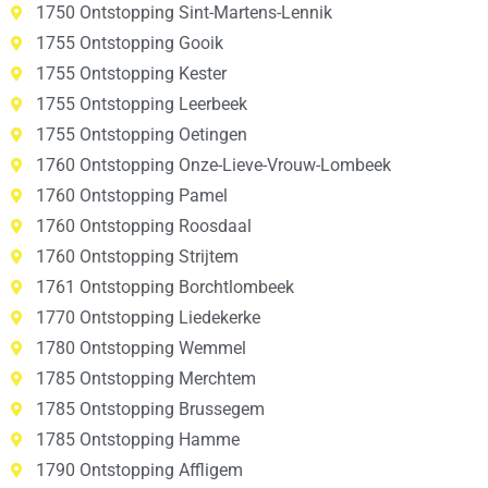
1750 Ontstopping Sint-Martens-Lennik
1755 Ontstopping Gooik
1755 Ontstopping Kester
1755 Ontstopping Leerbeek
1755 Ontstopping Oetingen
1760 Ontstopping Onze-Lieve-Vrouw-Lombeek
1760 Ontstopping Pamel
1760 Ontstopping Roosdaal
1760 Ontstopping Strijtem
1761 Ontstopping Borchtlombeek
1770 Ontstopping Liedekerke
1780 Ontstopping Wemmel
1785 Ontstopping Merchtem
1785 Ontstopping Brussegem
1785 Ontstopping Hamme
1790 Ontstopping Affligem