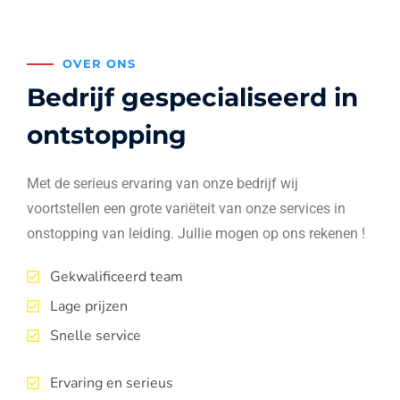
OVER ONS
Bedrijf gespecialiseerd in
ontstopping
Met de serieus ervaring van onze bedrijf wij
voortstellen een grote variëteit van onze services in
onstopping van leiding. Jullie mogen op ons rekenen !
Gekwalificeerd team
Lage prijzen
Snelle service
Ervaring en serieus