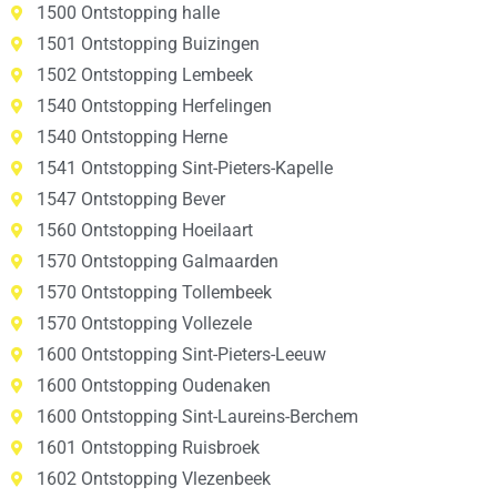
1500 Ontstopping halle
1501 Ontstopping Buizingen
1502 Ontstopping Lembeek
1540 Ontstopping Herfelingen
1540 Ontstopping Herne
1541 Ontstopping Sint-Pieters-Kapelle
1547 Ontstopping Bever
1560 Ontstopping Hoeilaart
1570 Ontstopping Galmaarden
1570 Ontstopping Tollembeek
1570 Ontstopping Vollezele
1600 Ontstopping Sint-Pieters-Leeuw
1600 Ontstopping Oudenaken
1600 Ontstopping Sint-Laureins-Berchem
1601 Ontstopping Ruisbroek
1602 Ontstopping Vlezenbeek