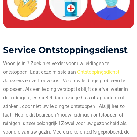
Service Ontstoppingsdienst
Woon je in
? Zoek niet verder voor uw leidingen te
ontstoppen. Laat deze missie aan
Ontstoppingsdienst
Janssens en vertrouw ons , Voor uw leidings probleem te
oplossen. Als een leiding verstopt is blijft de afval water in
de leidingen , en na 3 4 dagen zal je huis of appartement
stinken , door niet uw leiding te ontstoppen ! Als jij het zo
laat , Heb je dit begrepen ? jouw leidingen ontstoppen of
reinigen is zeer belangrijk ! Zowel voor uw gezondheid als
voor die van uw gezin. Meerdere keren zelfs geprobeerd, de