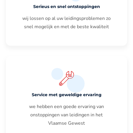
Serieus en snel ontstoppingen
wij lossen op al uw leidingsproblemen zo
snel mogelijk en met de beste kwaliteit
Service met geweldige ervaring
we hebben een goede ervaring van
onstoppingen van leidingen in het
Vlaamse Gewest