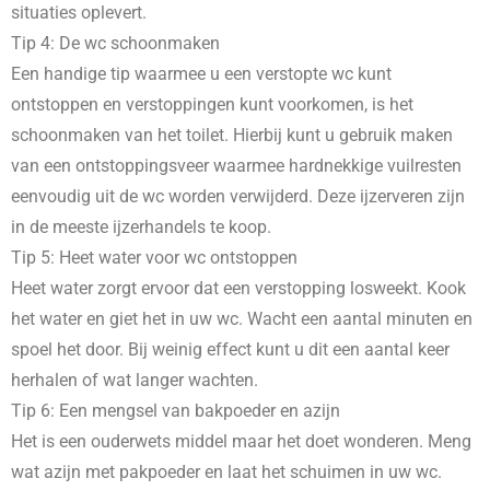
situaties oplevert.
Tip 4: De wc schoonmaken
Een handige tip waarmee u een verstopte wc kunt
ontstoppen en verstoppingen kunt voorkomen, is het
schoonmaken van het toilet. Hierbij kunt u gebruik maken
van een ontstoppingsveer waarmee hardnekkige vuilresten
eenvoudig uit de wc worden verwijderd. Deze ijzerveren zijn
in de meeste ijzerhandels te koop.
Tip 5: Heet water voor wc ontstoppen
Heet water zorgt ervoor dat een verstopping losweekt. Kook
het water en giet het in uw wc. Wacht een aantal minuten en
spoel het door. Bij weinig effect kunt u dit een aantal keer
herhalen of wat langer wachten.
Tip 6: Een mengsel van bakpoeder en azijn
Het is een ouderwets middel maar het doet wonderen. Meng
wat azijn met pakpoeder en laat het schuimen in uw wc.