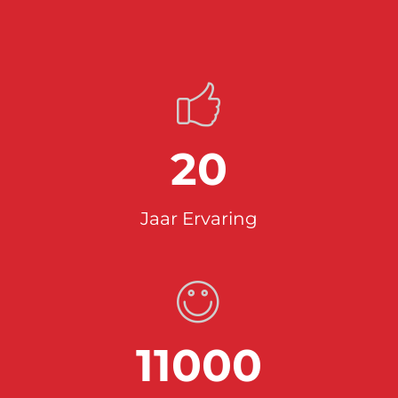
20
Jaar Ervaring
11000