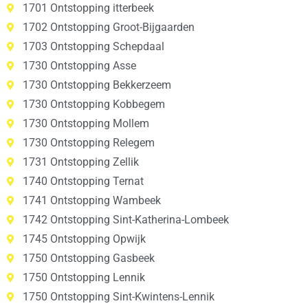
1701 Ontstopping itterbeek
1702 Ontstopping Groot-Bijgaarden
1703 Ontstopping Schepdaal
1730 Ontstopping Asse
1730 Ontstopping Bekkerzeem
1730 Ontstopping Kobbegem
1730 Ontstopping Mollem
1730 Ontstopping Relegem
1731 Ontstopping Zellik
1740 Ontstopping Ternat
1741 Ontstopping Wambeek
1742 Ontstopping Sint-Katherina-Lombeek
1745 Ontstopping Opwijk
1750 Ontstopping Gasbeek
1750 Ontstopping Lennik
1750 Ontstopping Sint-Kwintens-Lennik