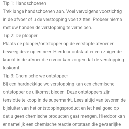
Tip 1: Handschoenen
Trek lange handschoenen aan. Voel vervolgens voorzichtig
in de afvoer of u de verstopping voelt zitten. Probeer hierna
met uw handen de verstopping te verhelpen.
Tip 2: De plopper
Plaats de plopper/ontstopper op de verstopte afvoer en
beweeg deze op en neer. Hierdoor ontstaat er een zuigende
kracht in de afvoer die ervoor kan zorgen dat de verstopping
loskomt.
Tip 3: Chemische wc ontstopper
Bij een hardnekkige wc verstopping kan een chemische
ontstopper de uitkomst bieden. Deze ontstoppers zijn
tenslotte te koop in de supermarkt. Lees altijd van tevoren de
bijsluiter van het ontstoppingsproduct en let heel goed op
dat u geen chemische producten gaat mengen. Hierdoor kan
er namelijk een chemische reactie ontstaan die gevaarlijke