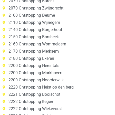
2070 Ontstopping Burcht
2070 Ontstopping Zwijndrecht
2100 Ontstopping Deurne
2110 Ontstopping Wijnegem
2140 Ontstopping Borgerhout
2150 Ontstopping Borsbeek
2160 Ontstopping Wommelgem
2170 Ontstopping Merksem
2180 Ontstopping Ekeren
2200 Ontstopping Herentals
2200 Ontstopping Morkhoven
2200 Ontstopping Noorderwijk
2220 Ontstopping Heist op den berg
2221 Ontstopping Booischot
2222 Ontstopping Itegem
2222 Ontstopping Wiekevorst