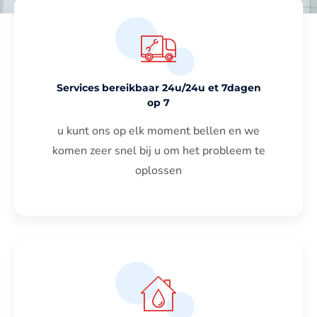
Services bereikbaar 24u/24u et 7dagen
op 7
u kunt ons op elk moment bellen en we
komen zeer snel bij u om het probleem te
oplossen