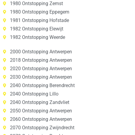
1980 Ontstopping Zemst
1980 Ontstopping Eppegem
1981 Ontstopping Hofstade
1982 Ontstopping Elewijt
1982 Ontstopping Weerde
2000 Ontstopping Antwerpen
2018 Ontstopping Antwerpen
2020 Ontstopping Antwerpen
2030 Ontstopping Antwerpen
2040 Ontstopping Berendrecht
2040 Ontstopping Lillo
2040 Ontstopping Zandvliet
2050 Ontstopping Antwerpen
2060 Ontstopping Antwerpen
2070 Ontstopping Zwijndrecht