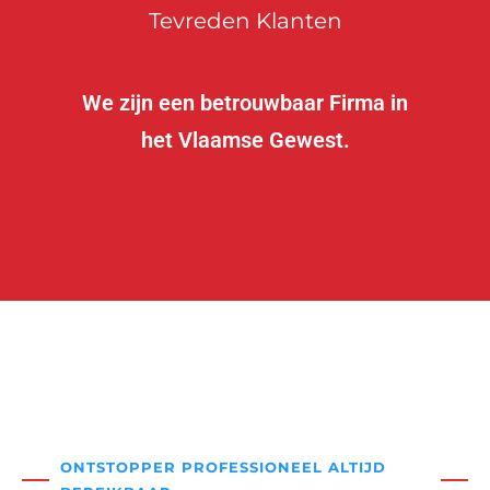
Tevreden Klanten
We zijn een betrouwbaar Firma in
het Vlaamse Gewest.
ONTSTOPPER PROFESSIONEEL ALTIJD