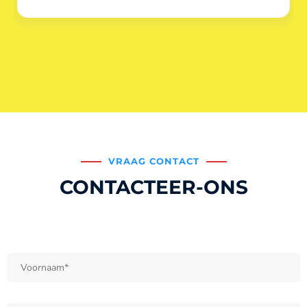
VRAAG CONTACT
CONTACTEER-ONS