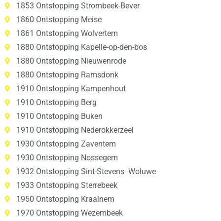
1853 Ontstopping Strombeek-Bever
1860 Ontstopping Meise
1861 Ontstopping Wolvertem
1880 Ontstopping Kapelle-op-den-bos
1880 Ontstopping Nieuwenrode
1880 Ontstopping Ramsdonk
1910 Ontstopping Kampenhout
1910 Ontstopping Berg
1910 Ontstopping Buken
1910 Ontstopping Nederokkerzeel
1930 Ontstopping Zaventem
1930 Ontstopping Nossegem
1932 Ontstopping Sint-Stevens- Woluwe
1933 Ontstopping Sterrebeek
1950 Ontstopping Kraainem
1970 Ontstopping Wezembeek