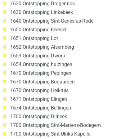
1620 Ontstopping Drogenbos
1630 Ontstopping Linkebeek
1640 Ontstopping Sint-Genesius-Rode
1650 Ontstopping beersel
1651 Ontstopping Lot
1652 Ontstopping Alsemberg
1653 Ontstopping Dworp
1654 Ontstopping huizingen
1670 Ontstopping Pepingen
1670 Ontstopping Bogaarden
1670 Ontstopping Heikruis
1671 Ontstopping Elingen
1674 Ontstopping Bellingen
1700 Ontstopping Dilbeek
1700 Ontstopping Sint-Martens-Bodegem
1700 Ontstopping Sint-Ulriks-Kapelle