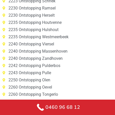
2223 Ontstopping Schriek
2230 Ontstopping Ramsel
2230 Ontstopping Herselt
2235 Ontstopping Houtvenne
2235 Ontstopping Hulshout
2235 Ontstopping Westmeerbeek
2240 Ontstopping Viersel
2240 Ontstopping Massenhoven
2240 Ontstopping Zandhoven
2242 Ontstopping Pulderbos
2243 Ontstopping Pulle
2250 Ontstopping Olen
2260 Ontstopping Oevel
2260 Ontstopping Tongerlo
2260 Ontstopping Westerlo
0460 96 68 12
2260 Ontstopping Zoerle-Parwijs