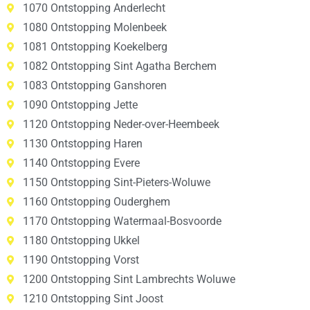
1070 Ontstopping Anderlecht
1080 Ontstopping Molenbeek
1081 Ontstopping Koekelberg
1082 Ontstopping Sint Agatha Berchem
1083 Ontstopping Ganshoren
1090 Ontstopping Jette
1120 Ontstopping Neder-over-Heembeek
1130 Ontstopping Haren
1140 Ontstopping Evere
1150 Ontstopping Sint-Pieters-Woluwe
1160 Ontstopping Ouderghem
1170 Ontstopping Watermaal-Bosvoorde
1180 Ontstopping Ukkel
1190 Ontstopping Vorst
1200 Ontstopping Sint Lambrechts Woluwe
1210 Ontstopping Sint Joost