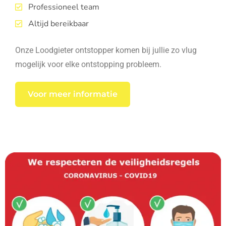
Professioneel team
Altijd bereikbaar
Onze Loodgieter ontstopper komen bij jullie zo vlug
mogelijk voor elke ontstopping probleem.
Voor meer informatie